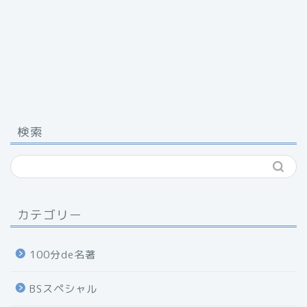
検索
カテゴリー
100分de名著
BSスペシャル