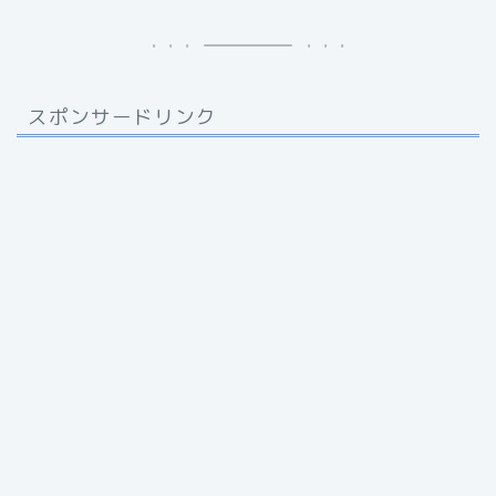
スポンサードリンク