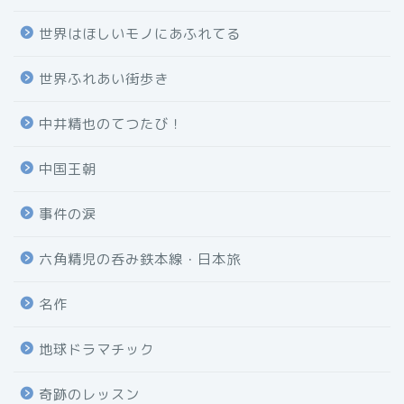
世界はほしいモノにあふれてる
世界ふれあい街歩き
中井精也のてつたび！
中国王朝
事件の涙
六角精児の呑み鉄本線・日本旅
名作
地球ドラマチック
奇跡のレッスン