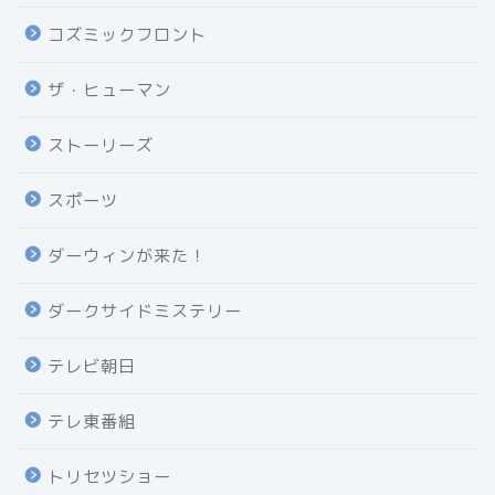
コズミックフロント
ザ・ヒューマン
ストーリーズ
スポーツ
ダーウィンが来た！
ダークサイドミステリー
テレビ朝日
テレ東番組
トリセツショー