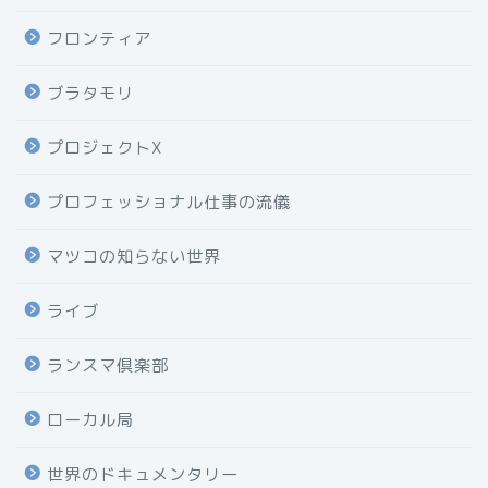
フロンティア
ブラタモリ
プロジェクトX
プロフェッショナル仕事の流儀
マツコの知らない世界
ライブ
ランスマ倶楽部
ローカル局
世界のドキュメンタリー