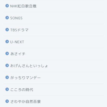
NHK紅白歌合戦
SONGS
TBSドラマ
U-NEXT
あさイチ
おげんさんといっしょ
がっちりマンデー
こころの時代
さわやか自然百景