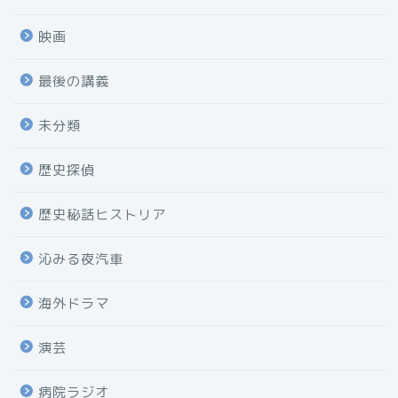
映画
最後の講義
未分類
歴史探偵
歴史秘話ヒストリア
沁みる夜汽車
海外ドラマ
演芸
病院ラジオ