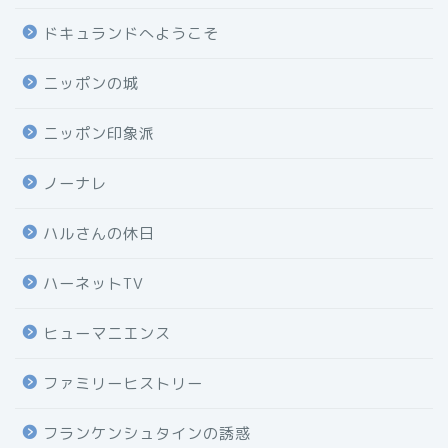
ドキュランドへようこそ
ニッポンの城
ニッポン印象派
ノーナレ
ハルさんの休日
ハーネットTV
ヒューマニエンス
ファミリーヒストリー
フランケンシュタインの誘惑