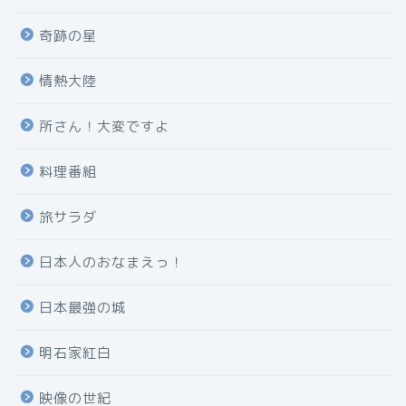
奇跡の星
情熱大陸
所さん！大変ですよ
料理番組
旅サラダ
日本人のおなまえっ！
日本最強の城
明石家紅白
映像の世紀