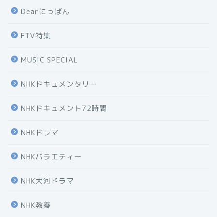
Dearにっぽん
ETV特集
MUSIC SPECIAL
NHKドキュメンタリー
NHKドキュメント72時間
NHKドラマ
NHKバラエティー
NHK大河ドラマ
NHK教養