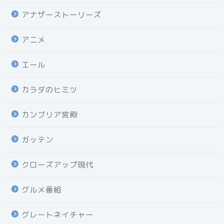
アナザーストーリーズ
アニメ
エール
カラダのヒミツ
カンブリア宮殿
ガッテン
クローズアップ現代
グルメ番組
グレートネイチャー