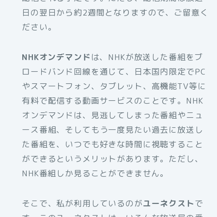
日の翌日から約2週間となりますので、ご留意く
ださい。
NHKオンデマンド
は、NHKが放送した番組をブ
ロードバンド回線を通じて、日本国内限定でPC
やスマートフォン、タブレット、高機能TV等に
有料で配信する動画サービスのことです。NHK
オンデマンドは、見逃してしまった番組やニュ
ース番組、そしてもう一度見たい過去に放送し
た番組を、いつでも好きな時間に視聴すること
ができるというメリットがあります。ただし、
NHK番組しか見ることができません。
そこで、私が利用しているのが
ユーネクスト
で