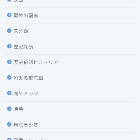
最後の講義
未分類
歴史探偵
歴史秘話ヒストリア
沁みる夜汽車
海外ドラマ
演芸
病院ラジオ