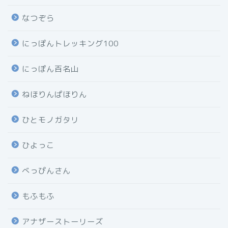
なつぞら
にっぽんトレッキング100
にっぽん百名山
ねほりんぱほりん
ひとモノガタリ
ひよっこ
べっぴんさん
もふもふ
アナザーストーリーズ