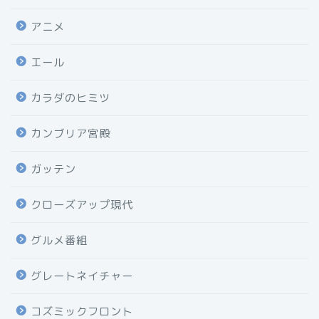
アニメ
エール
カラダのヒミツ
カンブリア宮殿
ガッテン
クローズアップ現代
グルメ番組
グレートネイチャー
コズミックフロント