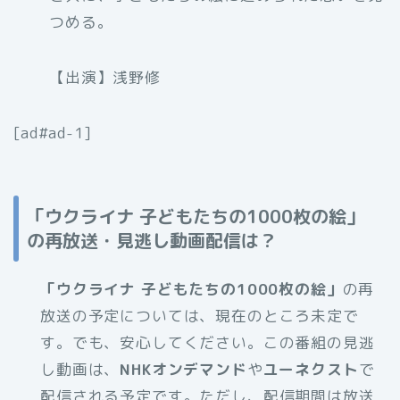
つめる。
【出演】浅野修
[ad#ad-1]
「ウクライナ 子どもたちの1000枚の絵」
の再放送・見逃し動画配信は？
「ウクライナ 子どもたちの1000枚の絵」
の再
放送の予定については、現在のところ未定で
す。でも、安心してください。この番組の見逃
し動画は、
NHKオンデマンド
や
ユーネクスト
で
配信される予定です。ただし、配信期間は放送