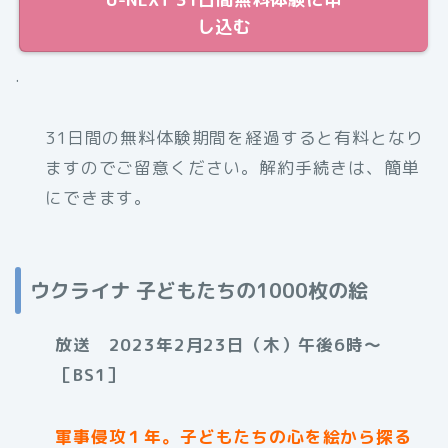
し込む
.
31日間の無料体験期間を経過すると有料となり
ますのでご留意ください。解約手続きは、簡単
にできます。
ウクライナ 子どもたちの1000枚の絵
放送 2023年2月23日（木）午後6時〜
［BS1］
軍事侵攻１年。子どもたちの心を絵から探る