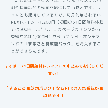
す。このユーネクストは、いろんな放送局の番
組や映画などの動画を配信しているんです。Ｎ
ＨＫとも提携しているので、毎月付与されるU-
NEXTポイント1,200円（初回の31日間無料体験
では600円。ただし、このページのリンクから
登録すれば1,000円）を使ってＮＨＫオンデマ
ンドの「
まるごと見放題パック
」を購入するこ
とができるんです。
まずは、31日間無料トライアルの申込みでお試しくだ
さい！
「まるごと見放題パック」ならNHKの人気番組が見
放題です！