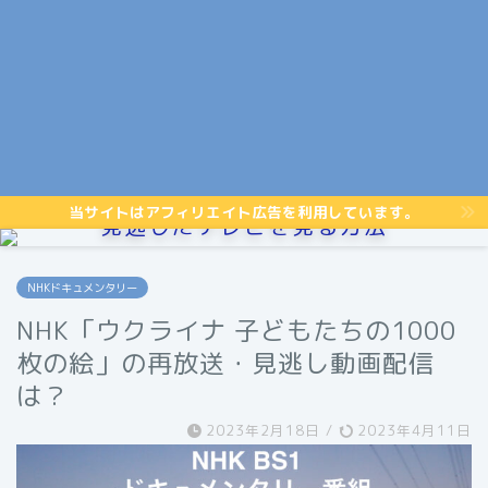
当サイトはアフィリエイト広告を利用しています。
見逃したテレビを見る方法
NHKドキュメンタリー
NHK「ウクライナ 子どもたちの1000
枚の絵」の再放送・見逃し動画配信
は？
2023年2月18日
/
2023年4月11日