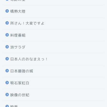
情熱大陸
所さん！大変ですよ
料理番組
旅サラダ
日本人のおなまえっ！
日本最強の城
明石家紅白
映像の世紀
映画