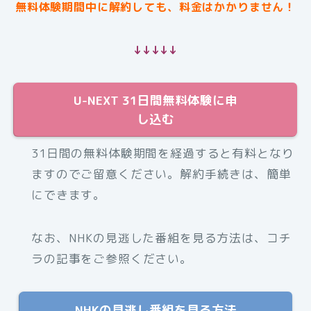
無料体験期間中に解約しても、料金はかかりません！
↓↓↓↓↓
U-NEXT 31日間無料体験に申
し込む
31日間の無料体験期間を経過すると有料となり
ますのでご留意ください。解約手続きは、簡単
にできます。
なお、NHKの見逃した番組を見る方法は、コチ
ラの記事をご参照ください。
NHKの見逃し番組を見る方法