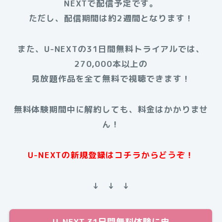
NEXTで配信予定です。
ただし、配信期間は約2週間となります！
また、U-NEXTの31日間無料トライアルでは、
270,000本以上の
見放題作品を全て無料で視聴できます！
無料体験期間中に解約しても、料金はかかりませ
ん！
U-NEXTの新規登録はコチラからどうぞ！
↓ ↓ ↓
U-NEXT 31日間無料体験に申