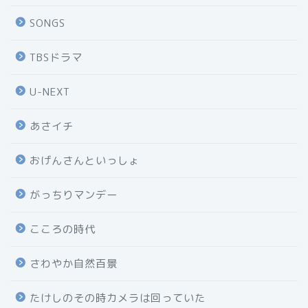
SONGS
TBSドラマ
U-NEXT
あさイチ
おげんさんといっしょ
がっちりマンデー
こころの時代
さわやか自然百景
たけしのその時カメラは回っていた