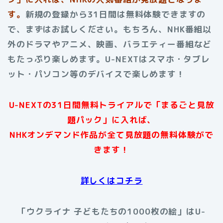
す。
新規の登録から31日間は無料体験できますの
で、まずはお試しください。もちろん、NHK番組以
外のドラマやアニメ、映画、バラエティー番組など
もたっぷり楽しめます。U-NEXTはスマホ・タブレ
ット・パソコン等のデバイスで楽しめます！
U-NEXTの31日間無料トライアルで「まるごと見放
題パック」に入れば、
NHKオンデマンド作品が全て見放題の無料体験がで
きます！
詳しくはコチラ
「ウクライナ 子どもたちの1000枚の絵」はU-