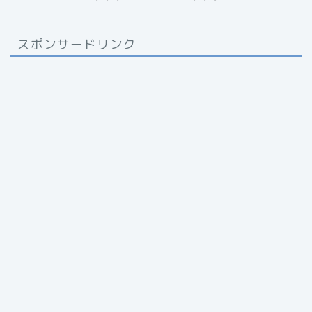
スポンサードリンク