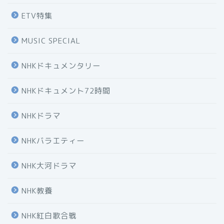
ETV特集
MUSIC SPECIAL
NHKドキュメンタリー
NHKドキュメント72時間
NHKドラマ
NHKバラエティー
NHK大河ドラマ
NHK教養
NHK紅白歌合戦