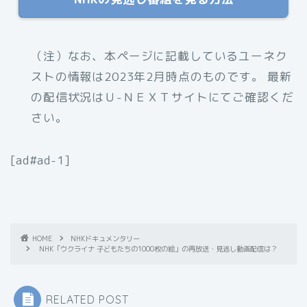
（注）なお、本ページに記載しているユーネク
ストの情報は2023年2月時点のものです。 最新
の配信状況はＵ-ＮＥＸＴサイトにてご確認くだ
さい。
[ad#ad-1]
HOME
NHKドキュメンタリー
NHK「ウクライナ 子どもたちの1000枚の絵」の再放送・見逃し動画配信は？
RELATED POST