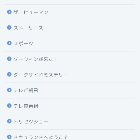
ザ・ヒューマン
ストーリーズ
スポーツ
ダーウィンが来た！
ダークサイドミステリー
テレビ朝日
テレ東番組
トリセツショー
ドキュランドへようこそ