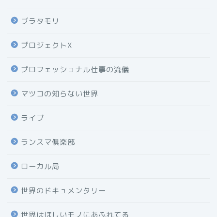
ブラタモリ
プロジェクトX
プロフェッショナル仕事の流儀
マツコの知らない世界
ライブ
ランスマ倶楽部
ローカル局
世界のドキュメンタリー
世界はほしいモノにあふれてる