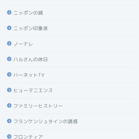
ニッポンの城
ニッポン印象派
ノーナレ
ハルさんの休日
ハーネットTV
ヒューマニエンス
ファミリーヒストリー
フランケンシュタインの誘惑
フロンティア