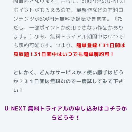
間無料となります。さらに、600円分のU-NEXT
ポイントがもらえるので、最新作などの有料コ
ンテンツが600円分無料で視聴できます。（た
だし、一部ポイントが使用できない作品があり
ます。）なお、無料トライアル期間中はいつで
も解約可能です。つまり、
簡単登録！31日間は
見放題！31日間中はいつでも簡単解約可！
とにかく、どんなサービスか？使い勝手はどう
か？３１日間は無料なので一度試してみて下さ
い！
U-NEXT 無料トライアルの申し込みはコチラか
らどうぞ！