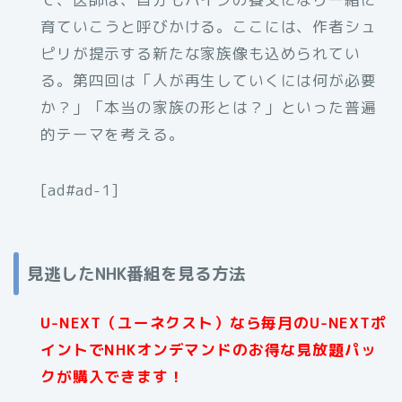
育ていこうと呼びかける。ここには、作者シュ
ピリが提示する新たな家族像も込められてい
る。第四回は「人が再生していくには何が必要
か？」「本当の家族の形とは？」といった普遍
的テーマを考える。
[ad#ad-1]
見逃したNHK番組を見る方法
U-NEXT（ユーネクスト）なら毎月のU-NEXTポ
イントでNHKオンデマンドのお得な見放題パッ
クが購入できます！