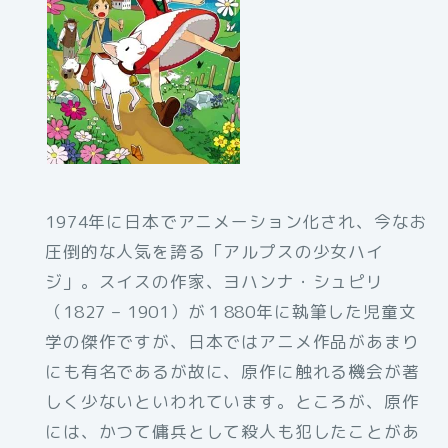
1974年に日本でアニメーション化され、今なお
圧倒的な人気を誇る「アルプスの少女ハイ
ジ」。スイスの作家、ヨハンナ・シュピリ
（1827 – 1901）が１880年に執筆した児童文
学の傑作ですが、日本ではアニメ作品があまり
にも有名であるが故に、原作に触れる機会が著
しく少ないといわれています。ところが、原作
には、かつて傭兵として殺人も犯したことがあ