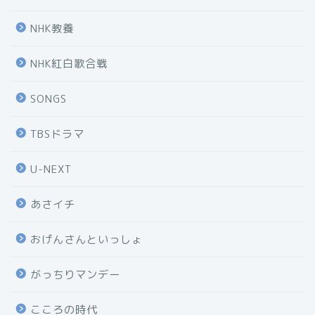
NHK教養
NHK紅白歌合戦
SONGS
TBSドラマ
U-NEXT
あさイチ
おげんさんといっしょ
がっちりマンデー
こころの時代