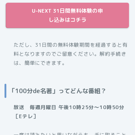
U-NEXT 31日間無料体験の申
し込みはコチラ
ただし、31日間の無料体験期間を経過すると有
料となりますのでご留意ください。解約手続き
は、簡単にできます。
「100分de名著」ってどんな番組？
放送 毎週月曜日 午後10時25分～10時50分
［Eテレ］
一度は読みたいと思いながらも、手に取ること