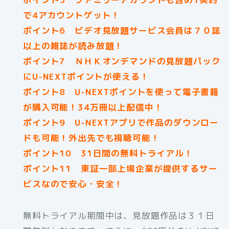
で4アカウントゲット！
ポイント6 ビデオ見放題サービス会員は７０誌
以上の雑誌が読み放題！
ポイント7 ＮＨＫオンデマンドの見放題パック
にU-NEXTポイントが使える！
ポイント8 U-NEXTポイントを使って電子書籍
が購入可能！34万冊以上配信中！
ポイント9 U-NEXTアプリで作品のダウンロー
ドも可能！外出先でも視聴可能！
ポイント10 31日間の無料トライアル！
ポイント11 東証一部上場企業が提供するサー
ビスなので安心・安全！
無料トライアル期間中は、見放題作品は３１日