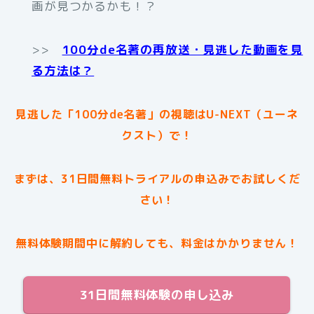
画が見つかるかも！？
>>
100分de名著の再放送・見逃した動画を見
る方法は？
見逃した「100分de名著」の視聴はU-NEXT（ユーネ
クスト）で！
まずは、31日間無料トライアルの申込みでお試しくだ
さい！
無料体験期間中に解約しても、料金はかかりません！
31日間無料体験の申し込み