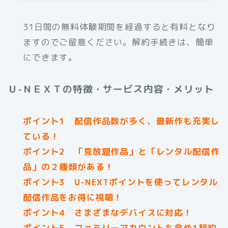
31日間の無料体験期間を経過すると有料となり
ますのでご留意ください。解約手続きは、簡単
にできます。
Ｕ-ＮＥＸＴの特徴・サービス内容・メリット
ポイント1 配信作品数が多く、最新作も充実し
ている！
ポイント2 「見放題作品」と「レンタル配信作
品」の２種類がある！
ポイント3 U-NEXTポイントを使ってレンタル
配信作品をお得に視聴！
ポイント4 さまざまなデバイスに対応！
ポイント5 ファミリーアカウントも含め1契約