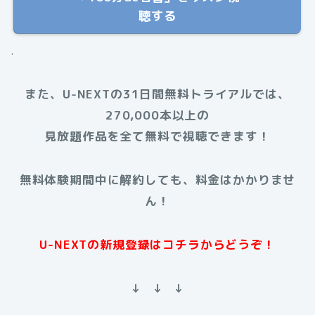
聴する
.
また、U-NEXTの31日間無料トライアルでは、
270,000本以上の
見放題作品を全て無料で視聴できます！
無料体験期間中に解約しても、料金はかかりませ
ん！
U-NEXTの新規登録はコチラからどうぞ！
↓ ↓ ↓