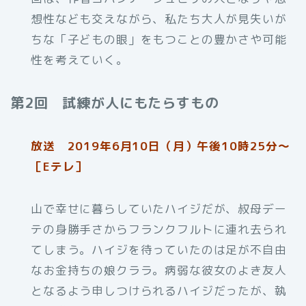
想性なども交えながら、私たち大人が見失いが
ちな「子どもの眼」をもつことの豊かさや可能
性を考えていく。
第2回 試練が人にもたらすもの
放送 2019年6月10日（月）午後10時25分～
［Eテレ］
山で幸せに暮らしていたハイジだが、叔母デー
テの身勝手さからフランクフルトに連れ去られ
てしまう。ハイジを待っていたのは足が不自由
なお金持ちの娘クララ。病弱な彼女のよき友人
となるよう申しつけられるハイジだったが、執