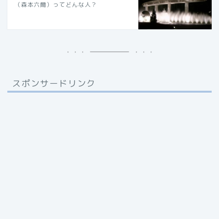
（森本六爾）ってどんな人？
スポンサードリンク