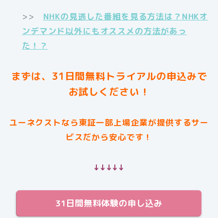
>>
NHKの見逃した番組を見る方法は？NHKオ
ンデマンド以外にもオススメの方法があっ
た！？
まずは、31日間無料トライアルの申込みで
お試しください！
ユーネクストなら東証一部上場企業が提供するサー
ビスだから安心です！
↓↓↓↓↓
31日間無料体験の申し込み