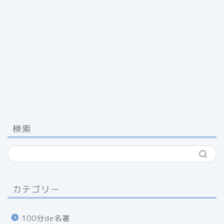
検索
カテゴリー
100分de名著