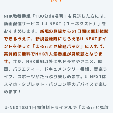
です！
NHK教養番組「100分de名著」を見逃した方には、
動画配信サービス「U-NEXT（ユーネクスト）」を
おすすめします。
新規の登録から31日間は無料体験
できるうえに、新規登録時にもらえるU-NEXTポイ
ントを使って「まるごと見放題パック」に入れば、
実質的に無料でNHKの人気番組が見放題となりま
す。
また、NHK番組以外にもドラマやアニメ、映
画、バラエティー、ドキュメンタリー番組、音楽ラ
イブ、スポーツがたっぷり楽しめます。U-NEXTは
スマホ・タブレット・パソコン等のデバイスで楽し
めます！
U-NEXTの31日間無料トライアルで「まるごと見放