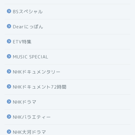
BSスペシャル
Dearにっぽん
ETV特集
MUSIC SPECIAL
NHKドキュメンタリー
NHKドキュメント72時間
NHKドラマ
NHKバラエティー
NHK大河ドラマ