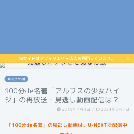
当サイトはアフィリエイト広告を利用しています。
見逃したテレビを見る方法
100分de名著
100分de名著「アルプスの少女ハイ
ジ」の再放送・見逃し動画配信は？
2019年7月4日
/
2024年6月7日
「100分de名著」
の見逃し動画は、U-NEXTで配信中