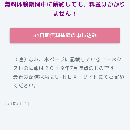
無料体験期間中に解約しても、料金はかかり
ません！
31日間無料体験の申し込み
（注）なお、本ページに記載しているユーネク
ストの情報は２０１９年7月時点のものです。
最新の配信状況はＵ-ＮＥＸＴサイトにてご確認
ください。
[ad#ad-1]