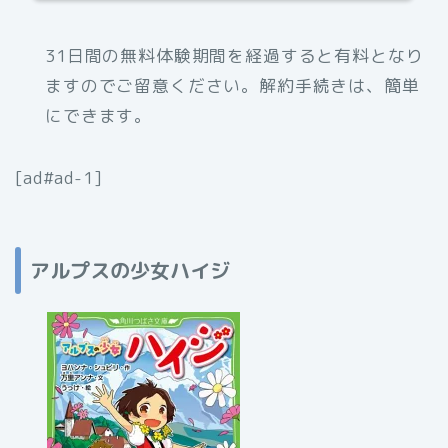
31日間の無料体験期間を経過すると有料となり
ますのでご留意ください。解約手続きは、簡単
にできます。
[ad#ad-1]
アルプスの少女ハイジ