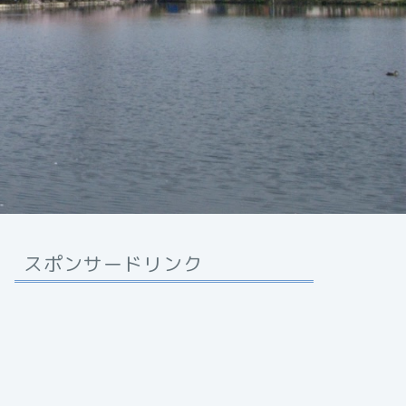
スポンサードリンク