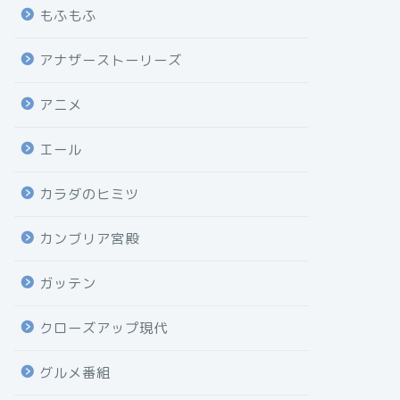
もふもふ
アナザーストーリーズ
アニメ
エール
カラダのヒミツ
カンブリア宮殿
ガッテン
クローズアップ現代
グルメ番組