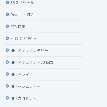
BSスペシャル
Dearにっぽん
ETV特集
MUSIC SPECIAL
NHKドキュメンタリー
NHKドキュメント72時間
NHKドラマ
NHKバラエティー
NHK大河ドラマ