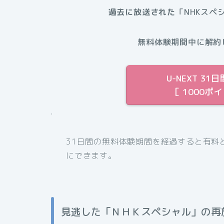
過去に放送された
「NHKスペ
無料体験期間中に解約
U-NEXT 
［ 1000ポ
.
31日間の無料体験期間を経過すると有料
にできます。
見逃した「ＮＨＫスペシャル」の再