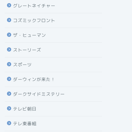
グレートネイチャー
コズミックフロント
ザ・ヒューマン
ストーリーズ
スポーツ
ダーウィンが来た！
ダークサイドミステリー
テレビ朝日
テレ東番組