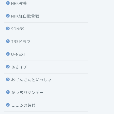
NHK教養
NHK紅白歌合戦
SONGS
TBSドラマ
U-NEXT
あさイチ
おげんさんといっしょ
がっちりマンデー
こころの時代