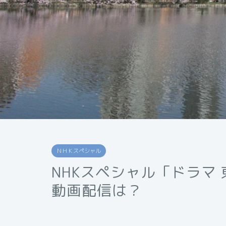
ＮＨＫスペシャル
NHKスペシャル「ドラマ
動画配信は？