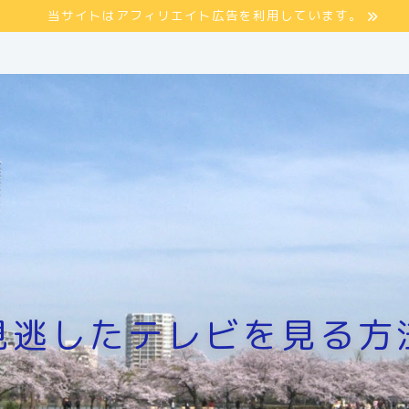
当サイトはアフィリエイト広告を利用しています。
見逃したテレビを見る方