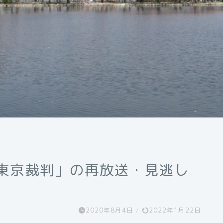
 東京裁判」の再放送・見逃し
2020年8月4日
/
2022年1月22日