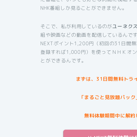
NHK番組しか見ることができません。
そこで、私が利用しているのが
ユーネク
組や映画などの動画を配信しているんです
NEXTポイント1,200円（初回の31日
登録すれば1,000円）を使ってＮＨＫオ
とができるんです。
まずは、31日間無料トラ
「まるごと見放題パック
無料体験期間中に解約