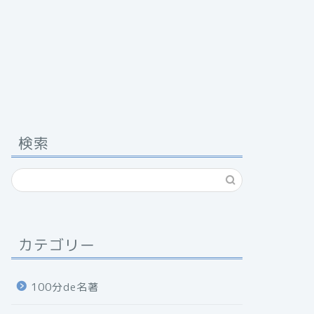
検索
カテゴリー
100分de名著