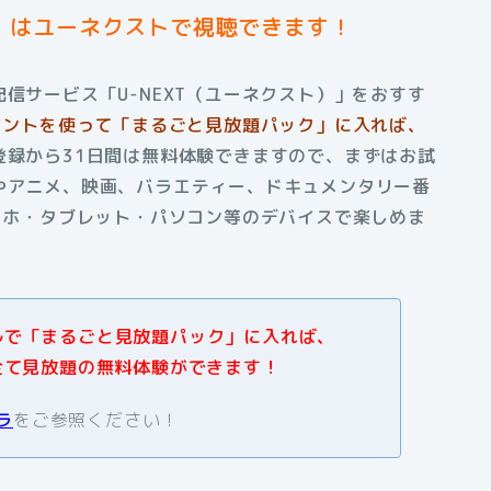
」はユーネクストで視聴できます！
信サービス「U-NEXT（ユーネクスト）」をおすす
ポイントを使って「まるごと見放題パック」に入れば、
登録から31日間は無料体験できますので、まずはお試
やアニメ、映画、バラエティー、ドキュメンタリー番
スマホ・タブレット・パソコン等のデバイスで楽しめま
アルで「まるごと見放題パック」に入れば、
全て見放題の無料体験ができます！
ラ
をご参照ください！