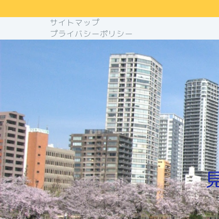
サイトマップ
プライバシーポリシー