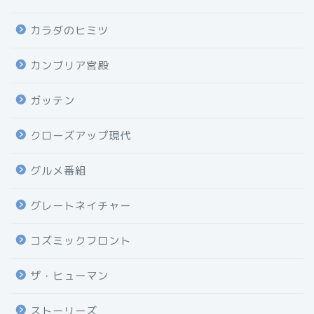
カラダのヒミツ
カンブリア宮殿
ガッテン
クローズアップ現代
グルメ番組
グレートネイチャー
コズミックフロント
ザ・ヒューマン
ストーリーズ