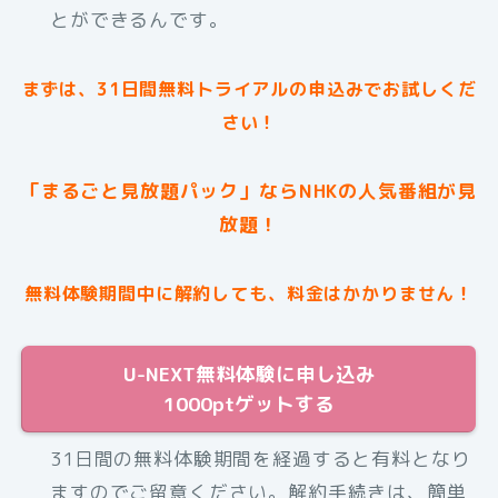
とができるんです。
まずは、31日間無料トライアルの申込みでお試しくだ
さい！
「まるごと見放題パック」ならNHKの人気番組が見
放題！
無料体験期間中に解約しても、料金はかかりません！
U-NEXT無料体験に申し込み
1000ptゲットする
31日間の無料体験期間を経過すると有料となり
ますのでご留意ください。解約手続きは、簡単