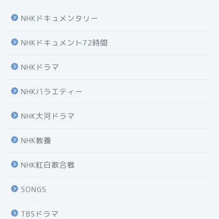
NHKドキュメンタリー
NHKドキュメント72時間
NHKドラマ
NHKバラエティー
NHK大河ドラマ
NHK教養
NHK紅白歌合戦
SONGS
TBSドラマ