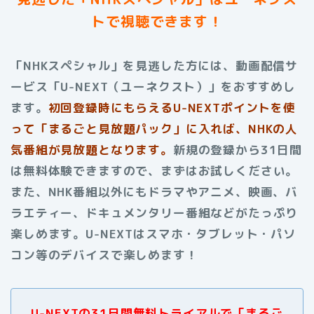
トで視聴できます！
「NHKスペシャル」を見逃した方には、動画配信サ
ービス「U-NEXT（ユーネクスト）」をおすすめし
ます。
初回登録時にもらえる
U-NEXTポイントを使
って「まるごと見放題パック」に入れば、NHKの人
気番組が見放題となります。
新規の登録から31日間
は無料体験できますので、まずはお試しください。
また、NHK番組以外にもドラマやアニメ、映画、バ
ラエティー、ドキュメンタリー番組などがたっぷり
楽しめます。
U-NEXTはスマホ・タブレット・パソ
コン等のデバイスで楽しめます！
U-NEXTの31日間無料トライアルで「まるご