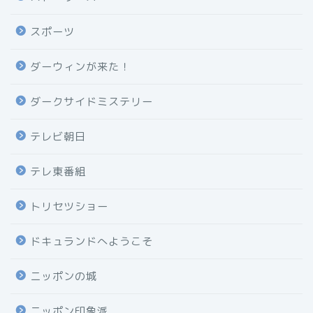
スポーツ
ダーウィンが来た！
ダークサイドミステリー
テレビ朝日
テレ東番組
トリセツショー
ドキュランドへようこそ
ニッポンの城
ニッポン印象派