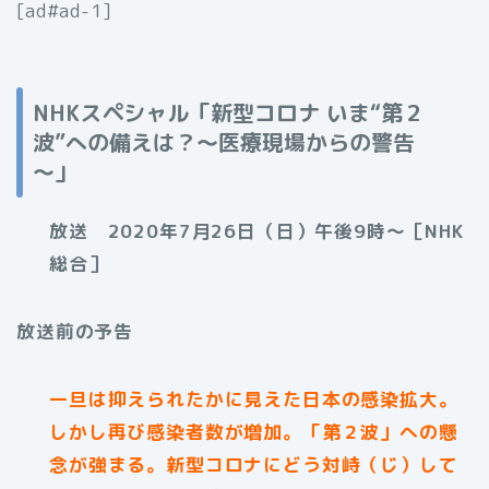
[ad#ad-1]
NHKスペシャル「新型コロナ いま“第２
波”への備えは？～医療現場からの警告
～」
放送 2020年7月26日（日）午後9時～［NHK
総合］
放送前の予告
一旦は抑えられたかに見えた日本の感染拡大。
しかし再び感染者数が増加。「第２波」への懸
念が強まる。新型コロナにどう対峙（じ）して