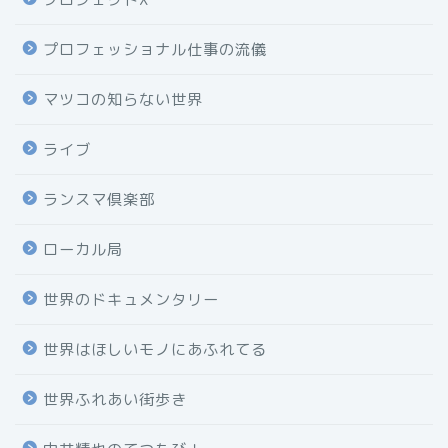
プロフェッショナル仕事の流儀
マツコの知らない世界
ライブ
ランスマ倶楽部
ローカル局
世界のドキュメンタリー
世界はほしいモノにあふれてる
世界ふれあい街歩き