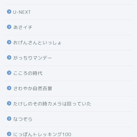
U-NEXT
あさイチ
おげんさんといっしょ
がっちりマンデー
こころの時代
さわやか自然百景
たけしのその時カメラは回っていた
なつぞら
にっぽんトレッキング100