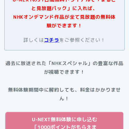
と見放題パック」に入れば、
NHKオンデマンド作品が全て見放題の無料体
験ができます！
詳しくは
コチラ
をご参照ください！
過去に放送された
「NHKスペシャル」
の豊富な作品
が視聴できます！
無料体験期間中に解約しても、料金はかかりませ
ん！
U-NEXT無料体験に申し込む
［1000ポイントがもらえま