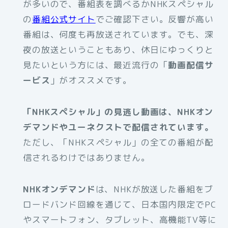
が多いので、番組表を調べるかNHKスペシャル
の
番組公式サイト
でご確認下さい。反響が高い
番組は、何度も再放送されています。でも、深
夜の放送ということもあり、休日にゆっくりと
見たいという方には、最近流行の「
動画配信サ
ービス
」がオススメです。
「NHKスペシャル」の見逃し動画は、NHKオン
デマンドやユーネクストで配信されています。
ただし、「NHKスペシャル」の全ての番組が配
信されるわけではありません。
NHKオンデマンド
は、NHKが放送した番組をブ
ロードバンド回線を通じて、日本国内限定でPC
やスマートフォン、タブレット、高機能TV等に