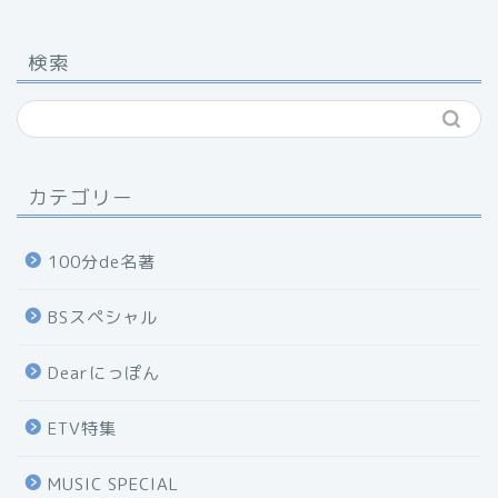
検索
カテゴリー
100分de名著
BSスペシャル
Dearにっぽん
ETV特集
MUSIC SPECIAL