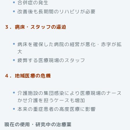
合併症の発生
改善後も長期間のリハビリが必要
３．病床・スタッフの逼迫
病床を確保した病院の経営が悪化・赤字が拡
大
疲弊する医療現場のスタッフ
４．地域医療の危機
介護施設の集団感染により医療現場のナース
かせ介護を担うケースも増加
本来の重症患者の高度医療に影響
現在の使用・研究中の治療薬