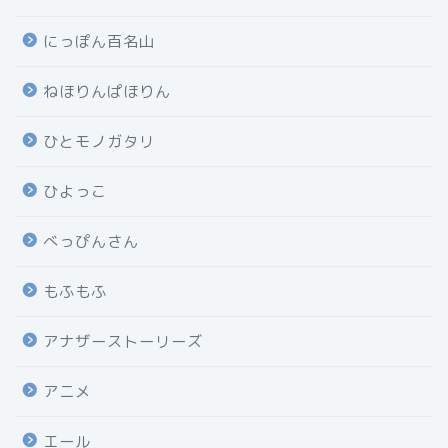
にっぽん百名山
ねほりんぱほりん
ひとモノガタリ
ひよっこ
べっぴんさん
もふもふ
アナザーストーリーズ
アニメ
エール