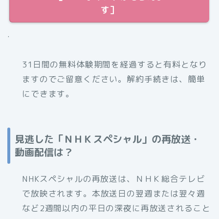
す］
.
31日間の無料体験期間を経過すると有料となり
ますのでご留意ください。解約手続きは、簡単
にできます。
見逃した「ＮＨＫスペシャル」の再放送・
動画配信は？
NHKスペシャルの再放送は、ＮＨＫ総合テレビ
で放映されます。本放送日の翌週または翌々週
など2週間以内の平日の深夜に再放送されること