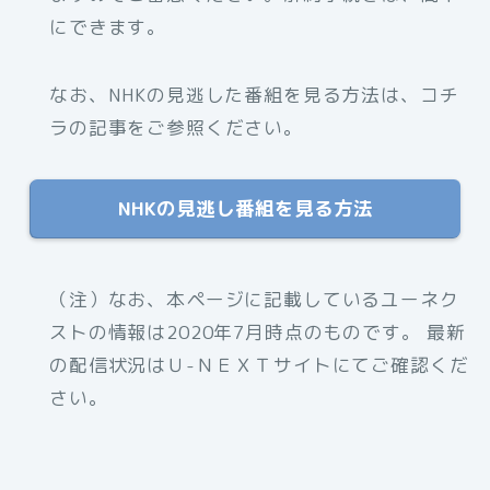
にできます。
なお、NHKの見逃した番組を見る方法は、コチ
ラの記事をご参照ください。
NHKの見逃し番組を見る方法
（注）なお、本ページに記載しているユーネク
ストの情報は2020年7月時点のものです。 最新
の配信状況はＵ-ＮＥＸＴサイトにてご確認くだ
さい。