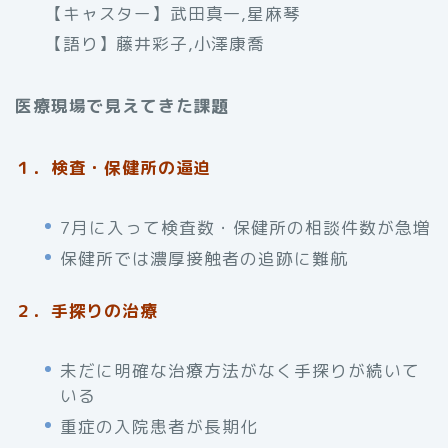
【キャスター】武田真一,星麻琴
【語り】藤井彩子,小澤康喬
医療現場で見えてきた課題
１．検査・保健所の逼迫
7月に入って検査数・保健所の相談件数が急増
保健所では濃厚接触者の追跡に難航
２．手探りの治療
未だに明確な治療方法がなく手探りが続いて
いる
重症の入院患者が長期化