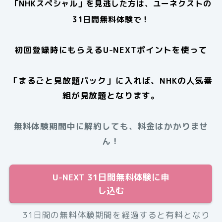
「NHKスペシャル」を見逃した方は、ユーネクストの
31日間無料体験で！
初回登録時にもらえるU-NEXTポイントを使って
「まるごと見放題パック」に入れば、NHKの人気番
組が見放題となります。
無料体験期間中に解約しても、料金はかかりませ
ん！
U-NEXT 31日間無料体験に申
し込む
31日間の無料体験期間を経過すると有料となり