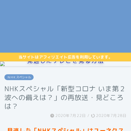
当サイトはアフィリエイト広告を利用しています。
見逃したテレビを見る方法
ＮＨＫスペシャル
NHKスペシャル「新型コロナ いま第２
波への備えは？」の再放送・見どころ
は？
2020年7月22日
/
2020年7月28日
見逃した「NHKスペシャル」はユーネクス