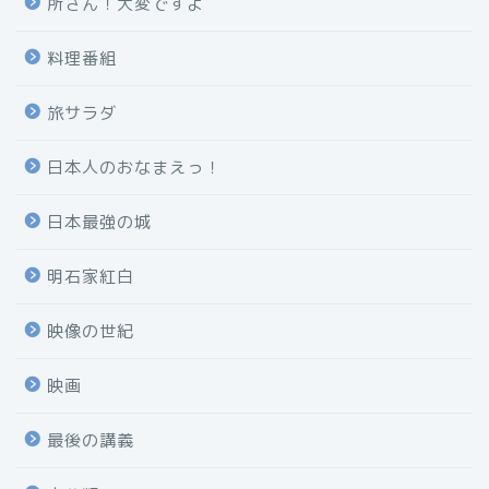
所さん！大変ですよ
料理番組
旅サラダ
日本人のおなまえっ！
日本最強の城
明石家紅白
映像の世紀
映画
最後の講義