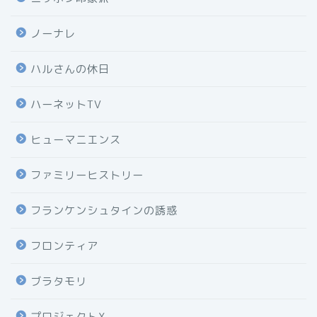
ノーナレ
ハルさんの休日
ハーネットTV
ヒューマニエンス
ファミリーヒストリー
フランケンシュタインの誘惑
フロンティア
ブラタモリ
プロジェクトX