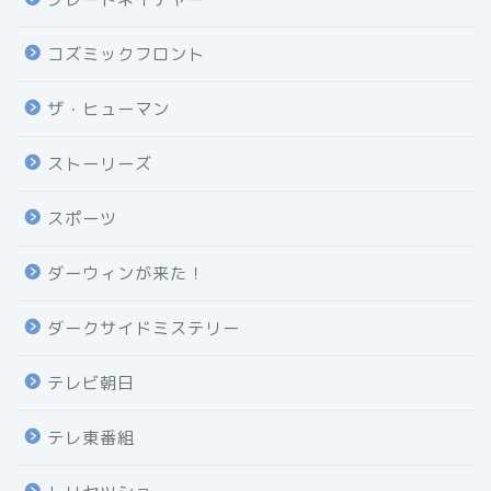
コズミックフロント
ザ・ヒューマン
ストーリーズ
スポーツ
ダーウィンが来た！
ダークサイドミステリー
テレビ朝日
テレ東番組