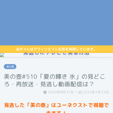
当サイトはアフィリエイト広告を利用しています。
見逃したテレビを見る方法
美の壺
美の壺#510「夏の輝き 氷」の見どこ
ろ・再放送・見逃し動画配信は？
2020年8月21日
/
2022年1月22日
見逃した「美の壺」はユーネクストで視聴で
きます！