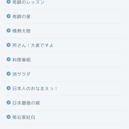
奇跡のレッスン
奇跡の星
情熱大陸
所さん！大変ですよ
料理番組
旅サラダ
日本人のおなまえっ！
日本最強の城
明石家紅白