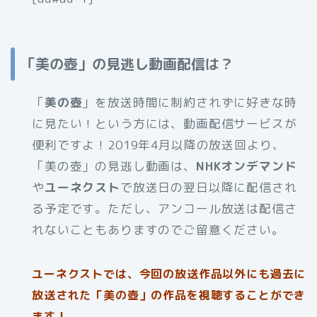
「美の壺」の見逃し動画配信は？
「
美の壺
」を放送時間に制約されずに好きな時
に見たい！という方には、動画配信サービスが
便利ですよ！2019年4月以降の放送回より、
「美の壺」の見逃し動画は、
NHKオンデマンド
や
ユーネクスト
で放送日の翌日以降に配信され
る予定です。ただし、アンコール放送は配信さ
れないこともありますのでご留意ください。
ユーネクストでは、今回の放送作品以外にも過去に
放送された「美の壺」の作品を視聴することができ
ます！