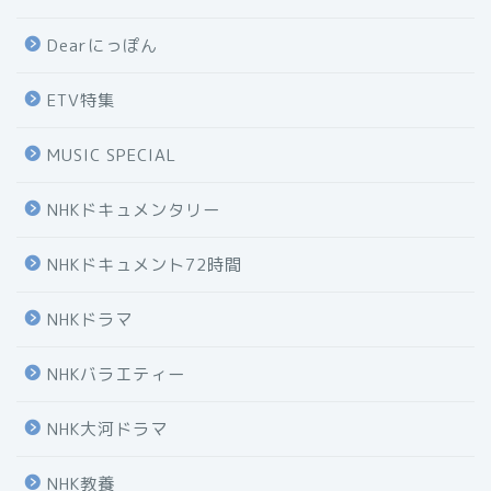
Dearにっぽん
ETV特集
MUSIC SPECIAL
NHKドキュメンタリー
NHKドキュメント72時間
NHKドラマ
NHKバラエティー
NHK大河ドラマ
NHK教養