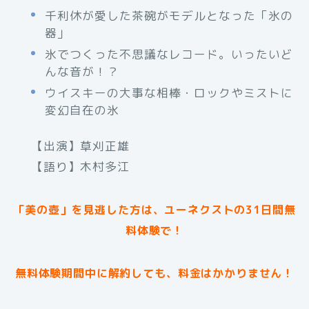
千利休が愛した茶碗がモデルとなった「氷の
器」
氷でつくった不思議なレコード。いったいど
んな音が！？
ウイスキーの大事な相棒・ロックやミストに
変幻自在の氷
【出演】草刈正雄
【語り】木村多江
「美の壺」を見逃した方は、ユーネクストの31日間無
料体験で！
無料体験期間中に解約しても、料金はかかりません！