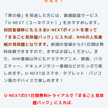
「美の壺」を見逃した方には、動画配信サービス
「U-NEXT（ユーネクスト）」をおすすめします。
初回登録時にもらえる
U-NEXTポイントを使って
「まるごと見放題パック」に入れば、NHKの人気番
組が見放題となります。
新規の登録から31日間は無
料体験できますので、まずはお試しください。ま
た、NHK番組以外にもドラマやアニメ、映画、バラ
エティー、ドキュメンタリー番組などがたっぷり楽
しめます。U-NEXTはスマホ・タブレット・パソコ
ン等のデバイスで楽しめます！
U-NEXTの31日間無料トライアルで「まるごと見放
題パック」に入れば、