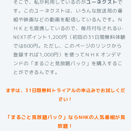
そこで、私が利用しているのが
ユーネクスト
で
す。このユーネクストは、いろんな放送局の番
組や映画などの動画を配信しているんです。Ｎ
ＨＫとも提携しているので、毎月付与されるU-
NEXTポイント1,200円（初回の31日間無料体験
では600円。ただし、このページのリンクから
登録すれば1,000円）を使ってＮＨＫオンデマ
ンドの「まるごと見放題パック」を購入するこ
とができるんです。
まずは、31日間無料トライアルの申込みでお試しくだ
さい！
「まるごと見放題パック」ならNHKの人気番組が見
放題！