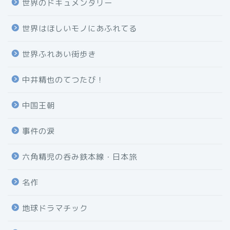
世界のドキュメンタリー
世界はほしいモノにあふれてる
世界ふれあい街歩き
中井精也のてつたび！
中国王朝
事件の涙
六角精児の呑み鉄本線・日本旅
名作
地球ドラマチック