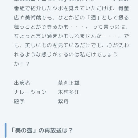
番組で紹介したツボを覚えていただけば、骨董
店や美術館でも、ひとかどの「通」として振る
舞うことができるかも・・・。 って言うのは、
ちょっと言い過ぎかもしれませんが・・・。で
も、美しいものを見ているだけでも、心が洗わ
れるような感じがするのは私だけでしょう
か！？
出演者 草刈正雄
ナレーション 木村多江
題字 紫舟
「美の壺」の再放送は？