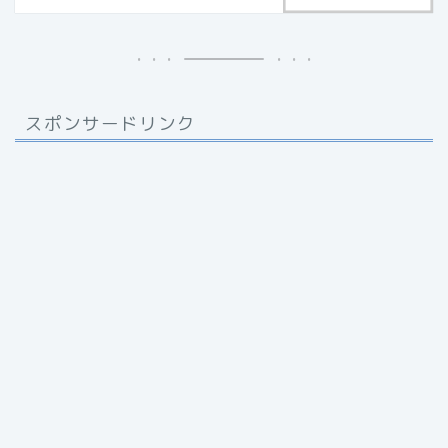
スポンサードリンク