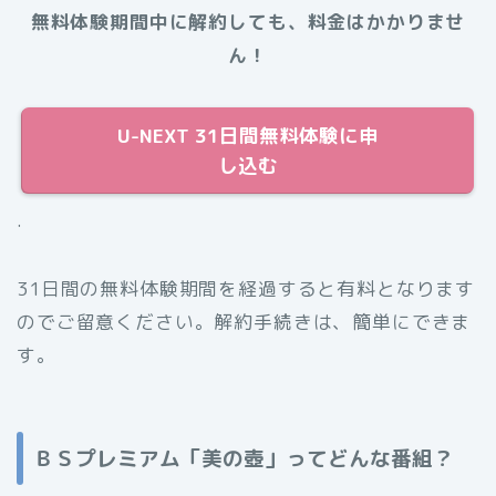
無料体験期間中に解約しても、料金はかかりませ
ん！
U-NEXT 31日間無料体験に申
し込む
.
31日間の無料体験期間を経過すると有料となります
のでご留意ください。解約手続きは、簡単にできま
す。
ＢＳプレミアム「美の壺」ってどんな番組？