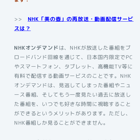
>>
NHK「美の壺」の再放送・動画配信サービ
スは？
NHKオンデマンド
は、NHKが放送した番組をブ
ロードバンド回線を通じて、日本国内限定でPC
やスマートフォン、タブレット、高機能TV等に
有料で配信する動画サービスのことです。NHK
オンデマンドは、見逃してしまった番組やニュ
ース番組、そしてもう一度見たい過去に放送し
た番組を、いつでも好きな時間に視聴すること
ができるというメリットがあります。ただし、
NHK番組しか見ることができません。