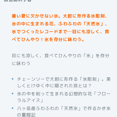
暑い夏に欠かせない氷。大胆に形作る氷彫刻、
氷の中に生まれる花、ふわふわの「天然氷」、
氷でつくったレコードまで…目にも涼しく、食
べてひんやり！氷を存分に味わう。
目にも涼しく、食べてひんやりの「氷」を存分
に味わう
チェーンソーで大胆に形作る「氷彫刻」。美
しくとけゆく中に隠された技とは？
氷の中を削って生まれる幻想的な花「フロー
ラルアイス」
八ヶ岳産ふわふわの「天然氷」で作るかき氷
の奮闘記