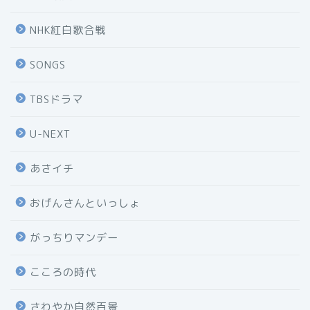
NHK紅白歌合戦
SONGS
TBSドラマ
U-NEXT
あさイチ
おげんさんといっしょ
がっちりマンデー
こころの時代
さわやか自然百景