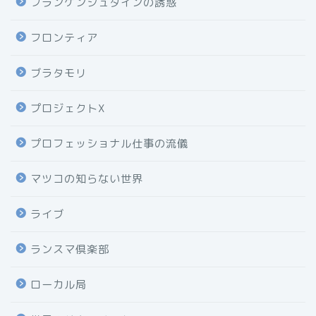
フランケンシュタインの誘惑
フロンティア
ブラタモリ
プロジェクトX
プロフェッショナル仕事の流儀
マツコの知らない世界
ライブ
ランスマ倶楽部
ローカル局