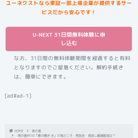
ユーネクストなら東証一部上場企業が提供するサー
ビスだから安心です！
U-NEXT 31日間無料体験に申
し込む
なお、31日間の無料体験期間を経過すると有料
となりますのでご留意ください。解約手続き
は、簡単にできます。
[ad#ad-1]
HOME
美の壺
美の壺#510「夏の輝き 氷」の見どころ・再放送・見逃し動画配信は？