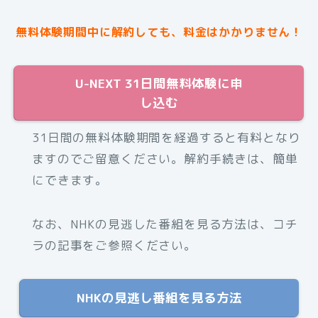
無料体験期間中に解約しても、料金はかかりません！
U-NEXT 31日間無料体験に申
し込む
31日間の無料体験期間を経過すると有料となり
ますのでご留意ください。解約手続きは、簡単
にできます。
なお、NHKの見逃した番組を見る方法は、コチ
ラの記事をご参照ください。
NHKの見逃し番組を見る方法