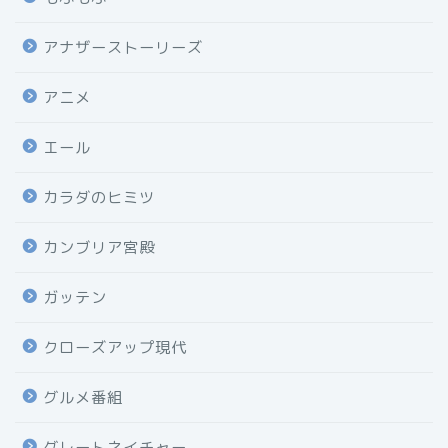
アナザーストーリーズ
アニメ
エール
カラダのヒミツ
カンブリア宮殿
ガッテン
クローズアップ現代
グルメ番組
グレートネイチャー