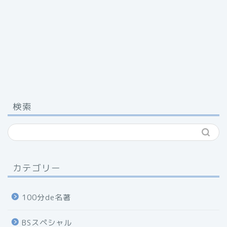
検索
カテゴリー
100分de名著
BSスペシャル