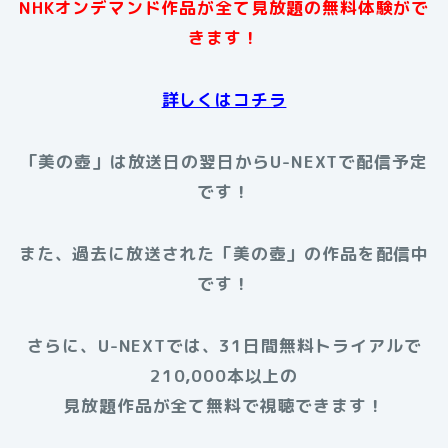
NHKオンデマンド作品が全て見放題の無料体験がで
きます！
詳しくはコチラ
「美の壺」は放送日の翌日からU-NEXTで配信予定
です！
また、過去に放送された「美の壺」の作品を配信中
です！
さらに、U-NEXTでは、31日間無料トライアルで
210,000本以上の
見放題作品が全て無料で視聴できます！