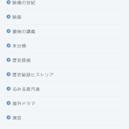
映像の世紀
映画
最後の講義
未分類
歴史探偵
歴史秘話ヒストリア
沁みる夜汽車
海外ドラマ
演芸