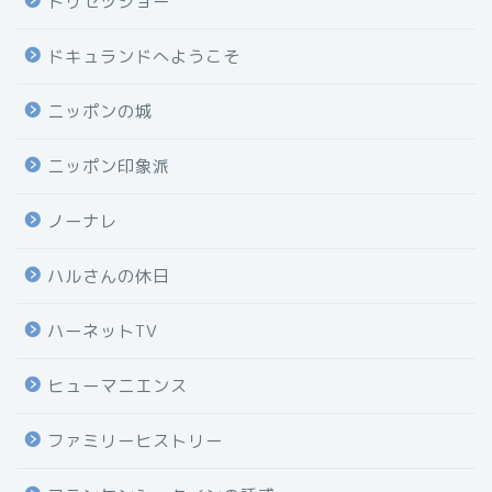
トリセツショー
ドキュランドへようこそ
ニッポンの城
ニッポン印象派
ノーナレ
ハルさんの休日
ハーネットTV
ヒューマニエンス
ファミリーヒストリー