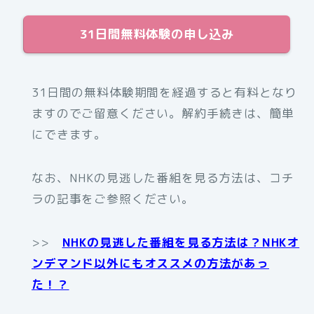
31日間無料体験の申し込み
31日間の無料体験期間を経過すると有料となり
ますのでご留意ください。解約手続きは、簡単
にできます。
なお、NHKの見逃した番組を見る方法は、コチ
ラの記事をご参照ください。
>>
NHKの見逃した番組を見る方法は？NHKオ
ンデマンド以外にもオススメの方法があっ
た！？