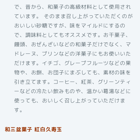
で、昔から、和菓子の高級材料として使用され
ています。 そのまま召し上がっていただくのが
おいしい砂糖ですが、味をマイルドにするの
で、調味料としてもオススメです。お干菓子、
饅頭、おぜんざいなどの和菓子だけでなく、マ
ドレーヌ、プリンなどの洋菓子にもお使いいた
だけます。イチゴ、グレープフルーツなどの果
物や、お餅、お団子にまぶしても、素材の味を
引き立てます。コーヒー、紅茶、グリーンティ
ーなどの冷たい飲みものや、温かい葛湯などに
使っても、おいしく召し上がっていただけま
す。
和三盆菓子 紅白久寿玉