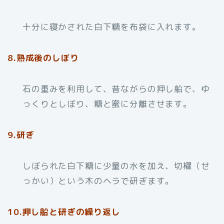
十分に寝かされた白下糖を布袋に入れます。
8.熟成後のしぼり
石の重みを利用して、昔ながらの押し船で、ゆ
っくりとしぼり、糖と蜜に分離させます。
9.研ぎ
しぼられた白下糖に少量の水を加え、切櫂（せ
っかい）という木のヘラで研ぎます。
10.押し船と研ぎの繰り返し