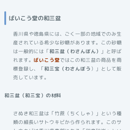
ばいこう堂の和三盆
香川県や徳島県には、ごく一部の地域でのみ生
産されている希少な砂糖があります。この砂糖
は一般的には「
和三盆（わさんぼん）
」と呼ば
れます。
ばいこう堂
ではこの和三盆の商品を商
標登録し、「
和三宝（わさんぼう
）」として販
売しています。
和三盆（和三宝）の材料
さぬき和三盆は「竹蔗（ちくしゃ）」という種
類の細長いサトウキビから作られます。このサ