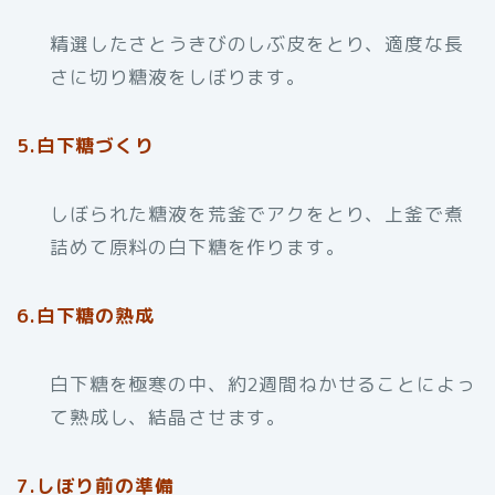
精選したさとうきびのしぶ皮をとり、適度な長
さに切り糖液をしぼります。
5.白下糖づくり
しぼられた糖液を荒釜でアクをとり、上釜で煮
詰めて原料の白下糖を作ります。
6.白下糖の熟成
白下糖を極寒の中、約2週間ねかせることによっ
て熟成し、結晶させます。
7.しぼり前の準備