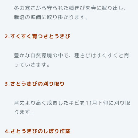
冬の寒さから守られた種きびを春に掘り出し、
栽培の準備に取り掛かります。
2.すくすく育つさとうきび
豊かな自然環境の中で、種きびはすくすくと育
っていきます。
3.さとうきびの刈り取り
背丈より高く成長したキビを11月下旬に刈り取
ります。
4.さとうきびのしぼり作業