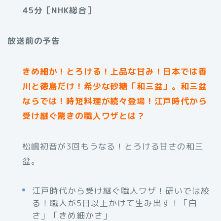
45分［NHK総合］
放送前の予告
きめ細か！とろける！上品な甘み！日本では香
川と徳島だけ！希少な砂糖「和三盆」。和三盆
ならでは！時短料理が続々登場！江戸時代から
受け継ぐ驚きの職人ワザとは？
松嶋初音が3回もうなる！とろける甘さの和三
盆。
江戸時代から受け継ぐ職人ワザ！研いでは絞
る！職人が5日以上かけて生み出す！「白
さ」「きめ細かさ」