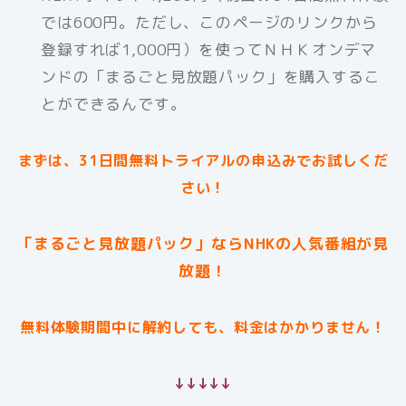
では600円。ただし、このページのリンクから
登録すれば1,000円）を使ってＮＨＫオンデマ
ンドの「まるごと見放題パック」を購入するこ
とができるんです。
まずは、31日間無料トライアルの申込みでお試しくだ
さい！
「まるごと見放題パック」ならNHKの人気番組が見
放題！
無料体験期間中に解約しても、料金はかかりません！
↓↓↓↓↓