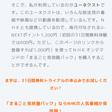
そこで、私が利用しているのが
ユーネクスト
で
す。このユーネクストは、いろんな放送局の番
組や映画などの動画を配信しているんです。Ｎ
ＨＫとも提携しているので、毎月付与されるU-
NEXTポイント1,200円（初回の31日間無料体験
では600円。ただし、このページのリンクから
登録すれば1,000円）を使ってＮＨＫオンデマ
ンドの「まるごと見放題パック」を購入するこ
とができるんです。
まずは、31日間無料トライアルの申込みでお試しくだ
さい！
「まるごと見放題パック」ならNHKの人気番組が見
放題！