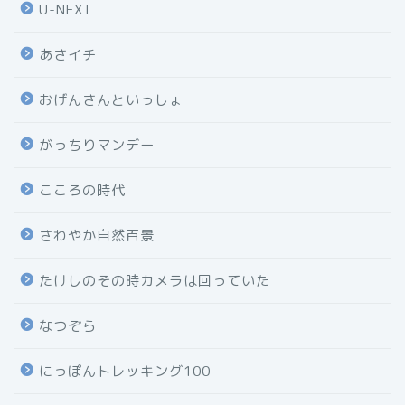
U-NEXT
あさイチ
おげんさんといっしょ
がっちりマンデー
こころの時代
さわやか自然百景
たけしのその時カメラは回っていた
なつぞら
にっぽんトレッキング100