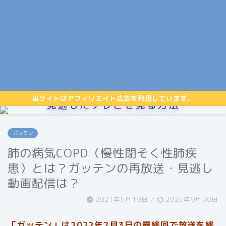
当サイトはアフィリエイト広告を利用しています。
見逃したテレビを見る方法
ガッテン
肺の病気COPD（慢性閉そく性肺疾
患）とは？ガッテンの再放送・見逃し
動画配信は？
2021年5月19日
/
2025年9月30日
「ガッテン」は2022年2月3日の最終回で放送を終