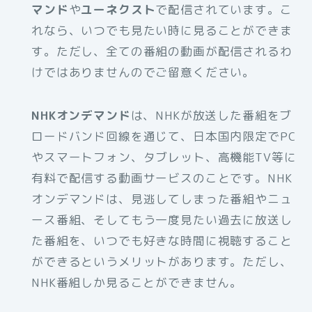
マンド
や
ユーネクスト
で配信されています。こ
れなら、いつでも見たい時に見ることができま
す。ただし、全ての番組の動画が配信されるわ
けではありませんのでご留意ください。
NHKオンデマンド
は、NHKが放送した番組をブ
ロードバンド回線を通じて、日本国内限定でPC
やスマートフォン、タブレット、高機能TV等に
有料で配信する動画サービスのことです。NHK
オンデマンドは、見逃してしまった番組やニュ
ース番組、そしてもう一度見たい過去に放送し
た番組を、いつでも好きな時間に視聴すること
ができるというメリットがあります。ただし、
NHK番組しか見ることができません。