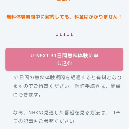
無料体験期間中に解約しても、料金はかかりません！
↓↓↓↓↓
U-NEXT 31日間無料体験に申
し込む
31日間の無料体験期間を経過すると有料となり
ますのでご留意ください。解約手続きは、簡単
にできます。
なお、NHKの見逃した番組を見る方法は、コチ
ラの記事をご参照ください。