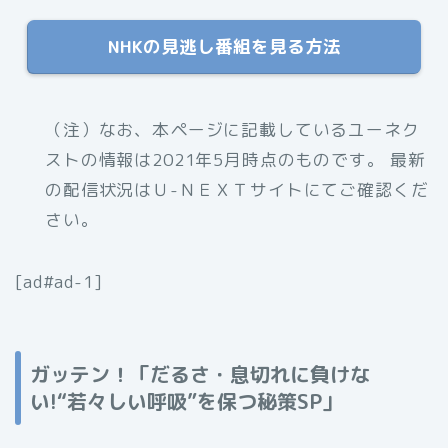
NHKの見逃し番組を見る方法
（注）なお、本ページに記載しているユーネク
ストの情報は2021年5月時点のものです。 最新
の配信状況はＵ-ＮＥＸＴサイトにてご確認くだ
さい。
[ad#ad-1]
ガッテン！「だるさ・息切れに負けな
い!“若々しい呼吸”を保つ秘策SP」