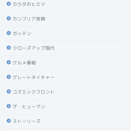
カラダのヒミツ
カンブリア宮殿
ガッテン
クローズアップ現代
グルメ番組
グレートネイチャー
コズミックフロント
ザ・ヒューマン
ストーリーズ