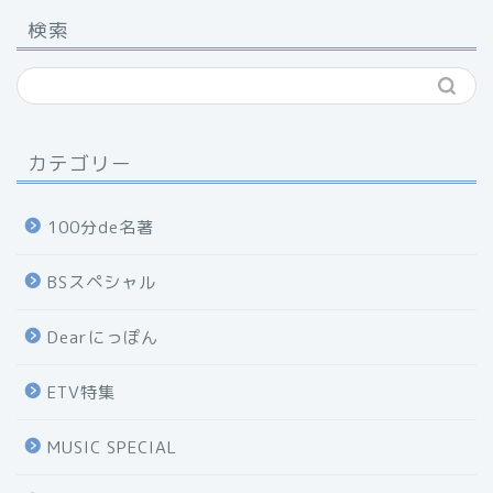
検索
カテゴリー
100分de名著
BSスペシャル
Dearにっぽん
ETV特集
MUSIC SPECIAL