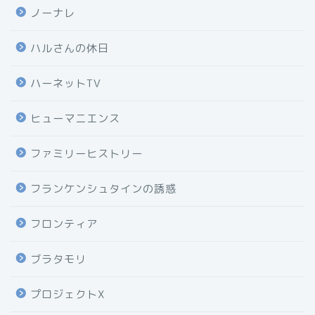
ノーナレ
ハルさんの休日
ハーネットTV
ヒューマニエンス
ファミリーヒストリー
フランケンシュタインの誘惑
フロンティア
ブラタモリ
プロジェクトX