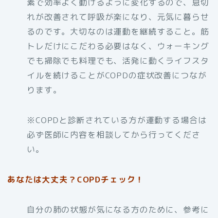
素で効率よく動けるように変化するので、息切
れが改善されて呼吸が楽になり、元気に暮らせ
るのです。大切なのは運動を継続すること。筋
トレだけにこだわる必要はなく、ウォーキング
でも掃除でも料理でも、活発に動くライフスタ
イルを続けることがCOPDの症状改善につなが
ります。
※COPDと診断されている方が運動する場合は
必ず医師に内容を相談してから行ってくださ
い。
あなたは大丈夫？COPDチェック！
自分の肺の状態が気になる方のために、参考に