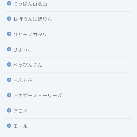
にっぽん百名山
ねほりんぱほりん
ひとモノガタリ
ひよっこ
べっぴんさん
もふもふ
アナザーストーリーズ
アニメ
エール