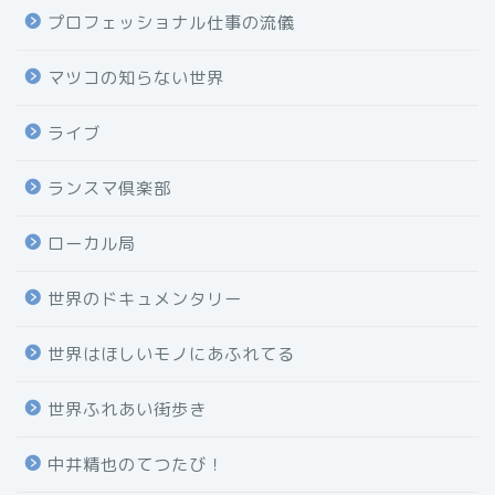
プロフェッショナル仕事の流儀
マツコの知らない世界
ライブ
ランスマ倶楽部
ローカル局
世界のドキュメンタリー
世界はほしいモノにあふれてる
世界ふれあい街歩き
中井精也のてつたび！