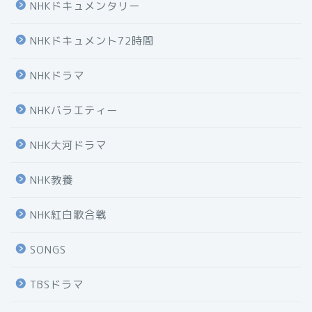
NHKドキュメンタリー
NHKドキュメント72時間
NHKドラマ
NHKバラエティー
NHK大河ドラマ
NHK教養
NHK紅白歌合戦
SONGS
TBSドラマ