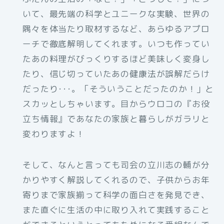
いて、最先端の科学とユニークな実験、世界の
隅々を体当たり取材するなど、あらゆるアプロ
ーチで徹底解明してくれます。いつも作ってい
たあの料理がびっくりするほど美味しく変身し
たり、信じ切っていたあの健康法が誤解だらけ
だったり･･･。「そういうことだったのか！」と
スカッとしちゃいます。目からウロコの『お役
立ち情報』であなたの家族と暮らしがガラリと
変わりますよ！
そして、なんと言っても司会の立川志の輔が分
かりやすく解説してくれるので、子供からお年
寄りまで家族揃って科学の面白さを発見でき、
また直ぐに生活の中に取り入れて実践すること