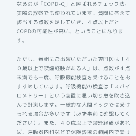
なるのが「COPD-Q」と呼ばれるチェック法。
実際の診察でも使われています。質問に答えて
該当する点数を足していき、４点以上だと
COPDの可能性が高い、ということになりま
す。
ただし、番組にご出演いただいた専門医は「４
０歳以上で喫煙経験がある人」は、点数が４点
未満でも一度、呼吸機能検査を受けることをお
すすめしています。呼吸機能の検査は「スパイ
ロメトリー」という装置に思い切り息を吹き込
んで計測します。一般的な人間ドックでは受け
られる場合が多いです（必ず事前に確認してく
ださい）。また、４０歳以上で喫煙経験があれ
ば、呼吸器内科などで保険診療の範囲内で受け