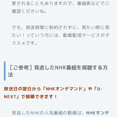
更されることもありますので、番組表などでご
確認くださいね。
でも、放送時間に制約されずに、見たい時に見
たい！っていう方には、動画配信サービスがオ
ススメです。
［ご参考］見逃したNHK番組を視聴する方
法
放送日の翌日から「NHKオンデマンド」や「U-
NEXT」で視聴できます！
見逃したNHKの人気番組の動画は、
NHKオンデ