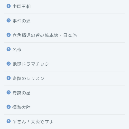
中国王朝
事件の涙
六角精児の呑み鉄本線・日本旅
名作
地球ドラマチック
奇跡のレッスン
奇跡の星
情熱大陸
所さん！大変ですよ