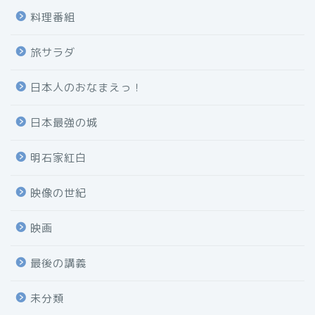
料理番組
旅サラダ
日本人のおなまえっ！
日本最強の城
明石家紅白
映像の世紀
映画
最後の講義
未分類