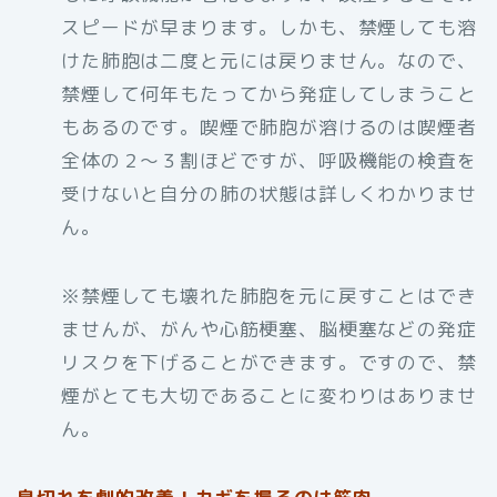
スピードが早まります。しかも、禁煙しても溶
けた肺胞は二度と元には戻りません。なので、
禁煙して何年もたってから発症してしまうこと
もあるのです。喫煙で肺胞が溶けるのは喫煙者
全体の２～３割ほどですが、呼吸機能の検査を
受けないと自分の肺の状態は詳しくわかりませ
ん。
※禁煙しても壊れた肺胞を元に戻すことはでき
ませんが、がんや心筋梗塞、脳梗塞などの発症
リスクを下げることができます。ですので、禁
煙がとても大切であることに変わりはありませ
ん。