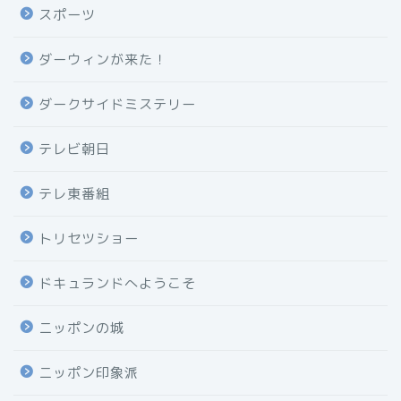
スポーツ
ダーウィンが来た！
ダークサイドミステリー
テレビ朝日
テレ東番組
トリセツショー
ドキュランドへようこそ
ニッポンの城
ニッポン印象派