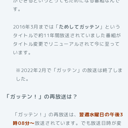
ができるというとってもためになる番組なんで
す。
2016年3月までは「
ためしてガッテン
」という
タイトルで約11年間放送されていました番組が
タイトル変更でリニューアルされて今に至って
います。
※2022年2月で「ガッテン」の放送は終了しま
した。
「ガッテン！」の再放送は？
「ガッテン！」の再放送は、
翌週水曜日の午後3
時08分～
放送されています。でも放送日時が変