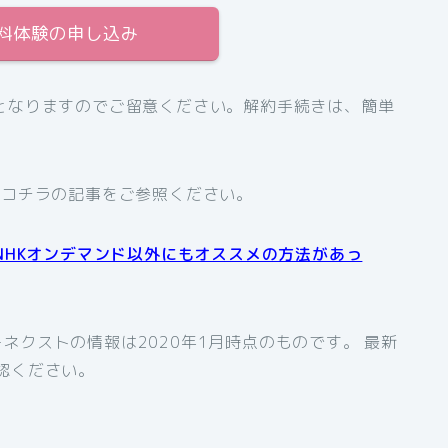
無料体験の申し込み
となりますのでご留意ください。解約手続きは、簡単
、コチラの記事をご参照ください。
NHKオンデマンド以外にもオススメの方法があっ
ネクストの情報は2020年1月時点のものです。 最新
認ください。