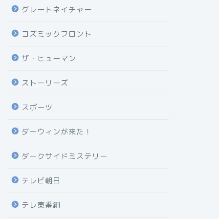
グレートネイチャー
コズミックフロント
ザ・ヒューマン
ストーリーズ
スポーツ
ダーウィンが来た！
ダークサイドミステリー
テレビ朝日
テレ東番組