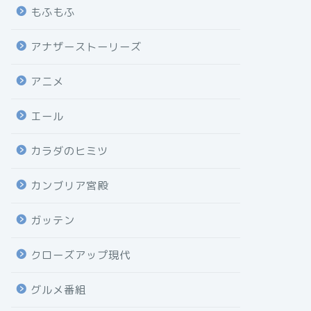
もふもふ
アナザーストーリーズ
アニメ
エール
カラダのヒミツ
カンブリア宮殿
ガッテン
クローズアップ現代
グルメ番組