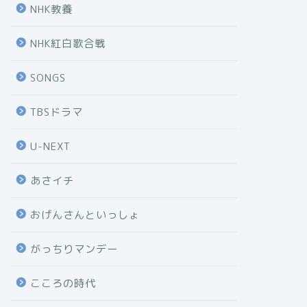
NHK教養
NHK紅白歌合戦
SONGS
TBSドラマ
U-NEXT
あさイチ
おげんさんといっしょ
がっちりマンデー
こころの時代