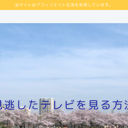
当サイトはアフィリエイト広告を利用しています。
見逃したテレビを見る方