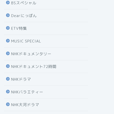
BSスペシャル
Dearにっぽん
ETV特集
MUSIC SPECIAL
NHKドキュメンタリー
NHKドキュメント72時間
NHKドラマ
NHKバラエティー
NHK大河ドラマ