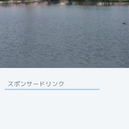
スポンサードリンク