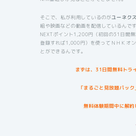
そこで、私が利用しているのが
ユーネク
組や映画などの動画を配信しているんです
NEXTポイント1,200円（初回の31日
登録すれば1,000円）を使ってＮＨＫ
とができるんです。
まずは、31日間無料トラ
「まるごと見放題パック
無料体験期間中に解約