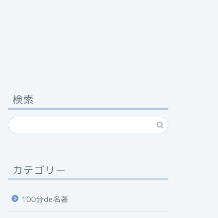
検索
カテゴリー
100分de名著