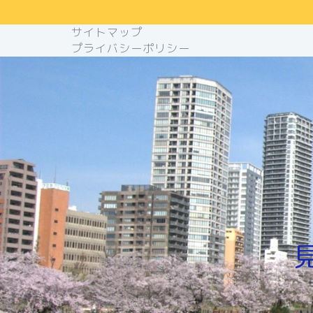
サイトマップ
プライバシーポリシー