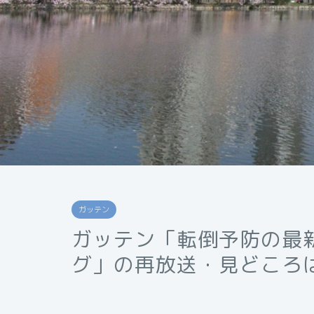
ガッテン
ガッテン「転倒予防の最
グ」の再放送・見どころ