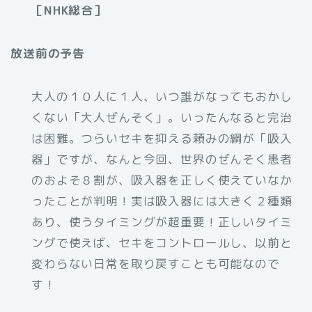
［NHK総合］
放送前の予告
大人の１０人に１人、いつ誰がなってもおかし
くない「大人ぜんそく」。いったんなると完治
は困難。つらいセキを抑える頼みの綱が「吸入
器」ですが、なんと今回、世界のぜんそく患者
のおよそ８割が、吸入器を正しく使えていなか
ったことが判明！実は吸入器には大きく２種類
あり、使うタイミングが超重要！正しいタイミ
ングで使えば、セキをコントロールし、以前と
変わらない日常を取り戻すことも可能なので
す！