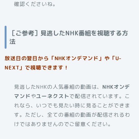
確認くださいね。
［ご参考］見逃したNHK番組を視聴する方
法
放送日の翌日から「NHKオンデマンド」や「U-
NEXT」で視聴できます！
見逃したNHKの人気番組の動画は、
NHKオンデ
マンド
や
ユーネクスト
で配信されています。こ
れなら、いつでも見たい時に見ることができま
す。ただし、全ての番組の動画が配信されるわ
けではありませんのでご留意ください。