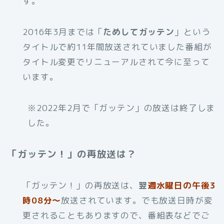
す。
2016年3月までは「
ためしてガッテン
」という
タイトルで約11年間放送されていました番組が
タイトル変更でリニューアルされて今に至って
います。
※2022年2月で「ガッテン」の放送は終了しま
した。
「ガッテン！」の再放送は？
「ガッテン！」の再放送は、
翌
週水曜日の午後3
時08分～
放送されています。でも放送日時が変
更されることもありますので、番組表などでご