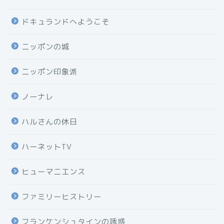
ドキュランドへようこそ
ニッポンの城
ニッポン印象派
ノーナレ
ハルさんの休日
ハーネットTV
ヒューマニエンス
ファミリーヒストリー
フランケンシュタインの誘惑