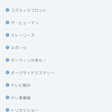
コズミックフロント
ザ・ヒューマン
ストーリーズ
スポーツ
ダーウィンが来た！
ダークサイドミステリー
テレビ朝日
テレ東番組
トリセツショー