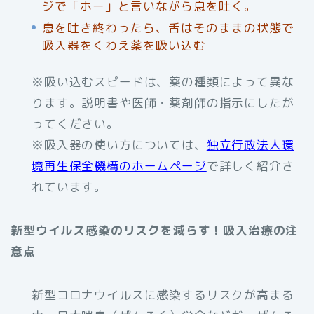
ジで「ホー」と言いながら息を吐く。
息を吐き終わったら、舌はそのままの状態で
吸入器をくわえ薬を吸い込む
※吸い込むスピードは、薬の種類によって異な
ります。説明書や医師・薬剤師の指示にしたが
ってください。
※吸入器の使い方については、
独立行政法人環
境再生保全機構のホームページ
で詳しく紹介さ
れています。
新型ウイルス感染のリスクを減らす！吸入治療の注
意点
新型コロナウイルスに感染するリスクが高まる