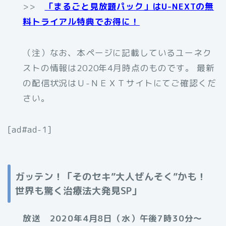
>>
「まるごと見放題パック」はU-NEXTの無
料トライアル特典でお得に！
（注）なお、本ページに記載しているユーネク
ストの情報は2020年4月時点のものです。 最新
の配信状況はＵ-ＮＥＸＴサイトにてご確認くだ
さい。
[ad#ad-1]
ガッテン！「そのセキ”大人ぜんそく”かも！
世界も驚く治療法大発見SP」
放送 2020年4月8日（水）午後7時30分～