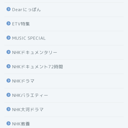
Dearにっぽん
ETV特集
MUSIC SPECIAL
NHKドキュメンタリー
NHKドキュメント72時間
NHKドラマ
NHKバラエティー
NHK大河ドラマ
NHK教養