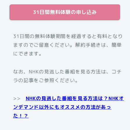
31日間無料体験の申し込み
31日間の無料体験期間を経過すると有料となり
ますのでご留意ください。解約手続きは、簡単
にできます。
なお、NHKの見逃した番組を見る方法は、コチ
ラの記事をご参照ください。
>>
NHKの見逃した番組を見る方法は？NHKオ
ンデマンド以外にもオススメの方法があっ
た！？