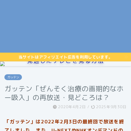
当サイトはアフィリエイト広告を利用しています。
見逃したテレビを見る方法
ガッテン
ガッテン「ぜんそく治療の画期的なホ
ー吸入」の再放送・見どころは？
2020年4月2日
/
2025年9月30日
「ガッテン」は2022年2月3日の最終回で放送を終
了しました。また、U-NEXTやNHKオンデマンドの