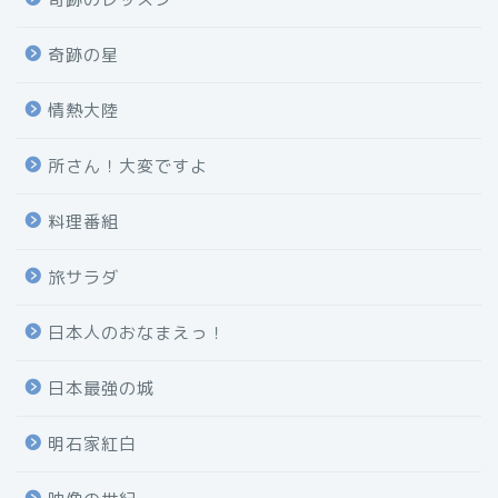
奇跡の星
情熱大陸
所さん！大変ですよ
料理番組
旅サラダ
日本人のおなまえっ！
日本最強の城
明石家紅白