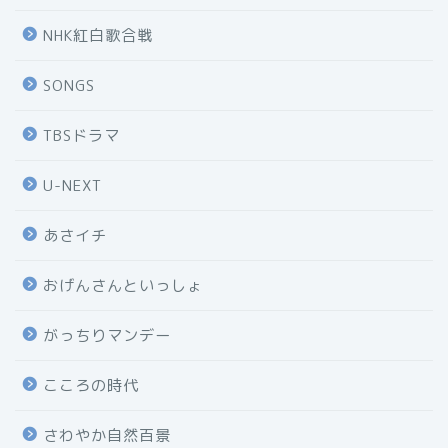
NHK紅白歌合戦
SONGS
TBSドラマ
U-NEXT
あさイチ
おげんさんといっしょ
がっちりマンデー
こころの時代
さわやか自然百景