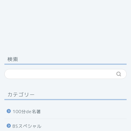
検索
カテゴリー
100分de名著
BSスペシャル