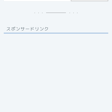
スポンサードリンク