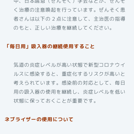
中、日本喘息（ぜんそく）学会などが、ぜんそ
く治療の注意喚起を行っています。ぜんそく患
者さんは以下の２点に注意して、主治医の指導
のもと、正しい治療を継続してください。
「毎日用」吸入器の継続使用すること
気道の炎症レベルが高い状態で新型コロナウイ
ルスに感染すると、重症化するリスクが高いと
考えられています。感染前の対応として、毎日
用の吸入器の使用を継続し、炎症レベルを低い
状態に保っておくことが重要です。
ネブライザーの使用について