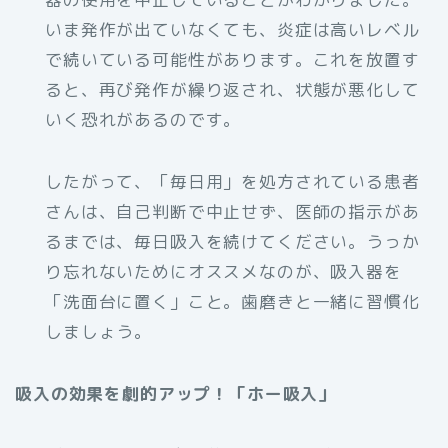
いま発作が出ていなくても、炎症は高いレベル
で続いている可能性があります。これを放置す
ると、再び発作が繰り返され、状態が悪化して
いく恐れがあるのです。
したがって、「毎日用」を処方されている患者
さんは、自己判断で中止せず、医師の指示があ
るまでは、毎日吸入を続けてください。うっか
り忘れないためにオススメなのが、吸入器を
「洗面台に置く」こと。歯磨きと一緒に習慣化
しましょう。
吸入の効果を劇的アップ！「ホー吸入」