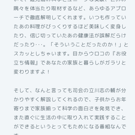
隅々を体当たり取材するなど、あらゆるアプロ
ーチで徹底解明してくれます。いつも作ってい
たあの料理がびっくりするほど美味しく変身し
たり、信じ切っていたあの健康法が誤解だらけ
だったり･･･。「そういうことだったのか！」と
スカッとしちゃいます。目からウロコの『お役
立ち情報』であなたの家族と暮らしがガラリと
変わりますよ！
そして、なんと言っても司会の立川志の輔が分
かりやすく解説してくれるので、子供からお年
寄りまで家族揃って科学の面白さを発見でき、
また直ぐに生活の中に取り入れて実践すること
ができるというとってもためになる番組なんで