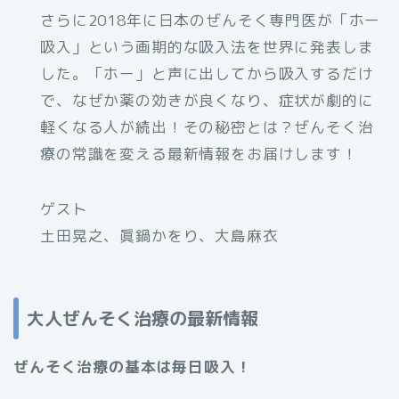
さらに2018年に日本のぜんそく専門医が「ホー
吸入」という画期的な吸入法を世界に発表しま
した。「ホー」と声に出してから吸入するだけ
で、なぜか薬の効きが良くなり、症状が劇的に
軽くなる人が続出！その秘密とは？ぜんそく治
療の常識を変える最新情報をお届けします！
ゲスト
土田晃之、眞鍋かをり、大島麻衣
大人ぜんそく治療の最新情報
ぜんそく治療の基本は毎日吸入！