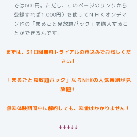
では600円。ただし、このページのリンクから
登録すれば1,000円）を使ってＮＨＫオンデマ
ンドの「まるごと見放題パック」を購入するこ
とができるんです。
まずは、31日間無料トライアルの申込みでお試しくだ
さい！
「まるごと見放題パック」ならNHKの人気番組が見
放題！
無料体験期間中に解約しても、料金はかかりません！
↓↓↓↓↓