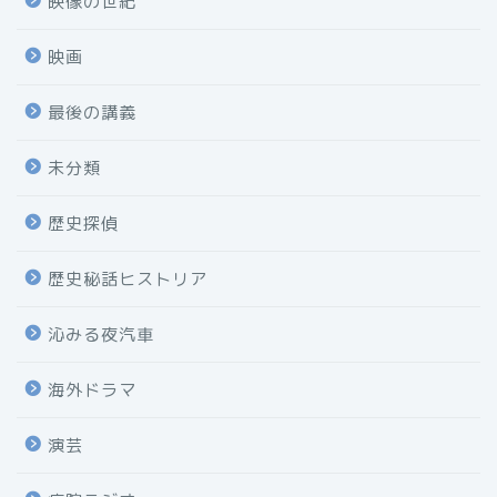
映像の世紀
映画
最後の講義
未分類
歴史探偵
歴史秘話ヒストリア
沁みる夜汽車
海外ドラマ
演芸