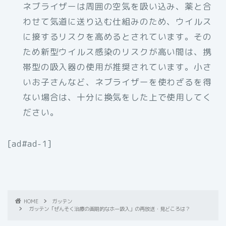
ネブライザーは周囲の空気を吸い込み、薬と合
わせて気道に送り込む仕組みのため、ウイルス
に接するリスクを高めるとされています。その
ため新型ウイルス感染のリスクが高い間は、携
帯型の吸入器の使用が推奨されています。小さ
いお子さんなど、ネブライザーを使わざるを得
ない場合は、十分に換気をした上で使用してく
ださい。
[ad#ad-1]
HOME
ガッテン
ガッテン「ぜんそく治療の画期的なホー吸入」の再放送・見どころは？