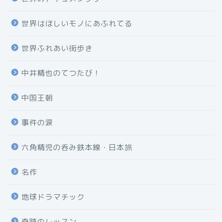
世界はほしいモノにあふれてる
世界ふれあい街歩き
中井精也のてつたび！
中国王朝
事件の涙
六角精児の呑み鉄本線・日本旅
名作
地球ドラマチック
奇跡のレッスン