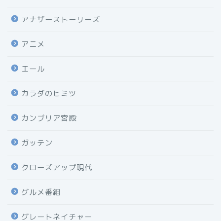
アナザーストーリーズ
アニメ
エール
カラダのヒミツ
カンブリア宮殿
ガッテン
クローズアップ現代
グルメ番組
グレートネイチャー