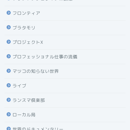
フロンティア
ブラタモリ
プロジェクトX
プロフェッショナル仕事の流儀
マツコの知らない世界
ライブ
ランスマ倶楽部
ローカル局
世界のドキュメンタリー