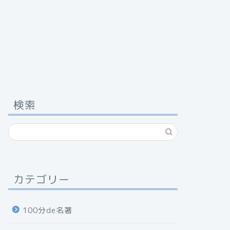
検索
カテゴリー
100分de名著