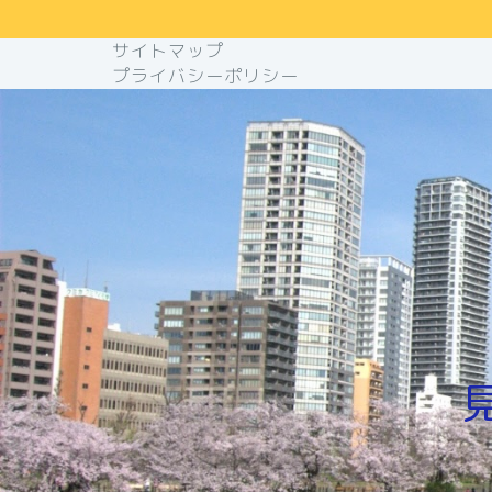
サイトマップ
プライバシーポリシー