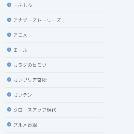
もふもふ
アナザーストーリーズ
アニメ
エール
カラダのヒミツ
カンブリア宮殿
ガッテン
クローズアップ現代
グルメ番組