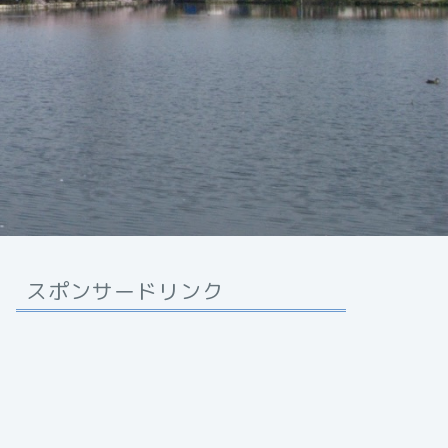
スポンサードリンク