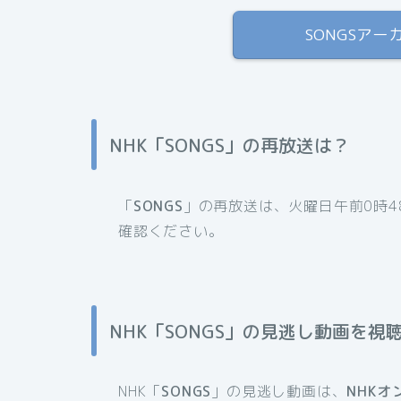
SONGSアー
NHK「SONGS」の再放送は？
「
SONGS
」の再放送は、火曜日午前0時4
確認ください。
NHK「SONGS」の見逃し動画を視
NHK「
SONGS
」の見逃し動画は、
NHKオ