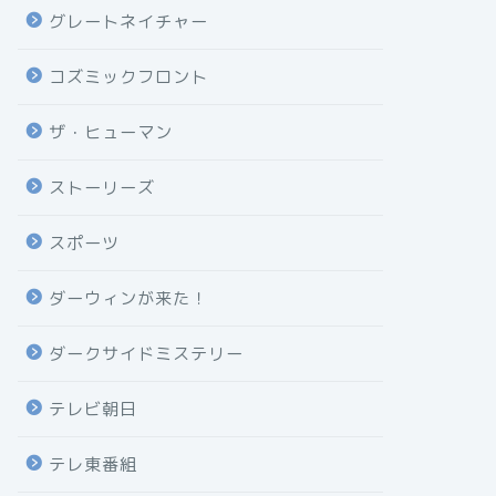
グレートネイチャー
コズミックフロント
ザ・ヒューマン
ストーリーズ
スポーツ
ダーウィンが来た！
ダークサイドミステリー
テレビ朝日
テレ東番組