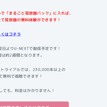
アルで「まるごと見放題パック」に入れば、
全て見放題の無料体験ができます！
しくはコチラ
翌日よりU-NEXTで配信予定です！
間は約2週間となります。
料トライアルでは、230,000本以上の
て無料で視聴できます！
しても、料金はかかりません！