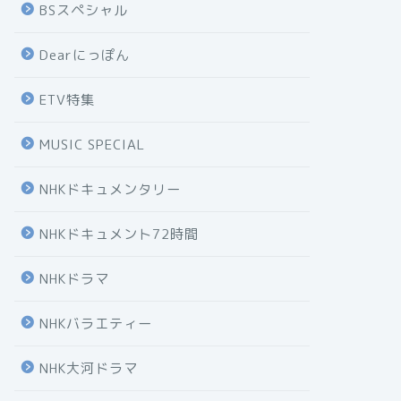
BSスペシャル
Dearにっぽん
ETV特集
MUSIC SPECIAL
NHKドキュメンタリー
NHKドキュメント72時間
NHKドラマ
NHKバラエティー
NHK大河ドラマ