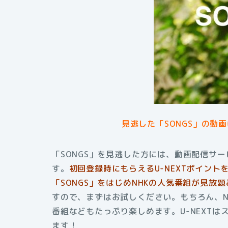
見逃した「SONGS」の動
「SONGS」を見逃した方には、動画配信サー
す。
初回登録時にもらえるU-NEXTポイン
「SONGS」をはじめNHKの人気番組が見放
すので、まずはお試しください。もちろん、N
番組などもたっぷり楽しめます。U-NEXT
ます
！