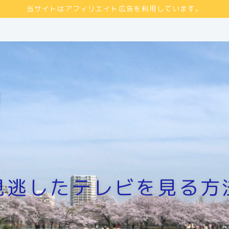
当サイトはアフィリエイト広告を利用しています。
見逃したテレビを見る方