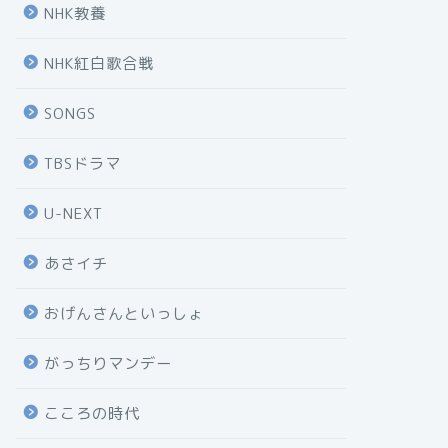
NHK教養
NHK紅白歌合戦
SONGS
TBSドラマ
U-NEXT
あさイチ
おげんさんといっしょ
がっちりマンデー
こころの時代