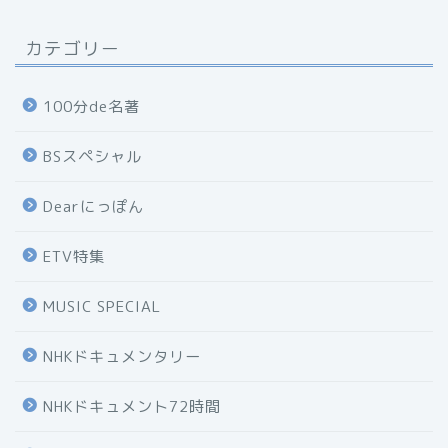
カテゴリー
100分de名著
BSスペシャル
Dearにっぽん
ETV特集
MUSIC SPECIAL
NHKドキュメンタリー
NHKドキュメント72時間