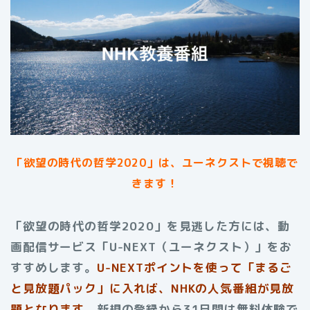
「欲望の時代の哲学2020」は、ユーネクストで視聴で
きます！
「欲望の時代の哲学2020」を見逃した方には、動
画配信サービス「U-NEXT（ユーネクスト）」をお
すすめします。
U-NEXTポイントを使って「まるご
と見放題パック」に入れば、NHKの人気番組が見放
題となります。
新規の登録から31日間は無料体験で