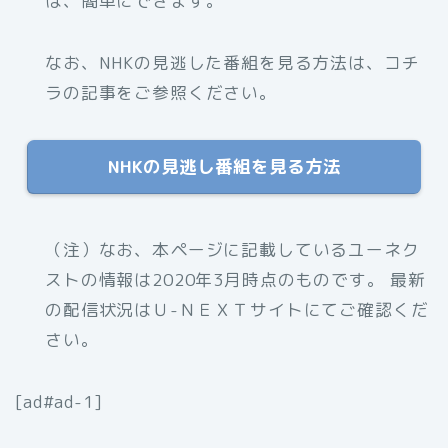
は、簡単にできます。
なお、NHKの見逃した番組を見る方法は、コチ
ラの記事をご参照ください。
NHKの見逃し番組を見る方法
（注）なお、本ページに記載しているユーネク
ストの情報は2020年3月時点のものです。 最新
の配信状況はＵ-ＮＥＸＴサイトにてご確認くだ
さい。
[ad#ad-1]