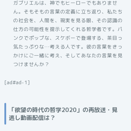
ガブリエルは、神でもヒーローでもありませ
ん。そもそもの言葉の定義に立ち返り、私たち
の社会を、人間を、現実を見る眼、その認識の
仕方の可能性を提示してくれる哲学者です。パ
ンクでポップな、スケボーで登場する、茶目っ
気たっぷりな…考える人です。彼の言葉をきっ
かけにご一緒に考え、そしてあなたの言葉を見
つけませんか？
[ad#ad-1]
「欲望の時代の哲学2020」の再放送・見
逃し動画配信は？