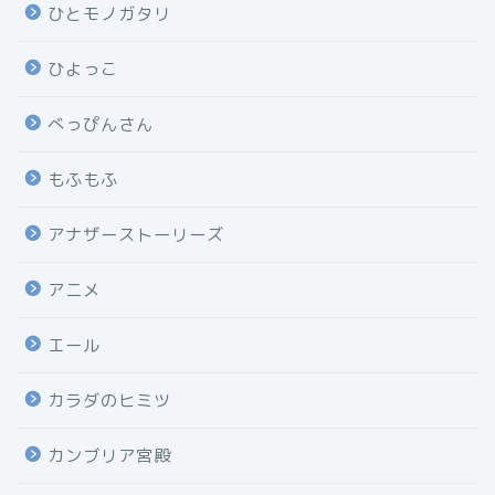
ひとモノガタリ
ひよっこ
べっぴんさん
もふもふ
アナザーストーリーズ
アニメ
エール
カラダのヒミツ
カンブリア宮殿