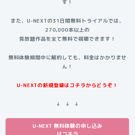
す！
また、U-NEXTの31日間無料トライアルでは、
270,000本以上の
見放題作品を全て無料で視聴できます！
無料体験期間中に解約しても、料金はかかりませ
ん！
U-NEXTの新規登録はコチラからどうぞ！
↓ ↓ ↓
U-NEXT 無料体験の申し込み
はコチラ