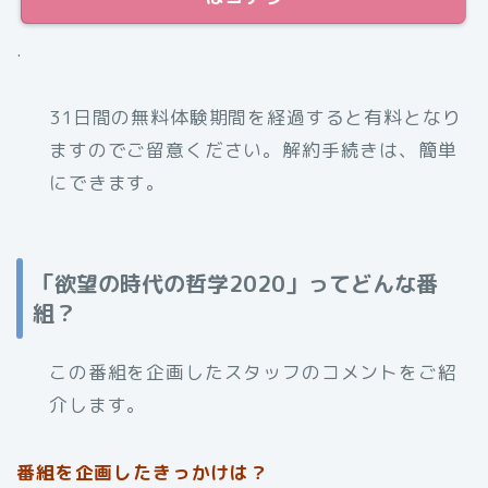
.
31日間の無料体験期間を経過すると有料となり
ますのでご留意ください。解約手続きは、簡単
にできます。
「欲望の時代の哲学2020」ってどんな番
組？
この番組を企画したスタッフのコメントをご紹
介します。
番組を企画したきっかけは？