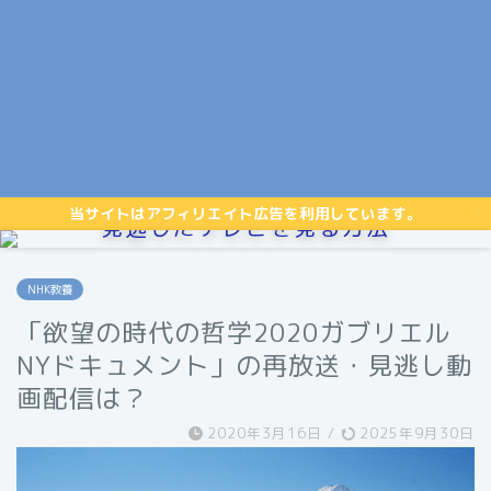
当サイトはアフィリエイト広告を利用しています。
見逃したテレビを見る方法
NHK教養
「欲望の時代の哲学2020ガブリエル
NYドキュメント」の再放送・見逃し動
画配信は？
2020年3月16日
/
2025年9月30日