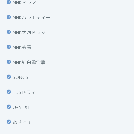
NHKドラマ
NHKバラエティー
NHK大河ドラマ
NHK教養
NHK紅白歌合戦
SONGS
TBSドラマ
U-NEXT
あさイチ