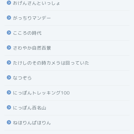
おげんさんといっしょ
がっちりマンデー
こころの時代
さわやか自然百景
たけしのその時カメラは回っていた
なつぞら
にっぽんトレッキング100
にっぽん百名山
ねほりんぱほりん