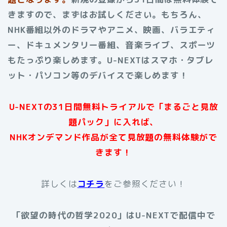
きますので、まずはお試しください。もちろん、
NHK番組以外のドラマやアニメ、映画、バラエティ
ー、ドキュメンタリー番組、音楽ライブ、スポーツ
もたっぷり楽しめます。U-NEXTはスマホ・タブレ
ット・パソコン等のデバイスで楽しめます！
U-NEXTの31日間無料トライアルで「まるごと見放
題パック」に入れば、
NHKオンデマンド作品が全て見放題の無料体験がで
きます！
詳しくは
コチラ
をご参照ください！
「欲望の時代の哲学2020」はU-NEXTで配信中で