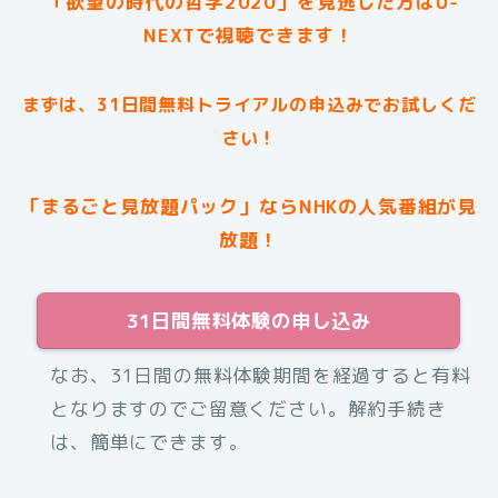
「欲望の時代の哲学2020」を見逃した方はU-
NEXTで視聴できます！
まずは、31日間無料トライアルの申込みでお試しくだ
さい！
「まるごと見放題パック」ならNHKの人気番組が見
放題！
31日間無料体験の申し込み
なお、31日間の無料体験期間を経過すると有料
となりますのでご留意ください。解約手続き
は、簡単にできます。