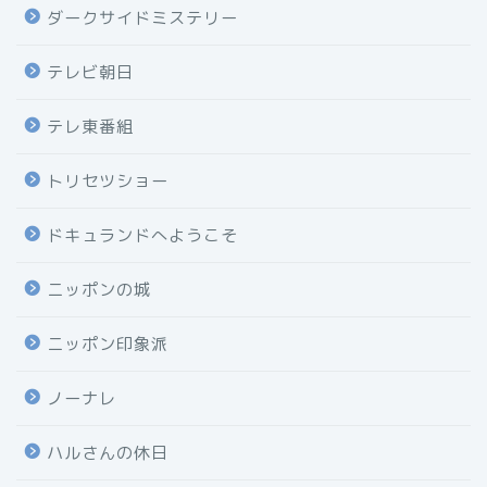
ダークサイドミステリー
テレビ朝日
テレ東番組
トリセツショー
ドキュランドへようこそ
ニッポンの城
ニッポン印象派
ノーナレ
ハルさんの休日