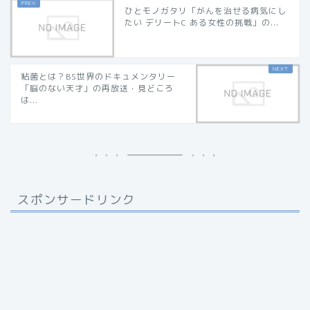
ひとモノガタリ「がんを治せる病気にし
たい デリートC ある女性の挑戦」の...
粘菌とは？BS世界のドキュメンタリー
「脳のない天才」の再放送・見どころ
は...
スポンサードリンク