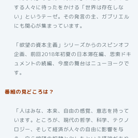
する人々に待ったをかける「世界は存在しな
い」というテーゼ。その発言の主、ガブリエル
にも関心が集まっています。
「欲望の資本主義」シリーズからのスピンオフ
企画、前回2018年初夏の日本滞在編、思索ドキ
ュメントの続編、今度の舞台はニューヨークで
す。
番組の見どころは？
「人はみな、本来、自由の感覚、意志を持って
います。ところが、現代の哲学、科学、テクノ
ロジー、そして経済が人々の自由に影響を与