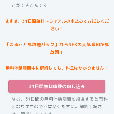
とができるんです。
まずは、31日間無料トライアルの申込みでお試しくだ
さい！
「まるごと見放題パック」ならNHKの人気番組が見
放題！
無料体験期間中に解約しても、料金はかかりません！
31日間無料体験の申し込み
なお、31日間の無料体験期間を経過すると有料
となりますのでご留意ください。解約手続き