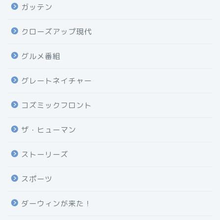
ガッテン
クローズアップ現代
グルメ番組
グレートネイチャー
コズミックフロント
ザ・ヒューマン
ストーリーズ
スポーツ
ダーウィンが来た！