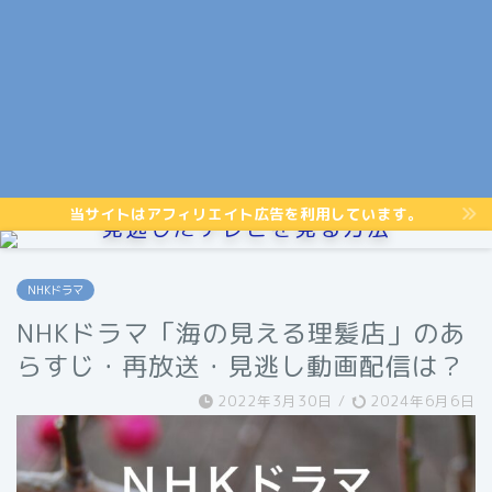
当サイトはアフィリエイト広告を利用しています。
見逃したテレビを見る方法
NHKドラマ
NHKドラマ「海の見える理髪店」のあ
らすじ・再放送・見逃し動画配信は？
2022年3月30日
/
2024年6月6日