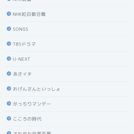
NHK紅白歌合戦
SONGS
TBSドラマ
U-NEXT
あさイチ
おげんさんといっしょ
がっちりマンデー
こころの時代
さわやか自然百景