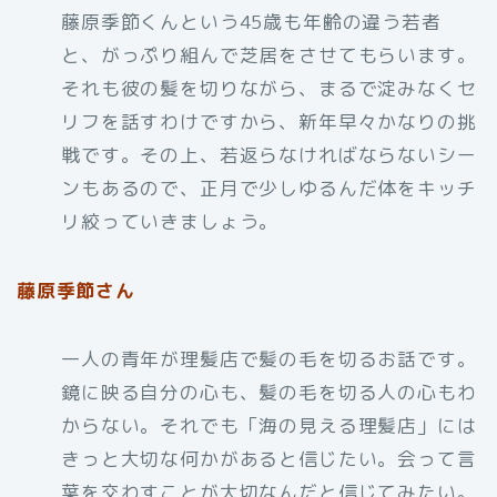
藤原季節くんという45歳も年齢の違う若者
と、がっぷり組んで芝居をさせてもらいます。
それも彼の髪を切りながら、まるで淀みなくセ
リフを話すわけですから、新年早々かなりの挑
戦です。その上、若返らなければならないシー
ンもあるので、正月で少しゆるんだ体をキッチ
リ絞っていきましょう。
藤原季節さん
一人の青年が理髪店で髪の毛を切るお話です。
鏡に映る自分の心も、髪の毛を切る人の心もわ
からない。それでも「海の見える理髪店」には
きっと大切な何かがあると信じたい。会って言
葉を交わすことが大切なんだと信じてみたい。