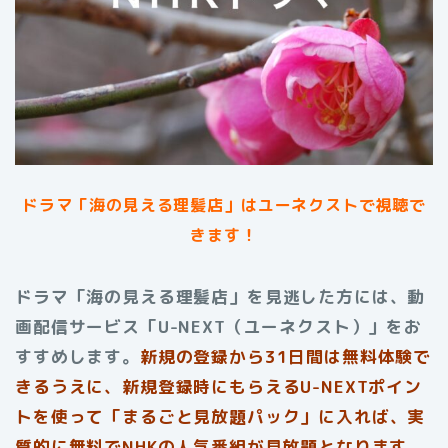
ドラマ「海の見える理髪店」は
ユーネクストで視聴で
きます！
ドラマ「海の見える理髪店」を見逃した方には、動
画配信サービス「U-NEXT（ユーネクスト）」をお
すすめします。
新規の登録から31日間は無料体験で
きるうえに、新規登録時にもらえるU-NEXTポイン
トを使って「まるごと見放題パック」に入れば、実
質的に無料でNHKの人気番組が見放題となります。