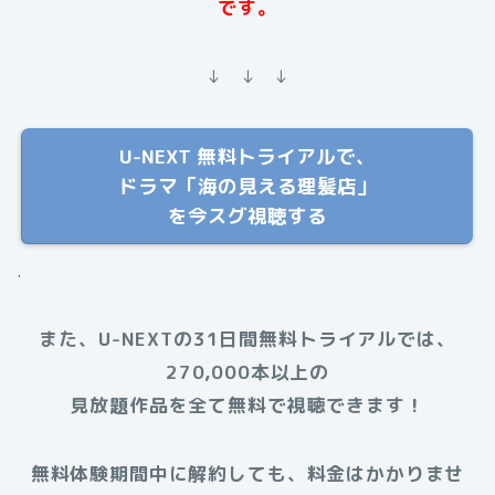
です。
↓ ↓ ↓
U-NEXT 無料トライアルで、
ドラマ「海の見える理髪店」
を今スグ視聴する
.
また、U-NEXTの31日間無料トライアルでは、
270,000本以上の
見放題作品を全て無料で視聴できます！
無料体験期間中に解約しても、料金はかかりませ