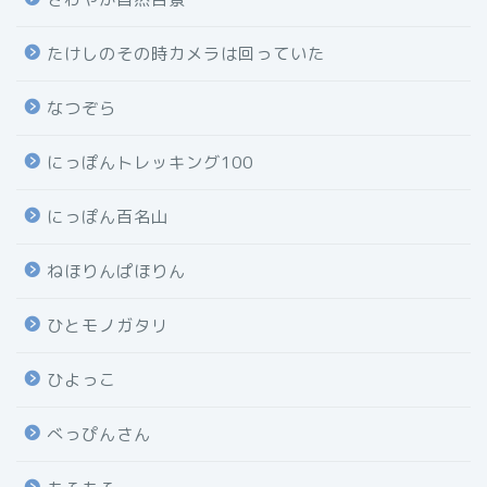
たけしのその時カメラは回っていた
なつぞら
にっぽんトレッキング100
にっぽん百名山
ねほりんぱほりん
ひとモノガタリ
ひよっこ
べっぴんさん