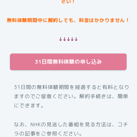
さい！
無料体験期間中に解約しても、料金はかかりません！
↓↓↓↓↓
31日間無料体験の申し込み
31日間の無料体験期間を経過すると有料となり
ますのでご留意ください。解約手続きは、簡単
にできます。
なお、NHKの見逃した番組を見る方法は、コチ
ラの記事をご参照ください。