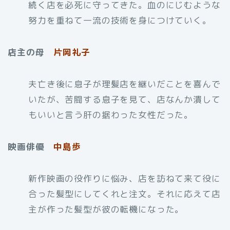
続く店を必死に守ってきた。血のにじむような
努力を重ねて一流の技術を身につけていく。
店主の母
片岡礼子
夫亡き後に息子が理髪店を継いだことを喜んで
いたが、苦闘する息子を見て、店なんか潰して
もいいと言う肝の据わった女性だった。
映画俳優
中島歩
新作映画の役作りに悩み、店を訪ねて来て役に
合った髪型にしてくれと注文。それに応えて店
主が作った髪型が彼の転機になった。