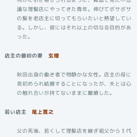
議な理髪店にやってきた青年。伸びてボサボサ
の髪を老店主に切ってもらいたいと熱望してい
る。しかし、彼にはそれ以上の切なる目的があ
った。
店主の最初の妻
玄理
秋田出身の働き者で物静かな女性。店主の母に
見初められ結婚することになったが、夫とは心
の触れ合いが持てないままに離婚した。
若い店主
尾上寛之
父の死後、若くして理髪店を継ぎ祖父から３代