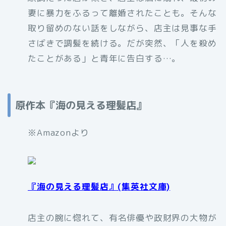
妻に暴力をふるって離婚されたことも。そんな
取り留めのない話をしながら、店主は見事な手
さばきで調髪を続ける。だが突然、「人を殺め
たことがある」と青年に告白する…。
原作本『海の見える理髪店』
※Amazonより
『海の見える理髪店』(集英社文庫)
店主の腕に惚れて、有名俳優や政財界の大物が