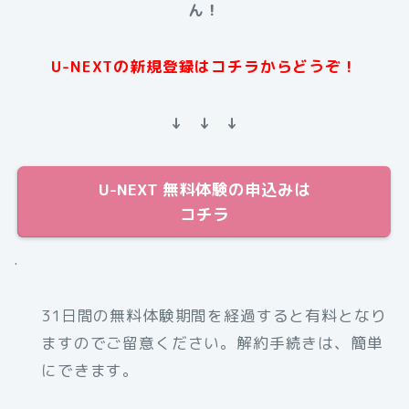
ん！
U-NEXTの新規登録はコチラからどうぞ！
↓ ↓ ↓
U-NEXT 無料体験の申込みは
コチラ
.
31日間の無料体験期間を経過すると有料となり
ますのでご留意ください。解約手続きは、簡単
にできます。