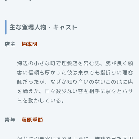
主な登場人物・キャスト
店主
柄本明
海辺の小さな町で理髪店を営む男。腕が良く顧
客の信頼も厚かった彼は東京でも指折りの理容
師だったが、なぜか知り合いのないこの地に店
を構えた。日々数少ない客を相手に黙々とハサ
ミを動かしている。
青年
藤原季節
何かに引き寄せられるように、雑誌で見た不思