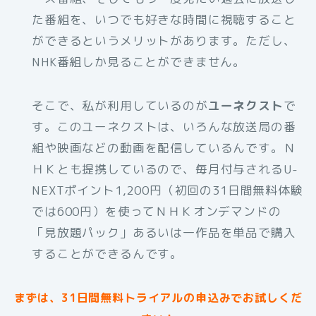
た番組を、いつでも好きな時間に視聴すること
ができるというメリットがあります。ただし、
NHK番組しか見ることができません。
そこで、私が利用しているのが
ユーネクスト
で
す。このユーネクストは、いろんな放送局の番
組や映画などの動画を配信しているんです。Ｎ
ＨＫとも提携しているので、毎月付与されるU-
NEXTポイント1,200円（初回の31日間無料体験
では600円）を使ってＮＨＫオンデマンドの
「見放題パック」あるいは一作品を単品で購入
することができるんです。
まずは、31日間無料トライアルの申込みでお試しくだ