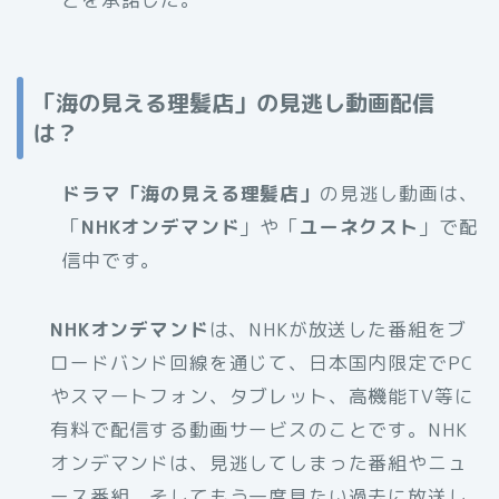
「海の見える理髪店」の見逃し動画配信
は？
ドラマ「海の見える理髪店」
の見逃し動画は、
「
NHKオンデマンド
」や「
ユーネクスト
」で配
信中です。
NHKオンデマンド
は、NHKが放送した番組をブ
ロードバンド回線を通じて、日本国内限定でPC
やスマートフォン、タブレット、高機能TV等に
有料で配信する動画サービスのことです。NHK
オンデマンドは、見逃してしまった番組やニュ
ース番組、そしてもう一度見たい過去に放送し