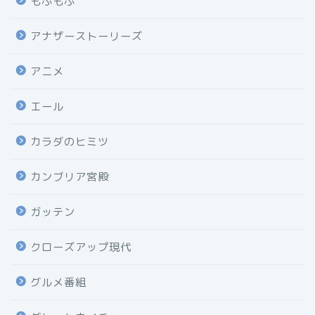
もふもふ
アナザーストーリーズ
アニメ
エール
カラダのヒミツ
カンブリア宮殿
ガッテン
クローズアップ現代
グルメ番組