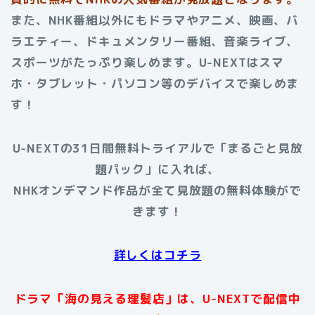
また、NHK番組以外にもドラマやアニメ、映画、バ
ラエティー、ドキュメンタリー番組、音楽ライブ、
スポーツがたっぷり楽しめます。U-NEXTはスマ
ホ・タブレット・パソコン等のデバイスで楽しめま
す！
U-NEXTの31日間無料トライアルで「まるごと見放
題パック」に入れば、
NHKオンデマンド作品が全て見放題の無料体験がで
きます！
詳しくはコチラ
ドラマ「海の見える理髪店」は、U-NEXTで配信中