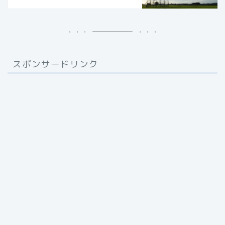
スポンサードリンク