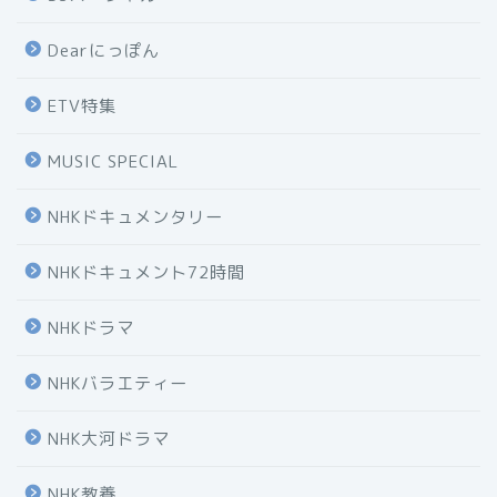
Dearにっぽん
ETV特集
MUSIC SPECIAL
NHKドキュメンタリー
NHKドキュメント72時間
NHKドラマ
NHKバラエティー
NHK大河ドラマ
NHK教養