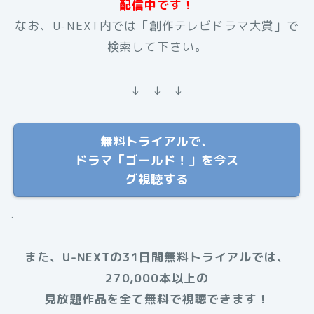
配信中です！
なお、U-NEXT内では「創作テレビドラマ大賞」で
検索して下さい。
↓ ↓ ↓
無料トライアルで、
ドラマ「ゴールド！」を今ス
グ視聴する
.
また、U-NEXTの31日間無料トライアルでは、
270,000本以上の
見放題作品を全て無料で視聴できます！