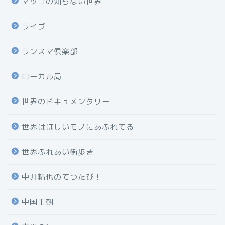
マツコの知らない世界
ライブ
ランスマ倶楽部
ローカル局
世界のドキュメンタリー
世界はほしいモノにあふれてる
世界ふれあい街歩き
中井精也のてつたび！
中国王朝