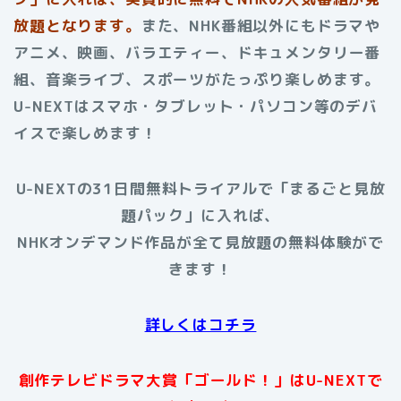
放題となります。
また、NHK番組以外にもドラマや
アニメ、映画、バラエティー、ドキュメンタリー番
組、音楽ライブ、スポーツがたっぷり楽しめます。
U-NEXTはスマホ・タブレット・パソコン等のデバ
イスで楽しめます！
U-NEXTの31日間無料トライアルで「まるごと見放
題パック」に入れば、
NHKオンデマンド作品が全て見放題の無料体験がで
きます！
詳しくはコチラ
創作テレビドラマ大賞「ゴールド！」はU-NEXTで