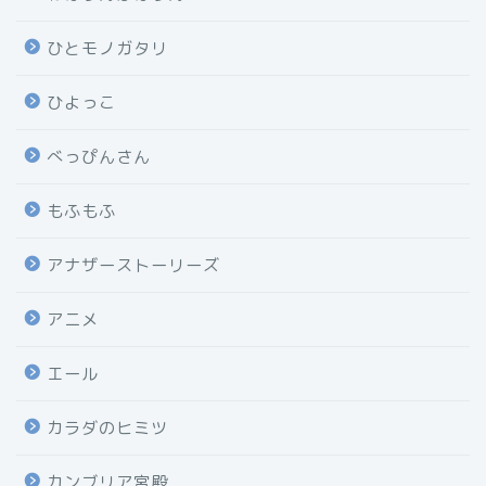
ひとモノガタリ
ひよっこ
べっぴんさん
もふもふ
アナザーストーリーズ
アニメ
エール
カラダのヒミツ
カンブリア宮殿