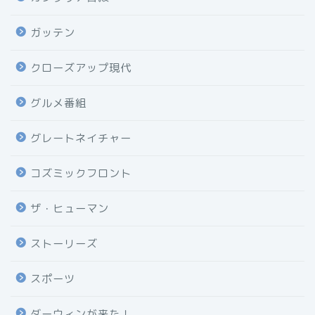
ガッテン
クローズアップ現代
グルメ番組
グレートネイチャー
コズミックフロント
ザ・ヒューマン
ストーリーズ
スポーツ
ダーウィンが来た！