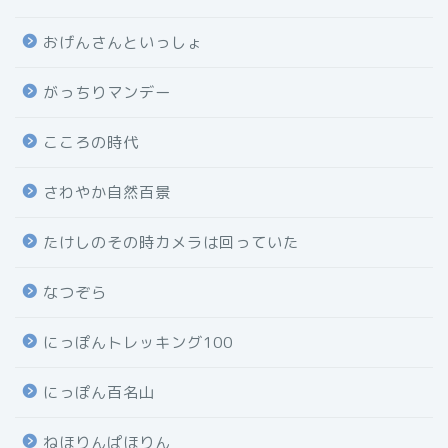
おげんさんといっしょ
がっちりマンデー
こころの時代
さわやか自然百景
たけしのその時カメラは回っていた
なつぞら
にっぽんトレッキング100
にっぽん百名山
ねほりんぱほりん