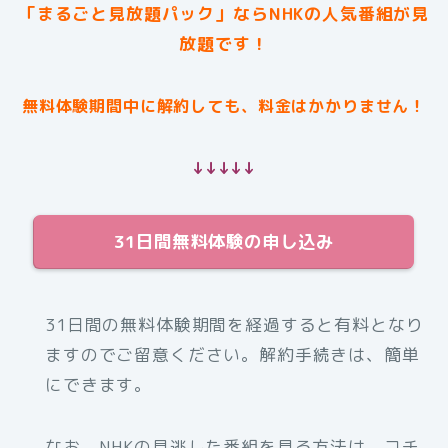
「まるごと見放題パック」ならNHKの人気番組が見
放題です！
無料体験期間中に解約しても、料金はかかりません！
↓↓↓↓↓
31日間無料体験の申し込み
31日間の無料体験期間を経過すると有料となり
ますのでご留意ください。解約手続きは、簡単
にできます。
なお、NHKの見逃した番組を見る方法は、コチ