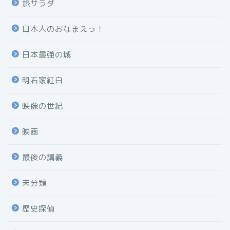
旅サラダ
日本人のおなまえっ！
日本最強の城
明石家紅白
映像の世紀
映画
最後の講義
未分類
歴史探偵