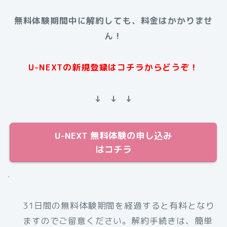
無料体験期間中に解約しても、料金はかかりませ
ん！
U-NEXTの新規登録はコチラからどうぞ！
↓ ↓ ↓
U-NEXT 無料体験の申し込み
はコチラ
.
31日間の無料体験期間を経過すると有料となり
ますのでご留意ください。解約手続きは、簡単