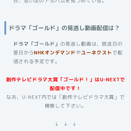
日、思い出のアルバムを見つめている。
ドラマ「ゴールド」の見逃し動画配信は？
ドラマ「ゴールド」
の見逃し動画は、放送日の
翌日から
NHKオンデマンド
や
ユーネクスト
で配
信される予定です。
創作テレビドラマ大賞「ゴールド！」はU-NEXTで
配信中です！
なお、U-NEXT内では「創作テレビドラマ大賞」で
検索して下さい。
↓ ↓ ↓