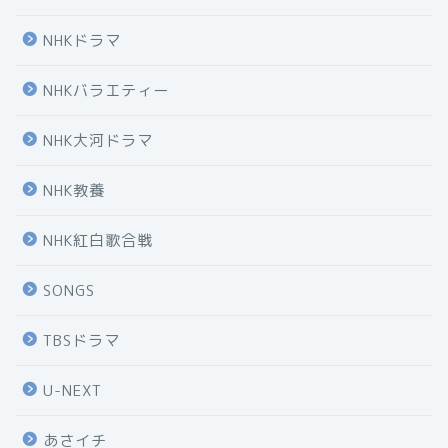
NHKドラマ
NHKバラエティー
NHK大河ドラマ
NHK教養
NHK紅白歌合戦
SONGS
TBSドラマ
U-NEXT
あさイチ