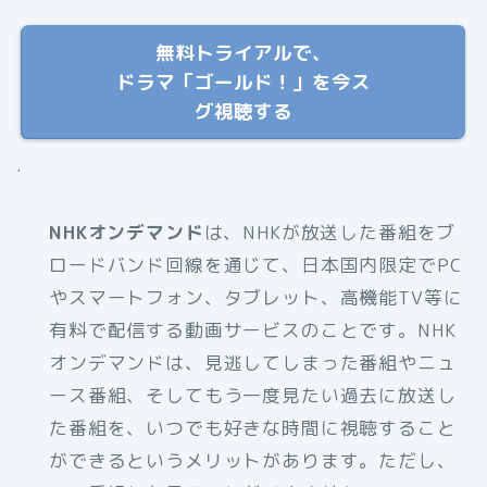
無料トライアルで、
ドラマ「ゴールド！」を今ス
グ視聴する
.
NHKオンデマンド
は、NHKが放送した番組をブ
ロードバンド回線を通じて、日本国内限定でPC
やスマートフォン、タブレット、高機能TV等に
有料で配信する動画サービスのことです。NHK
オンデマンドは、見逃してしまった番組やニュ
ース番組、そしてもう一度見たい過去に放送し
た番組を、いつでも好きな時間に視聴すること
ができるというメリットがあります。ただし、