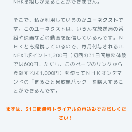
NHK番組しか見ることができません。
そこで、私が利用しているのが
ユーネクスト
で
す。このユーネクストは、いろんな放送局の番
組や映画などの動画を配信しているんです。Ｎ
ＨＫとも提携しているので、毎月付与されるU-
NEXTポイント1,200円（初回の31日間無料体験
では600円。ただし、このページのリンクから
登録すれば1,000円）を使ってＮＨＫオンデマ
ンドの「まるごと見放題パック」を購入するこ
とができるんです。
まずは、31日間無料トライアルの申込みでお試しくだ
さい！