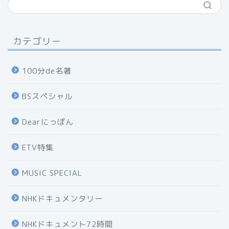
カテゴリー
100分de名著
BSスペシャル
Dearにっぽん
ETV特集
MUSIC SPECIAL
NHKドキュメンタリー
NHKドキュメント72時間