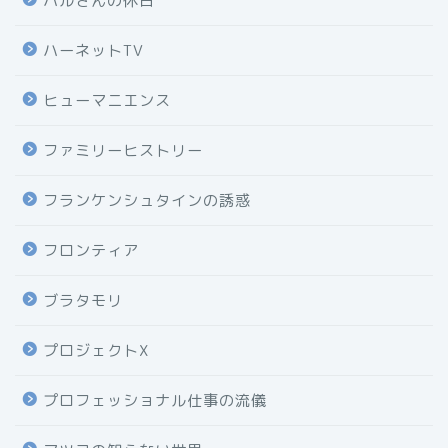
ハルさんの休日
ハーネットTV
ヒューマニエンス
ファミリーヒストリー
フランケンシュタインの誘惑
フロンティア
ブラタモリ
プロジェクトX
プロフェッショナル仕事の流儀