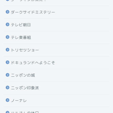
ダークサイドミステリー
テレビ朝日
テレ東番組
トリセツショー
ドキュランドへようこそ
ニッポンの城
ニッポン印象派
ノーナレ