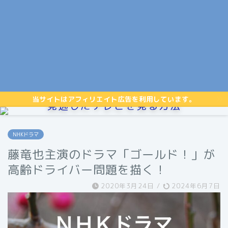
当サイトはアフィリエイト広告を利用しています。
見逃したテレビを見る方法
NHKドラマ
藤竜也主演のドラマ「ゴールド！」が
高齢ドライバー問題を描く！
2020年3月24日
/
2024年6月7日