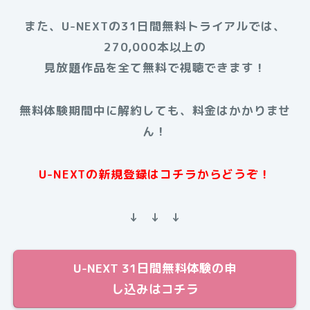
また、U-NEXTの31日間無料トライアルでは、
270,000本以上の
見放題作品を全て無料で視聴できます！
無料体験期間中に解約しても、料金はかかりませ
ん！
U-NEXTの新規登録はコチラからどうぞ！
↓ ↓ ↓
U-NEXT 31日間無料体験の申
し込みはコチラ