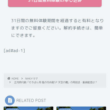
31日間無料体験の申し込み
31日間の無料体験期間を経過すると有料となり
ますのでご留意ください。解約手続きは、簡単
にできます。
[ad#ad-1]
HOME
NHKドラマ
正月時代劇「そろばん侍 風の市兵衛SP 天空の鷹」の再放送・動画配信は？
RELATED POST