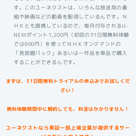
す。このユーネクストは、いろんな放送局の番
組や映画などの動画を配信しているんです。Ｎ
ＨＫとも提携しているので、毎月付与されるU-
NEXtポイント1,200円（初回の31日間無料体験
では600円）を使ってＮＨＫオンデマンドの
「見放題パック」あるいは一作品を単品で購入
することができるんです。
まずは、31日間無料トライアルの申込みでお試しくだ
さい！
無料体験期間中に解約しても、料金はかかりません！
ユーネクストなら東証一部上場企業が提供するサー