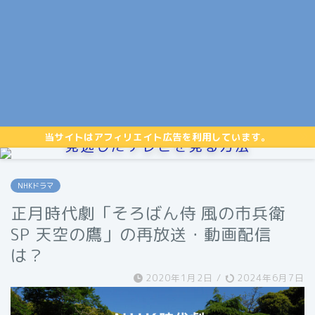
当サイトはアフィリエイト広告を利用しています。
見逃したテレビを見る方法
NHKドラマ
正月時代劇「そろばん侍 風の市兵衛
SP 天空の鷹」の再放送・動画配信
は？
2020年1月2日
/
2024年6月7日