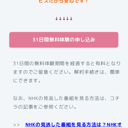
ビスだから安心です！
↓↓↓↓↓
31日間無料体験の申し込み
31日間の無料体験期間を経過すると有料となり
ますのでご留意ください。解約手続きは、簡単
にできます。
なお、NHKの見逃した番組を見る方法は、コチ
ラの記事をご参照ください。
>>
NHKの見逃した番組を見る方法は？NHKオ