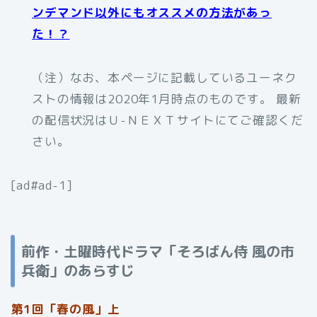
ンデマンド以外にもオススメの方法があっ
た！？
（注）なお、本ページに記載しているユーネク
ストの情報は2020年1月時点のものです。 最新
の配信状況はＵ-ＮＥＸＴサイトにてご確認くだ
さい。
[ad#ad-1]
前作・土曜時代ドラマ「そろばん侍 風の市
兵衛」のあらすじ
第1回「春の風」上