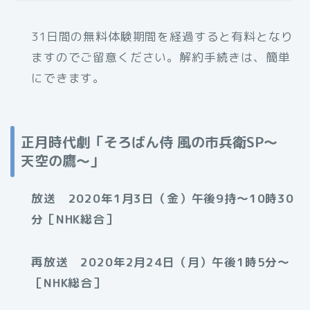
31日間の無料体験期間を経過すると有料となり
ますのでご留意ください。解約手続きは、簡単
にできます。
正月時代劇「そろばん侍 風の市兵衛SP～
天空の鷹～」
放送 2020年1月3日（金）午後9持〜10時30
分［NHK総合］
再放送 2020年2月24日（月）午後1時5分〜
［NHK総合］