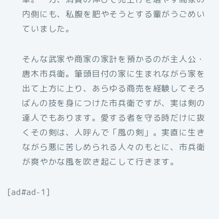
内側にも、私腹を肥やそうとする輩がうごめい
ていました。
そんな武家や商家の家計を預かるのが主人公・
唐木市兵衛。筆頭目付の家に生まれながら家を
出て上方に上り、あらゆる商売を経験してそろ
ばんの技を身につけた市兵衛ですが、実は剣の
達人でもあります。愛する者を守る時だけに抜
くその剣は、人呼んで「風の剣」。実直に生き
ながら悪に苦しめられる人々のもとに、市兵衛
が爽やかな風を吹き起こして行きます。
[ad#ad-1]