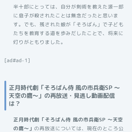
半十郎にとっては、自分が剣術を教えた源一郎
に息子が殺されたことは無念だったと思いま
す。でも、残された娘が「そろばん」で子ども
たちを教育する道を歩みだしたことで、将来に
灯りがともりました。
[ad#ad-1]
正月時代劇「そろばん侍 風の市兵衛SP 〜
天空の鷹〜」の再放送・見逃し動画配信
は？
正月時代劇「そろばん侍 風の市兵衛SP 〜天空
の鷹〜」
の再放送については、現在のところ公