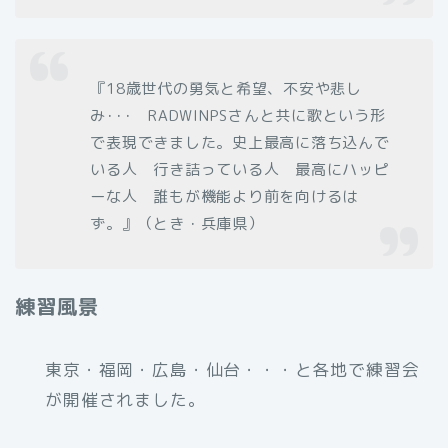
『18歳世代の勇気と希望、不安や悲し
み･･･ RADWINPSさんと共に歌という形
で表現できました。史上最高に落ち込んで
いる人 行き詰っている人 最高にハッピ
ーな人 誰もが機能より前を向けるは
ず。』（とき・兵庫県）
練習風景
東京・福岡・広島・仙台・・・と各地で練習会
が開催されました。