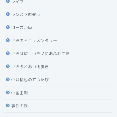
ライブ
ランスマ倶楽部
ローカル局
世界のドキュメンタリー
世界はほしいモノにあふれてる
世界ふれあい街歩き
中井精也のてつたび！
中国王朝
事件の涙