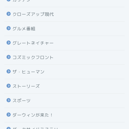
クローズアップ現代
グルメ番組
グレートネイチャー
コズミックフロント
ザ・ヒューマン
ストーリーズ
スポーツ
ダーウィンが来た！