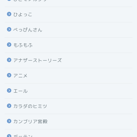
ひよっこ
べっぴんさん
もふもふ
アナザーストーリーズ
アニメ
エール
カラダのヒミツ
カンブリア宮殿
ガッテン