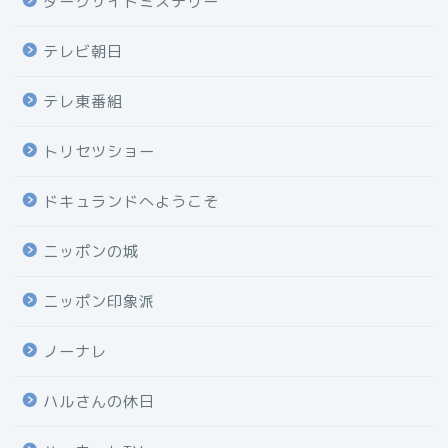
ダークサイドミステリー
テレビ朝日
テレ東番組
トリセツショー
ドキュランドへようこそ
ニッポンの城
ニッポン印象派
ノーナレ
ハルさんの休日