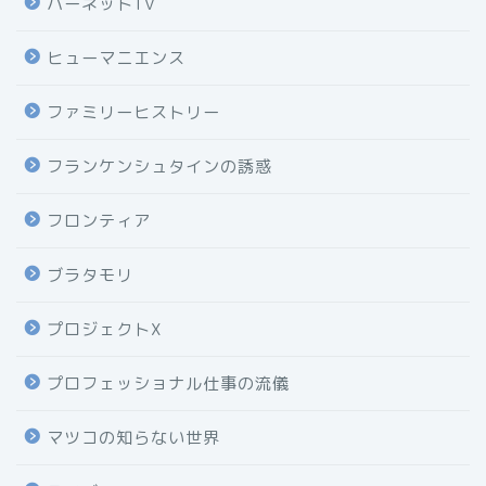
ハーネットTV
ヒューマニエンス
ファミリーヒストリー
フランケンシュタインの誘惑
フロンティア
ブラタモリ
プロジェクトX
プロフェッショナル仕事の流儀
マツコの知らない世界