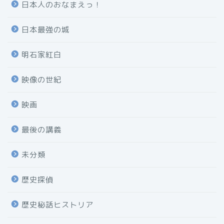
日本人のおなまえっ！
日本最強の城
明石家紅白
映像の世紀
映画
最後の講義
未分類
歴史探偵
歴史秘話ヒストリア