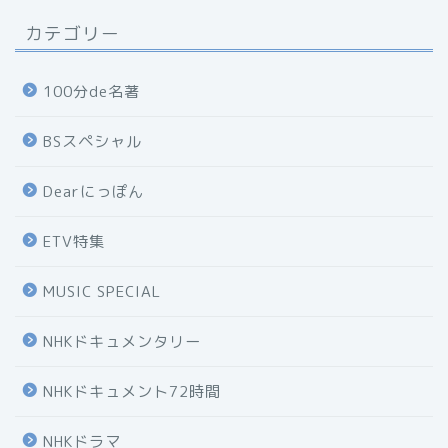
カテゴリー
100分de名著
BSスペシャル
Dearにっぽん
ETV特集
MUSIC SPECIAL
NHKドキュメンタリー
NHKドキュメント72時間
NHKドラマ