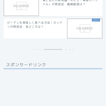
美と若さの新常識「めざせ！美顔スペシ
ャル」の再放送・動画配信は？
ピーマンを美味しく食べる方法！ガッテ
ンの再放送・見どころは？
スポンサードリンク