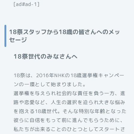
[ad#ad-1]
18祭スタッフから18歳の皆さんへのメッ
セージ
18祭世代のみなさんへ
18祭は、2016年NHKの18歳選挙権キャンペー
ンの一環として始まりました。
選挙権を与えられ社会的な責任を負う一方、進
路や恋愛など、人生の選択を迫られ大きな悩み
を抱える18歳世代。そんな特別な年齢となった
彼らに自信をもって前に進んでもらうために、
私たちが出来ることのひとつとしてスタートさ