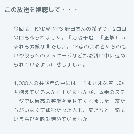
この放送を視聴して・・・
今回は、RADWIMPS 野田さんの希望で、2曲目
の曲も作られました。『万歳千唱』『正解』い
ずれも素敵な曲でした。18歳の共演者たちの想
いや彼らへのメッセージなどが歌詞の中に込め
られているように感じました。
1,000人の共演者の中には、さまざまな苦しみ
を抱えている人たちもいましたが、本番のステ
ージでは最高の笑顔を見せてくれました。友だ
ちがいなくて孤独だった人も、友だちと一緒に
いる喜びを噛み締めていました。