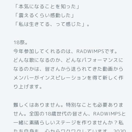
「本気になることを知った」
「震えるくらい感動した」
「私は生きてる、って感じた」。
18祭。
今年参加してくれるのは、RADWIMPSです。
どんな歌になるのか、どんなパフォーマンスに
なるのかは、皆さんから送られてきた動画から
メンバーがインスピレーションを得て新しく作
り上げます。
難しくはありません。特別なことも必要ありま
せん。全国の18歳世代の皆さん、RADWIMPSと
一緒に素晴らしいステージを作りませんか？私
たち自身も、心からワクワクしています。2020