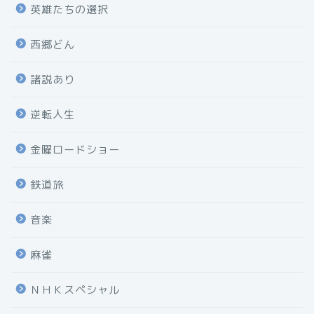
英雄たちの選択
西郷どん
諸説あり
逆転人生
金曜ロードショー
鉄道旅
音楽
麻雀
ＮＨＫスペシャル