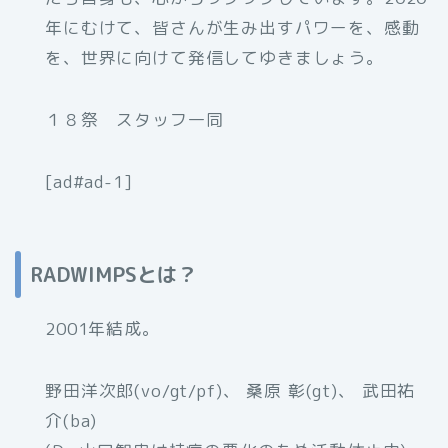
年にむけて、皆さんが生み出すパワーを、感動
を、世界に向けて発信してゆきましょう。
１８祭 スタッフ一同
[ad#ad-1]
RADWIMPSとは？
2001年結成。
野田洋次郎(vo/gt/pf)、 桑原 彰(gt)、 武田祐
介(ba)