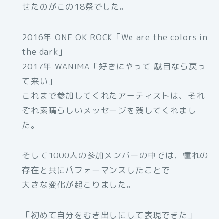
せたのがこの18祭でした。
2016年 ONE OK ROCK「We are the colors in
the dark」
2017年 WANIMA「好きにやって 駄目なら戻っ
て来い」
これまで参加してくれたアーティストは、それ
ぞれ素晴らしいメッセージを残してくれまし
た。
そして1000人の参加メンバーの中では、憧れの
存在と共にパフォーマンスしたことで
大きな変化が起こりました。
「初めて自分をむき出しにして表現できた」