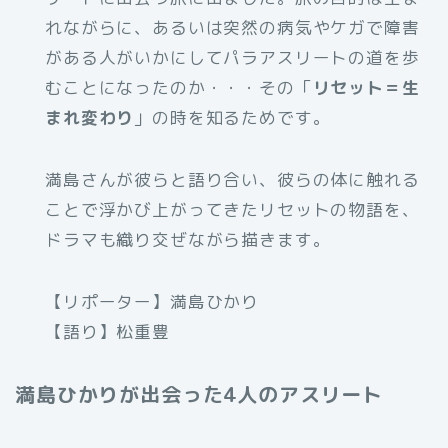
れながらに、あるいは突然の病気やケガで障害
がある人がいかにしてパラアスリートの道を歩
むことになったのか・・・その「
リセット＝生
まれ変わり
」の時を知るためです。
満島さんが彼らと語り合い、彼らの体に触れる
ことで浮かび上がってきたリセットの物語を、
ドラマも織り交ぜながら描きます。
【リポーター】満島ひかり
【語り】松重豊
満島ひかりが出会った4人のアスリート