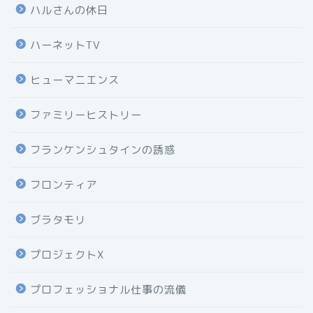
ハルさんの休日
ハーネットTV
ヒューマニエンス
ファミリーヒストリー
フランケンシュタインの誘惑
フロンティア
ブラタモリ
プロジェクトX
プロフェッショナル仕事の流儀