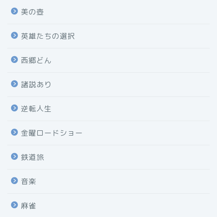
美の壺
英雄たちの選択
西郷どん
諸説あり
逆転人生
金曜ロードショー
鉄道旅
音楽
麻雀