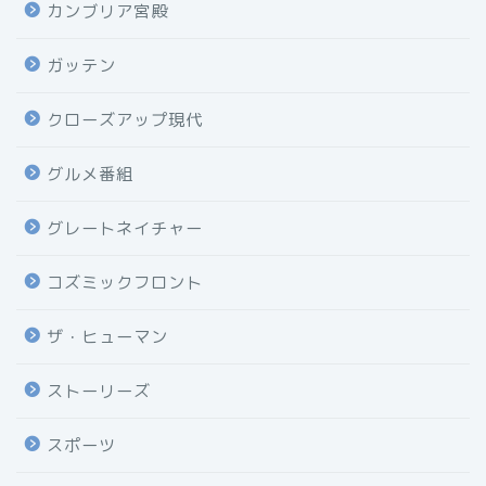
カンブリア宮殿
ガッテン
クローズアップ現代
グルメ番組
グレートネイチャー
コズミックフロント
ザ・ヒューマン
ストーリーズ
スポーツ