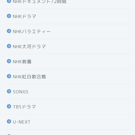
NHKドキュメント72時間
NHKドラマ
NHKバラエティー
NHK大河ドラマ
NHK教養
NHK紅白歌合戦
SONGS
TBSドラマ
U-NEXT