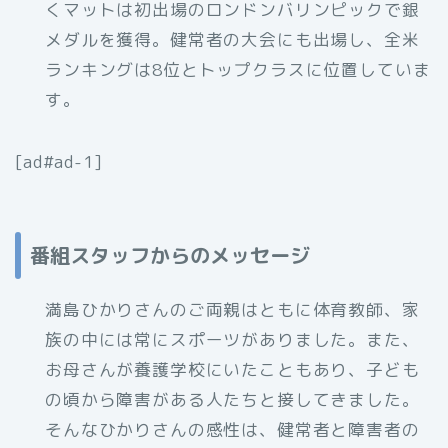
くマットは初出場のロンドンバリンピックで銀
メダルを獲得。健常者の大会にも出場し、全米
ランキングは8位とトップクラスに位置していま
す。
[ad#ad-1]
番組スタッフからのメッセージ
満島ひかりさんのご両親はともに体育教師、家
族の中には常にスポーツがありました。また、
お母さんが養護学校にいたこともあり、子ども
の頃から障害がある人たちと接してきました。
そんなひかりさんの感性は、健常者と障害者の