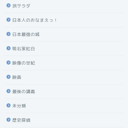
旅サラダ
日本人のおなまえっ！
日本最強の城
明石家紅白
映像の世紀
映画
最後の講義
未分類
歴史探偵