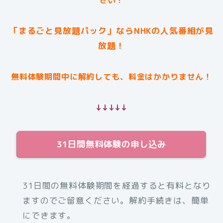
さい！
「まるごと見放題パック」ならNHKの人気番組が見
放題！
無料体験期間中に解約しても、料金はかかりません！
↓↓↓↓↓
31日間無料体験の申し込み
31日間の無料体験期間を経過すると有料となり
ますのでご留意ください。解約手続きは、簡単
にできます。