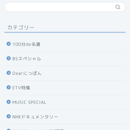
カテゴリー
100分de名著
BSスペシャル
Dearにっぽん
ETV特集
MUSIC SPECIAL
NHKドキュメンタリー