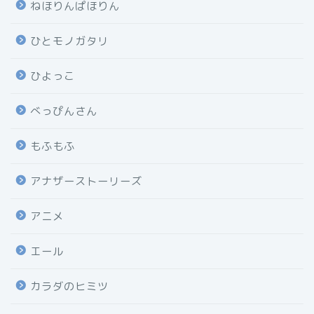
ねほりんぱほりん
ひとモノガタリ
ひよっこ
べっぴんさん
もふもふ
アナザーストーリーズ
アニメ
エール
カラダのヒミツ