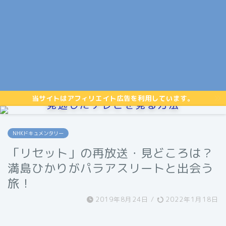
当サイトはアフィリエイト広告を利用しています。
見逃したテレビを見る方法
NHKドキュメンタリー
「リセット」の再放送・見どころは？
満島ひかりがパラアスリートと出会う
旅！
2019年8月24日
/
2022年1月18日