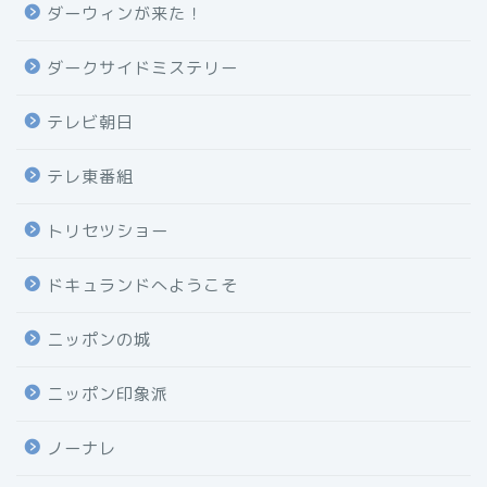
ダーウィンが来た！
ダークサイドミステリー
テレビ朝日
テレ東番組
トリセツショー
ドキュランドへようこそ
ニッポンの城
ニッポン印象派
ノーナレ