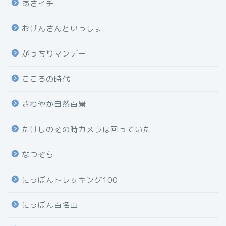
あさイチ
おげんさんといっしょ
がっちりマンデー
こころの時代
さわやか自然百景
たけしのその時カメラは回っていた
なつぞら
にっぽんトレッキング100
にっぽん百名山