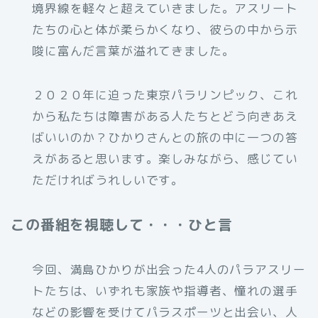
境界線を軽々と超えていきました。アスリート
たちの心と体が柔らかくなり、彼らの中から示
唆に富んだ言葉が溢れてきました。
２０２０年に迫った東京パラリンピック、これ
から私たちは障害がある人たちとどう向きあえ
ばいいのか？ひかりさんとの旅の中に一つの答
えがあると思います。楽しみながら、感じてい
ただければうれしいです。
この番組を視聴して・・・ひと言
今回、満島ひかりが出会った4人のパラアスリー
トたちは、いずれも家族や指導者、憧れの選手
などの影響を受けてパラスポーツと出会い、人