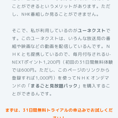
ことができるというメリットがあります。ただ
し、NHK番組しか見ることができません。
そこで、私が利用しているのが
ユーネクスト
で
す。このユーネクストは、いろんな放送局の番
組や映画などの動画を配信しているんです。Ｎ
ＨＫとも提携しているので、毎月付与されるU-
NEXTポイント1,200円（初回の31日間無料体験
では600円。ただし、このページのリンクから
登録すれば1,000円）を使ってＮＨＫオンデマ
ンドの「
まるごと見放題パック
」を購入するこ
とができるんです。
まずは、31日間無料トライアルの申込みでお試しくだ