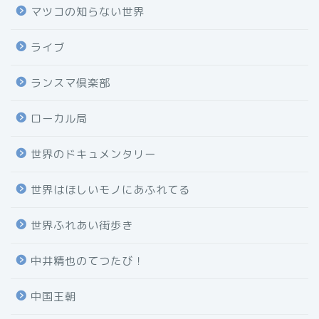
マツコの知らない世界
ライブ
ランスマ倶楽部
ローカル局
世界のドキュメンタリー
世界はほしいモノにあふれてる
世界ふれあい街歩き
中井精也のてつたび！
中国王朝