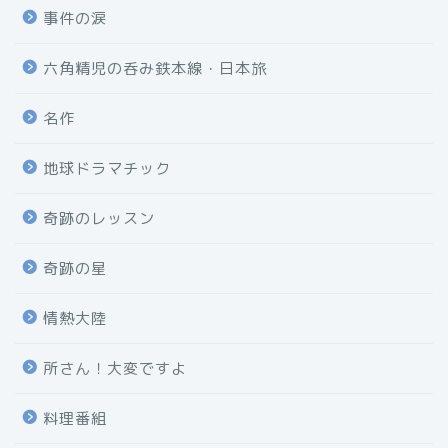
事件の涙
六角精児の呑み鉄本線・日本旅
名作
地球ドラマチック
奇跡のレッスン
奇跡の星
情熱大陸
所さん！大変ですよ
料理番組