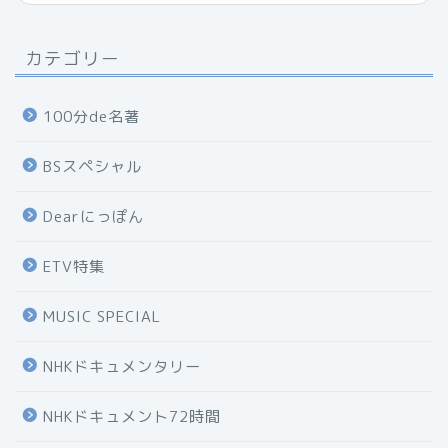
カテゴリー
100分de名著
BSスペシャル
Dearにっぽん
ETV特集
MUSIC SPECIAL
NHKドキュメンタリー
NHKドキュメント72時間