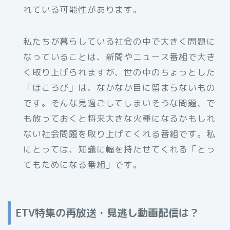
れている可能性があります。
私たちが暮らしている社会の中で大きく問題に
なっていることは、新聞やニュース番組で大き
く取り上げられますが、世の中のちょっとした
「ほころび」は、なかなか目に留まらないもの
です。そんな見過ごしてしまいそうな問題、で
も放っておくと将来大きな火種になるかもしれ
ない社会問題を取り上げてくれる番組です。私
にとっては、知識に幅を持たせてくれる「とっ
てもためになる番組」です。
ETV特集の再放送・見逃し動画配信は？