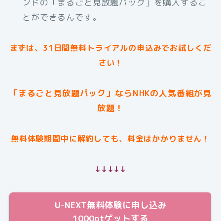
ンドの「まるごと見放題パック」を購入するこ
とができるんです。
まずは、31日間無料トライアルの申込みでお試しくだ
さい！
「まるごと見放題パック」ならNHKの人気番組が見
放題！
無料体験期間中に解約しても、料金はかかりません！
↓↓↓↓↓
U-NEXT無料体験に申し込み
1000ptゲットする