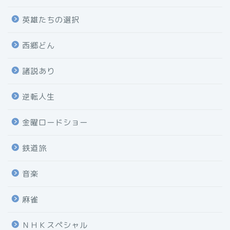
英雄たちの選択
西郷どん
諸説あり
逆転人生
金曜ロードショー
鉄道旅
音楽
麻雀
ＮＨＫスペシャル