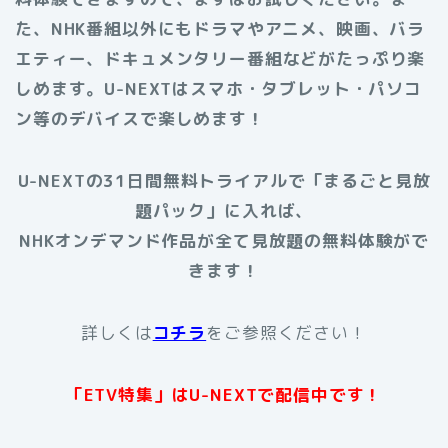
た、NHK番組以外にもドラマやアニメ、映画、バラ
エティー、ドキュメンタリー番組などがたっぷり楽
しめます。
U-NEXTはスマホ・タブレット・パソコ
ン等のデバイスで楽しめます！
U-NEXTの31日間無料トライアルで「まるごと見放
題パック」に入れば、
NHKオンデマンド作品が全て見放題の無料体験がで
きます！
詳しくは
コチラ
をご参照ください！
「ETV特集」はU-NEXTで配信中です！