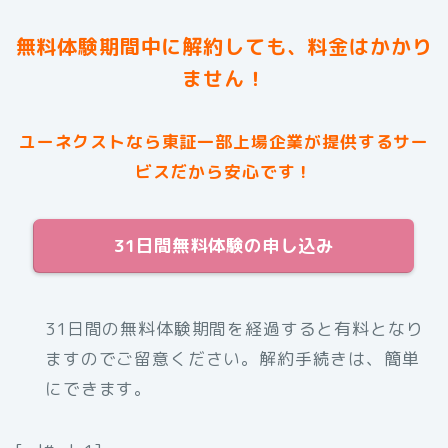
無料体験期間中に解約しても、料金はかかり
ません！
ユーネクストなら東証一部上場企業が提供するサー
ビスだから安心です！
31日間無料体験の申し込み
31日間の無料体験期間を経過すると有料となり
ますのでご留意ください。解約手続きは、簡単
にできます。