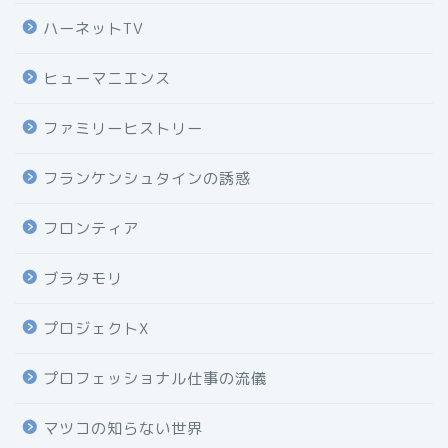
ハーネットTV
ヒューマニエンス
ファミリーヒストリー
フランケンシュタインの誘惑
フロンティア
ブラタモリ
プロジェクトX
プロフェッショナル仕事の流儀
マツコの知らない世界