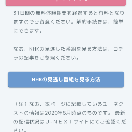
31日間の無料体験期間を経過すると有料となり
ますのでご留意ください。解約手続きは、簡単
にできます。
なお、NHKの見逃した番組を見る方法は、コチ
ラの記事をご参照ください。
NHKの見逃し番組を見る方法
（注）なお、本ページに記載しているユーネク
ストの情報は2020年8月時点のものです。 最新
の配信状況はＵ-ＮＥＸＴサイトにてご確認くだ
さい。