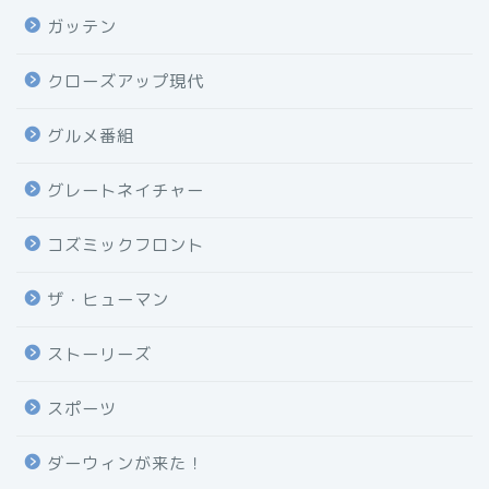
ガッテン
クローズアップ現代
グルメ番組
グレートネイチャー
コズミックフロント
ザ・ヒューマン
ストーリーズ
スポーツ
ダーウィンが来た！