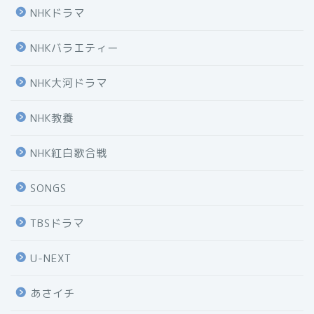
NHKドラマ
NHKバラエティー
NHK大河ドラマ
NHK教養
NHK紅白歌合戦
SONGS
TBSドラマ
U-NEXT
あさイチ