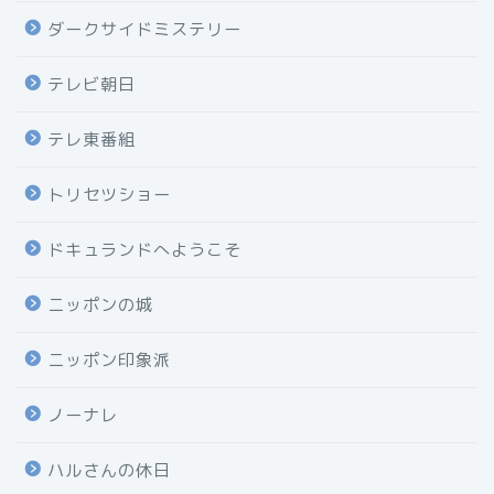
ダークサイドミステリー
テレビ朝日
テレ東番組
トリセツショー
ドキュランドへようこそ
ニッポンの城
ニッポン印象派
ノーナレ
ハルさんの休日