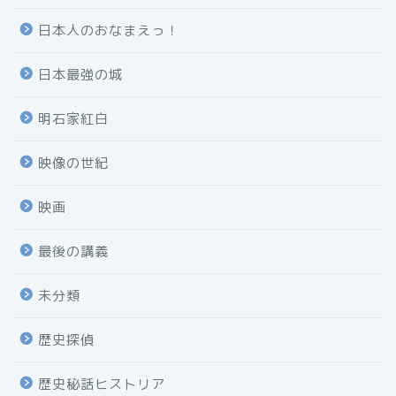
日本人のおなまえっ！
日本最強の城
明石家紅白
映像の世紀
映画
最後の講義
未分類
歴史探偵
歴史秘話ヒストリア