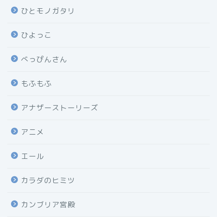
ひとモノガタリ
ひよっこ
べっぴんさん
もふもふ
アナザーストーリーズ
アニメ
エール
カラダのヒミツ
カンブリア宮殿