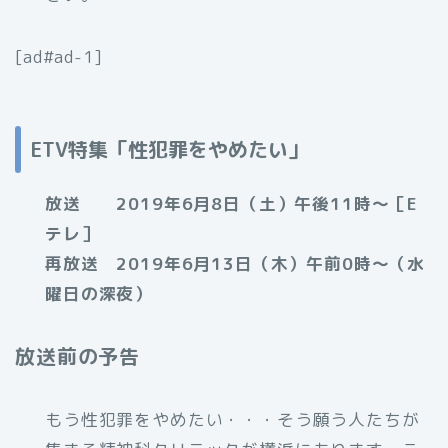
[ad#ad-1]
ETV特集「性犯罪をやめたい」
放送 2019年6月8日（土）午後11時～［E
テレ］
再放送 2019年6月13日（木）午前0時～（水
曜日の深夜）
放送前の予告
もう性犯罪をやめたい・・・そう願う人たちが