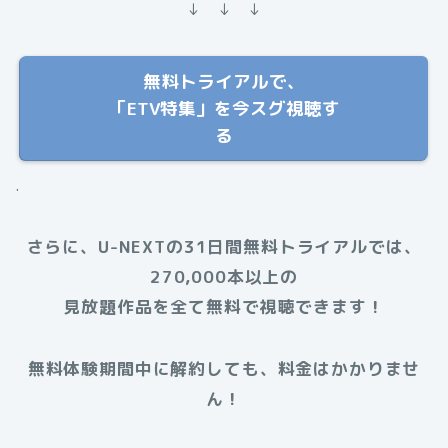
↓ ↓ ↓
無料トライアルで、
「ETV特集」を今スグ視聴す
る
.
さらに、U-NEXTの31日間無料トライアルでは、
270,000本以上の
見放題作品を全て無料で視聴できます！
無料体験期間中に解約しても、料金はかかりませ
ん！