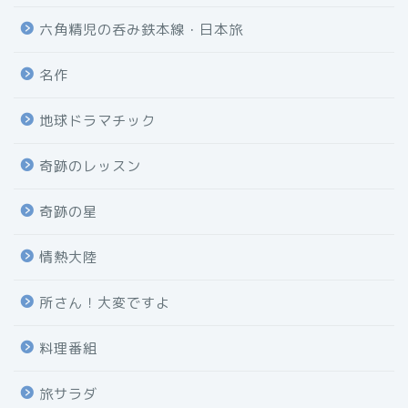
六角精児の呑み鉄本線・日本旅
名作
地球ドラマチック
奇跡のレッスン
奇跡の星
情熱大陸
所さん！大変ですよ
料理番組
旅サラダ