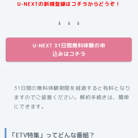
U-NEXTの新規登録はコチラからどうぞ！
↓ ↓ ↓
U-NEXT 31日間無料体験の申
込みはコチラ
.
31日間の無料体験期間を経過すると有料となり
ますのでご留意ください。解約手続きは、簡単
にできます。
「ETV特集」ってどんな番組？