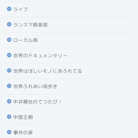
ライブ
ランスマ倶楽部
ローカル局
世界のドキュメンタリー
世界はほしいモノにあふれてる
世界ふれあい街歩き
中井精也のてつたび！
中国王朝
事件の涙