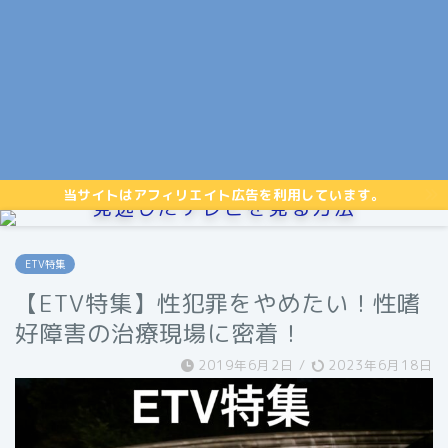
当サイトはアフィリエイト広告を利用しています。
見逃したテレビを見る方法
ETV特集
【ETV特集】性犯罪をやめたい！性嗜
好障害の治療現場に密着！
2019年6月2日
/
2023年6月18日