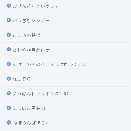
おげんさんといっしょ
がっちりマンデー
こころの時代
さわやか自然百景
たけしのその時カメラは回っていた
なつぞら
にっぽんトレッキング100
にっぽん百名山
ねほりんぱほりん