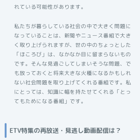
れている可能性があります。
私たちが暮らしている社会の中で大きく問題に
なっていることは、新聞やニュース番組で大き
く取り上げられますが、世の中のちょっとした
「ほころび」は、なかなか目に留まらないもの
です。そんな見過ごしてしまいそうな問題、で
も放っておくと将来大きな火種になるかもしれ
ない社会問題を取り上げてくれる番組です。私
にとっては、知識に幅を持たせてくれる「とっ
てもためになる番組」です。
ETV特集の再放送・見逃し動画配信は？