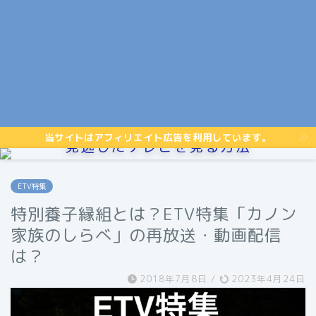
当サイトはアフィリエイト広告を利用しています。
見逃したテレビを見る方法
ETV特集
特別養子縁組とは？ETV特集「カノン
家族のしらべ」の再放送・動画配信
は？
2018年7月8日
/
2023年4月24日