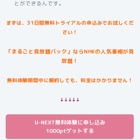
とができるんです。
まずは、31日間無料トライアルの申込みでお試しくだ
さい！
「まるごと見放題パック」ならNHKの人気番組が見
放題！
無料体験期間中に解約しても、料金はかかりません！
↓↓↓↓↓
U-NEXT無料体験に申し込み
1000ptゲットする