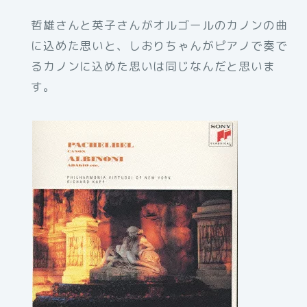
哲雄さんと英子さんがオルゴールのカノンの曲
に込めた思いと、しおりちゃんがピアノで奏で
るカノンに込めた思いは同じなんだと思いま
す。