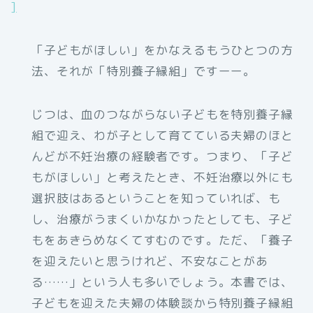
]
「子どもがほしい」をかなえるもうひとつの方
法、それが「特別養子縁組」ですーー。
じつは、血のつながらない子どもを特別養子縁
組で迎え、わが子として育てている夫婦のほと
んどが不妊治療の経験者です。つまり、「子ど
もがほしい」と考えたとき、不妊治療以外にも
選択肢はあるということを知っていれば、も
し、治療がうまくいかなかったとしても、子ど
もをあきらめなくてすむのです。ただ、「養子
を迎えたいと思うけれど、不安なことがあ
る……」という人も多いでしょう。本書では、
子どもを迎えた夫婦の体験談から特別養子縁組