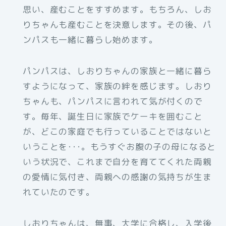
思い、産むことをすすめます。もちろん、しお
りちゃんも産むことを決意します。その後、パ
ンパスも一緒に暮らし始めます。
パンパスは、しおりちゃんの家族と一緒に暮ら
すようになって、家族の絆を感じます。しおり
ちゃんも、パンパスに言われて気が付くので
す。毎年、誕生日に家族でケーキを囲むこと
が、どこの家庭でも行っていることではないと
いうことを･･･。もうすぐお腹の子の母になると
いう状況で、これまで自分を育ててくれた両親
の愛情に気付き、両親への感謝の気持ちが生ま
れていたのです。
しおりちゃんは、無事、大学に合格し、入学後