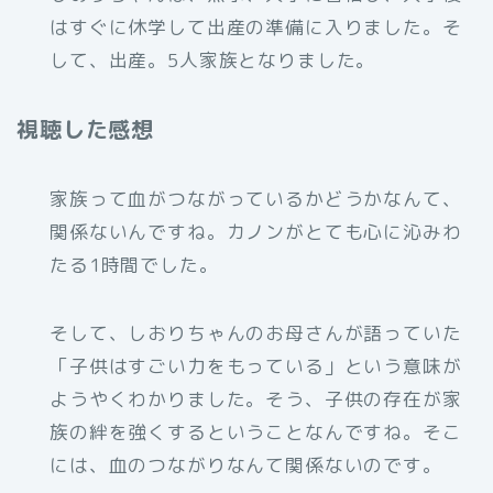
はすぐに休学して出産の準備に入りました。そ
して、出産。5人家族となりました。
視聴した感想
家族って血がつながっているかどうかなんて、
関係ないんですね。カノンがとても心に沁みわ
たる1時間でした。
そして、しおりちゃんのお母さんが語っていた
「子供はすごい力をもっている」という意味が
ようやくわかりました。そう、子供の存在が家
族の絆を強くするということなんですね。そこ
には、血のつながりなんて関係ないのです。