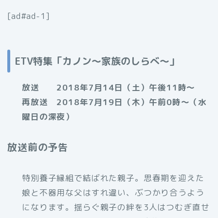
[ad#ad-1]
ETV特集「カノン～家族のしらべ～」
放送 2018年7月14日（土）午後11時～
再放送 2018年7月19日（木）午前0時～（水
曜日の深夜）
放送前の予告
特別養子縁組で結ばれた親子。思春期を迎えた
娘と不器用な父はすれ違い、ぶつかり合うよう
になります。揺らぐ親子の絆を3人はつむぎ直せ