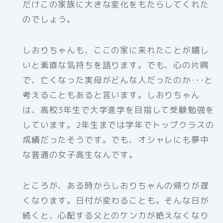
だけこの家族に大きな変化をもたらしてくれた
のでしょう。
しおりちゃんも、ここの家に来れたことが嬉し
いと素直な気持ちを語ります。でも、心の片隅
で、亡くなった実母がどんな人だったのか･･･と
考えることもあると言います。しおりちゃん
は、高校3年生で大学進学を目指して受験勉強を
しています。2年生までは学年でトップクラスの
成績だったそうです。でも、オシャレにも夢中
な普通の女子高生なんです。
ところが、ある時からしおりちゃんの帰りが遅
くなります。日付が変わることも。そんな日が
続くと、心配する父とのケンカが絶えなくなり