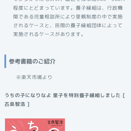
程度にとどまっています。養子縁組は、行政機
関である児童相談所により里親制度の中で実施
されるケースと、民間の養子縁組団体によって
実施されるケースがあります。
参考書籍のご紹介
※楽天市場より
うちの子になりなよ 里子を特別養子縁組しました [
古泉智浩 ]