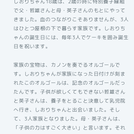
しおりちゃん18歳は、2歳の時に特別養子縁組
で父・哲雄さんと母・英子さんのもとにやって
きました。血のつながりこそありませんが、3人
はひとつ屋根の下で暮らす家族です。しおりち
ゃんの誕生日には、毎年3人でケーキを囲み誕生
日を祝います。
家族の宝物は、カノンを奏でるオルゴールで
す。しおりちゃんが家族になった日付けが刻ま
れたこのオルゴールは、記念のオルゴールだっ
たんです。子供が欲しくてもできない哲雄さん
と英子さんは、養子をとること決意して乳児院
へ行き、しおりちゃんと出会いました。そし
て、3人家族となりました。母・英子さんは、
「子供の力はすごく大きい」と言います。それ