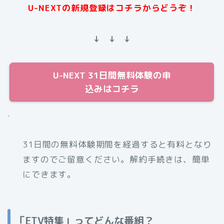
U-NEXTの新規登録はコチラからどうぞ！
↓ ↓ ↓
U-NEXT 31日間無料体験の申
込みはコチラ
.
31日間の無料体験期間を経過すると有料となり
ますのでご留意ください。解約手続きは、簡単
にできます。
「ETV特集」ってどんな番組？