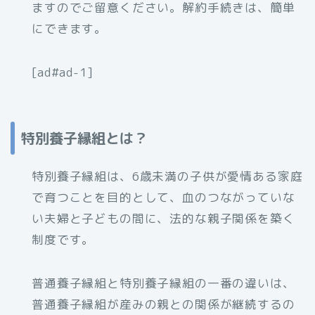
ますのでご留意ください。解約手続きは、簡単
にできます。
[ad#ad-1]
特別養子縁組とは？
特別養子縁組は、6歳未満の子供が愛情ある家庭
で育つことを目的として、血のつながっていな
い夫婦と子どもの間に、法的な親子関係を築く
制度です。
普通養子縁組と特別養子縁組の一番の違いは、
普通養子縁組が産みの親との関係が継続するの