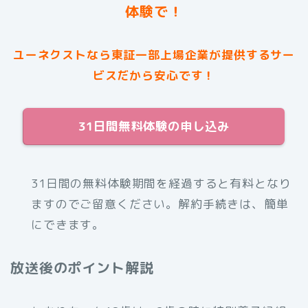
体験で！
ユーネクストなら東証一部上場企業が提供するサー
ビスだから安心です！
31日間無料体験の申し込み
31日間の無料体験期間を経過すると有料となり
ますのでご留意ください。解約手続きは、簡単
にできます。
放送後のポイント解説