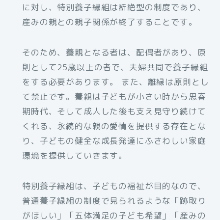
に対し、特別養子縁組は断絶型の制度であり、
産みの親との親子関係が終了することです。
そのため、養親となる者は、配偶者があり、原
則として25歳以上の者で、夫婦共同で養子縁組
をする必要があります。 また、離縁は原則とし
て禁止です。養親は子どもが小さい時から思春
期時代、そして成人した後も支え見守り続けて
くれる、永続的な親の愛情を提供する存在とな
り、子どもの健全な成長発達にふさわしい家庭
環境を提供していきます。
特別養子縁組は、子どもの福祉が目的なので、
普通養子縁組の制度で見られるような「跡取り
がほしい」「五体満足の子ども希望」「産みの