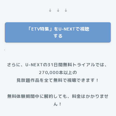
↓ ↓ ↓
「ETV特集」をU-NEXTで視聴
する
.
さらに、U-NEXTの31日間無料トライアルでは、
270,000本以上の
見放題作品を全て無料で視聴できます！
無料体験期間中に解約しても、料金はかかりませ
ん！