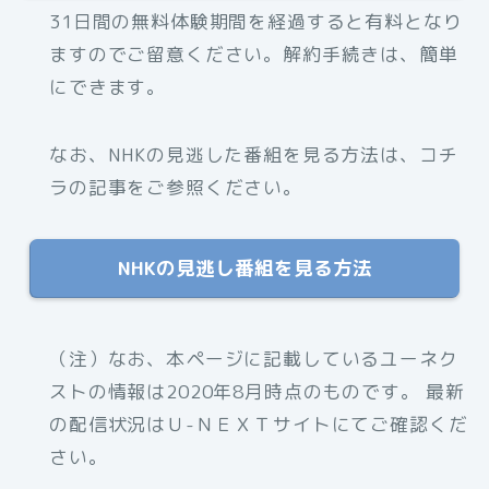
31日間の無料体験期間を経過すると有料となり
ますのでご留意ください。解約手続きは、簡単
にできます。
なお、NHKの見逃した番組を見る方法は、コチ
ラの記事をご参照ください。
NHKの見逃し番組を見る方法
（注）なお、本ページに記載しているユーネク
ストの情報は2020年8月時点のものです。 最新
の配信状況はＵ-ＮＥＸＴサイトにてご確認くだ
さい。