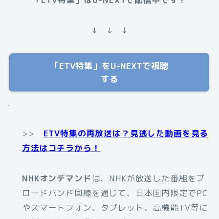
↓ ↓ ↓
「ETV特集」をU-NEXTで視聴
する
.
>>
ETV特集の再放送は？見逃した動画を見る
方法はコチラから！
NHKオンデマンド
は、NHKが放送した番組をブ
ロードバンド回線を通じて、日本国内限定でPC
やスマートフォン、タブレット、高機能TV等に