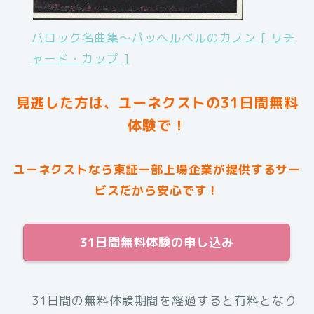
バロック名曲集〜パッヘルベルのカノン [ リチ
ャード・カップ ]
見逃した方は、ユーネクストの31日間無料
体験で！
ユーネクストなら東証一部上場企業が提供するサー
ビスだから安心です！
31日間無料体験の申し込み
31日間の無料体験期間を経過すると有料となり