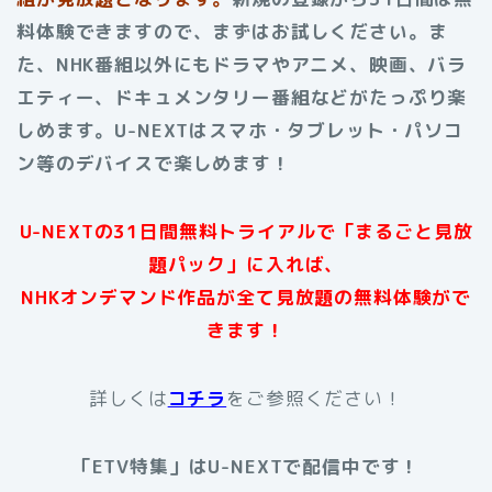
料体験できますので、まずはお試しください。ま
た、NHK番組以外にもドラマやアニメ、映画、バラ
エティー、ドキュメンタリー番組などがたっぷり楽
しめます。
U-NEXTはスマホ・タブレット・パソコ
ン等のデバイスで楽しめます！
U-NEXTの31日間無料トライアルで「まるごと見放
題パック」に入れば、
NHKオンデマンド作品が全て見放題の無料体験がで
きます！
詳しくは
コチラ
をご参照ください！
「ETV特集」はU-NEXTで配信中です！