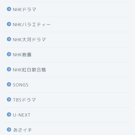
NHKドラマ
NHKバラエティー
NHK大河ドラマ
NHK教養
NHK紅白歌合戦
SONGS
TBSドラマ
U-NEXT
あさイチ