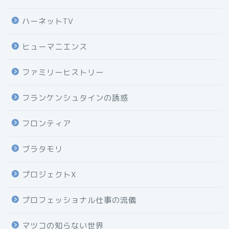
ハーネットTV
ヒューマニエンス
ファミリーヒストリー
フランケンシュタインの誘惑
フロンティア
ブラタモリ
プロジェクトX
プロフェッショナル仕事の流儀
マツコの知らない世界