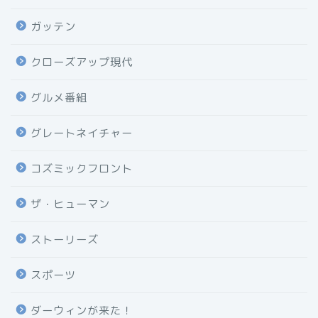
ガッテン
クローズアップ現代
グルメ番組
グレートネイチャー
コズミックフロント
ザ・ヒューマン
ストーリーズ
スポーツ
ダーウィンが来た！