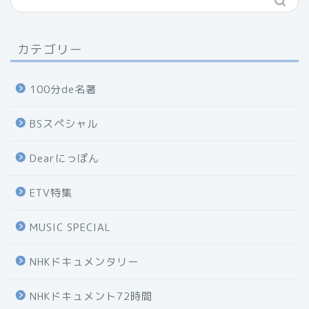
カテゴリー
100分de名著
BSスペシャル
Dearにっぽん
ETV特集
MUSIC SPECIAL
NHKドキュメンタリー
NHKドキュメント72時間