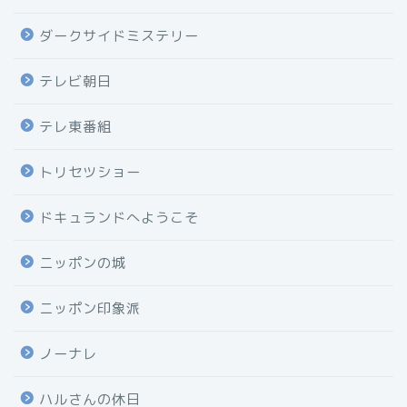
ダークサイドミステリー
テレビ朝日
テレ東番組
トリセツショー
ドキュランドへようこそ
ニッポンの城
ニッポン印象派
ノーナレ
ハルさんの休日