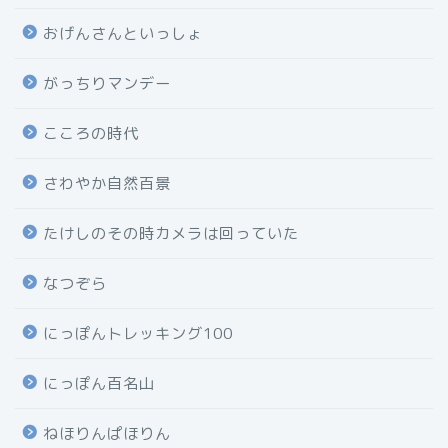
おげんさんといっしょ
がっちりマンデー
こころの時代
さわやか自然百景
たけしのその時カメラは回っていた
なつぞら
にっぽんトレッキング100
にっぽん百名山
ねほりんぱほりん