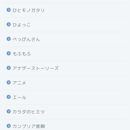
ひとモノガタリ
ひよっこ
べっぴんさん
もふもふ
アナザーストーリーズ
アニメ
エール
カラダのヒミツ
カンブリア宮殿