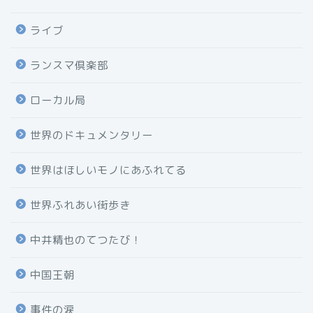
ライブ
ランスマ倶楽部
ローカル局
世界のドキュメンタリー
世界はほしいモノにあふれてる
世界ふれあい街歩き
中井精也のてつたび！
中国王朝
事件の涙