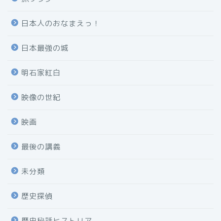
日本人のおなまえっ！
日本最強の城
明石家紅白
映像の世紀
映画
最後の講義
未分類
歴史探偵
歴史秘話ヒストリア