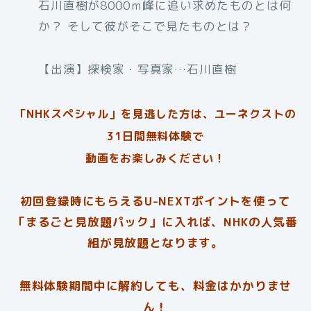
石川直樹が8000ｍ峰に追い求めたものとは何
か？ そして彼がそこで見たものとは？
【出演】探検家・写真家…石川直樹
「NHKスペシャル」を見逃した方は、ユーネクストの
31日間無料体験で
動画をお楽しみください！
初回登録時にもらえるU-NEXTポイントを使って
「まるごと見放題パック」に入れば、NHKの人気番
組が見放題となります。
無料体験期間中に解約しても、料金はかかりませ
ん！