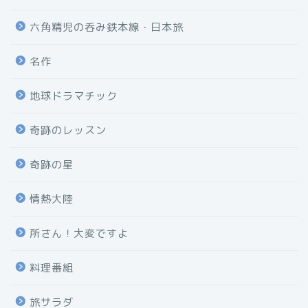
六角精児の呑み鉄本線・日本旅
名作
地球ドラマチック
奇跡のレッスン
奇跡の星
情熱大陸
所さん！大変ですよ
料理番組
旅サラダ