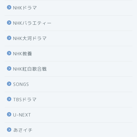
NHKドラマ
NHKバラエティー
NHK大河ドラマ
NHK教養
NHK紅白歌合戦
SONGS
TBSドラマ
U-NEXT
あさイチ