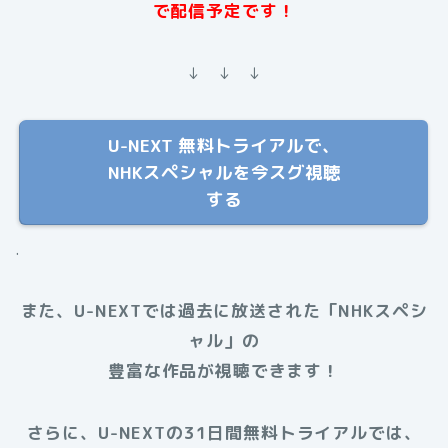
で配信予定です！
↓ ↓ ↓
U-NEXT 無料トライアルで、
NHKスペシャルを今スグ視聴
する
.
また、U-NEXTでは過去に放送された
「NHKスペシ
ャル」
の
豊富な作品が視聴できます！
さらに、U-NEXTの31日間無料トライアルでは、