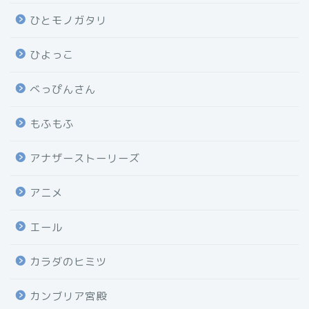
ひとモノガタリ
ひよっこ
べっぴんさん
もふもふ
アナザーストーリーズ
アニメ
エール
カラダのヒミツ
カンブリア宮殿