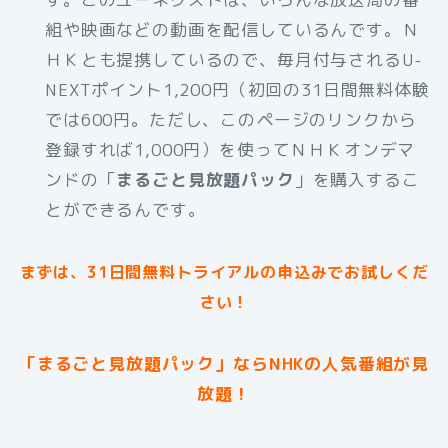
組や映画などの動画を配信しているんです。Ｎ
ＨＫとも提携しているので、毎月付与されるU-
NEXTポイント1,200円（初回の31日間無料体験
では600円。ただし、このページのリンクから
登録すれば1,000円）を使ってＮＨＫオンデマ
ンドの「
まるごと見放題パック
」を購入するこ
とができるんです。
まずは、31日間無料トライアルの申込みでお試しくだ
さい！
「まるごと見放題パック」ならNHKの人気番組が見
放題！