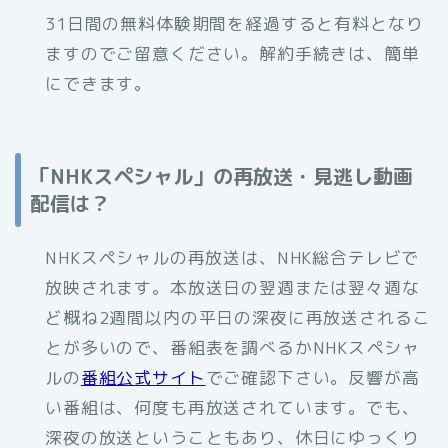
31日間の無料体験期間を経過すると有料となり
ますのでご留意ください。解約手続きは、簡単
にできます。
「NHKスペシャル」の再放送・見逃し動画
配信は？
NHKスペシャルの再放送は、NHK総合テレビで
放映されます。本放送日の翌週または翌々週な
ど概ね2週間以内の平日の深夜に再放送されるこ
とが多いので、番組表を調べるかNHKスペシャ
ルの
番組公式サイト
でご確認下さい。反響が高
い番組は、何度も再放送されています。でも、
深夜の放送ということもあり、休日にゆっくり