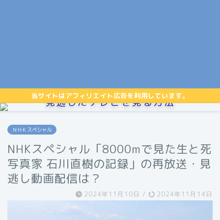
当サイトはアフィリエイト広告を利用しています。
見逃したテレビを見る方法
ＮＨＫスペシャル
NHKスペシャル「8000mで見た生と死
写真家 石川直樹の記録」の再放送・見
逃し動画配信は？
2024年11月10日
/
2024年11月14日