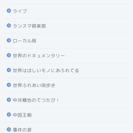
ライブ
ランスマ倶楽部
ローカル局
世界のドキュメンタリー
世界はほしいモノにあふれてる
世界ふれあい街歩き
中井精也のてつたび！
中国王朝
事件の涙