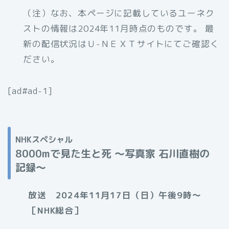
（注）なお、本ページに記載しているユーネク
ストの情報は2024年11月時点のものです。 最
新の配信状況はＵ-ＮＥＸＴサイトにてご確認く
ださい。
[ad#ad-1]
NHKスペシャル
8000mで見た生と死 〜写真家 石川直樹の
記録〜
放送 2024年11月17日（日）午後9時〜
［NHK総合］