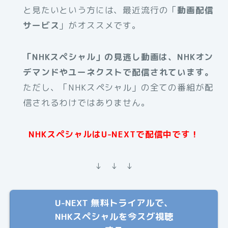
と見たいという方には、最近流行の「
動画配信
サービス
」がオススメです。
「NHKスペシャル」の見逃し動画は、NHKオン
デマンドやユーネクストで配信されています。
ただし、「NHKスペシャル」の全ての番組が配
信されるわけではありません。
NHKスペシャルはU-NEXTで配信中です！
↓ ↓ ↓
U-NEXT 無料トライアルで、
NHKスペシャルを今スグ視聴