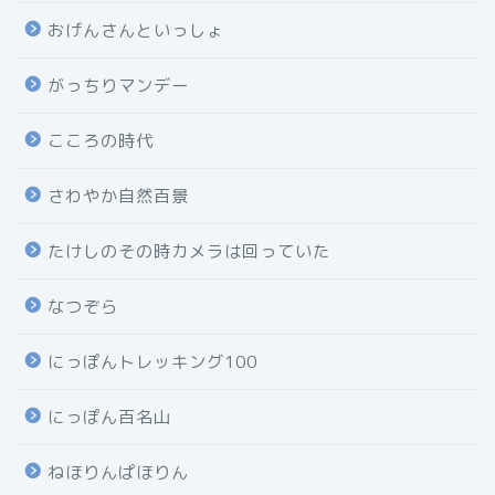
おげんさんといっしょ
がっちりマンデー
こころの時代
さわやか自然百景
たけしのその時カメラは回っていた
なつぞら
にっぽんトレッキング100
にっぽん百名山
ねほりんぱほりん