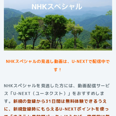
NHKスペシャル
の見逃し動画は、U-NEXTで配信中で
す！
NHKスペシャルを見逃した方には、動画配信サービ
ス「U-NEXT（ユーネクスト）」をおすすめしま
す。
新規の登録から31日間は無料体験できるうえ
に、新規登録時にもらえるU-NEXTポイントを使っ