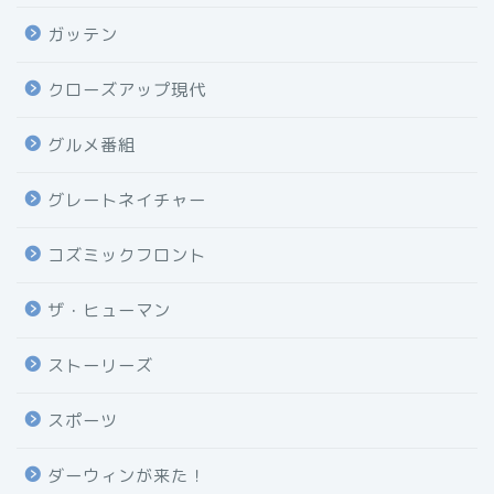
ガッテン
クローズアップ現代
グルメ番組
グレートネイチャー
コズミックフロント
ザ・ヒューマン
ストーリーズ
スポーツ
ダーウィンが来た！