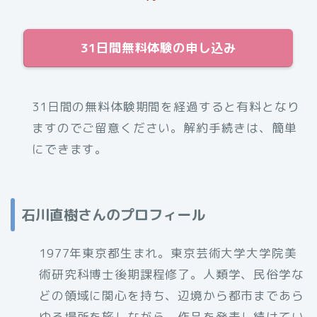
31日間無料体験の申し込み
31日間の無料体験期間を経過すると有料となり
ますのでご留意ください。解約手続きは、簡単
にできます。
石川直樹さんのプロフィール
1977年東京都生まれ。東京芸術大学大学院美
術研究科博士後期課程修了。人類学、民俗学な
どの領域に関心を持ち、辺境から都市まであら
ゆる場所を旅しながら、作品を発表し続けてい