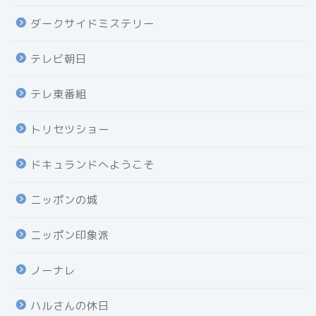
ダークサイドミステリー
テレビ朝日
テレ東番組
トリセツショー
ドキュランドへようこそ
ニッポンの城
ニッポン印象派
ノーナレ
ハルさんの休日