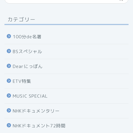
カテゴリー
100分de名著
BSスペシャル
Dearにっぽん
ETV特集
MUSIC SPECIAL
NHKドキュメンタリー
NHKドキュメント72時間