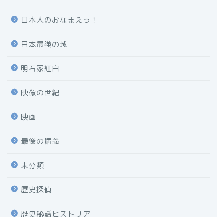
日本人のおなまえっ！
日本最強の城
明石家紅白
映像の世紀
映画
最後の講義
未分類
歴史探偵
歴史秘話ヒストリア