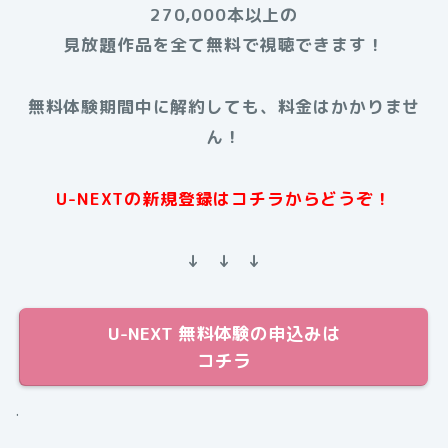
270,000本以上の
見放題作品を全て無料で視聴できます！
無料体験期間中に解約しても、料金はかかりませ
ん！
U-NEXTの新規登録はコチラからどうぞ！
↓ ↓ ↓
U-NEXT 無料体験の申込みは
コチラ
.