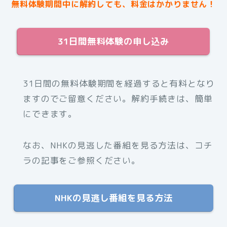
無料体験期間中に解約しても、料金はかかりません！
31日間無料体験の申し込み
31日間の無料体験期間を経過すると有料となり
ますのでご留意ください。解約手続きは、簡単
にできます。
なお、NHKの見逃した番組を見る方法は、コチ
ラの記事をご参照ください。
NHKの見逃し番組を見る方法