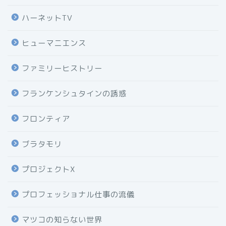
ハーネットTV
ヒューマニエンス
ファミリーヒストリー
フランケンシュタインの誘惑
フロンティア
ブラタモリ
プロジェクトX
プロフェッショナル仕事の流儀
マツコの知らない世界