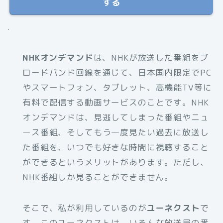
する
.
NHKオンデマンド
は、NHKが放送した番組をブ
ロードバンド回線を通じて、日本国内限定でPC
やスマートフォン、タブレット、高機能TV等に
有料で配信する動画サービスのことです。NHK
オンデマンドは、見逃してしまった番組やニュ
ース番組、そしてもう一度見たい過去に放送し
た番組を、いつでも好きな時間に視聴すること
ができるというメリットがあります。ただし、
NHK番組しか見ることができません。
そこで、私が利用しているのが
ユーネクスト
で
す。このユーネクストは、いろんな放送局の番