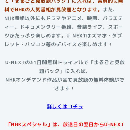
て「まるごと見放題パック」に入れば、実質的に無
料でNHKの人気番組が見放題となります。
また、
NHK番組以外にもドラマやアニメ、映画、バラエテ
ィー、ドキュメンタリー番組、音楽ライブ、スポー
ツがたっぷり楽しめます。U-NEXTはスマホ・タブ
レット・パソコン等のデバイスで楽しめます！
U-NEXTの31日間無料トライアルで「まるごと見放
題パック」に入れば、
NHKオンデマンド作品が全て見放題の無料体験がで
きます！
詳しくはコチラ
「NHKスペシャル」は、放送日の翌日からU-NEXT