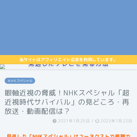
当サイトはアフィリエイト広告を利用しています。
見逃したテレビを見る方法
ＮＨＫスペシャル
眼軸近視の脅威！NHKスペシャル「超
近視時代サバイバル」の見どころ・再
放送・動画配信は？
2021年1月25日
/
2022年1月22日
見逃した「NHKスペシャル」はユーネクストで視聴で