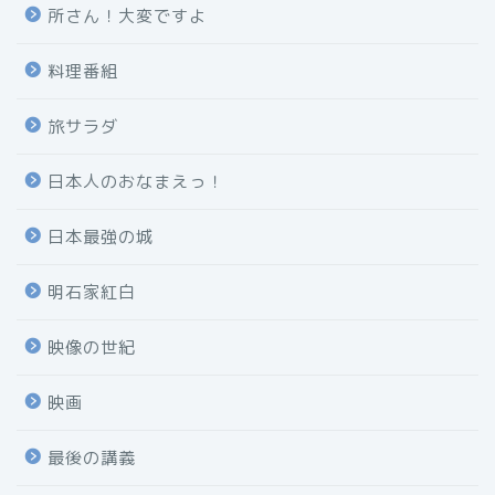
所さん！大変ですよ
料理番組
旅サラダ
日本人のおなまえっ！
日本最強の城
明石家紅白
映像の世紀
映画
最後の講義