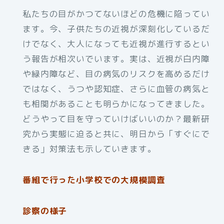
私たちの目がかつてないほどの危機に陥ってい
ます。今、子供たちの近視が深刻化しているだ
けでなく、大人になっても近視が進行するとい
う報告が相次いでいます。実は、近視が白内障
や緑内障など、目の病気のリスクを高めるだけ
ではなく、うつや認知症、さらに血管の病気と
も相関があることも明らかになってきました。
どうやって目を守っていけばいいのか？最新研
究から実態に迫ると共に、明日から「すぐにで
きる」対策法も示していきます。
番組で行った小学校での大規模調査
診察の様子