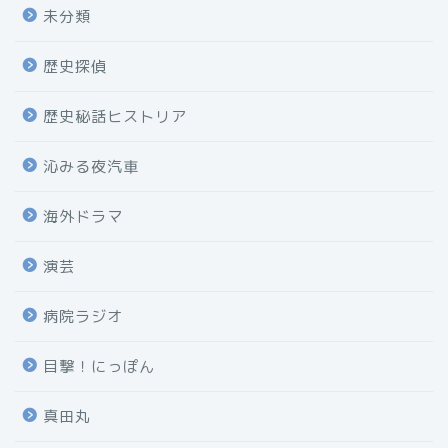
未分類
歴史探偵
歴史秘話ヒストリア
沁みる夜汽車
海外ドラマ
演芸
病院ラジオ
目撃！にっぽん
真田丸