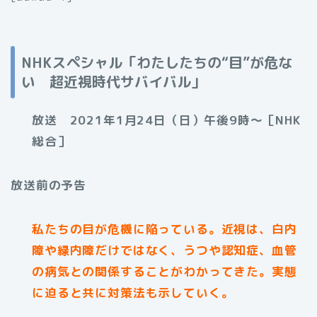
NHKスペシャル「わたしたちの“目”が危な
い 超近視時代サバイバル」
放送 2021年1月24
日（日）午後9時〜［NHK
総合］
放送前の予告
私たちの目が危機に陥っている。近視は、白内
障や緑内障だけではなく、うつや認知症、血管
の病気との関係することがわかってきた。実態
に迫ると共に対策法も示していく。