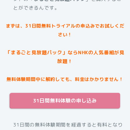
とができるんです。
まずは、31日間無料トライアルの申込みでお試しくだ
さい！
「まるごと見放題パック」ならNHKの人気番組が見
放題！
無料体験期間中に解約しても、料金はかかりません！
31日間無料体験の申し込み
31日間の無料体験期間を経過すると有料となり