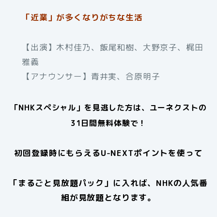
「近業」が多くなりがちな生活
【出演】木村佳乃、飯尾和樹、大野京子、梶田
雅義
【アナウンサー】青井実、合原明子
「NHKスペシャル」を見逃した方は、ユーネクストの
31日間無料体験で！
初回登録時にもらえるU-NEXTポイントを使って
「まるごと見放題パック」に入れば、NHKの人気番
組が見放題となります。