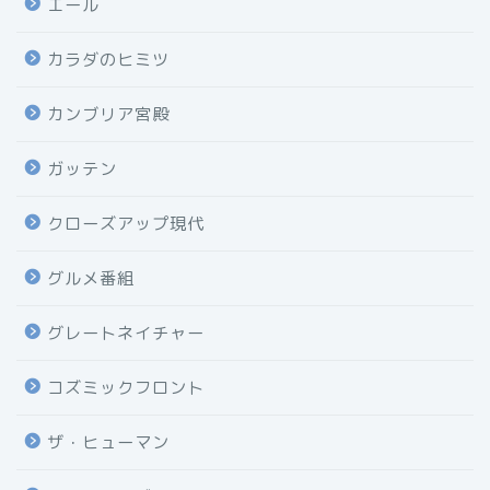
エール
カラダのヒミツ
カンブリア宮殿
ガッテン
クローズアップ現代
グルメ番組
グレートネイチャー
コズミックフロント
ザ・ヒューマン