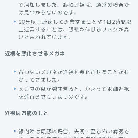
で増加しました。眼軸近視は、通常の検査で
は見つからないのです。
20分以上連続して近業することや1日2時間以
上近業することは、眼軸が伸びるリスクが高
いと言われています。
近視を悪化させるメガネ
合わないメガネが近視を悪化させることがわ
かってきました。
メガネの度が強すぎると、かえって眼軸近視
を進行させてしまうのです。
近視は万病のもと
緑内障は最悪の場合、失明に至る怖い病気で