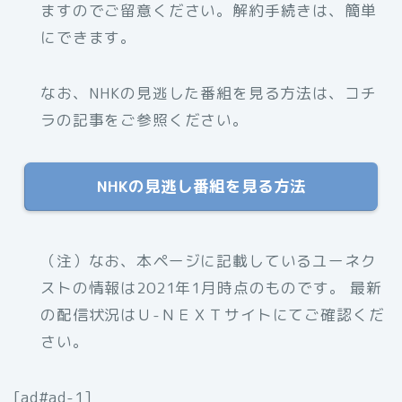
ますのでご留意ください。解約手続きは、簡単
にできます。
なお、NHKの見逃した番組を見る方法は、コチ
ラの記事をご参照ください。
NHKの見逃し番組を見る方法
（注）なお、本ページに記載しているユーネク
ストの情報は2021年1月時点のものです。 最新
の配信状況はＵ-ＮＥＸＴサイトにてご確認くだ
さい。
[ad#ad-1]