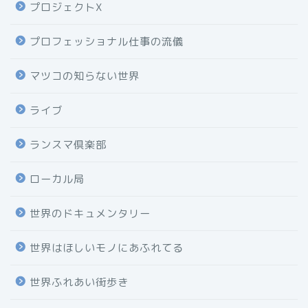
プロジェクトX
プロフェッショナル仕事の流儀
マツコの知らない世界
ライブ
ランスマ倶楽部
ローカル局
世界のドキュメンタリー
世界はほしいモノにあふれてる
世界ふれあい街歩き