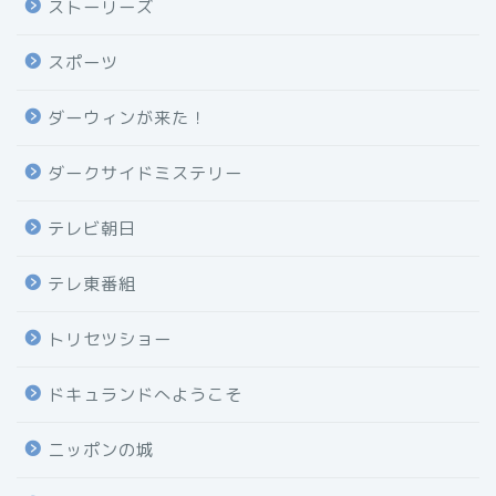
ストーリーズ
スポーツ
ダーウィンが来た！
ダークサイドミステリー
テレビ朝日
テレ東番組
トリセツショー
ドキュランドへようこそ
ニッポンの城