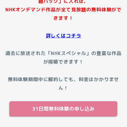
題パック」に入れば、
NHKオンデマンド作品が全て見放題の無料体験がで
きます！
詳しくはコチラ
過去に放送された
「NHKスペシャル」
の豊富な作品
が視聴できます！
無料体験期間中に解約しても、料金はかかりませ
ん！
31日間無料体験の申し込み