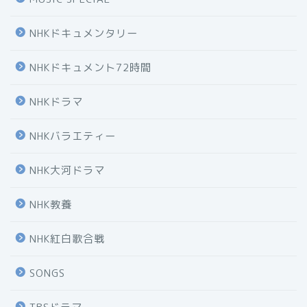
NHKドキュメンタリー
NHKドキュメント72時間
NHKドラマ
NHKバラエティー
NHK大河ドラマ
NHK教養
NHK紅白歌合戦
SONGS