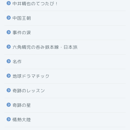
中井精也のてつたび！
中国王朝
事件の涙
六角精児の呑み鉄本線・日本旅
名作
地球ドラマチック
奇跡のレッスン
奇跡の星
情熱大陸