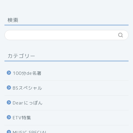
検索
カテゴリー
100分de名著
BSスペシャル
Dearにっぽん
ETV特集
MUSIC SPECIAL