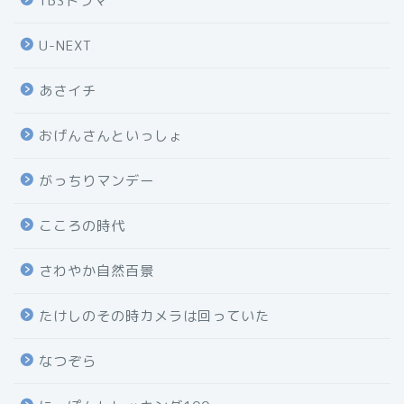
TBSドラマ
U-NEXT
あさイチ
おげんさんといっしょ
がっちりマンデー
こころの時代
さわやか自然百景
たけしのその時カメラは回っていた
なつぞら