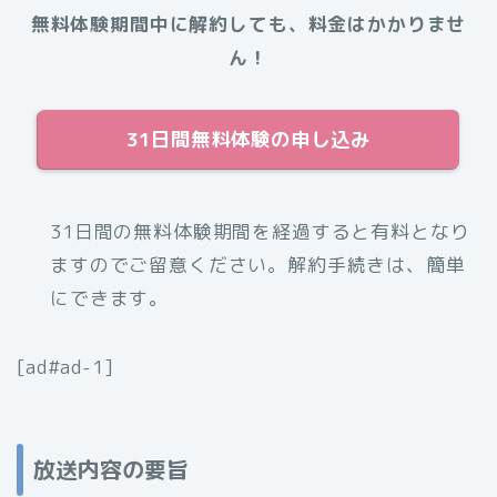
無料体験期間中に解約しても、料金はかかりませ
ん！
31日間無料体験の申し込み
31日間の無料体験期間を経過すると有料となり
ますのでご留意ください。解約手続きは、簡単
にできます。
[ad#ad-1]
放送内容の要旨