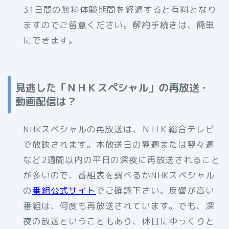
31日間の無料体験期間を経過すると有料となり
ますのでご留意ください。解約手続きは、簡単
にできます。
見逃した「ＮＨＫスペシャル」の再放送・
動画配信は？
NHKスペシャルの再放送は、ＮＨＫ総合テレビ
で放映されます。本放送日の翌週または翌々週
など2週間以内の平日の深夜に再放送されること
が多いので、番組表を調べるかNHKスペシャル
の
番組公式サイト
でご確認下さい。反響が高い
番組は、何度も再放送されています。でも、深
夜の放送ということもあり、休日にゆっくりと