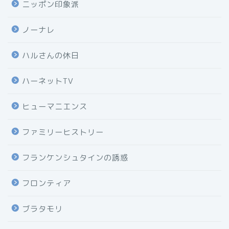
ニッポン印象派
ノーナレ
ハルさんの休日
ハーネットTV
ヒューマニエンス
ファミリーヒストリー
フランケンシュタインの誘惑
フロンティア
ブラタモリ