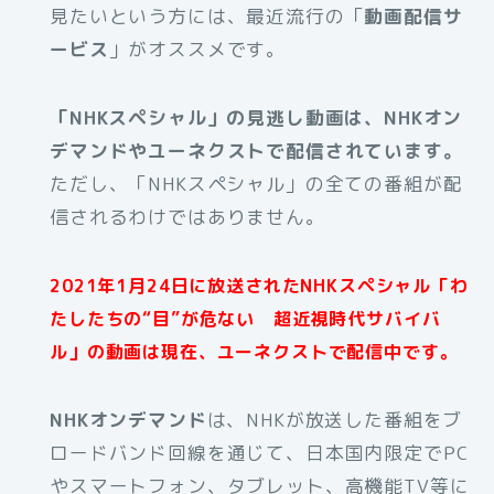
見たいという方には、最近流行の「
動画配信サ
ービス
」がオススメです。
「NHKスペシャル」の見逃し動画は、NHKオン
デマンドやユーネクストで配信されています。
ただし、「NHKスペシャル」の全ての番組が配
信されるわけではありません。
2021年1月24日に放送されたNHKスペシャル「わ
たしたちの“目”が危ない 超近視時代サバイバ
ル」の動画は現在、ユーネクストで配信中です。
NHKオンデマンド
は、NHKが放送した番組をブ
ロードバンド回線を通じて、日本国内限定でPC
やスマートフォン、タブレット、高機能TV等に