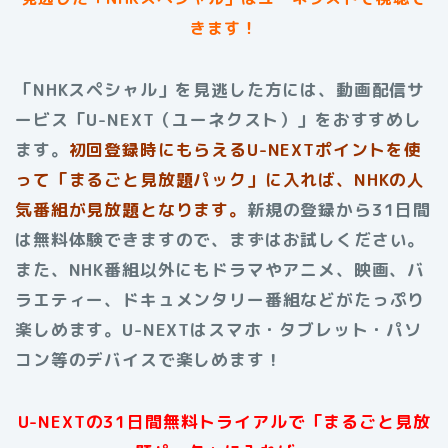
きます！
「NHKスペシャル」を見逃した方には、動画配信サ
ービス「U-NEXT（ユーネクスト）」をおすすめし
ます。
初回登録時にもらえる
U-NEXTポイントを使
って「まるごと見放題パック」に入れば、NHKの人
気番組が見放題となります。
新規の登録から31日間
は無料体験できますので、まずはお試しください。
また、NHK番組以外にもドラマやアニメ、映画、バ
ラエティー、ドキュメンタリー番組などがたっぷり
楽しめます。
U-NEXTはスマホ・タブレット・パソ
コン等のデバイスで楽しめます！
U-NEXTの31日間無料トライアルで「まるごと見放