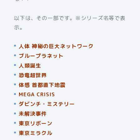
以下は、その一部です。※シリーズ名等で表
示。
人体 神秘の巨大ネットワーク
ブループラネット
人類誕生
恐竜超世界
体感 首都直下地震
MEGA CRISIS
ダビンチ・ミステリー
未解決事件
東京リボーン
東京ミラクル