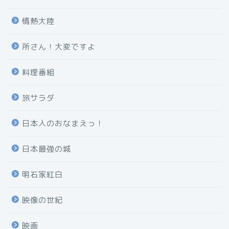
情熱大陸
所さん！大変ですよ
料理番組
旅サラダ
日本人のおなまえっ！
日本最強の城
明石家紅白
映像の世紀
映画