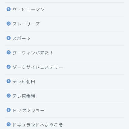
ザ・ヒューマン
ストーリーズ
スポーツ
ダーウィンが来た！
ダークサイドミステリー
テレビ朝日
テレ東番組
トリセツショー
ドキュランドへようこそ