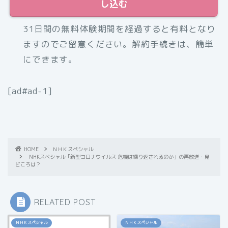
し込む
31日間の無料体験期間を経過すると有料となり
ますのでご留意ください。解約手続きは、簡単
にできます。
[ad#ad-1]
HOME
ＮＨＫスペシャル
NHKスペシャル「新型コロナウイルス 危機は繰り返されるのか」の再放送・見
どころは？
RELATED POST
ＮＨＫスペシャル
ＮＨＫスペシャル