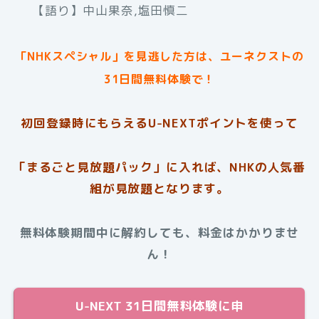
【語り】中山果奈,塩田慎二
「NHKスペシャル」を見逃した方は、ユーネクストの
31日間無料体験で！
初回登録時にもらえる
U-NEXTポイントを使って
「まるごと見放題パック」に入れば、NHKの人気番
組が見放題となります。
無料体験期間中に解約しても、料金はかかりませ
ん！
U-NEXT 31日間無料体験に申