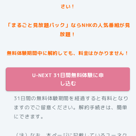
さい！
「まるごと見放題パック」ならNHKの人気番組が見
放題！
無料体験期間中に解約しても、料金はかかりません！
U-NEXT 31日間無料体験に申
し込む
31日間の無料体験期間を経過すると有料となり
ますのでご留意ください。解約手続きは、簡単
にできます。
（注）なお、本ページに記載しているユーネク