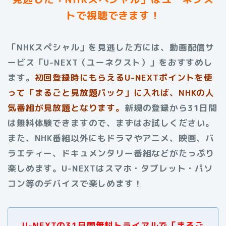
トで視聴できます！
「NHKスペシャル」を見逃した方には、動画配信サ
ービス「U-NEXT（ユーネクスト）」をおすすめし
ます。
初回登録時にもらえる
U-NEXTポイントを使
って「まるごと見放題パック」に入れば、NHKの人
気番組が見放題となります。
新規の登録から31日間
は無料体験できますので、まずはお試しください。
また、NHK番組以外にもドラマやアニメ、映画、バ
ラエティー、ドキュメンタリー番組などがたっぷり
楽しめます。
U-NEXTはスマホ・タブレット・パソ
コン等のデバイスで楽しめます！
U-NEXTの31日間無料トライアルで「まるご