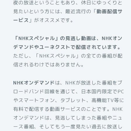
夜の放送ということもあり、休日にゆっくりと
見たいという方には、最近流行の「
動画配信サ
ービス
」がオススメです。
「NHKスペシャル」の見逃し動画は、NHKオン
デマンドやユーネクストで配信されています。
ただし、「NHKスペシャル」の全ての番組が配
信されるわけではありません。
NHKオンデマンド
は、NHKが放送した番組をブ
ロードバンド回線を通じて、日本国内限定でPC
やスマートフォン、タブレット、高機能TV等に
有料で配信する動画サービスのことです。NHK
オンデマンドは、見逃してしまった番組やニュ
ース番組、そしてもう一度見たい過去に放送し