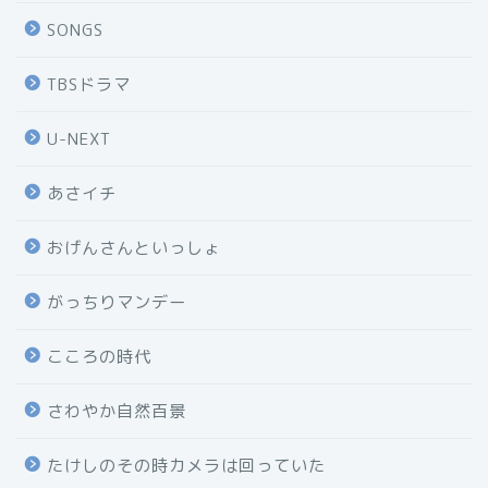
SONGS
TBSドラマ
U-NEXT
あさイチ
おげんさんといっしょ
がっちりマンデー
こころの時代
さわやか自然百景
たけしのその時カメラは回っていた