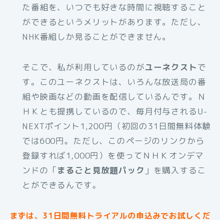
た番組を、いつでも好きな時間に視聴すること
ができるというメリットがあります。ただし、
NHK番組しか見ることができません。
そこで、私が利用しているのが
ユーネクスト
で
す。このユーネクストは、いろんな放送局の番
組や映画などの動画を配信しているんです。Ｎ
ＨＫとも提携しているので、毎月付与されるU-
NEXTポイント1,200円（初回の31日間無料体験
では600円。ただし、このページのリンクから
登録すれば1,000円）を使ってＮＨＫオンデマ
ンドの「
まるごと見放題パック
」を購入するこ
とができるんです。
まずは、31日間無料トライアルの申込みでお試しくだ