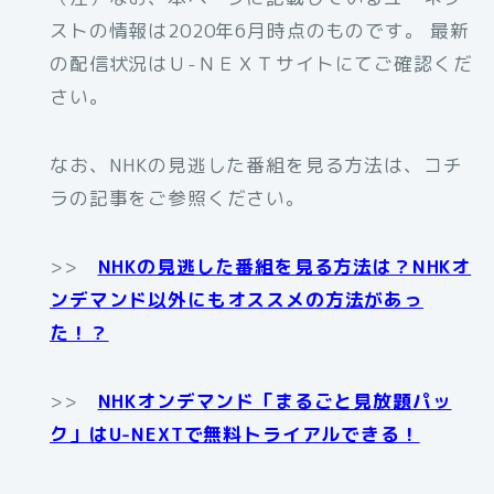
ストの情報は2020年6月時点のものです。 最新
の配信状況はＵ-ＮＥＸＴサイトにてご確認くだ
さい。
なお、NHKの見逃した番組を見る方法は、コチ
ラの記事をご参照ください。
>>
NHKの見逃した番組を見る方法は？NHKオ
ンデマンド以外にもオススメの方法があっ
た！？
>>
NHKオンデマンド「まるごと見放題パッ
ク」はU-NEXTで無料トライアルできる！