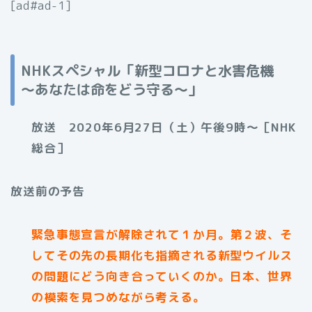
[ad#ad-1]
NHKスペシャル「新型コロナと水害危機
～あなたは命をどう守る～」
放送 2020年6月27日（土）午後9時〜［NHK
総合］
放送前の予告
緊急事態宣言が解除されて１か月。第２波、そ
してその先の長期化も指摘される新型ウイルス
の問題にどう向き合っていくのか。日本、世界
の模索を見つめながら考える。