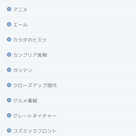
アニメ
エール
カラダのヒミツ
カンブリア宮殿
ガッテン
クローズアップ現代
グルメ番組
グレートネイチャー
コズミックフロント