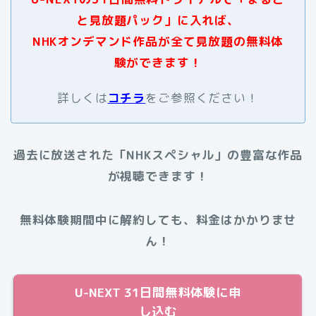
と見放題パック」に入れば、
NHKオンデマンド作品が全て見放題の無料体
験ができます！
詳しくは
コチラ
をご参照ください！
過去に放送された
「NHKスペシャル」
の豊富な作品
が視聴できます！
無料体験期間中に解約しても、料金はかかりませ
ん！
U-NEXT 31日間無料体験に申
し込む