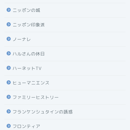
ニッポンの城
ニッポン印象派
ノーナレ
ハルさんの休日
ハーネットTV
ヒューマニエンス
ファミリーヒストリー
フランケンシュタインの誘惑
フロンティア