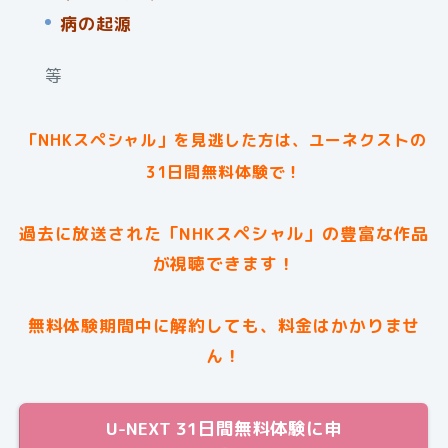
病の起源
等
「NHKスペシャル」を見逃した方は、ユーネクストの
31日間無料体験で！
過去に放送された
「NHKスペシャル」
の豊富な作品
が視聴できます！
無料体験期間中に解約しても、料金はかかりませ
ん！
U-NEXT 31日間無料体験に申