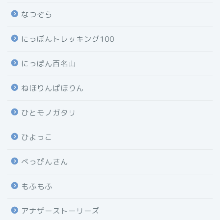
なつぞら
にっぽんトレッキング100
にっぽん百名山
ねほりんぱほりん
ひとモノガタリ
ひよっこ
べっぴんさん
もふもふ
アナザーストーリーズ