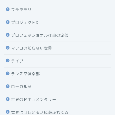
ブラタモリ
プロジェクトX
プロフェッショナル仕事の流儀
マツコの知らない世界
ライブ
ランスマ倶楽部
ローカル局
世界のドキュメンタリー
世界はほしいモノにあふれてる