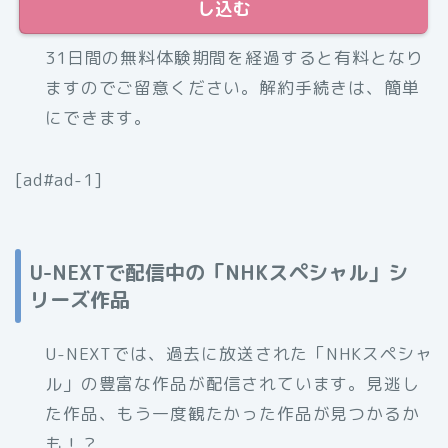
し込む
31日間の無料体験期間を経過すると有料となり
ますのでご留意ください。解約手続きは、簡単
にできます。
[ad#ad-1]
U-NEXTで配信中の「NHKスペシャル」シ
リーズ作品
U-NEXTでは、過去に放送された「NHKスペシャ
ル」の豊富な作品が配信されています。見逃し
た作品、もう一度観たかった作品が見つかるか
も！？