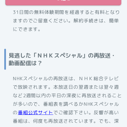
31日間の無料体験期間を経過すると有料となり
ますのでご留意ください。解約手続きは、簡単
にできます。
見逃した「ＮＨＫスペシャル」の再放送・
動画配信は？
NHKスペシャルの再放送は、ＮＨＫ総合テレビ
で放映されます。本放送日の翌週または翌々週
など2週間以内の平日の深夜に再放送されること
が多いので、番組表を調べるかNHKスペシャル
の
番組公式サイト
でご確認下さい。反響が高い
番組は、何度も再放送されています。でも、深