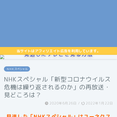
当サイトはアフィリエイト広告を利用しています。
見逃したテレビを見る方法
ＮＨＫスペシャル
NHKスペシャル「新型コロナウイルス
危機は繰り返されるのか」の再放送・
見どころは？
2020年6月26日
/
2022年1月22日
見逃した「NHKスペシャル」はユーネクス