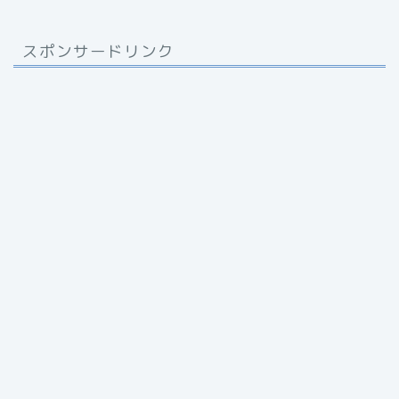
スポンサードリンク