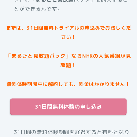
とができるんです。
まずは、31日間無料トライアルの申込みでお試しくだ
さい！
「まるごと見放題パック」ならNHKの人気番組が見
放題！
無料体験期間中に解約しても、料金はかかりません！
31日間無料体験の申し込み
31日間の無料体験期間を経過すると有料となり