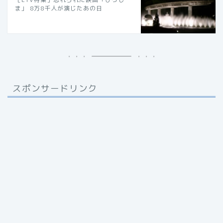
ま」 8万8千人が演じたあの日
スポンサードリンク