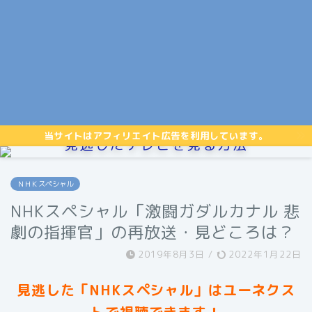
当サイトはアフィリエイト広告を利用しています。
見逃したテレビを見る方法
ＮＨＫスペシャル
NHKスペシャル「激闘ガダルカナル 悲
劇の指揮官」の再放送・見どころは？
2019年8月3日
/
2022年1月22日
見逃した「NHKスペシャル」はユーネクス
トで視聴できます！