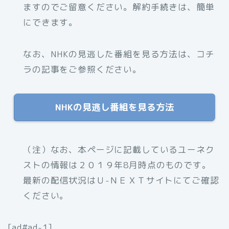
ますのでご留意ください。解約手続きは、簡単
にできます。
なお、NHKの見逃した番組を見る方法は、コチ
ラの記事をご参照ください。
NHKの見逃し番組を見る方法
（注）なお、本ページに記載しているユーネク
ストの情報は２０１９年8月時点のものです。
最新の配信状況はＵ-ＮＥＸＴサイトにてご確認
ください。
[ad#ad-1]