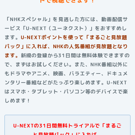
「NHKスペシャル」を見逃した方には、動画配信サ
ービス「U-NEXT（ユーネクスト）」をおすすめし
ます。
U-NEXTポイントを使って「まるごと見放題
パック」に入れば、NHKの人気番組が見放題となり
ます。
新規の登録から31日間は無料体験できますの
で、まずはお試しください。また、NHK番組以外に
もドラマやアニメ、映画、バラエティー、ドキュメ
ンタリー番組などがたっぷり楽しめます。
U-NEXT
はスマホ・タブレット・パソコン等のデバイスで楽
しめます！
U-NEXTの31日間無料トライアルで「まるご
と見放題パック」に入れば、