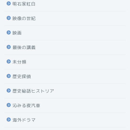
明石家紅白
映像の世紀
映画
最後の講義
未分類
歴史探偵
歴史秘話ヒストリア
沁みる夜汽車
海外ドラマ