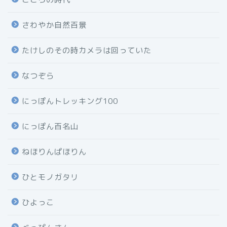
さわやか自然百景
たけしのその時カメラは回っていた
なつぞら
にっぽんトレッキング100
にっぽん百名山
ねほりんぱほりん
ひとモノガタリ
ひよっこ