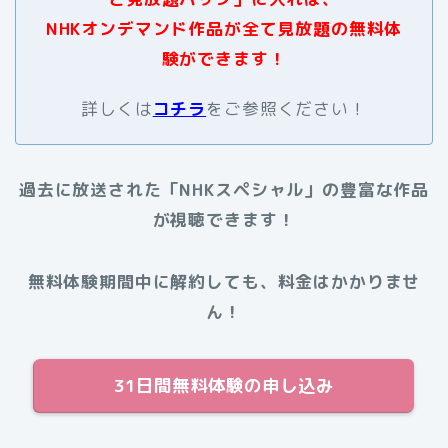
NHKオンデマンド作品が全て見放題の無料体
験ができます！
詳しくは
コチラ
をご参照ください！
過去に放送された
「NHKスペシャル」
の豊富な作品
が視聴できます！
無料体験期間中に解約しても、料金はかかりませ
ん！
31日間無料体験の申し込み