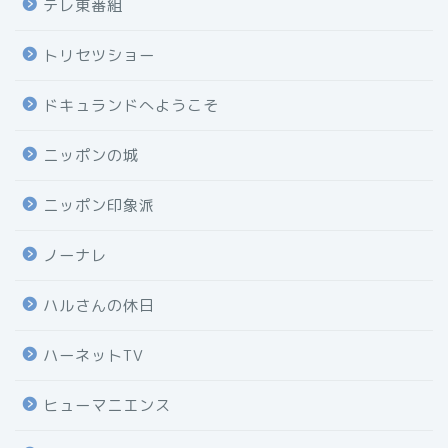
テレ東番組
トリセツショー
ドキュランドへようこそ
ニッポンの城
ニッポン印象派
ノーナレ
ハルさんの休日
ハーネットTV
ヒューマニエンス