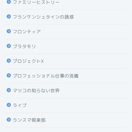
ファミリーヒストリー
フランケンシュタインの誘惑
フロンティア
ブラタモリ
プロジェクトX
プロフェッショナル仕事の流儀
マツコの知らない世界
ライブ
ランスマ倶楽部