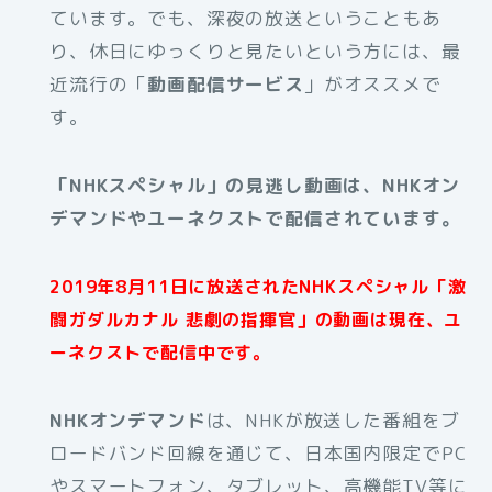
ています。でも、深夜の放送ということもあ
り、休日にゆっくりと見たいという方には、最
近流行の「
動画配信サービス
」がオススメで
す。
「NHKスペシャル」の見逃し動画は、NHKオン
デマンドやユーネクストで配信されています。
2019年8月11日に放送されたNHKスペシャル「激
闘ガダルカナル 悲劇の指揮官」の動画は現在、ユ
ーネクストで配信中です。
NHKオンデマンド
は、NHKが放送した番組をブ
ロードバンド回線を通じて、日本国内限定でPC
やスマートフォン、タブレット、高機能TV等に