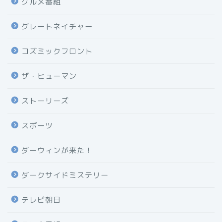
グルメ番組
グレートネイチャー
コズミックフロント
ザ・ヒューマン
ストーリーズ
スポーツ
ダーウィンが来た！
ダークサイドミステリー
テレビ朝日