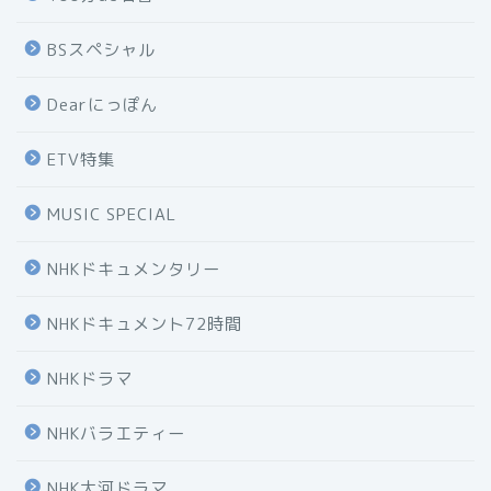
BSスペシャル
Dearにっぽん
ETV特集
MUSIC SPECIAL
NHKドキュメンタリー
NHKドキュメント72時間
NHKドラマ
NHKバラエティー
NHK大河ドラマ