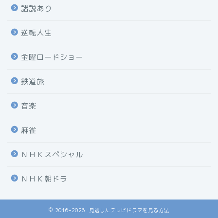
諸説あり
逆転人生
金曜ロードショー
鉄道旅
音楽
麻雀
ＮＨＫスペシャル
ＮＨＫ朝ドラ
2016–2026 見逃したテレビドラマを見る方法