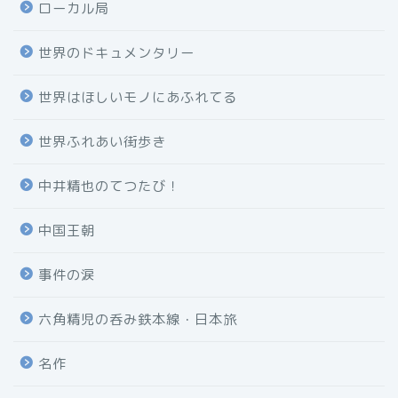
ローカル局
世界のドキュメンタリー
世界はほしいモノにあふれてる
世界ふれあい街歩き
中井精也のてつたび！
中国王朝
事件の涙
六角精児の呑み鉄本線・日本旅
名作