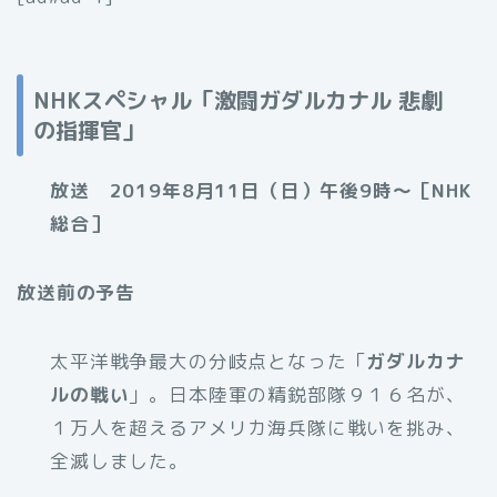
NHKスペシャル「激闘ガダルカナル 悲劇
の指揮官」
放送 2019年8月11日（日）午後9時～［NHK
総合］
放送前の予告
太平洋戦争最大の分岐点となった「
ガダルカナ
ルの戦い
」。日本陸軍の精鋭部隊９１６名が、
１万人を超えるアメリカ海兵隊に戦いを挑み、
全滅しました。