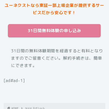
ユーネクストなら東証一部上場企業が提供するサー
ビスだから安心です！
31日間無料体験の申し込み
31日間の無料体験期間を経過すると有料となり
ますのでご留意ください。解約手続きは、簡単
にできます。
[ad#ad-1]
HOME
ＮＨＫスペシャル