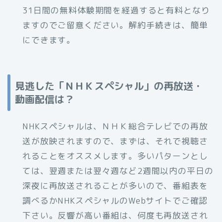
31日間の無料体験期間を経過すると有料となり
ますのでご留意ください。解約手続きは、簡単
にできます。
見逃した「ＮＨＫスペシャル」の再放送・
動画配信は？
NHKスペシャルは、ＮＨＫ総合テレビでの再放
送が放映されますので、まずは、それで視聴さ
れることをオススメします。多いパターンとし
ては、翌週または翌々週など2週間以内の平日の
深夜に再放送されることが多いので、番組表を
調べるかNHKスペシャルのWebサイトでご確認
下さい。反響が高い番組は、何度も再放送され