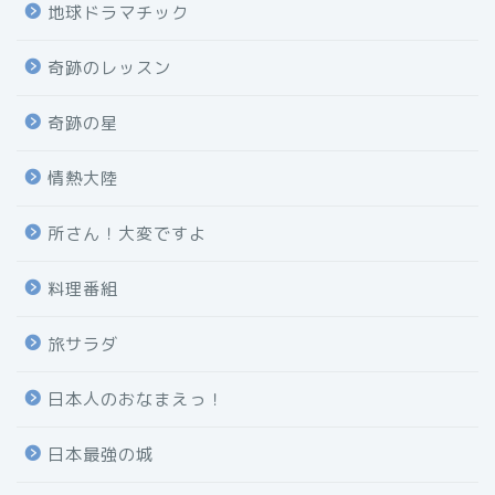
地球ドラマチック
奇跡のレッスン
奇跡の星
情熱大陸
所さん！大変ですよ
料理番組
旅サラダ
日本人のおなまえっ！
日本最強の城