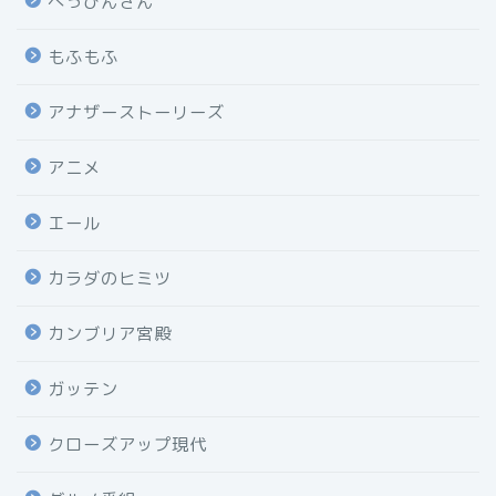
べっぴんさん
もふもふ
アナザーストーリーズ
アニメ
エール
カラダのヒミツ
カンブリア宮殿
ガッテン
クローズアップ現代