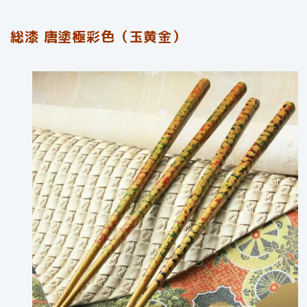
総漆 唐塗極彩色（玉黄金）