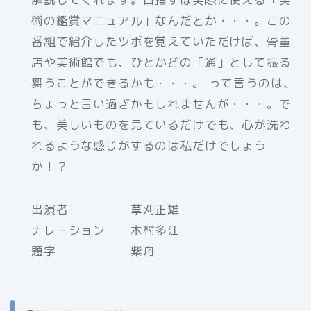
術の鑑賞マニュアル」なんだとか・・・。この
番組で紹介したツボを覚えていただけば、骨董
店や美術館でも、ひとかどの「通」として振る
舞うことができるかも・・・。 って言うのは、
ちょっと言い過ぎかもしれませんが・・・。で
も、美しいものを見ているだけでも、心が洗わ
れるような感じがするのは私だけでしょう
か！？
出演者 草刈正雄
ナレーション 木村多江
題字 紫舟