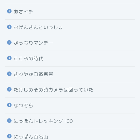
あさイチ
おげんさんといっしょ
がっちりマンデー
こころの時代
さわやか自然百景
たけしのその時カメラは回っていた
なつぞら
にっぽんトレッキング100
にっぽん百名山