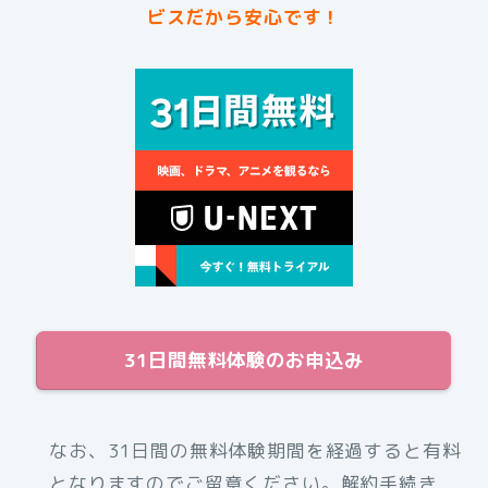
ビスだから安心です！
31日間無料体験のお申込み
なお、31日間の無料体験期間を経過すると有料
となりますのでご留意ください。解約手続き