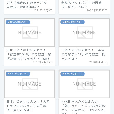
力ナゾ解き旅」の見どころ・
難読名字クイズSP」の再放
再放送・動画配信は？
送・見どころは？
2021年12月9日
2020年12月10日
日本人のおなまえっ！
日本人のおなまえっ！
NHK日本人のおなまえっ！
日本人のおなまえっ！「洋食
「総選挙2018」の再放送！な
のおなまえSP」の再放送・見
ぜか憧れてしまう名字10選！
どころは？
2018年2月23日
2020年4月3日
日本人のおなまえっ！
日本人のおなまえっ！
日本人のおなまえっ！「大河
NHK日本人のおなまえっ！
ドラマのおなまえ」の再放
「朝ドラヒロイン おなまえの
送・見どころは？
ナゾ」の再放送！カツマタ姓