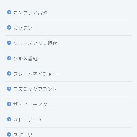
カンブリア宮殿
ガッテン
クローズアップ現代
グルメ番組
グレートネイチャー
コズミックフロント
ザ・ヒューマン
ストーリーズ
スポーツ