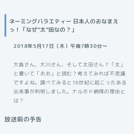
ネーミングバラエティー 日本人のおなまえ
っ！「なぜ“太”田なの？」
2018年5月17日（木）午後7時30分～
大島さん、大川さん、そして太田さん？「太」
と書いて「おお」と読む？考えてみれば不思議
ですよね。調べてみると16世紀に起こったある
出来事が判明しました。ナルホド納得の理由と
は？
放送前の予告