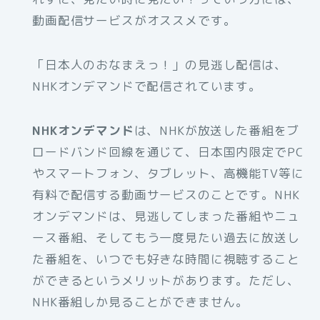
動画配信サービスがオススメです。
「日本人のおなまえっ！」の見逃し配信は、
NHKオンデマンドで配信されています。
NHKオンデマンド
は、NHKが放送した番組をブ
ロードバンド回線を通じて、日本国内限定でPC
やスマートフォン、タブレット、高機能TV等に
有料で配信する動画サービスのことです。NHK
オンデマンドは、見逃してしまった番組やニュ
ース番組、そしてもう一度見たい過去に放送し
た番組を、いつでも好きな時間に視聴すること
ができるというメリットがあります。ただし、
NHK番組しか見ることができません。