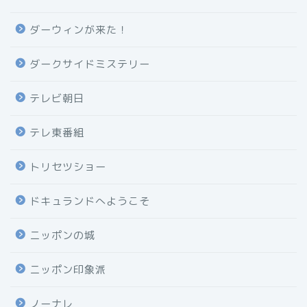
ダーウィンが来た！
ダークサイドミステリー
テレビ朝日
テレ東番組
トリセツショー
ドキュランドへようこそ
ニッポンの城
ニッポン印象派
ノーナレ