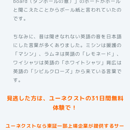
board（ダンボールの意）」のボードがボール
と聞こえたことからボール紙と言われていたの
です。
ちなみに、昔は聞きなれない英語の音を日本語
にした言葉が多くありました。ミシンは援護の
「マシン」、ラムネは英語の「レモネード」、
ワイシャツは英語の「ホワイトシャツ」背広は
英語の「シビルクローズ」から来ている言葉で
す。
見逃した方は、ユーネクストの31日間無料
体験で！
ユーネクストなら東証一部上場企業が提供するサー