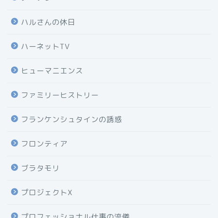
ハルさんの休日
ハーネットTV
ヒューマニエンス
ファミリーヒストリー
フランケンシュタインの誘惑
フロンティア
ブラタモリ
プロジェクトX
プロフェッショナル仕事の流儀