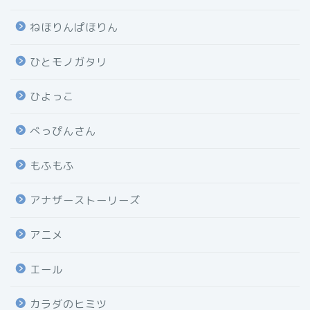
ねほりんぱほりん
ひとモノガタリ
ひよっこ
べっぴんさん
もふもふ
アナザーストーリーズ
アニメ
エール
カラダのヒミツ