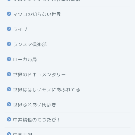
マツコの知らない世界
ライブ
ランスマ倶楽部
ローカル局
世界のドキュメンタリー
世界はほしいモノにあふれてる
世界ふれあい街歩き
中井精也のてつたび！
中国王朝