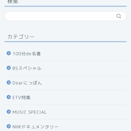
検索
カテゴリー
100分de名著
BSスペシャル
Dearにっぽん
ETV特集
MUSIC SPECIAL
NHKドキュメンタリー