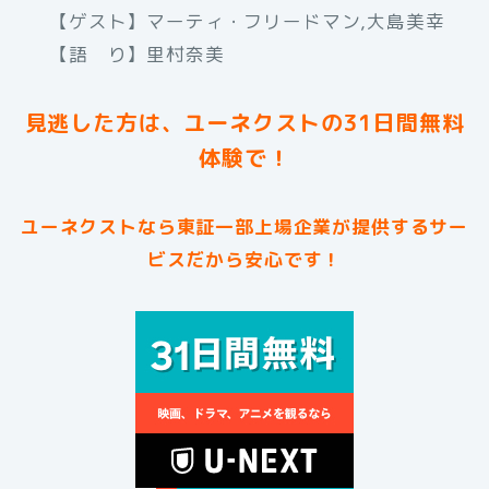
【ゲスト】マーティ・フリードマン,大島美幸
【語 り】里村奈美
見逃した方は、ユーネクストの31日間無料
体験で！
ユーネクストなら東証一部上場企業が提供するサー
ビスだから安心です！