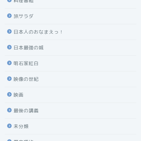
料理番組
旅サラダ
日本人のおなまえっ！
日本最強の城
明石家紅白
映像の世紀
映画
最後の講義
未分類