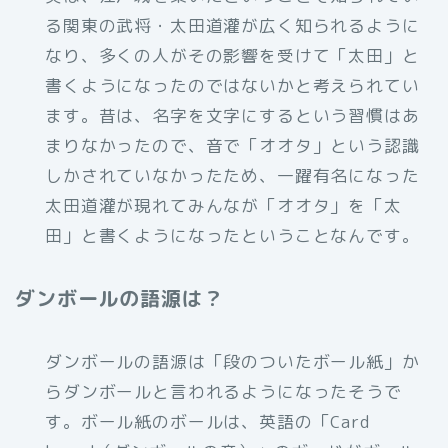
る関東の武将・太田道灌が広く知られるように
なり、多くの人がその影響を受けて「太田」と
書くようになったのではないかと考えられてい
ます。昔は、名字を文字にするという習慣はあ
まりなかったので、音で「オオタ」という認識
しかされていなかったため、一躍有名になった
太田道灌が現れてみんなが「オオタ」を「太
田」と書くようになったということなんです。
ダンボールの語源は？
ダンボールの語源は「段のついたボール紙」か
らダンボールと言われるようになったそうで
す。ボール紙のボールは、英語の「Card