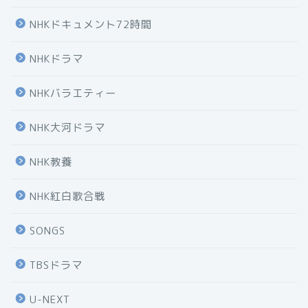
NHKドキュメント72時間
NHKドラマ
NHKバラエティー
NHK大河ドラマ
NHK教養
NHK紅白歌合戦
SONGS
TBSドラマ
U-NEXT