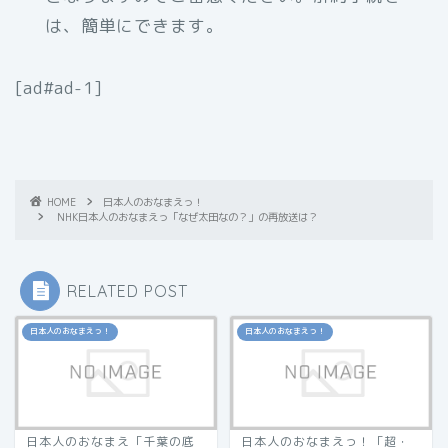
は、簡単にできます。
[ad#ad-1]
HOME
日本人のおなまえっ！
NHK日本人のおなまえっ「なぜ太田なの？」の再放送は？
RELATED POST
日本人のおなまえっ！
日本人のおなまえっ！
日本人のおなまえ「千葉の底
日本人のおなまえっ！「超・