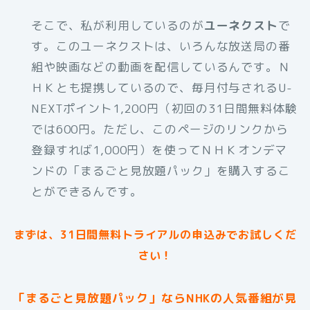
そこで、私が利用しているのが
ユーネクスト
で
す。このユーネクストは、いろんな放送局の番
組や映画などの動画を配信しているんです。Ｎ
ＨＫとも提携しているので、毎月付与されるU-
NEXTポイント1,200円（初回の31日間無料体験
では600円。ただし、このページのリンクから
登録すれば1,000円）を使ってＮＨＫオンデマ
ンドの「まるごと見放題パック」を購入するこ
とができるんです。
まずは、31日間無料トライアルの申込みでお試しくだ
さい！
「まるごと見放題パック」ならNHKの人気番組が見