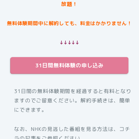
放題！
無料体験期間中に解約しても、料金はかかりません！
↓↓↓↓↓
31日間無料体験の申し込み
31日間の無料体験期間を経過すると有料となり
ますのでご留意ください。解約手続きは、簡単
にできます。
なお、NHKの見逃した番組を見る方法は、コチ
ラの記事をご参照ください。