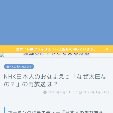
当サイトはアフィリエイト広告を利用しています。
見逃したテレビを見る方法
日本人のおなまえっ！
NHK日本人のおなまえっ「なぜ太田な
の？」の再放送は？
2018年5月11日
/
2022年1月21日
ネーミングバラエティー「日本人のおなまえ