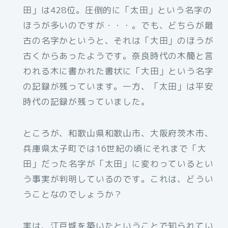
田」は428位。圧倒的に「太田」という名字の
ほうが多いのですが・・・。でも、どちらが最
古の名字かというと、それは「大田」のほうが
古くからあったようです。奈良時代の木簡と言
われる木に書かれた書状に「大田」という名字
の記録が残っています。一方、「太田」は平安
時代の記録が残っていました。
ところが、和歌山県和歌山市、大阪府茨木市、
兵庫県太子町では16世紀の頃にそれまで「大
田」だった名字が「太田」に変わっているとい
う事実が判明しているのです。これは、どうい
うことなのでしょうか？
実は、江戸城を築いたということで知られてい