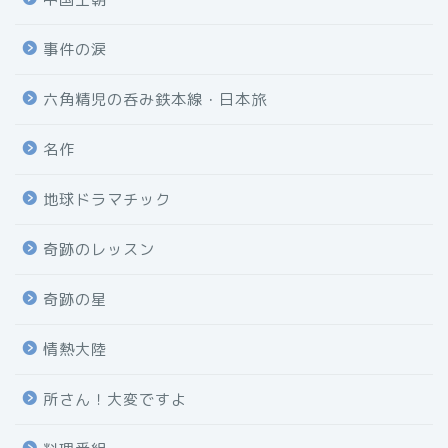
事件の涙
六角精児の呑み鉄本線・日本旅
名作
地球ドラマチック
奇跡のレッスン
奇跡の星
情熱大陸
所さん！大変ですよ