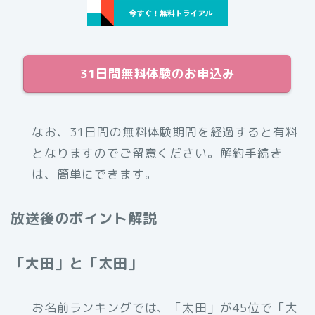
31日間無料体験のお申込み
なお、31日間の無料体験期間を経過すると有料
となりますのでご留意ください。解約手続き
は、簡単にできます。
放送後のポイント解説
「大田」と「太田」
お名前ランキングでは、「太田」が45位で「大