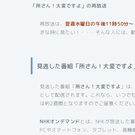
「所さん！大変ですよ」の再放送
再放送は、
翌週水曜日の午後11時50分～
きな時に見たい！・・・そんな人には、
見逃した番組「所さん！大変ですよ
見逃した番組「
所さん！大変ですよ
」は
として配信されます。これなら、いつで
は約2週間となりますのでご留意ください
NHKオンデマンド
とは、NHKが放送した
PCやスマートフォン、タブレット、高機