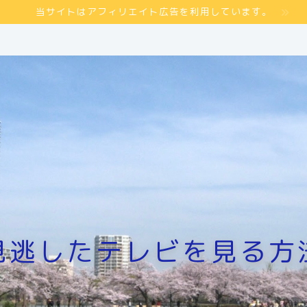
当サイトはアフィリエイト広告を利用しています。
見逃したテレビを見る方