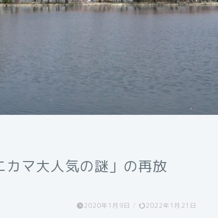
ニカマ大人気の謎」の再放
2020年1月9日
/
2022年1月21日