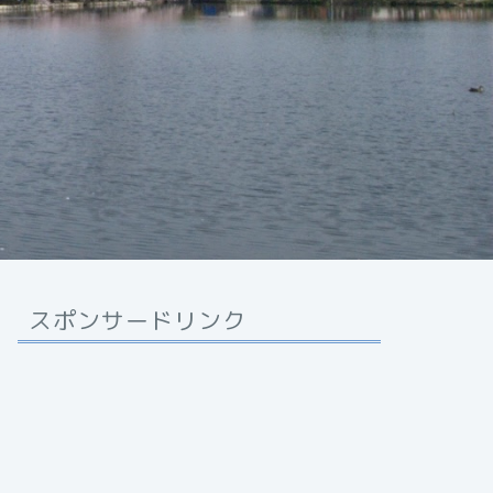
スポンサードリンク