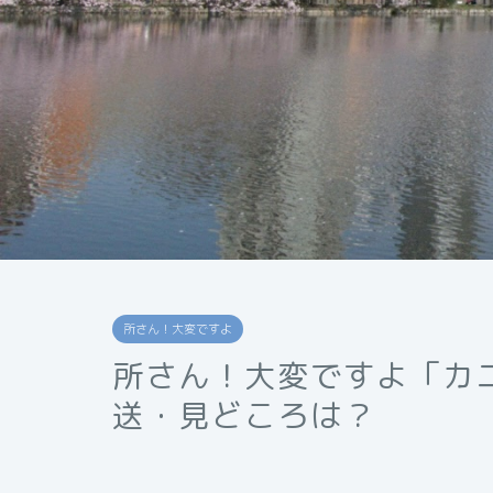
所さん！大変ですよ
所さん！大変ですよ「カ
送・見どころは？