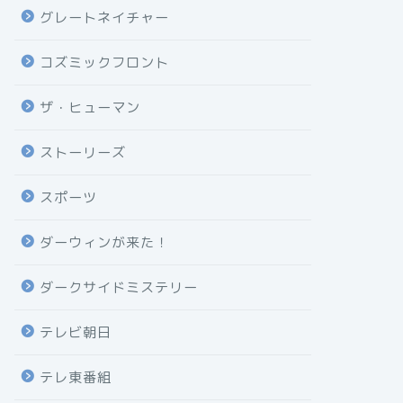
グレートネイチャー
コズミックフロント
ザ・ヒューマン
ストーリーズ
スポーツ
ダーウィンが来た！
ダークサイドミステリー
テレビ朝日
テレ東番組