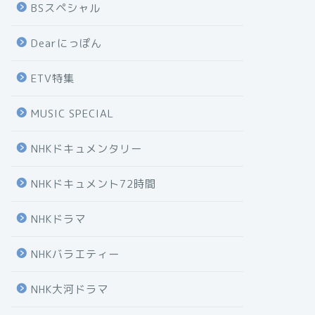
BSスペシャル
Dearにっぽん
ETV特集
MUSIC SPECIAL
NHKドキュメンタリー
NHKドキュメント72時間
NHKドラマ
NHKバラエティー
NHK大河ドラマ