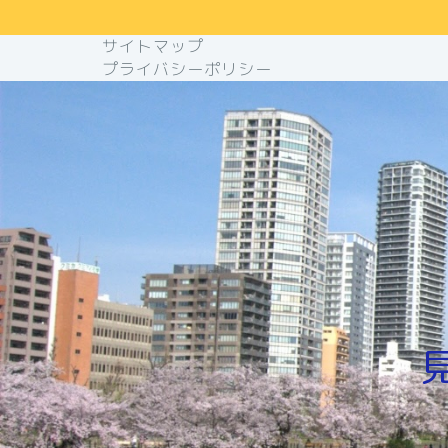
サイトマップ
プライバシーポリシー