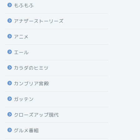
もふもふ
アナザーストーリーズ
アニメ
エール
カラダのヒミツ
カンブリア宮殿
ガッテン
クローズアップ現代
グルメ番組