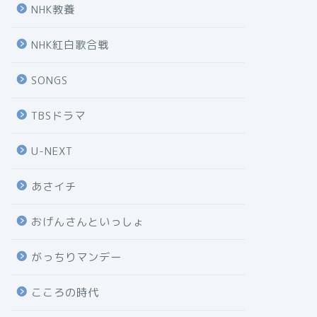
NHK教養
NHK紅白歌合戦
SONGS
TBSドラマ
U-NEXT
あさイチ
おげんさんといっしょ
がっちりマンデー
こころの時代