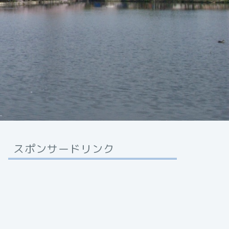
スポンサードリンク