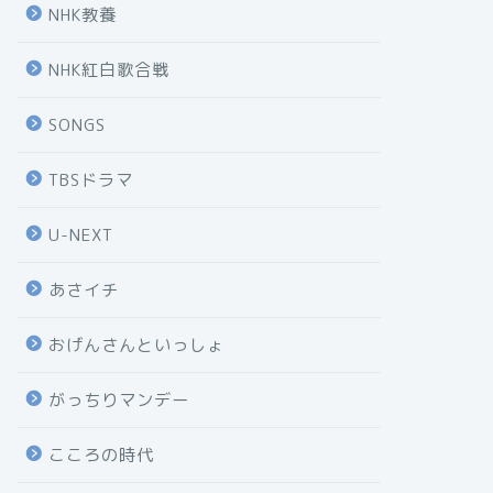
NHK教養
NHK紅白歌合戦
SONGS
TBSドラマ
U-NEXT
あさイチ
おげんさんといっしょ
がっちりマンデー
こころの時代