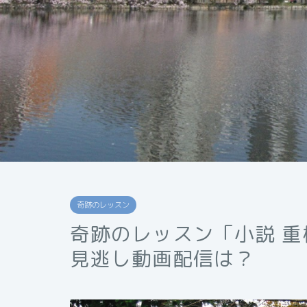
奇跡のレッスン
奇跡のレッスン「小説 
見逃し動画配信は？