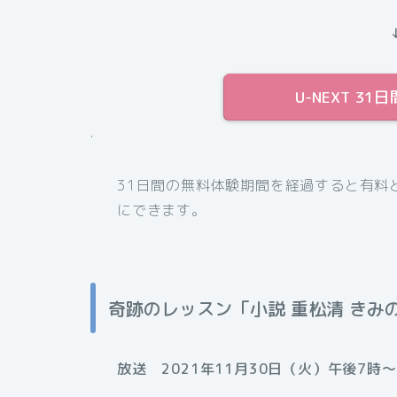
U-NEXT 
.
31日間の無料体験期間を経過すると有料
にできます。
奇跡のレッスン「小説 重松清 きみ
放送 2021年11月30日（火）午後7時〜