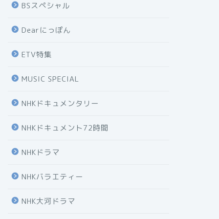
BSスペシャル
Dearにっぽん
ETV特集
MUSIC SPECIAL
NHKドキュメンタリー
NHKドキュメント72時間
NHKドラマ
NHKバラエティー
NHK大河ドラマ