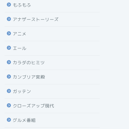
もふもふ
アナザーストーリーズ
アニメ
エール
カラダのヒミツ
カンブリア宮殿
ガッテン
クローズアップ現代
グルメ番組