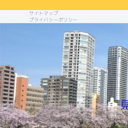
サイトマップ
プライバシーポリシー