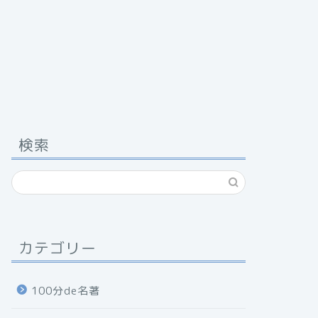
検索
カテゴリー
100分de名著