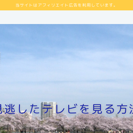
当サイトはアフィリエイト広告を利用しています。
見逃したテレビを見る方