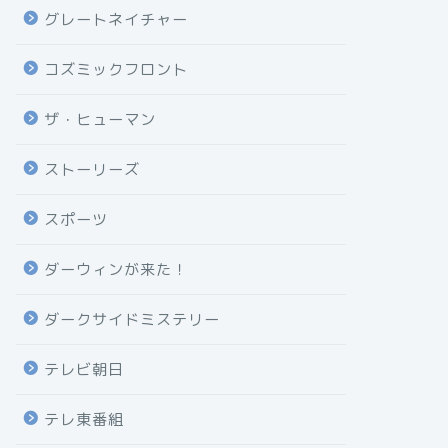
グレートネイチャー
コズミックフロント
ザ・ヒューマン
ストーリーズ
スポーツ
ダーウィンが来た！
ダークサイドミステリー
テレビ朝日
テレ東番組