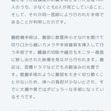
人のうち、少なくとも8人が死亡していること、
そして、それが同一医師により行われた手術で
あることが判明したのです。
腹腔鏡手術は、腹部に数箇所小さな穴を開けて
切り口から細いカメラや手術器具を挿入して行
う手術です。臓器の切除や縫合もモニター画面
に映し出された映像を見ながら行われます。最
近は、医療ドラマなどでもお馴染みの光景で
す。開腹手術のように腹部を大きく切り開くこ
とがないため、体への負担が少ないとされ、す
でに大腸や胃ではポピュラーな手術になってい
るそうです。