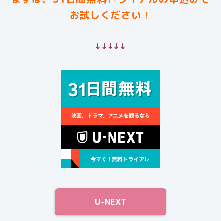
お試しください！
↓↓↓↓↓
U-NEXT