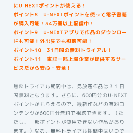
にU-NEXTポイントが使える！
ポイント8 U-NEXTポイントを使って電子書籍
が購入可能！34万冊以上配信中！
ポイント9 U-NEXTアプリで作品のダウンロー
ドも可能！外出先でも視聴可能！
ポイント10 31日間の無料トライアル！
ポイント11 東証一部上場企業が提供するサー
ビスだから安心・安全！
無料トライアル期間中は、見放題作品は３１日
間無料となります。さらに、600円分のU-NEXT
ポイントがもらえるので、最新作などの有料コ
ンテンツが600円分無料で視聴できます。（た
だし、一部ポイントが使用できない作品があり
ます。）なお、無料トライアル期間中はいつで