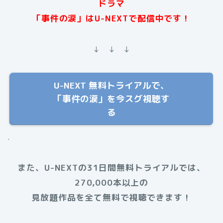
ドラマ
「事件の涙」は
U-NEXTで配信中です！
↓ ↓ ↓
U-NEXT 無料トライアルで、
「事件の涙」を今スグ視聴す
る
.
また、U-NEXTの31日間無料トライアルでは、
270,000本以上の
見放題作品を全て無料で視聴できます！