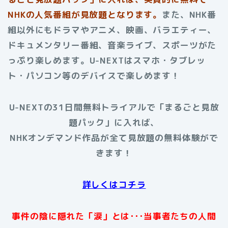
NHKの人気番組が見放題となります。
また、NHK番
組以外にもドラマやアニメ、映画、バラエティー、
ドキュメンタリー番組、音楽ライブ、スポーツがた
っぷり楽しめます。U-NEXTはスマホ・タブレッ
ト・パソコン等のデバイスで楽しめます！
U-NEXTの31日間無料トライアルで「まるごと見放
題パック」に入れば、
NHKオンデマンド作品が全て見放題の無料体験がで
きます！
詳しくはコチラ
事件の陰に隠れた「涙」とは･･･当事者たちの人間