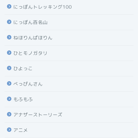
にっぽんトレッキング100
にっぽん百名山
ねほりんぱほりん
ひとモノガタリ
ひよっこ
べっぴんさん
もふもふ
アナザーストーリーズ
アニメ