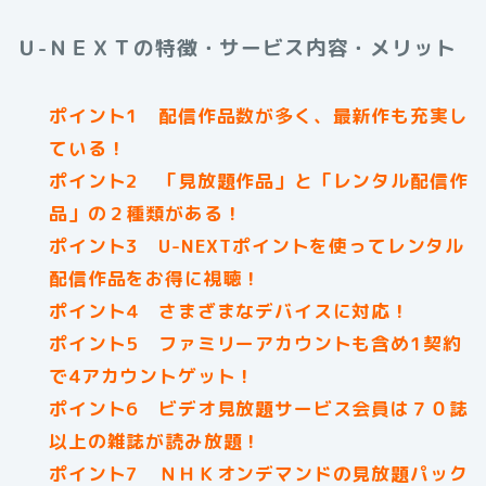
Ｕ-ＮＥＸＴの特徴・サービス内容・メリット
ポイント1 配信作品数が多く、最新作も充実し
ている！
ポイント2 「見放題作品」と「レンタル配信作
品」の２種類がある！
ポイント3 U-NEXTポイントを使ってレンタル
配信作品をお得に視聴！
ポイント4 さまざまなデバイスに対応！
ポイント5 ファミリーアカウントも含め1契約
で4アカウントゲット！
ポイント6 ビデオ見放題サービス会員は７０誌
以上の雑誌が読み放題！
ポイント7 ＮＨＫオンデマンドの見放題パック