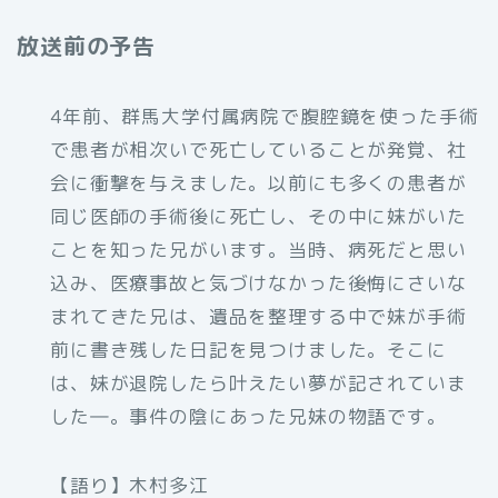
放送前の予告
4年前、群馬大学付属病院で腹腔鏡を使った手術
で患者が相次いで死亡していることが発覚、社
会に衝撃を与えました。以前にも多くの患者が
同じ医師の手術後に死亡し、その中に妹がいた
ことを知った兄がいます。当時、病死だと思い
込み、医療事故と気づけなかった後悔にさいな
まれてきた兄は、遺品を整理する中で妹が手術
前に書き残した日記を見つけました。そこに
は、妹が退院したら叶えたい夢が記されていま
した―。事件の陰にあった兄妹の物語です。
【語り】木村多江