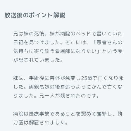
放送後のポイント解説
兄は妹の死後、妹が病院のベッドで書いていた
日記を見つけました。そこには、「患者さんの
気持ちに寄り添う看護師になりたい」という夢
が記されていました。
妹は、手術後に容体が急変し25歳で亡くなりま
した。両親も妹の後を追うようにがんで亡くな
りました。兄一人が残されたのです。
病院は医療事故であることを認めて謝罪し、執
刀医は解雇されました。