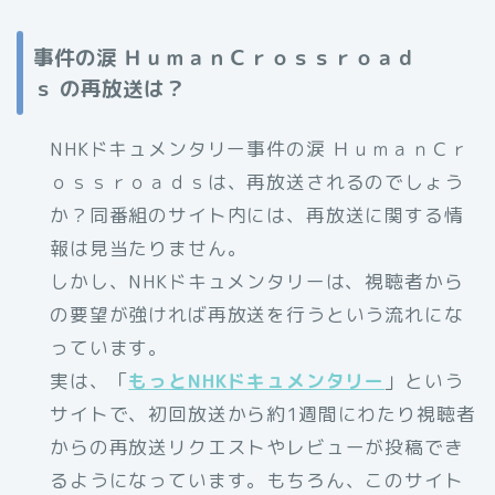
事件の涙 ＨｕｍａｎＣｒｏｓｓｒｏａｄ
ｓ
の再放送は？
NHKドキュメンタリー事件の涙 ＨｕｍａｎＣｒ
ｏｓｓｒｏａｄｓは、再放送されるのでしょう
か？同番組のサイト内には、再放送に関する情
報は見当たりません。
しかし、NHKドキュメンタリーは、視聴者から
の要望が強ければ再放送を行うという流れにな
っています。
実は、「
もっとNHKドキュメンタリー
」という
サイトで、初回放送から約1週間にわたり視聴者
からの再放送リクエストやレビューが投稿でき
るようになっています。もちろん、このサイト