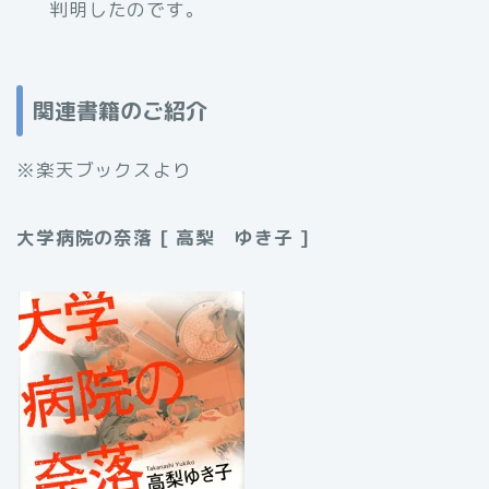
判明したのです。
関連書籍のご紹介
※楽天ブックスより
大学病院の奈落 [ 高梨 ゆき子 ]