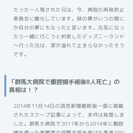
たった一人残された兄は、今、病院の再発防止
委員会に酸化しています。妹の夢がいつの間に
か自分の夢にもなったと言います。元気になっ
たら一緒に行こうと約束したディズニーランド
へ行った兄は、涙が溢れて止まらなかったそう
です。
「群馬大病院で腹腔鏡手術後8人死亡」の
真相は！？
2014年11月14日の読売新聞最終版一面に掲載
されたスクープ記事によって、本件は発覚しま
した。群馬大病院で2011年から2014年に腹腔
鏡を使った高難度の肝臓手術を受けた患者100