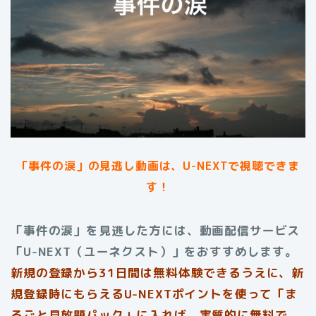
「事件の涙」の見逃し動画は、U-NEXTで視聴できま
す！
「事件の涙」を見逃した方には、動画配信サービス
「U-NEXT（ユーネクスト）」をおすすめします。
新規の登録から31日間は無料体験できるうえに、新
規登録時にもらえるU-NEXTポイントを使って「ま
るごと見放題パック」に入れば、実質的に無料で