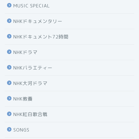
MUSIC SPECIAL
NHKドキュメンタリー
NHKドキュメント72時間
NHKドラマ
NHKバラエティー
NHK大河ドラマ
NHK教養
NHK紅白歌合戦
SONGS