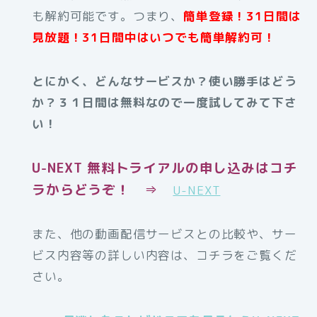
も解約可能です。つまり、
簡単登録！31日間は
見放題！31日間中はいつでも簡単解約可！
とにかく、どんなサービスか？使い勝手はどう
か？３１日間は無料なので一度試してみて下さ
い！
U-NEXT 無料トライアルの申し込みはコチ
ラからどうぞ！ ⇒
U-NEXT
また、他の動画配信サービスとの比較や、サー
ビス内容等の詳しい内容は、コチラをご覧くだ
さい。