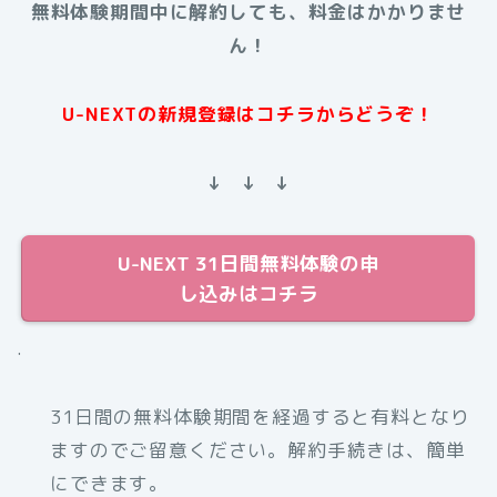
無料体験期間中に解約しても、料金はかかりませ
ん！
U-NEXTの新規登録はコチラからどうぞ！
↓ ↓ ↓
U-NEXT 31日間無料体験の申
し込みはコチラ
.
31日間の無料体験期間を経過すると有料となり
ますのでご留意ください。解約手続きは、簡単
にできます。