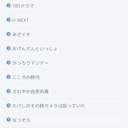
TBSドラマ
U-NEXT
あさイチ
おげんさんといっしょ
がっちりマンデー
こころの時代
さわやか自然百景
たけしのその時カメラは回っていた
なつぞら