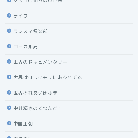
マツコの知らない世界
ライブ
ランスマ倶楽部
ローカル局
世界のドキュメンタリー
世界はほしいモノにあふれてる
世界ふれあい街歩き
中井精也のてつたび！
中国王朝