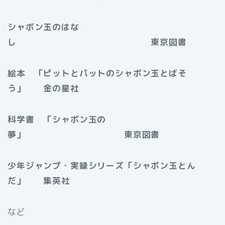
シャボン玉のはな
し 東京図書
絵本 「ピットとパットのシャボン玉とばそ
う」 金の星社
科学書 「シャボン玉の
夢」 東京図書
少年ジャンプ・実録シリーズ「シャボン玉とん
だ」 集英社
など