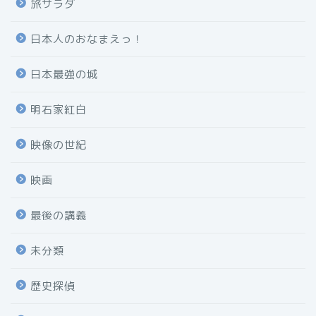
旅サラダ
日本人のおなまえっ！
日本最強の城
明石家紅白
映像の世紀
映画
最後の講義
未分類
歴史探偵