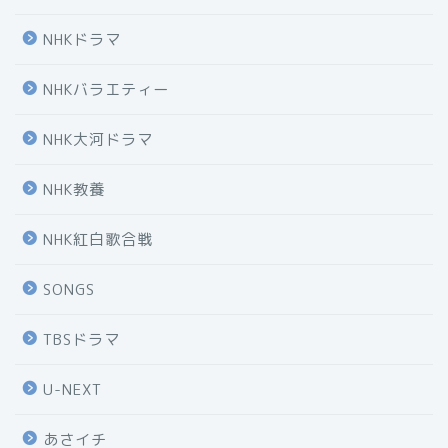
NHKドラマ
NHKバラエティー
NHK大河ドラマ
NHK教養
NHK紅白歌合戦
SONGS
TBSドラマ
U-NEXT
あさイチ