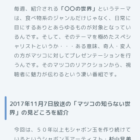
毎週、紹介される
「〇〇の世界」
というテーマ
は、食べ物系のジャンルだけじゃなく、日常に
目にするありとあらゆるものが対象となってい
るんです。そして、そのテーマを極めたスペシ
ャリストというか・・・ある意味、奇人・変人
の方がマツコに対してプレゼンテーションを行
うんです。そのマツコのリアクションから、視
聴者に魅力が伝わるという凄い番組です。
2017年11月7日放送の「マツコの知らない世
界」の見どころを紹介
今回は、５０年以上もシャボン玉を作り続けて
いるというシャボン玉アーティスト・
杉山兄弟