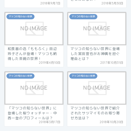
2018年9月7日
2018年5月30日
マツコの知らない世界
マツコの知らない世界
和食器の店「ももふく」田辺
マツコの知らない世界に登場
玲子さんが登場！マツコも納
した宮田宣也がお神輿を担ぐ
得した茶碗の世界！
理由とは？
2019年4月10日
2017年10月31日
マツコの知らない世界
マツコの知らない世界
「マツコの知らない世界」に
マツコの知らない世界で紹介
登場した桜ウォッチャー・中
されたサツマイモのお取り寄
西一登のプロフィールは？
せ方法は？
2018年3月17日
2018年10月20日