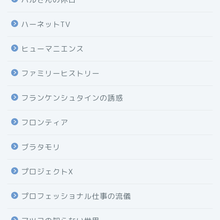
ハーネットTV
ヒューマニエンス
ファミリーヒストリー
フランケンシュタインの誘惑
フロンティア
ブラタモリ
プロジェクトX
プロフェッショナル仕事の流儀