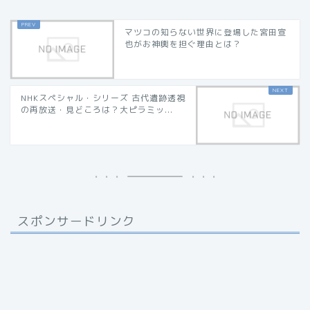
マツコの知らない世界に登場した宮田宣
也がお神輿を担ぐ理由とは？
NHKスペシャル・シリーズ 古代遺跡透視
の再放送・見どころは？大ピラミッ...
スポンサードリンク