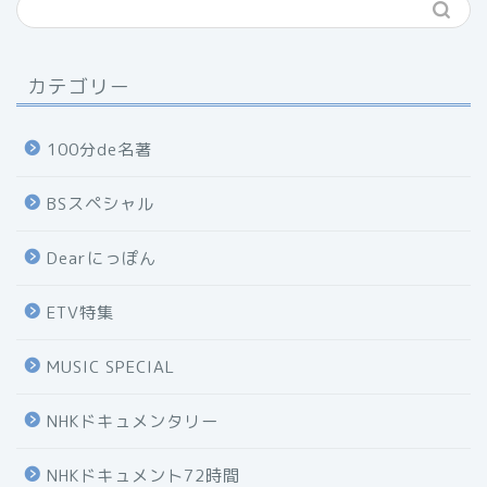
カテゴリー
100分de名著
BSスペシャル
Dearにっぽん
ETV特集
MUSIC SPECIAL
NHKドキュメンタリー
NHKドキュメント72時間