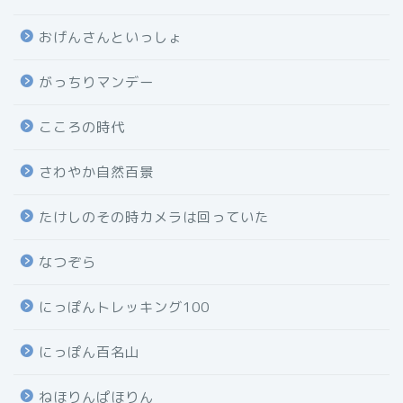
おげんさんといっしょ
がっちりマンデー
こころの時代
さわやか自然百景
たけしのその時カメラは回っていた
なつぞら
にっぽんトレッキング100
にっぽん百名山
ねほりんぱほりん