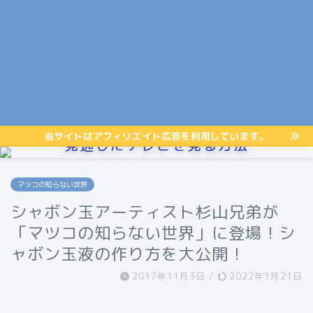
当サイトはアフィリエイト広告を利用しています。
見逃したテレビを見る方法
マツコの知らない世界
シャボン玉アーティスト杉山兄弟が
「マツコの知らない世界」に登場！シ
ャボン玉液の作り方を大公開！
2017年11月3日
/
2022年1月21日