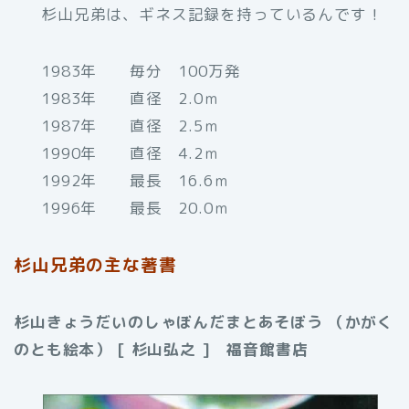
杉山兄弟は、ギネス記録を持っているんです！
1983年 毎分 100万発
1983年 直径 2.0ｍ
1987年 直径 2.5ｍ
1990年 直径 4.2ｍ
1992年 最長 16.6ｍ
1996年 最長 20.0ｍ
杉山兄弟の主な著書
杉山きょうだいのしゃぼんだまとあそぼう （かがく
のとも絵本） [ 杉山弘之 ] 福音館書店