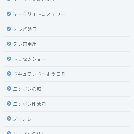
ダークサイドミステリー
テレビ朝日
テレ東番組
トリセツショー
ドキュランドへようこそ
ニッポンの城
ニッポン印象派
ノーナレ
ハルさんの休日