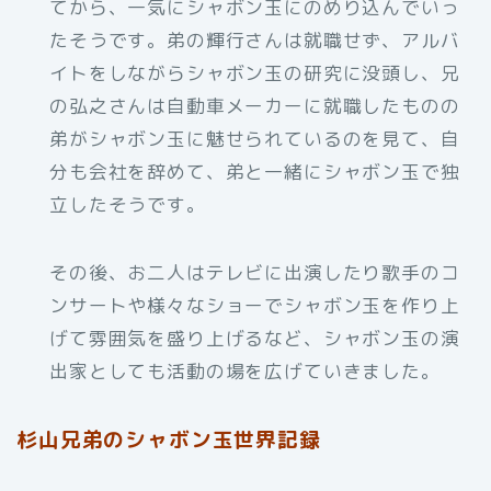
てから、一気にシャボン玉にのめり込んでいっ
たそうです。弟の輝行さんは就職せず、アルバ
イトをしながらシャボン玉の研究に没頭し、兄
の弘之さんは自動車メーカーに就職したものの
弟がシャボン玉に魅せられているのを見て、自
分も会社を辞めて、弟と一緒にシャボン玉で独
立したそうです。
その後、お二人はテレビに出演したり歌手のコ
ンサートや様々なショーでシャボン玉を作り上
げて雰囲気を盛り上げるなど、シャボン玉の演
出家としても活動の場を広げていきました。
杉山兄弟のシャボン玉世界記録