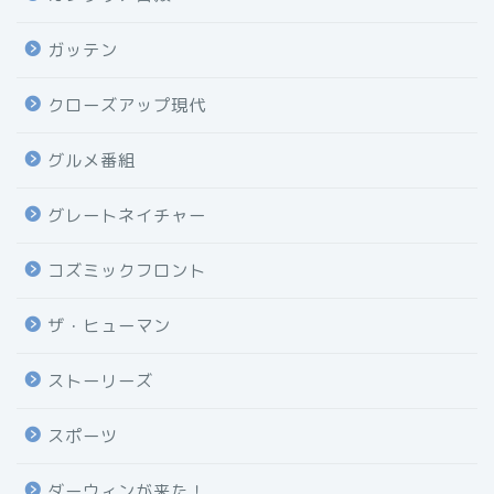
ガッテン
クローズアップ現代
グルメ番組
グレートネイチャー
コズミックフロント
ザ・ヒューマン
ストーリーズ
スポーツ
ダーウィンが来た！