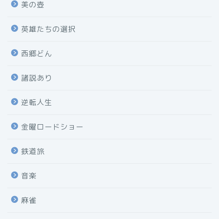
美の壺
英雄たちの選択
西郷どん
諸説あり
逆転人生
金曜ロードショー
鉄道旅
音楽
麻雀