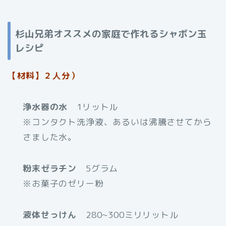
杉山兄弟オススメの家庭で作れるシャボン玉
レシピ
【材料】２人分）
浄水器の水
1リットル
※コンタクト洗浄液、あるいは沸騰させてから
さました水。
粉末ゼラチン
5グラム
※お菓子のゼリー粉
液体せっけん
280~300ミリリットル