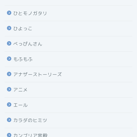
ひとモノガタリ
ひよっこ
べっぴんさん
もふもふ
アナザーストーリーズ
アニメ
エール
カラダのヒミツ
カンブリア宮殿