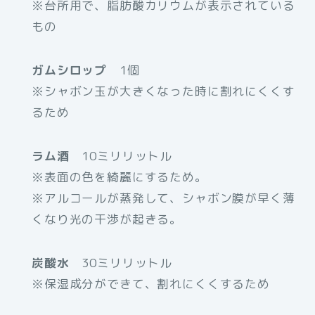
※台所用で、脂肪酸カリウムが表示されている
もの
ガムシロップ
1個
※シャボン玉が大きくなった時に割れにくくす
るため
ラム酒
10ミリリットル
※表面の色を綺麗にするため。
※アルコールが蒸発して、シャボン膜が早く薄
くなり光の干渉が起きる。
炭酸水
30ミリリットル
※保湿成分ができて、割れにくくするため