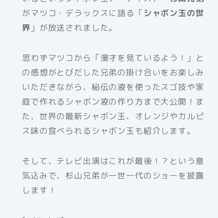
がマツコ・デラックスに語る「
シャボン玉の世
界
」が放送されました。
思わずマツコから「漫才を見ているよう！」と
の感想がとびだした兄弟の掛け合いをお楽しみ
いただきながら、秘伝の液を使ったスゴ技や家
庭で作れるシャボン液の作り方まで大公開！ま
た、世界の最新シャボン玉、オレンジやカルピ
ス味の食べられるシャボン玉も紹介します。
そして、テレビ出演はこれが最後！？という意
気込みで、杉山兄弟が一世一代のショーを披露
します！