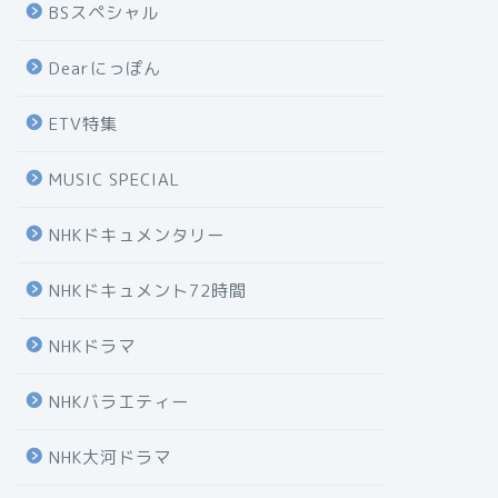
BSスペシャル
Dearにっぽん
ETV特集
MUSIC SPECIAL
NHKドキュメンタリー
NHKドキュメント72時間
NHKドラマ
NHKバラエティー
NHK大河ドラマ