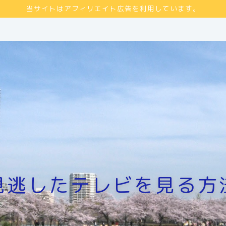
当サイトはアフィリエイト広告を利用しています。
見逃したテレビを見る方