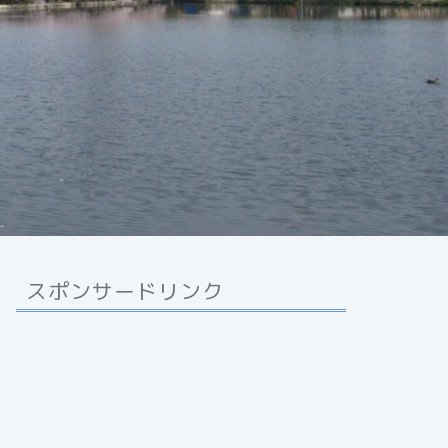
スポンサードリンク