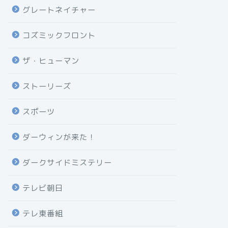
グレートネイチャー
コズミックフロント
ザ・ヒューマン
ストーリーズ
スポーツ
ダーウィンが来た！
ダークサイドミステリー
テレビ朝日
テレ東番組