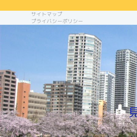
サイトマップ
プライバシーポリシー