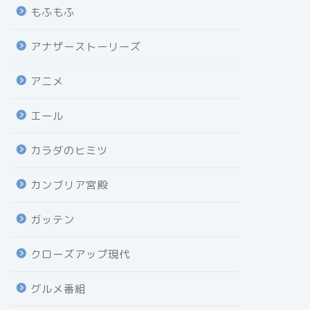
もふもふ
アナザーストーリーズ
アニメ
エール
カラダのヒミツ
カンブリア宮殿
ガッテン
クローズアップ現代
グルメ番組