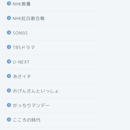
NHK教養
NHK紅白歌合戦
SONGS
TBSドラマ
U-NEXT
あさイチ
おげんさんといっしょ
がっちりマンデー
こころの時代