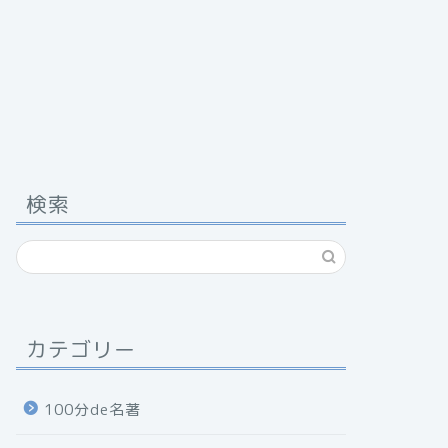
検索
カテゴリー
100分de名著