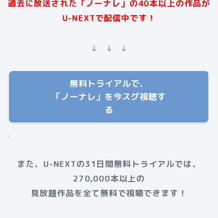
過去に放送された「ノーナレ」の40本以上の作品が
U-NEXTで配信中です！
↓ ↓ ↓
無料トライアルで、
「ノーナレ」を今スグ視聴す
る
.
また、U-NEXTの31日間無料トライアルでは、
270,000本以上の
見放題作品を全て無料で視聴できます！