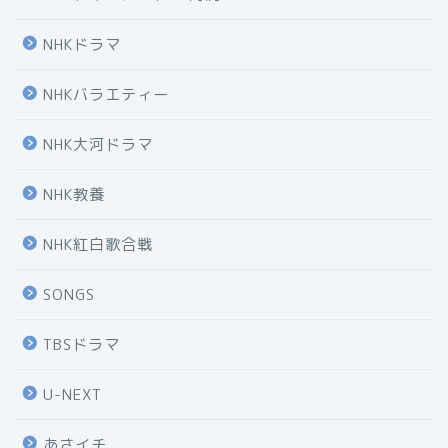
NHKドラマ
NHKバラエティー
NHK大河ドラマ
NHK教養
NHK紅白歌合戦
SONGS
TBSドラマ
U-NEXT
あさイチ