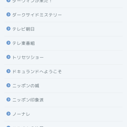
ダーウィンが来た！
ダークサイドミステリー
テレビ朝日
テレ東番組
トリセツショー
ドキュランドへようこそ
ニッポンの城
ニッポン印象派
ノーナレ