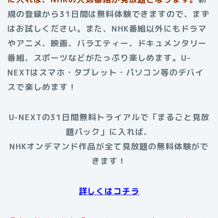
規の登録から31日間は無料体験できますので、まず
はお試しください。また、NHK番組以外にもドラマ
やアニメ、映画、バラエティー、ドキュメンタリー
番組、スポーツなどがたっぷり楽しめます。U-
NEXTはスマホ・タブレット・パソコン等のデバイ
スで楽しめます！
U-NEXTの31日間無料トライアルで「まるごと見放
題パック」に入れば、
NHKオンデマンド作品が全て見放題の無料体験がで
きます！
詳しくはコチラ