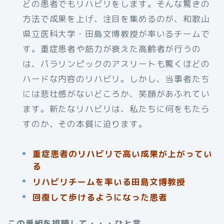
どの患者でもリハビリをします。そんな驚きの
方法で成果を上げ、注目を集めるのが、和歌山
県立医科大学・田島文博教授が率いるチームで
す。重症患者や筋力が衰えた高齢者が行うの
は、パラリンピックのアスリートも驚くほどの
ハードな内容のリハビリ。しかし、当事者たち
には悲壮感がないどころか、笑顔があふれてい
ます。新たなリハビリは、私たちに何をもたら
すのか、その本質に迫ります。
重症患者のリハビリで高い成果が上がってい
る
リハビリチームを率いる田島文博教授
回復して歩けるようになった患者
この番組を視聴して・・・ひと言