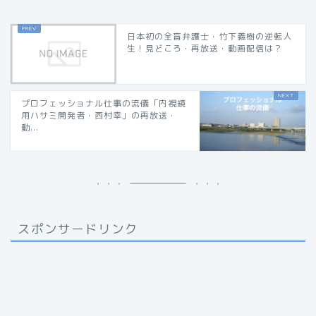
日本初の全盲弁護士・竹下義樹の逆転人
生！見どころ・再放送・動画配信は？
プロフェッショナル仕事の流儀「内視鏡
用ハサミ開発者・西村幸」の再放送・
動...
スポンサードリンク