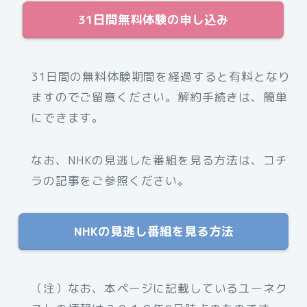
31日間無料体験の申し込み
31日間の無料体験期間を経過すると有料となり
ますのでご留意ください。解約手続きは、簡単
にできます。
なお、NHKの見逃した番組を見る方法は、コチ
ラの記事をご参照ください。
NHKの見逃し番組を見る方法
（注）なお、
本ページに記載しているユーネク