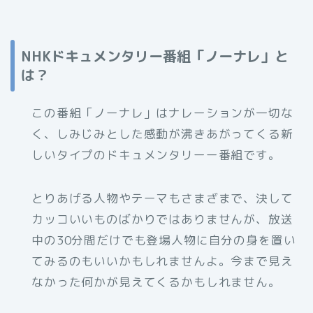
NHKドキュメンタリー番組「ノーナレ」と
は？
この番組「ノーナレ」はナレーションが一切な
く、しみじみとした感動が沸きあがってくる新
しいタイプのドキュメンタリーー番組です。
とりあげる人物やテーマもさまざまで、決して
カッコいいものばかりではありませんが、放送
中の30分間だけでも登場人物に自分の身を置い
てみるのもいいかもしれませんよ。今まで見え
なかった何かが見えてくるかもしれません。