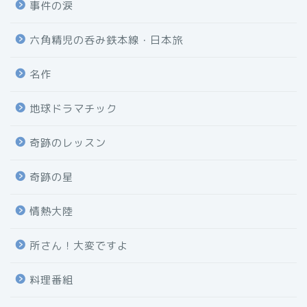
事件の涙
六角精児の呑み鉄本線・日本旅
名作
地球ドラマチック
奇跡のレッスン
奇跡の星
情熱大陸
所さん！大変ですよ
料理番組