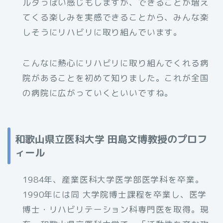
ルタっぽい感じもしますが、できることが増え
てくる楽しみを実感できることから、みんな楽
しそうにリハビリに取り組んでいます。
こんなに熱心にリハビリに取り組んでくれる病
院があることを初めて知りました。これが全国
の病院に広がっていくといいですね。
和歌山県立医科大学 田島文博教授のプロフ
ィール
1984年、産業医科大学医学部医学科を卒業。
1990年には同 大学院博士課程を卒業し、医学
博士・リハビリテーション科専門医を取得。現