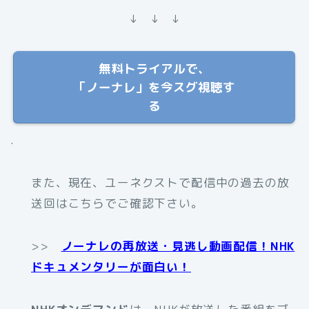
↓ ↓ ↓
無料トライアルで、
「ノーナレ」を今スグ視聴す
る
.
また、現在、ユーネクストで配信中の過去の放
送回はこちらでご確認下さい。
>>
ノーナレの再放送・見逃し動画配信！NHK
ドキュメンタリーが面白い！