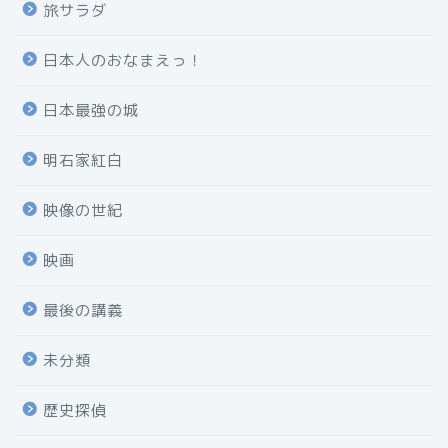
旅サラダ
日本人のおなまえっ！
日本最強の城
明石家紅白
映像の世紀
映画
最後の講義
未分類
歴史探偵