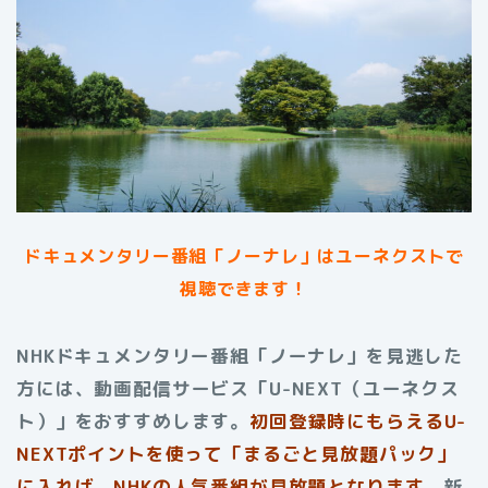
ドキュメンタリー番組「ノーナレ」はユーネクストで
視聴できます！
NHKドキュメンタリー番組「ノーナレ」を見逃した
方には、動画配信サービス「U-NEXT（ユーネクス
ト）」をおすすめします。
初回登録時にもらえる
U-
NEXTポイントを使って「まるごと見放題パック」
に入れば、NHKの人気番組が見放題となります。
新