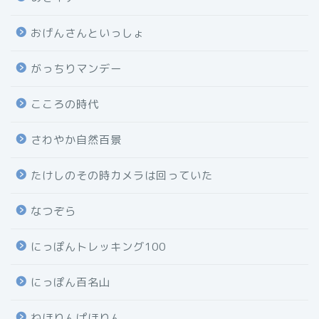
おげんさんといっしょ
がっちりマンデー
こころの時代
さわやか自然百景
たけしのその時カメラは回っていた
なつぞら
にっぽんトレッキング100
にっぽん百名山
ねほりんぱほりん