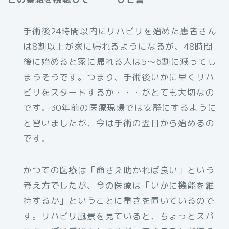
手術後24時間以内にリハビリを始めた患者さん
は8割以上が家に帰れるようになるが、48時間
後に始めると家に帰れる人は5〜6割に減ってし
まうそうです。つまり、手術後いかに早くリハ
ビリをスタートするか・・・がとても大切なの
です。30年前の医療現場では安静にするように
と習いましたが、今は手術の翌日から始めるの
です。
かつての医療は「命さえ助かれば良い」という
考え方でしたが、今の医療は「いかに機能を維
持するか」ということに重きを置いているので
す。リハビリ風景を見ていると、ちょっとスパ