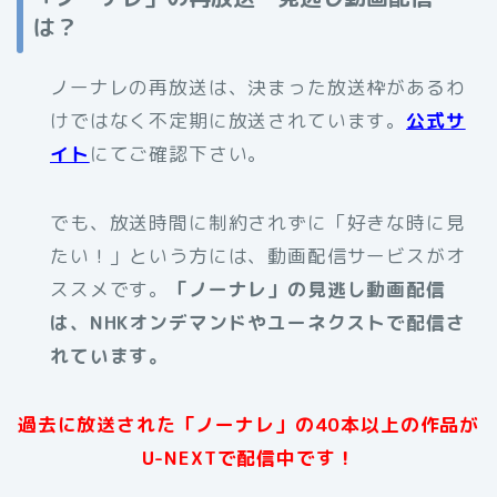
は？
ノーナレの再放送は、決まった放送枠があるわ
けではなく不定期に放送されています。
公式サ
イト
にてご確認下さい。
でも、放送時間に制約されずに「好きな時に見
たい！」という方には、動画配信サービスがオ
ススメです。
「ノーナレ」の見逃し動画配信
は、NHKオンデマンドやユーネクストで配信さ
れています。
過去に放送された「ノーナレ」の40本以上の作品が
U-NEXTで配信中です！