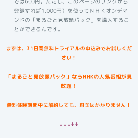
では600円。ただし、このページのリンクから
登録すれば1,000円）を使ってＮＨＫオンデマ
ンドの「まるごと見放題パック」を購入するこ
とができるんです。
まずは、31日間無料トライアルの申込みでお試しくだ
さい！
「まるごと見放題パック」ならNHKの人気番組が見
放題！
無料体験期間中に解約しても、料金はかかりません！
↓↓↓↓↓