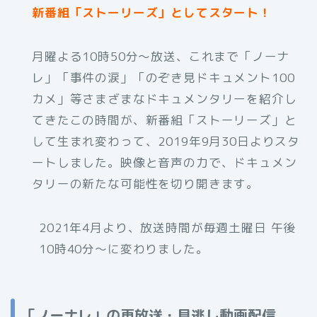
新番組「ストーリーズ」としてスタート！
月曜よる10時50分〜放送、これまで「ノーナ
レ」「事件の涙」「のぞき見ドキュメント100
カメ」等さまざまなドキュメンタリーを紹介し
てきたこの時間が、新番組「ストーリーズ」と
して生まれ変わって、2019年9月30日よりスタ
ートしました。映像と音声の力で、ドキュメン
タリーの新たな可能性を切り開きます。
2021年4月より、放送時間が毎週土曜日 午後
10時40分〜に変わりました。
「ノーナレ」
の再放送・見逃し動画配信