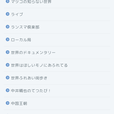
マツコの知らない世界
ライブ
ランスマ倶楽部
ローカル局
世界のドキュメンタリー
世界はほしいモノにあふれてる
世界ふれあい街歩き
中井精也のてつたび！
中国王朝