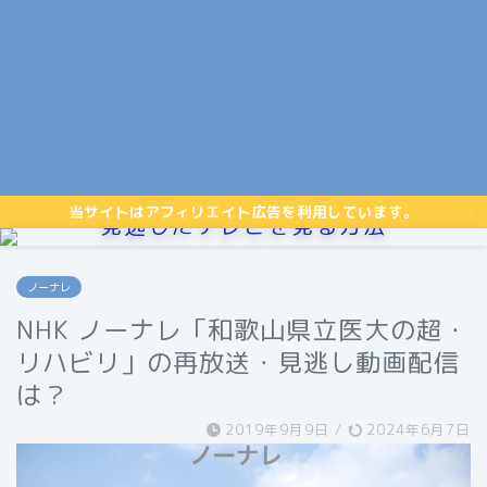
当サイトはアフィリエイト広告を利用しています。
見逃したテレビを見る方法
ノーナレ
NHK ノーナレ「和歌山県立医大の超・
リハビリ」の再放送・見逃し動画配信
は？
2019年9月9日
/
2024年6月7日