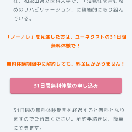
在、和歌山県立医科大学で、「活動性を育む攻
めのリハビリテーション」に積極的に取り組ん
でいる。
「ノーナレ」を見逃した方は、ユーネクストの31日間
無料体験で！
無料体験期間中に解約しても、料金はかかりません！
31日間無料体験の申し込み
31日間の無料体験期間を経過すると有料となり
ますのでご留意ください。解約手続きは、簡単
にできます。