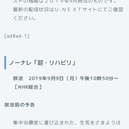
ストの情報は２０１９年9月時点のものです。
最新の配信状況はＵ-ＮＥＸＴサイトにてご確認
ください。
[ad#ad-1]
ノーナレ「超・リハビリ」
放送 2019年9月9日（月）午後10時50分～
［NHK総合］
放送前の予告
集中治療室に運び込まれた、生死をさまようほ