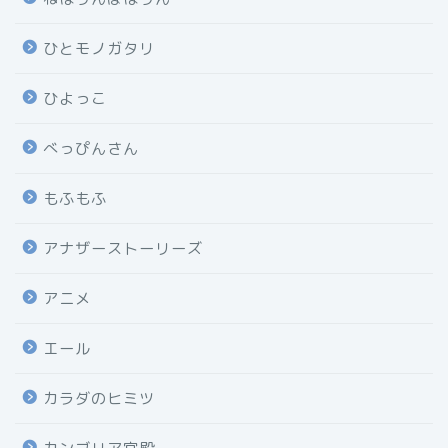
ひとモノガタリ
ひよっこ
べっぴんさん
もふもふ
アナザーストーリーズ
アニメ
エール
カラダのヒミツ