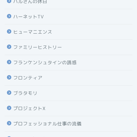
ハルさんの休日
ハーネットTV
ヒューマニエンス
ファミリーヒストリー
フランケンシュタインの誘惑
フロンティア
ブラタモリ
プロジェクトX
プロフェッショナル仕事の流儀