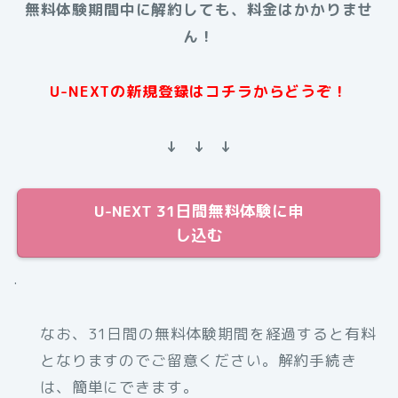
無料体験期間中に解約しても、料金はかかりませ
ん！
U-NEXTの新規登録はコチラからどうぞ！
↓ ↓ ↓
U-NEXT 31日間無料体験に申
し込む
.
なお、31日間の無料体験期間を経過すると有料
となりますのでご留意ください。解約手続き
は、簡単にできます。