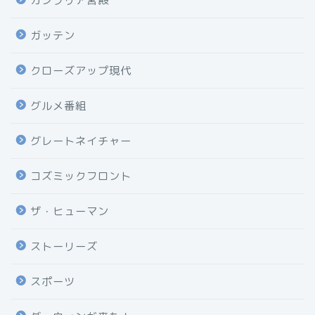
カンブリア宮殿
ガッテン
クローズアップ現代
グルメ番組
グレートネイチャー
コズミックフロント
ザ・ヒューマン
ストーリーズ
スポーツ