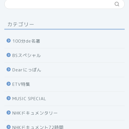
カテゴリー
100分de名著
BSスペシャル
Dearにっぽん
ETV特集
MUSIC SPECIAL
NHKドキュメンタリー
NHKドキュメント72時間