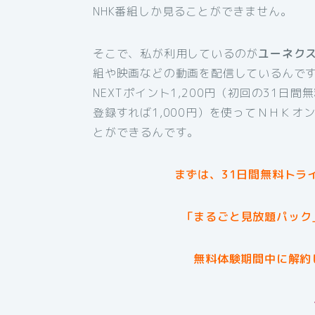
NHK番組しか見ることができません。
そこで、私が利用しているのが
ユーネク
組や映画などの動画を配信しているんです
NEXTポイント1,200円（初回の31日
登録すれば1,000円）を使ってＮＨＫ
とができるんです。
まずは、31日間無料トラ
「まるごと見放題パック
無料体験期間中に解約