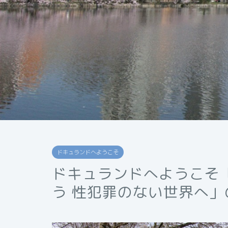
ドキュランドへようこそ
ドキュランドへようこそ
う 性犯罪のない世界へ