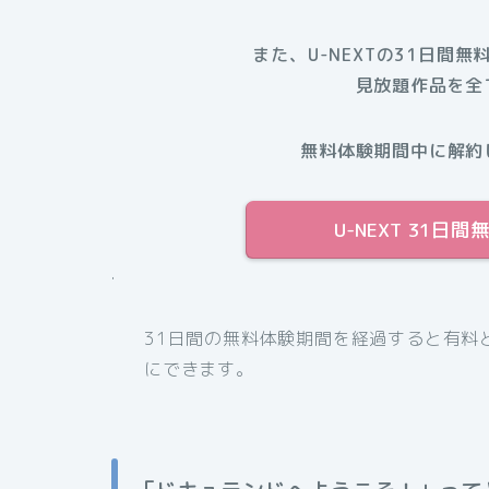
また、U-NEXTの31日間無
見放題作品を全
無料体験期間中に解約
U-NEXT 31
.
31日間の無料体験期間を経過すると有料
にできます。