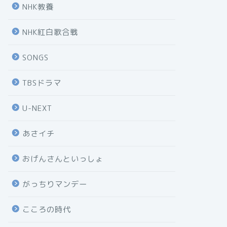
NHK教養
NHK紅白歌合戦
SONGS
TBSドラマ
U-NEXT
あさイチ
おげんさんといっしょ
がっちりマンデー
こころの時代