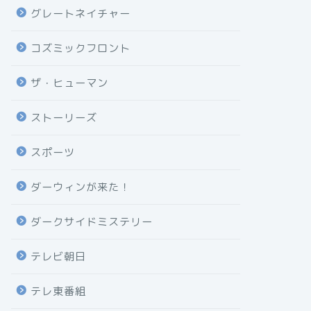
グレートネイチャー
コズミックフロント
ザ・ヒューマン
ストーリーズ
スポーツ
ダーウィンが来た！
ダークサイドミステリー
テレビ朝日
テレ東番組