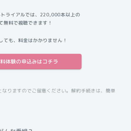
料トライアルでは、220,000本以上の
て無料で視聴できます！
しても、料金はかかりません！
日間無料体験の申込みはコチラ
となりますのでご留意ください。解約手続きは、簡単