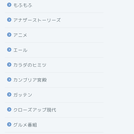
もふもふ
アナザーストーリーズ
アニメ
エール
カラダのヒミツ
カンブリア宮殿
ガッテン
クローズアップ現代
グルメ番組