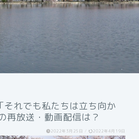
「それでも私たちは立ち向か
」の再放送・動画配信は？
2022年3月25日
/
2022年4月19日