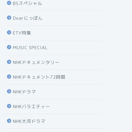
BSスペシャル
Dearにっぽん
ETV特集
MUSIC SPECIAL
NHKドキュメンタリー
NHKドキュメント72時間
NHKドラマ
NHKバラエティー
NHK大河ドラマ