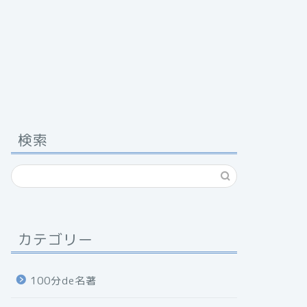
検索
カテゴリー
100分de名著