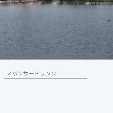
スポンサードリンク