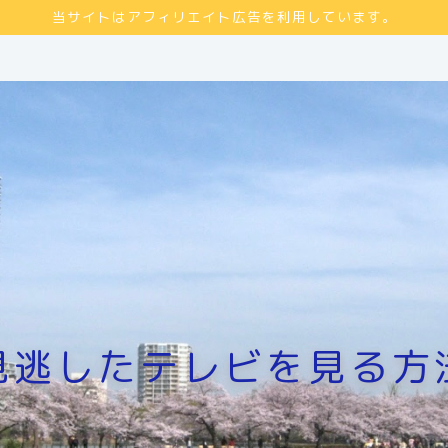
当サイトはアフィリエイト広告を利用しています。
見逃したテレビを見る方