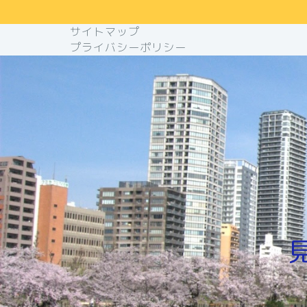
サイトマップ
プライバシーポリシー