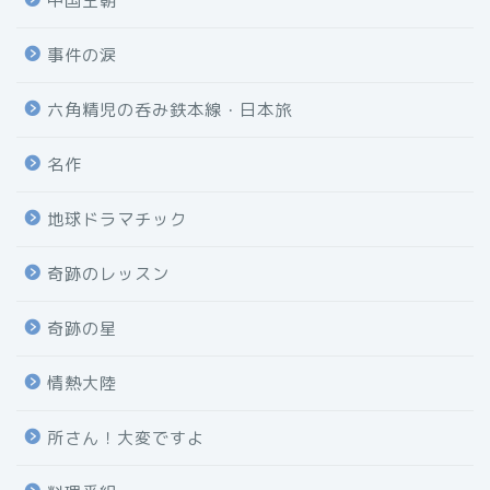
中国王朝
事件の涙
六角精児の呑み鉄本線・日本旅
名作
地球ドラマチック
奇跡のレッスン
奇跡の星
情熱大陸
所さん！大変ですよ