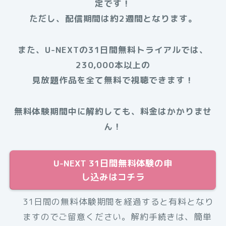
定です！
ただし、配信期間は約2週間となります。
また、U-NEXTの31日間無料トライアルでは、
230,000本以上の
見放題作品を全て無料で視聴できます！
無料体験期間中に解約しても、料金はかかりませ
ん！
U-NEXT 31日間無料体験の申
し込みはコチラ
31日間の無料体験期間を経過すると有料となり
ますのでご留意ください。解約手続きは、簡単