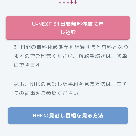
↓↓↓↓↓
U-NEXT 31日間無料体験に申
し込む
31日間の無料体験期間を経過すると有料となり
ますのでご留意ください。解約手続きは、簡単
にできます。
なお、NHKの見逃した番組を見る方法は、コチ
ラの記事をご参照ください。
NHKの見逃し番組を見る方法