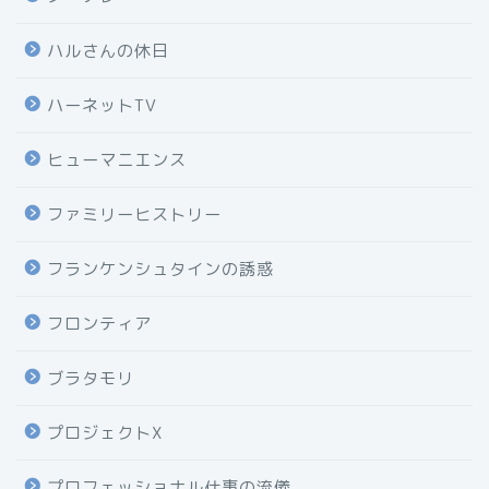
ハルさんの休日
ハーネットTV
ヒューマニエンス
ファミリーヒストリー
フランケンシュタインの誘惑
フロンティア
ブラタモリ
プロジェクトX
プロフェッショナル仕事の流儀