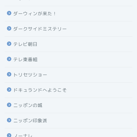
ダーウィンが来た！
ダークサイドミステリー
テレビ朝日
テレ東番組
トリセツショー
ドキュランドへようこそ
ニッポンの城
ニッポン印象派
ノーナレ