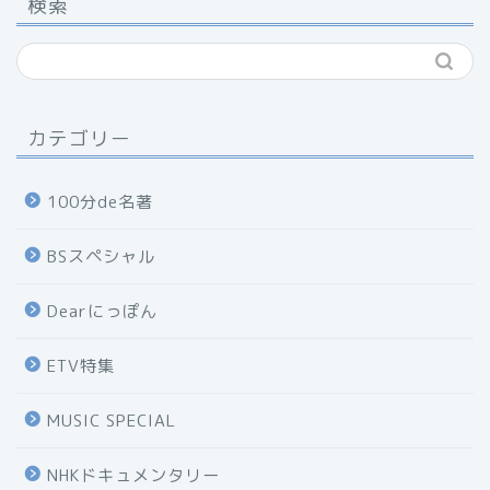
検索
カテゴリー
100分de名著
BSスペシャル
Dearにっぽん
ETV特集
MUSIC SPECIAL
NHKドキュメンタリー