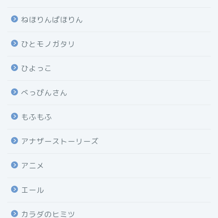
ねほりんぱほりん
ひとモノガタリ
ひよっこ
べっぴんさん
もふもふ
アナザーストーリーズ
アニメ
エール
カラダのヒミツ