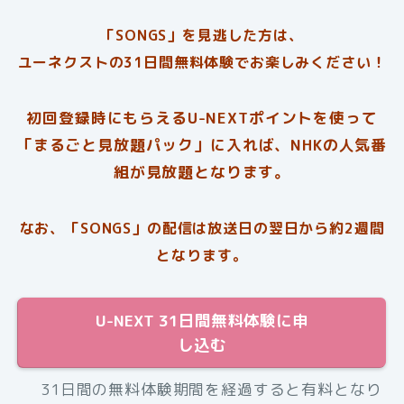
「SONGS」を見逃した方は、
ユーネクストの31日間無料体験でお楽しみください！
初回登録時にもらえるU-NEXTポイントを使って
「まるごと見放題パック」に入れば、NHKの人気番
組が見放題となります。
なお、「SONGS」の配信は放送日の翌日から約2週間
となります。
U-NEXT 31日間無料体験に申
し込む
31日間の無料体験期間を経過すると有料となり