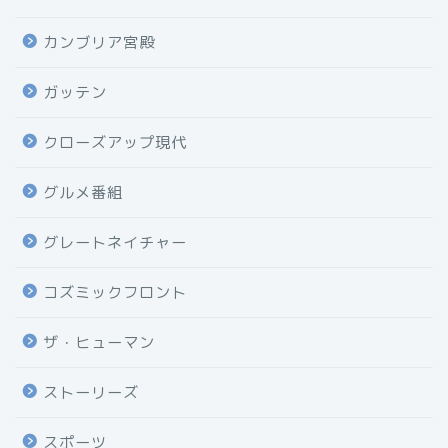
カンブリア宮殿
ガッテン
クローズアップ現代
グルメ番組
グレートネイチャー
コズミックフロント
ザ・ヒューマン
ストーリーズ
スポーツ