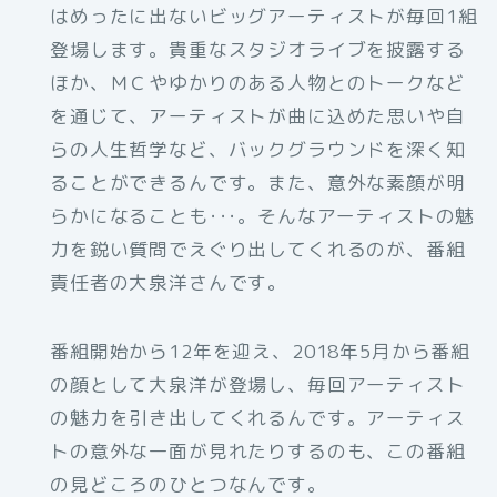
はめったに出ないビッグアーティストが毎回1組
登場します。貴重なスタジオライブを披露する
ほか、ＭＣやゆかりのある人物とのトークなど
を通じて、アーティストが曲に込めた思いや自
らの人生哲学など、バックグラウンドを深く知
ることができるんです。また、意外な素顔が明
らかになることも･･･。そんなアーティストの魅
力を鋭い質問でえぐり出してくれるのが、番組
責任者の大泉洋さんです。
番組開始から12年を迎え、2018年5月から番組
の顔として大泉洋が登場し、毎回アーティスト
の魅力を引き出してくれるんです。アーティス
トの意外な一面が見れたりするのも、この番組
の見どころのひとつなんです。