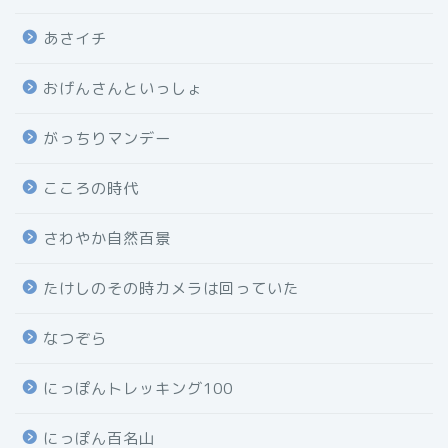
あさイチ
おげんさんといっしょ
がっちりマンデー
こころの時代
さわやか自然百景
たけしのその時カメラは回っていた
なつぞら
にっぽんトレッキング100
にっぽん百名山