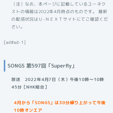
（注）なお、本ページに記載しているユーネク
ストの情報は2022年4月時点のものです。 最新
の配信状況はＵ-ＮＥＸＴサイトにてご確認くだ
さい。
[ad#ad-1]
SONGS 第597回「Superfly」
放送 2022年4月7日（木）午後10時〜10時
45分［NHK総合］
4月から「SONGS」は30分繰り上がって午後
10時オンエア