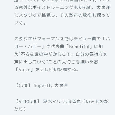
る意外なボイストレーニングも初公開、大泉洋
もスタジオで挑戦し、その歌声の秘密も探って
いく。
スタジオパフォーマンスではデビュー曲の「ハ
ロー・ハロー」や代表曲「Beautiful」に加
え“不安な世の中だからこそ、自分の気持ちを
声に出していく”ことの大切さを描いた歌
「Voice」をテレビ初披露する。
【出演】 Superfly 大泉洋
【VTR出演】 夏木マリ 吉岡聖恵（いきものが
かり）