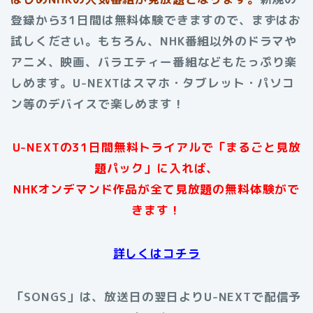
登録から31日間は無料体験できますので、まずはお
試しください。もちろん、NHK番組以外のドラマや
アニメ、映画、バラエティー番組などもたっぷり楽
しめます。U-NEXTはスマホ・タブレット・パソコ
ン等のデバイスで楽しめます
！
U-NEXTの31日間無料トライアルで「まるごと見放
題パック」に入れば、
NHKオンデマンド作品が全て見放題の無料体験がで
きます！
詳しくはコチラ
「SONGS」は、放送日の翌日よりU-NEXTで配信予