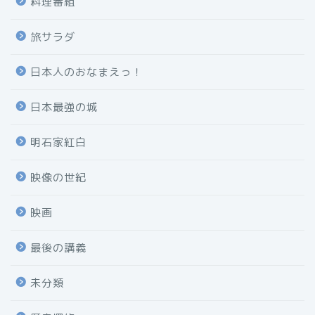
料理番組
旅サラダ
日本人のおなまえっ！
日本最強の城
明石家紅白
映像の世紀
映画
最後の講義
未分類