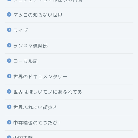
マツコの知らない世界
ライブ
ランスマ倶楽部
ローカル局
世界のドキュメンタリー
世界はほしいモノにあふれてる
世界ふれあい街歩き
中井精也のてつたび！