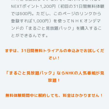
NEXTポイント1,200円（初回の31日間無料体験
では600円。ただし、このページのリンクから
登録すれば1,000円）を使ってＮＨＫオンデマ
ンドの「まるごと見放題パック」を購入するこ
とができるんです。
まずは、31日間無料トライアルの申込みでお試しくだ
さい！
「まるごと見放題パック」ならNHKの人気番組が見
放題！
無料体験期間中に解約しても、料金はかかりません！