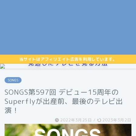
当サイトはアフィリエイト広告を利用しています。
見逃したテレビを見る方法
SONGS
SONGS第597回 デビュー15周年の
Superflyが出産前、最後のテレビ出
演！
2022年3月25日
/
2023年3月2日