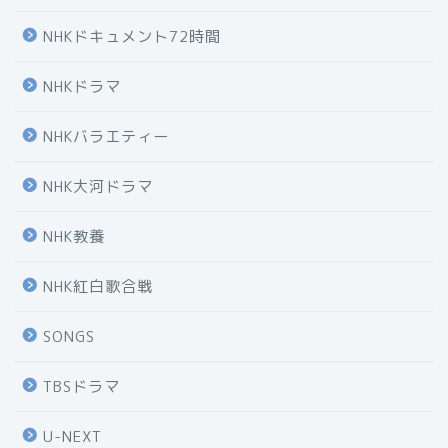
NHKドキュメント72時間
NHKドラマ
NHKバラエティー
NHK大河ドラマ
NHK教養
NHK紅白歌合戦
SONGS
TBSドラマ
U-NEXT