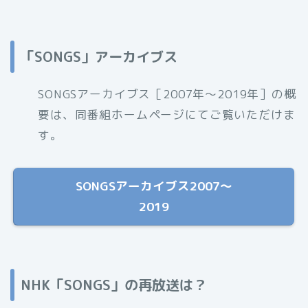
「SONGS」アーカイブス
SONGSアーカイブス［2007年〜2019年］の概
要は、同番組ホームページにてご覧いただけま
す。
SONGSアーカイブス2007〜
2019
NHK「SONGS」の再放送は？