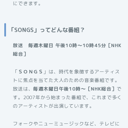
にできます。
「SONGS」ってどんな番組？
放送 毎週木曜日 午後10時～10時45分［NHK
総合］
「
ＳＯＮＧＳ
」は、時代を象徴するアーティス
トに焦点を当てた大人のための音楽番組です。
放送は、
毎週木曜日午後10時～［NHK総合］
で
す。2007年から始まった番組で、これまで多く
のアーティストが出演しています。
フォークやニューミュージックなど、テレビに