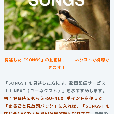
見逃した「SONGS」の動画は、ユーネクストで視聴で
きます！
「SONGS」を見逃した方には、動画配信サービス
「U-NEXT（ユーネクスト）」をおすすめします。
初回登録時にもらえるU-NEXTポイントを使って
「まるごと見放題パック」に入れば、「SONGS」を
はじめNHKの人気番組が見放題となります。
新規の