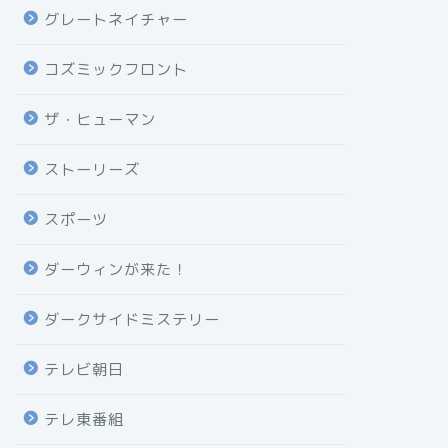
グレートネイチャー
コズミックフロント
ザ・ヒューマン
ストーリーズ
スポーツ
ダーウィンが来た！
ダークサイドミステリー
テレビ朝日
テレ東番組