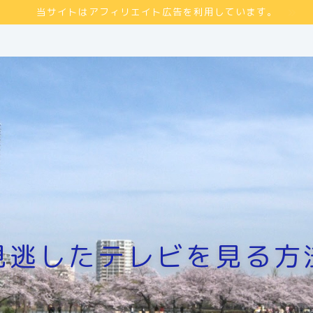
当サイトはアフィリエイト広告を利用しています。
見逃したテレビを見る方