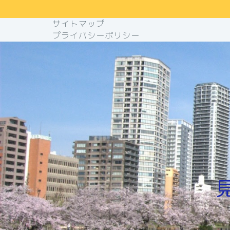
サイトマップ
プライバシーポリシー