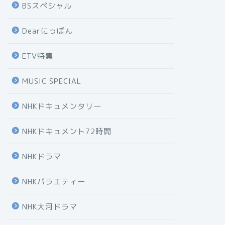
BSスペシャル
Dearにっぽん
ETV特集
MUSIC SPECIAL
NHKドキュメンタリー
NHKドキュメント72時間
NHKドラマ
NHKバラエティー
NHK大河ドラマ