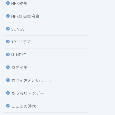
NHK教養
NHK紅白歌合戦
SONGS
TBSドラマ
U-NEXT
あさイチ
おげんさんといっしょ
がっちりマンデー
こころの時代