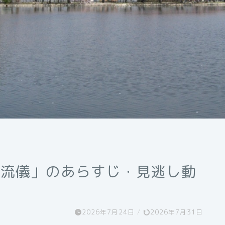
の流儀」のあらすじ・見逃し動
2026年7月24日
/
2026年7月31日