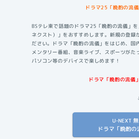
ドラマ25「晩酌の流儀」
BSテレ東で話題のドラマ25「晩酌の流儀」を
ネクスト）」をおすすめします。新規の登録
ださい。ドラマ「晩酌の流儀」をはじめ、国
メンタリー番組、音楽ライブ、スポーツがたっ
パソコン等のデバイスで楽しめます！
ドラマ「晩酌の流儀」
U-NEX
ドラマ「晩酌の