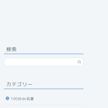
検索
カテゴリー
100分de名著