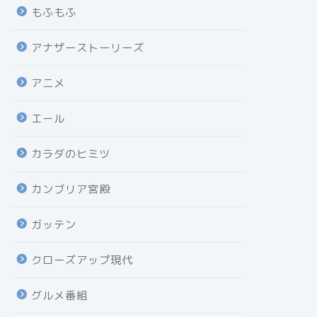
もふもふ
アナザーストーリーズ
アニメ
エール
カラダのヒミツ
カンブリア宮殿
ガッテン
クローズアップ現代
グルメ番組