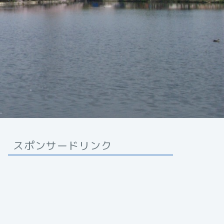
スポンサードリンク