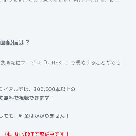
動画配信は？
動画配信サービス「U-NEXT」で視聴することができ
トライアルでは、300,000本以上の
て無料で視聴できます！
しても、料金はかかりません！
」は、U-NEXTで配信中です！