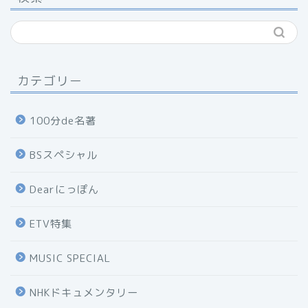
カテゴリー
100分de名著
BSスペシャル
Dearにっぽん
ETV特集
MUSIC SPECIAL
NHKドキュメンタリー