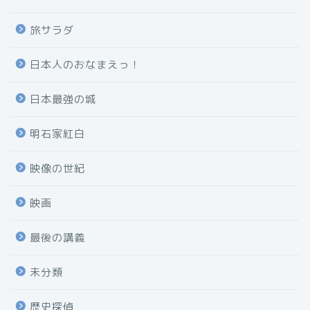
旅サラダ
日本人のおなまえっ！
日本最強の城
明石家紅白
映像の世紀
映画
最後の講義
未分類
歴史探偵