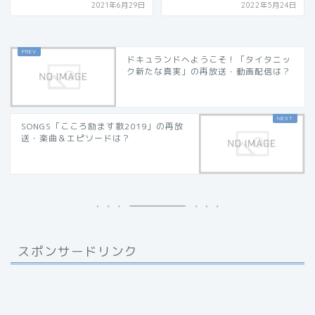
2021年6月29日
2022年5月24日
ドキュランドへようこそ！「タイタニッ
ク新たな真実」の再放送・動画配信は？
SONGS「こころ励ます歌2019」の再放
送・楽曲＆エピソードは？
スポンサードリンク