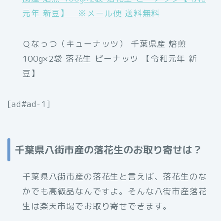
元年 新豆】 ※メール便 送料無料
Ｑなっつ（キューナッツ） 千葉県産 焙煎
100g×2袋 落花生 ピーナッツ 【令和元年 新
豆】
[ad#ad-1]
千葉県八街市産の落花生のお取り寄せは？
千葉県八街市産の落花生と言えば、落花生のな
かでも高級品なんですよ。そんな八街市産落花
生は楽天市場でお取り寄せできます。