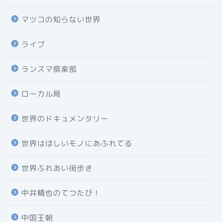
マツコの知らない世界
ライブ
ランスマ倶楽部
ローカル局
世界のドキュメンタリー
世界はほしいモノにあふれてる
世界ふれあい街歩き
中井精也のてつたび！
中国王朝