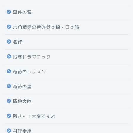
事件の涙
六角精児の呑み鉄本線・日本旅
名作
地球ドラマチック
奇跡のレッスン
奇跡の星
情熱大陸
所さん！大変ですよ
料理番組