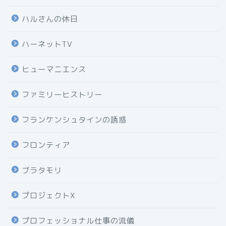
ハルさんの休日
ハーネットTV
ヒューマニエンス
ファミリーヒストリー
フランケンシュタインの誘惑
フロンティア
ブラタモリ
プロジェクトX
プロフェッショナル仕事の流儀