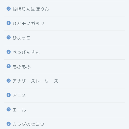
ねほりんぱほりん
ひとモノガタリ
ひよっこ
べっぴんさん
もふもふ
アナザーストーリーズ
アニメ
エール
カラダのヒミツ