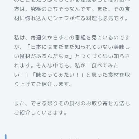
方は、究極のごちそうなんです。また、その食
材に惚れ込んだシェフが作る料理も必見です。
私は、毎週欠かさずこの番組を見ているのです
が、「日本にはまだまだ知られていない美味し
い食材があるんだなぁ」とつくづく思い知らさ
れます。そんな中でも、私が「食べてみた
い！」「味わってみたい！」と思った食材を取
り上げてご紹介します。
また、できる限りその食材のお取り寄せ方法も
ご紹介していきます。