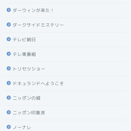
ダーウィンが来た！
ダークサイドミステリー
テレビ朝日
テレ東番組
トリセツショー
ドキュランドへようこそ
ニッポンの城
ニッポン印象派
ノーナレ