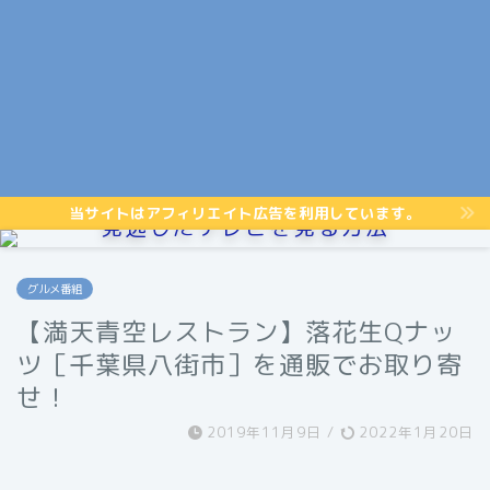
当サイトはアフィリエイト広告を利用しています。
見逃したテレビを見る方法
グルメ番組
【満天青空レストラン】落花生Qナッ
ツ［千葉県八街市］を通販でお取り寄
せ！
2019年11月9日
/
2022年1月20日