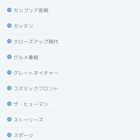
カンブリア宮殿
ガッテン
クローズアップ現代
グルメ番組
グレートネイチャー
コズミックフロント
ザ・ヒューマン
ストーリーズ
スポーツ