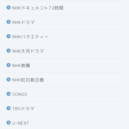
NHKドキュメント72時間
NHKドラマ
NHKバラエティー
NHK大河ドラマ
NHK教養
NHK紅白歌合戦
SONGS
TBSドラマ
U-NEXT