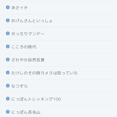
あさイチ
おげんさんといっしょ
がっちりマンデー
こころの時代
さわやか自然百景
たけしのその時カメラは回っていた
なつぞら
にっぽんトレッキング100
にっぽん百名山