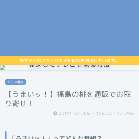
当サイトはアフィリエイト広告を利用しています。
見逃したテレビを見る方法
グルメ番組
【うまいッ！】福島の桃を通販でお取
り寄せ！
2019年8月25日
/
2022年1月20日
「うまいッ！」ってどんな番組？