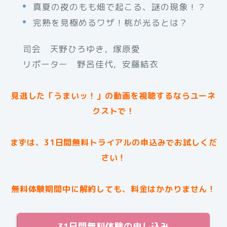
真夏の夜のもも畑で起こる、謎の現象！？
完熟を見極めるワザ！桃が光るとは？
司会 天野ひろゆき，塚原愛
リポーター 野呂佳代，安藤結衣
見逃した「うまいッ！」の動画を視聴するならユーネ
クストで！
まずは、31日間無料トライアルの申込みでお試しくだ
さい！
無料体験期間中に解約しても、料金はかかりません！
31日間無料体験の申し込み