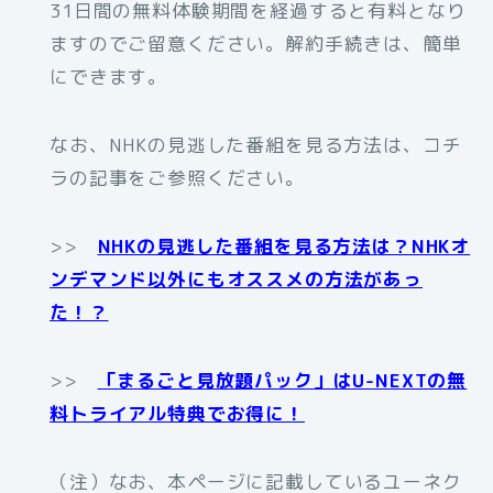
31日間の無料体験期間を経過すると有料となり
ますのでご留意ください。解約手続きは、簡単
にできます。
なお、NHKの見逃した番組を見る方法は、コチ
ラの記事をご参照ください。
>>
NHKの見逃した番組を見る方法は？NHKオ
ンデマンド以外にもオススメの方法があっ
た！？
>>
「まるごと見放題パック」はU-NEXTの無
料トライアル特典でお得に！
（注）なお、本ページに記載しているユーネク