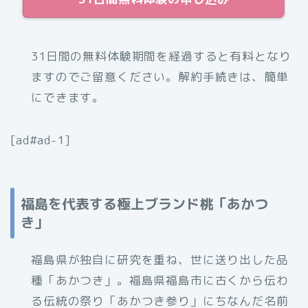
31日間の無料体験期間を経過すると有料となり
ますのでご留意ください。解約手続きは、簡単
にできます。
[ad#ad-1]
福島を代表する極上ブランド桃「あかつ
き」
福島県が独自に研究を重ね、世に送り出した品
種「あかつき」。福島県福島市に古くから伝わ
る伝統の祭り「あかつき参り」にちなんだ名前