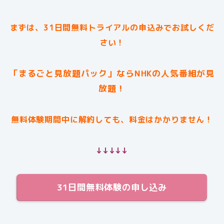
まずは、31日間無料トライアルの申込みでお試しくだ
さい！
「まるごと見放題パック」ならNHKの人気番組が見
放題！
無料体験期間中に解約しても、料金はかかりません！
↓↓↓↓↓
31日間無料体験の申し込み