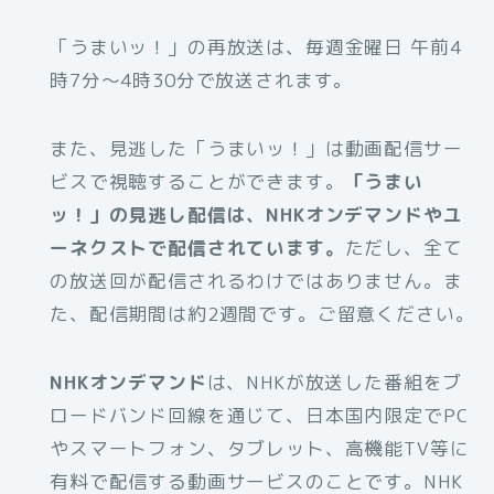
「うまいッ！」の再放送は、毎週金曜日 午前4
時7分～4時30分で放送されます。
また、見逃した「うまいッ！」は動画配信サー
ビスで視聴することができます。
「うまい
ッ！」の見逃し配信は、NHKオンデマンドやユ
ーネクストで配信されています。
ただし、全て
の放送回が配信されるわけではありません。ま
た、配信期間は約2週間です。ご留意ください。
NHKオンデマンド
は、NHKが放送した番組をブ
ロードバンド回線を通じて、日本国内限定でPC
やスマートフォン、タブレット、高機能TV等に
有料で配信する動画サービスのことです。NHK