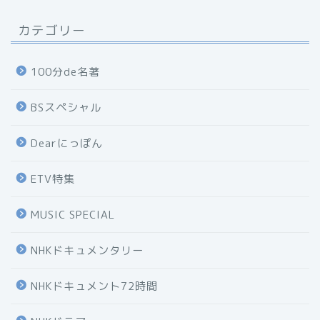
カテゴリー
100分de名著
BSスペシャル
Dearにっぽん
ETV特集
MUSIC SPECIAL
NHKドキュメンタリー
NHKドキュメント72時間