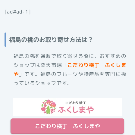
[ad#ad-1]
福島の桃のお取り寄せ方法は？
福島の桃を通販で取り寄せる際に、おすすめの
ショップは楽天市場「
こだわり横丁 ふくしま
や
」です。福島のフルーツや特産品を専門に扱
っているショップです。
こだわり横丁 ふくしまや