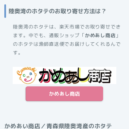
陸奥湾のホタテのお取り寄せ方法は？
陸奥湾のホタテは、楽天市場でお取り寄せでき
ます。中でも、通販ショップ「
かめあし商店
」
のホタテは漁師直送便でお届けしてくれるんで
す。
かめあし商店
かめあい商店／青森県陸奥湾産のホタテ