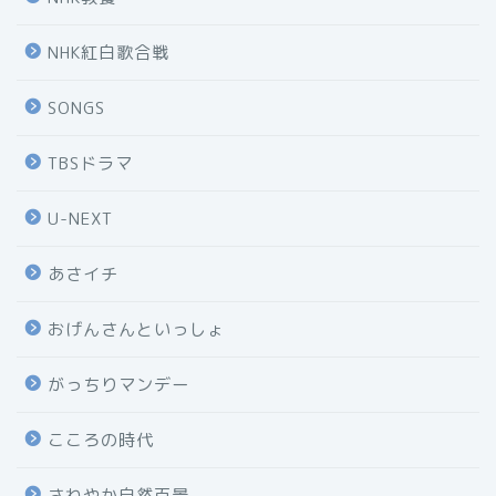
NHK紅白歌合戦
SONGS
TBSドラマ
U-NEXT
あさイチ
おげんさんといっしょ
がっちりマンデー
こころの時代
さわやか自然百景