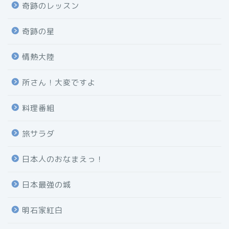
奇跡のレッスン
奇跡の星
情熱大陸
所さん！大変ですよ
料理番組
旅サラダ
日本人のおなまえっ！
日本最強の城
明石家紅白