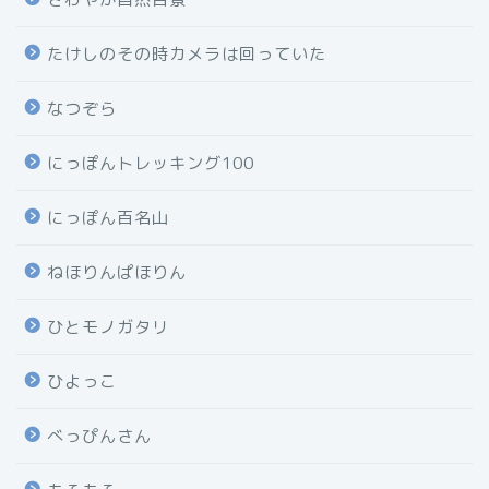
たけしのその時カメラは回っていた
なつぞら
にっぽんトレッキング100
にっぽん百名山
ねほりんぱほりん
ひとモノガタリ
ひよっこ
べっぴんさん