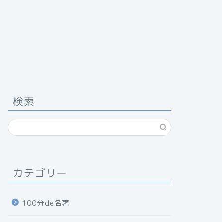
検索
カテゴリー
100分de名著