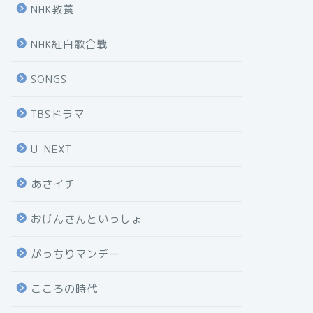
NHK教養
NHK紅白歌合戦
SONGS
TBSドラマ
U-NEXT
あさイチ
おげんさんといっしょ
がっちりマンデー
こころの時代