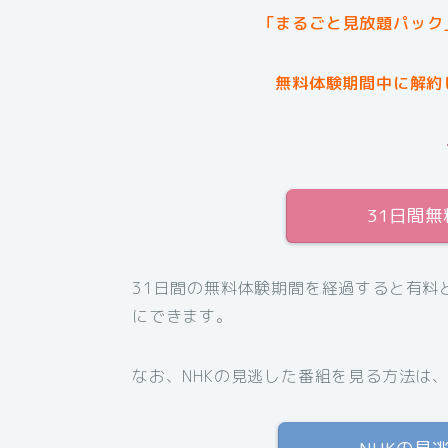
「まるごと見放題パック
無料体験期間中に解約
31日間
31日間の無料体験期間を経過すると有料
にできます。
なお、NHKの見逃した番組を見る方法は