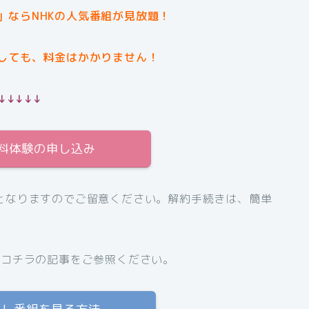
」ならNHKの人気番組が見放題！
しても、料金はかかりません！
↓↓↓↓↓
無料体験の申し込み
となりますのでご留意ください。解約手続きは、簡単
、コチラの記事をご参照ください。