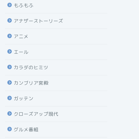
もふもふ
アナザーストーリーズ
アニメ
エール
カラダのヒミツ
カンブリア宮殿
ガッテン
クローズアップ現代
グルメ番組