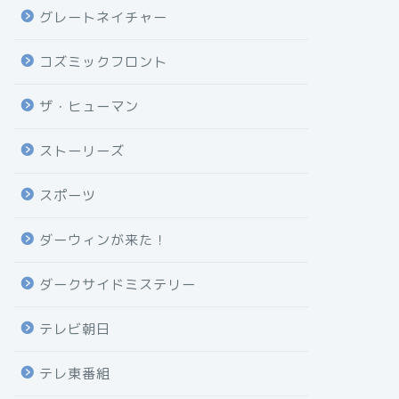
グレートネイチャー
コズミックフロント
ザ・ヒューマン
ストーリーズ
スポーツ
ダーウィンが来た！
ダークサイドミステリー
テレビ朝日
テレ東番組