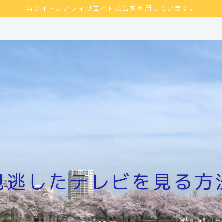
当サイトはアフィリエイト広告を利用しています。
見逃したテレビを見る方