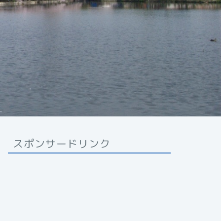
スポンサードリンク