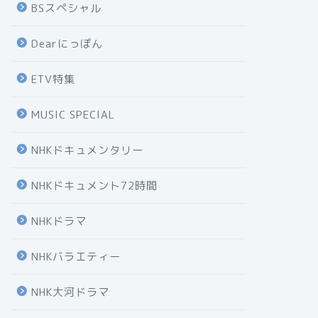
BSスペシャル
Dearにっぽん
ETV特集
MUSIC SPECIAL
NHKドキュメンタリー
NHKドキュメント72時間
NHKドラマ
NHKバラエティー
NHK大河ドラマ