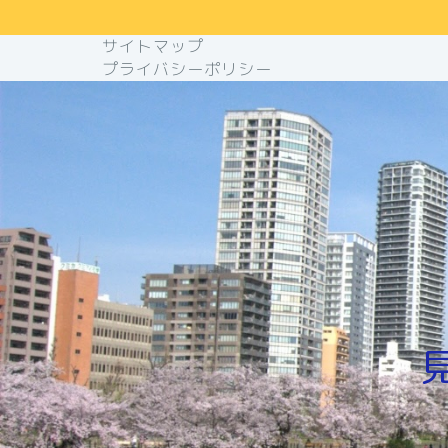
サイトマップ
プライバシーポリシー