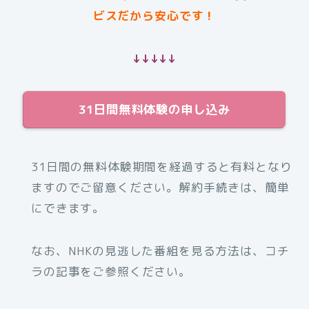
ビスだから安心です！
↓↓↓↓↓
31日間無料体験の申し込み
31日間の無料体験期間を経過すると有料となり
ますのでご留意ください。解約手続きは、簡単
にできます。
なお、NHKの見逃した番組を見る方法は、コチ
ラの記事をご参照ください。