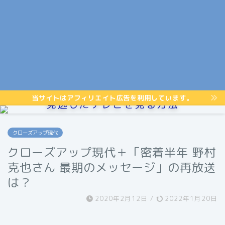
当サイトはアフィリエイト広告を利用しています。
見逃したテレビを見る方法
クローズアップ現代
クローズアップ現代＋「密着半年 野村
克也さん 最期のメッセージ」の再放送
は？
2020年2月12日
/
2022年1月20日