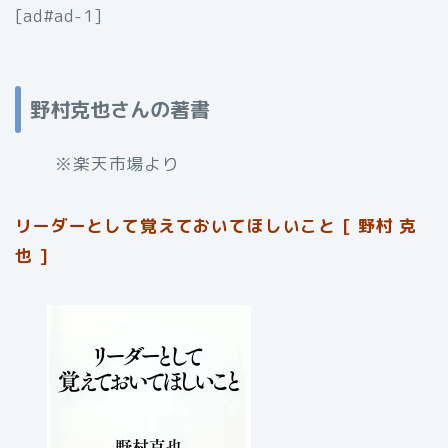
[ad#ad-1]
野村克也さんの著書
※楽天市場より
リーダーとして覚えておいてほしいこと [ 野村 克
也 ]