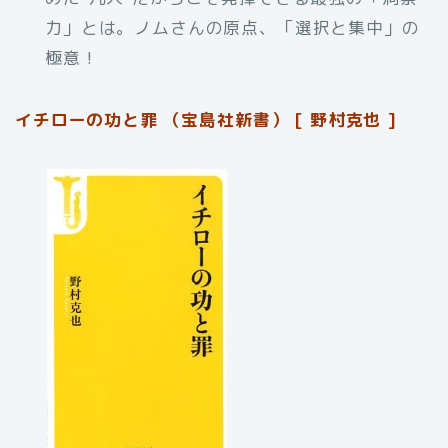
力」とは。ノムさんの原点、「選択と集中」の
極意！
イチローの功と罪 （宝島社新書） [ 野村克也 ]