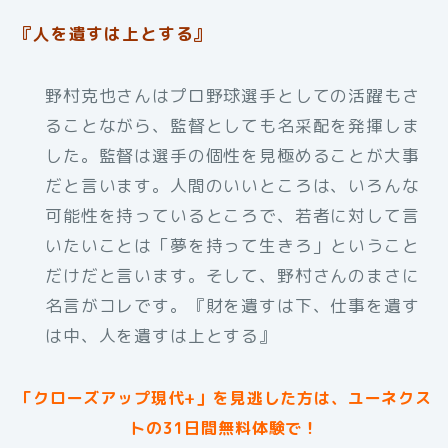
『人を遺すは上とする』
野村克也さんはプロ野球選手としての活躍もさ
ることながら、監督としても名采配を発揮しま
した。監督は選手の個性を見極めることが大事
だと言います。人間のいいところは、いろんな
可能性を持っているところで、若者に対して言
いたいことは「夢を持って生きろ」ということ
だけだと言います。そして、野村さんのまさに
名言がコレです。『財を遺すは下、仕事を遺す
は中、人を遺すは上とする』
「クローズアップ現代+」を見逃した方は、ユーネクス
トの31日間無料体験で！