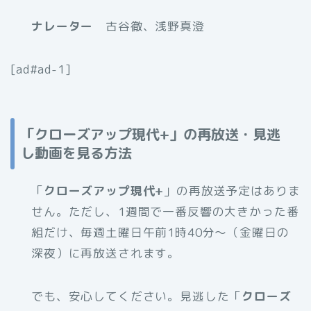
ナレーター
古谷徹、浅野真澄
[ad#ad-1]
「クローズアップ現代+」の再放送・見逃
し動画を見る方法
「
クローズアップ現代+
」の再放送予定はありま
せん。ただし、1週間で一番反響の大きかった番
組だけ、毎週土曜日午前1時40分～（金曜日の
深夜）に再放送されます。
でも、安心してください。見逃した「
クローズ