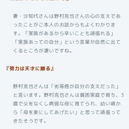
妻・沙知代さんは野村克也さんの心の支えであ
ったことがご本人のお話からもよくわかりま
す。「家族があるから辛いことも頑張れる」
「家族あっての自分」という言葉が自然に出て
くるところが凄いですね。
『努力は天才に勝る』
野村克也さんは「劣等感が自分の支えだった」
と言います。野村克也さんは貧困家庭で育ち、3
歳で父をなくし病弱な母に育てられ、幼い頃か
ら「母を楽にしてあげたい」と思って頑張って
きたそうです。