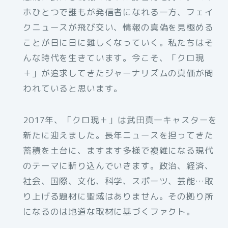
ホひとつで誰もが発信者になれる一方、フェイ
クニュースが飛び交い、情報の真偽を見極める
ことが日に日に難しくなっていく。私たちはそ
んな時代を生きています。今こそ、「クロ現
＋」が追求してきたジャーナリズムの真価が問
われていると思います。
2017年、「クロ現＋」は武田真一キャスターを
新たに迎えました。長年ニュースを担ってきた
蓄積を土台に、ますます多様で複雑になる現代
のテーマに斬り込んでいきます。政治、経済、
社会、国際、文化、科学、スポーツ、芸能…取
り上げる題材に聖域はありません。その拠り所
になるのは地道な取材に基づくファクト。