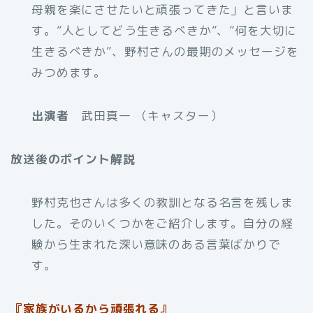
母親を楽にさせたいと頑張ってきた」と言いま
す。”人としてどう生きるべきか”、”何を大切に
生きるべきか”、野村さんの最期のメッセージを
みつめます。
出演者
武田真一
（キャスター）
放送後のポイント解説
野村克也さんは多くの教訓となる名言を残しま
した。そのいくつかをご紹介します。自分の経
験から生まれた深い意味のある言葉ばかりで
す。
『家族がいるから頑張れる』