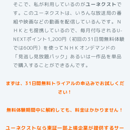
そこで、私が利用しているのが
ユーネクスト
で
す。このユーネクストは、いろんな放送局の番
組や映画などの動画を配信しているんです。Ｎ
ＨＫとも提携しているので、毎月付与されるU-
NEXTポイント1,200円（初回の31日間無料体験
では600円）を使ってＮＨＫオンデマンドの
「見逃し見放題パック」あるいは一作品を単品
で購入することができるんです。
まずは、31日間無料トライアルの申込みでお試しくだ
さい！
無料体験期間中に解約しても、料金はかかりません！
ユーネクストなら東証一部上場企業が提供するサー