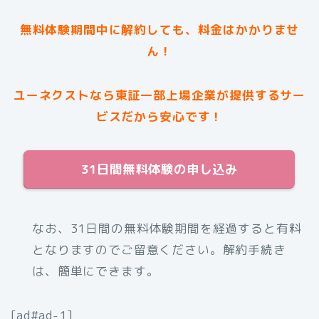
無料体験期間中に解約しても、料金はかかりませ
ん！
ユーネクストなら東証一部上場企業が提供するサー
ビスだから安心です！
31日間無料体験の申し込み
なお、31日間の無料体験期間を経過すると有料
となりますのでご留意ください。解約手続き
は、簡単にできます。
[ad#ad-1]