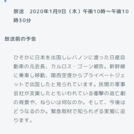
放送 2020年1月9日（木）午後10時～午後10
時30分
放送前の予告
ひそかに日本を出国しレバノンに渡った日産自
動車の元会長、カルロス・ゴーン被告。新幹線
に乗車し移動、関西空港からプライベートジェ
ットで出国したと見られています。民間の軍事
会社が支援したともいわれている衝撃の逃亡劇
の背景や、ねらいは何なのか。そして、今後は
どうなるのか。緊急取材で知られざる実態に迫
ります。