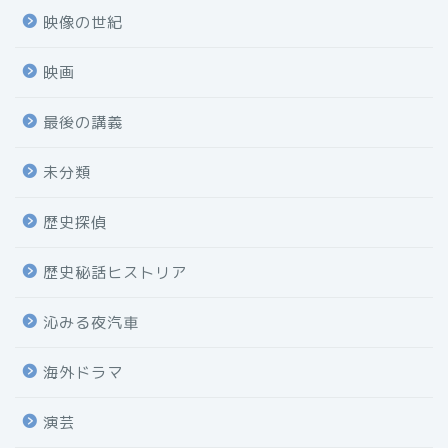
映像の世紀
映画
最後の講義
未分類
歴史探偵
歴史秘話ヒストリア
沁みる夜汽車
海外ドラマ
演芸