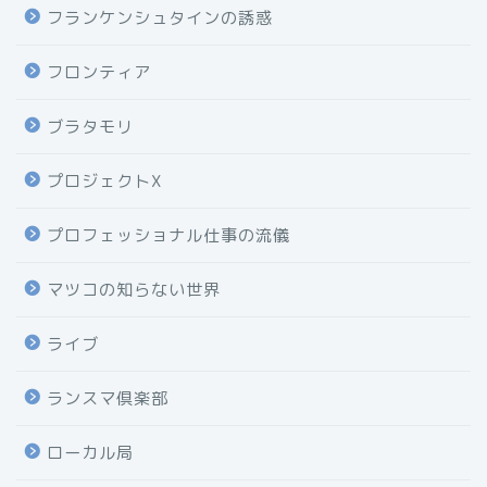
フランケンシュタインの誘惑
フロンティア
ブラタモリ
プロジェクトX
プロフェッショナル仕事の流儀
マツコの知らない世界
ライブ
ランスマ倶楽部
ローカル局