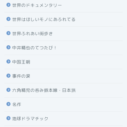
世界のドキュメンタリー
世界はほしいモノにあふれてる
世界ふれあい街歩き
中井精也のてつたび！
中国王朝
事件の涙
六角精児の呑み鉄本線・日本旅
名作
地球ドラマチック