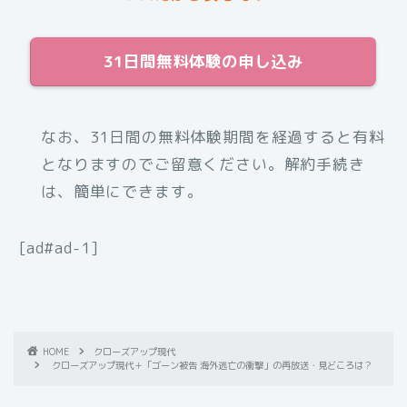
31日間無料体験の申し込み
なお、31日間の無料体験期間を経過すると有料
となりますのでご留意ください。解約手続き
は、簡単にできます。
[ad#ad-1]
HOME
クローズアップ現代
クローズアップ現代＋「ゴーン被告 海外逃亡の衝撃」の再放送・見どころは？