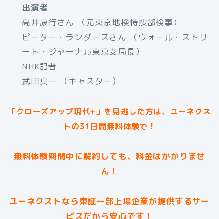
出演者
髙井康行さん （元東京地検特捜部検事）
ピーター・ランダースさん （ウォール・ストリ
ート・ジャーナル東京支局長）
NHK記者
武田真一 （キャスター）
「クローズアップ現代+」を見逃した方は、ユーネクス
トの31日間無料体験で！
無料体験期間中に解約しても、料金はかかりませ
ん！
ユーネクストなら東証一部上場企業が提供するサー
ビスだから安心です！