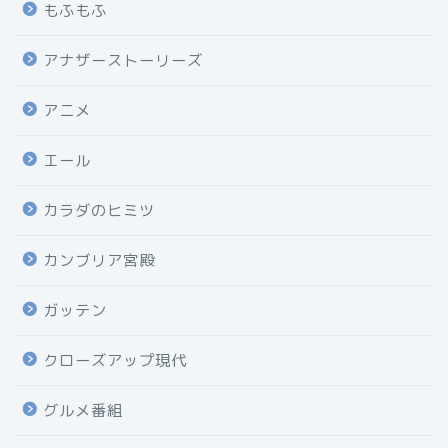
もふもふ
アナザーストーリーズ
アニメ
エール
カラダのヒミツ
カンブリア宮殿
ガッテン
クローズアップ現代
グルメ番組