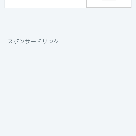
スポンサードリンク