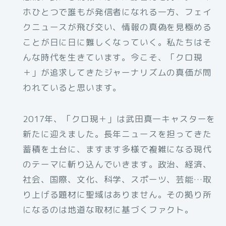
ホひとつで誰もが発信者になれる一方、フェイ
クニュースが飛び交い、情報の真偽を見極める
ことが日に日に難しくなっていく。私たちはそ
んな時代を生きています。今こそ、「クロ現
＋」が追求してきたジャーナリズムの真価が問
われていると思います。
2017年、「クロ現＋」は武田真一キャスターを
新たに迎えました。長年ニュースを担ってきた
蓄積を土台に、ますます多様で複雑になる現代
のテーマに斬り込んでいきます。政治、経済、
社会、国際、文化、科学、スポーツ、芸能…取
り上げる題材に聖域はありません。その拠り所
になるのは地道な取材に基づくファクト。