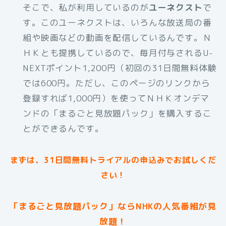
そこで、私が利用しているのが
ユーネクスト
で
す。このユーネクストは、いろんな放送局の番
組や映画などの動画を配信しているんです。Ｎ
ＨＫとも提携しているので、毎月付与されるU-
NEXTポイント1,200円（初回の31日間無料体験
では600円。ただし、このページのリンクから
登録すれば1,000円）を使ってＮＨＫオンデマ
ンドの「まるごと見放題パック」を購入するこ
とができるんです。
まずは、31日間無料トライアルの申込みでお試しくだ
さい！
「まるごと見放題パック」ならNHKの人気番組が見
放題！