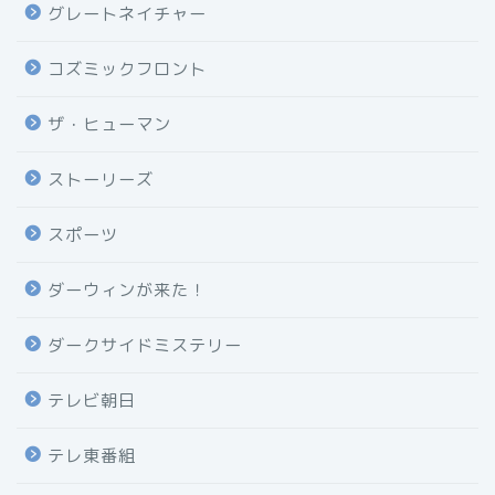
グレートネイチャー
コズミックフロント
ザ・ヒューマン
ストーリーズ
スポーツ
ダーウィンが来た！
ダークサイドミステリー
テレビ朝日
テレ東番組