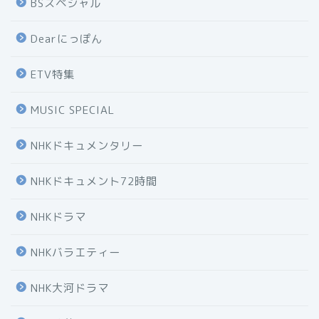
BSスペシャル
Dearにっぽん
ETV特集
MUSIC SPECIAL
NHKドキュメンタリー
NHKドキュメント72時間
NHKドラマ
NHKバラエティー
NHK大河ドラマ