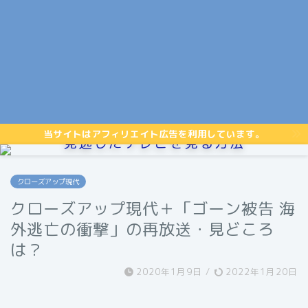
当サイトはアフィリエイト広告を利用しています。
見逃したテレビを見る方法
クローズアップ現代
クローズアップ現代＋「ゴーン被告 海
外逃亡の衝撃」の再放送・見どころ
は？
2020年1月9日
/
2022年1月20日