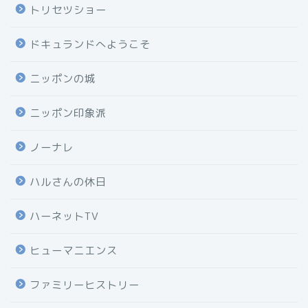
トリセツショー
ドキュランドへようこそ
ニッポンの城
ニッポン印象派
ノーナレ
ハルさんの休日
ハーネットTV
ヒューマニエンス
ファミリーヒストリー