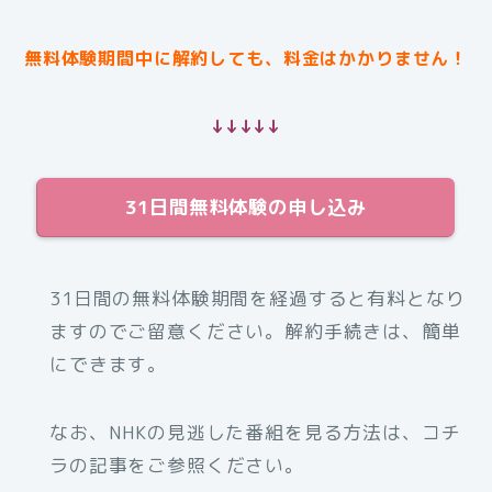
無料体験期間中に解約しても、料金はかかりません！
↓↓↓↓↓
31日間無料体験の申し込み
31日間の無料体験期間を経過すると有料となり
ますのでご留意ください。解約手続きは、簡単
にできます。
なお、NHKの見逃した番組を見る方法は、コチ
ラの記事をご参照ください。