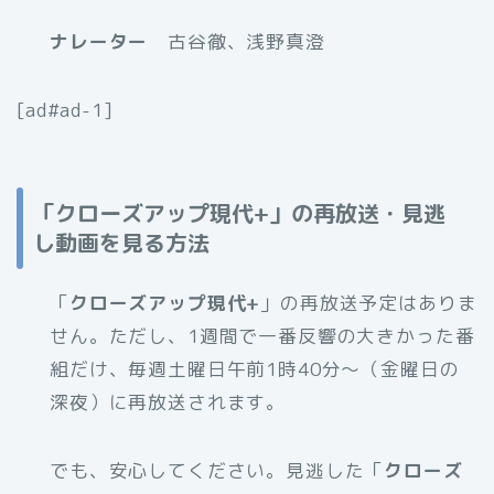
ナレーター
古谷徹、浅野真澄
[ad#ad-1]
「クローズアップ現代+」の再放送・見逃
し動画を見る方法
「
クローズアップ現代+
」の再放送予定はありま
せん。ただし、1週間で一番反響の大きかった番
組だけ、毎週土曜日午前1時40分～（金曜日の
深夜）に再放送されます。
でも、安心してください。見逃した「
クローズ