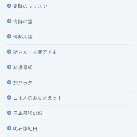
奇跡のレッスン
奇跡の星
情熱大陸
所さん！大変ですよ
料理番組
旅サラダ
日本人のおなまえっ！
日本最強の城
明石家紅白