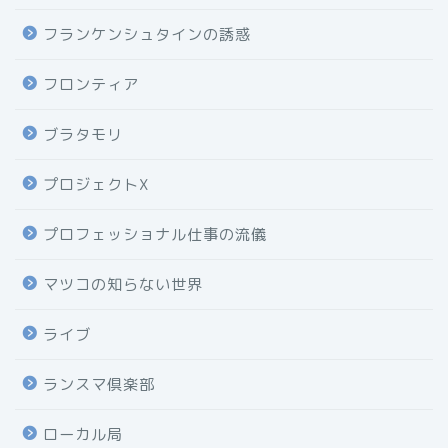
フランケンシュタインの誘惑
フロンティア
ブラタモリ
プロジェクトX
プロフェッショナル仕事の流儀
マツコの知らない世界
ライブ
ランスマ倶楽部
ローカル局