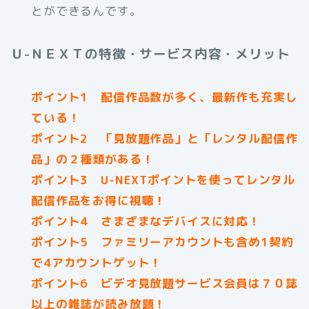
とができるんです。
Ｕ-ＮＥＸＴの特徴・サービス内容・メリット
ポイント1 配信作品数が多く、最新作も充実し
ている！
ポイント2 「見放題作品」と「レンタル配信作
品」の２種類がある！
ポイント3 U-NEXTポイントを使ってレンタル
配信作品をお得に視聴！
ポイント4 さまざまなデバイスに対応！
ポイント5 ファミリーアカウントも含め1契約
で4アカウントゲット！
ポイント6 ビデオ見放題サービス会員は７０誌
以上の雑誌が読み放題！