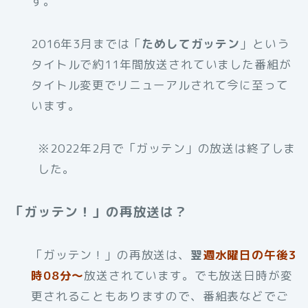
す。
2016年3月までは「
ためしてガッテン
」という
タイトルで約11年間放送されていました番組が
タイトル変更でリニューアルされて今に至って
います。
※2022年2月で「ガッテン」の放送は終了しま
した。
「ガッテン！」の再放送は？
「ガッテン！」の再放送は、
翌
週水曜日の午後3
時08分～
放送されています。でも放送日時が変
更されることもありますので、番組表などでご