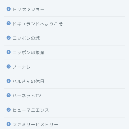
トリセツショー
ドキュランドへようこそ
ニッポンの城
ニッポン印象派
ノーナレ
ハルさんの休日
ハーネットTV
ヒューマニエンス
ファミリーヒストリー