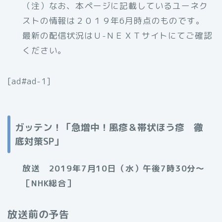
（注）なお、本ページに記載しているユーネク
ストの情報は２０１９年6月時点のものです。
最新の配信状況はＵ-ＮＥＸＴサイトにてご確認
ください。
[ad#ad-1]
ガッテン！「急増中！風疹＆帯状ほう疹 徹
底対策SP」
放送 2019年7月10日（水）午後7時30分～
［NHK総合］
放送前の予告