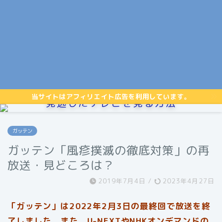
当サイトはアフィリエイト広告を利用しています。
見逃したテレビを見る方法
ガッテン
ガッテン「風疹撲滅の徹底対策」の再
放送・見どころは？
2019年7月4日
/
2023年4月27日
「ガッテン」は2022年2月3日の最終回で放送を終
了しました。また、U-NEXTやNHKオンデマンドの