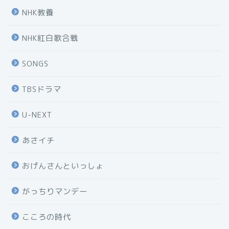
NHK教養
NHK紅白歌合戦
SONGS
TBSドラマ
U-NEXT
あさイチ
おげんさんといっしょ
がっちりマンデー
こころの時代