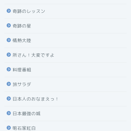
奇跡のレッスン
奇跡の星
情熱大陸
所さん！大変ですよ
料理番組
旅サラダ
日本人のおなまえっ！
日本最強の城
明石家紅白