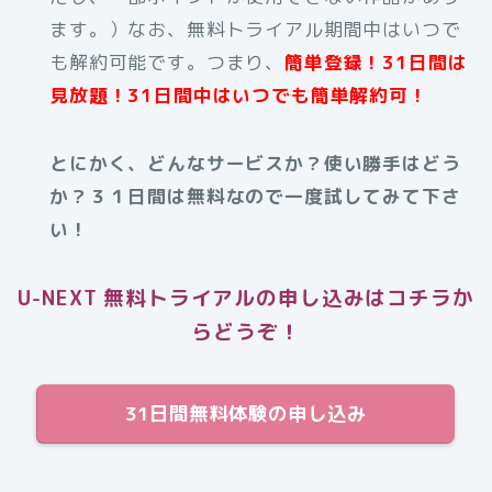
ます。）なお、無料トライアル期間中はいつで
も解約可能です。つまり、
簡単登録！31日間は
見放題！31日間中はいつでも簡単解約可！
とにかく、どんなサービスか？使い勝手はどう
か？３１日間は無料なので一度試してみて下さ
い！
U-NEXT 無料トライアルの申し込みはコチラか
らどうぞ！
31日間無料体験の申し込み