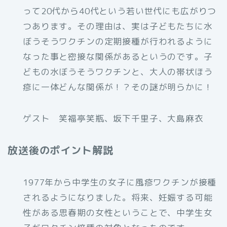
って20代から40代という若い世代にも広がりつ
つあります。その理由は、実は子どもたちに水
ぼうそうワクチンの定期接種が行われるように
なった事と密接な関係があるというのです。子
どもの水ぼうそうワクチンと、大人の帯状ほう
疹に一体どんな関係が！？その謎が明らかに！
ゲスト 笑福亭笑瓶、坂下千里子、大島麻衣
放送後のポイント解説
1977年から中学生の女子に風疹ワクチンが接種
されるようになりました。将来、妊娠する可能
性がある思春期の女性ということで、中学生女