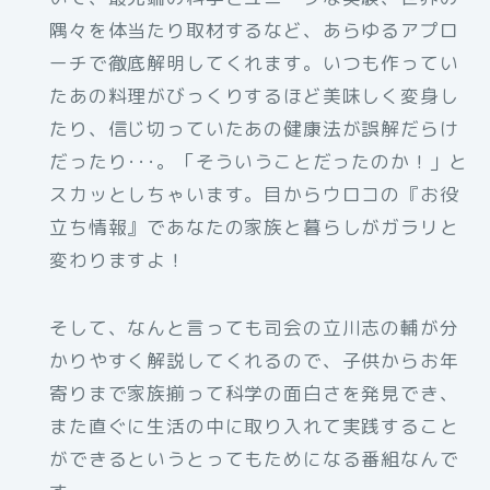
隅々を体当たり取材するなど、あらゆるアプロ
ーチで徹底解明してくれます。いつも作ってい
たあの料理がびっくりするほど美味しく変身し
たり、信じ切っていたあの健康法が誤解だらけ
だったり･･･。「そういうことだったのか！」と
スカッとしちゃいます。目からウロコの『お役
立ち情報』であなたの家族と暮らしがガラリと
変わりますよ！
そして、なんと言っても司会の立川志の輔が分
かりやすく解説してくれるので、子供からお年
寄りまで家族揃って科学の面白さを発見でき、
また直ぐに生活の中に取り入れて実践すること
ができるというとってもためになる番組なんで