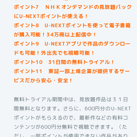
ポイント7 ＮＨＫオンデマンドの見放題パック
にU-NEXTポイントが使える！
ポイント8 U-NEXTポイントを使って電子書籍
が購入可能！34万冊以上配信中！
ポイント9 U-NEXTアプリで作品のダウンロー
ドも可能！外出先でも視聴可能！
ポイント10 31日間の無料トライアル！
ポイント11 東証一部上場企業が提供するサー
ビスだから安心・安全！
無料トライアル期間中は、見放題作品は３１日
間無料となります。さらに、600円分のU-NEXT
ポイントがもらえるので、最新作などの有料コ
ンテンツが600円分無料で視聴できます。（た
だし、一部ポイントが使用できない作品があり