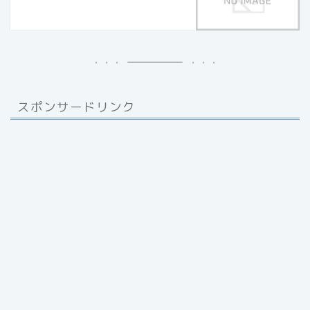
スポンサードリンク