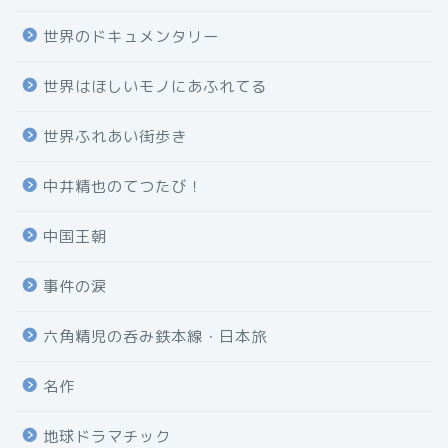
世界のドキュメンタリー
世界はほしいモノにあふれてる
世界ふれあい街歩き
中井精也のてつたび！
中国王朝
事件の涙
六角精児の呑み鉄本線・日本旅
名作
地球ドラマチック