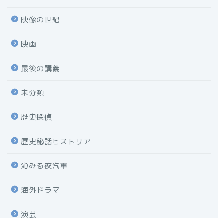
映像の世紀
映画
最後の講義
未分類
歴史探偵
歴史秘話ヒストリア
沁みる夜汽車
海外ドラマ
演芸