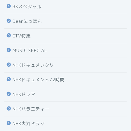
BSスペシャル
Dearにっぽん
ETV特集
MUSIC SPECIAL
NHKドキュメンタリー
NHKドキュメント72時間
NHKドラマ
NHKバラエティー
NHK大河ドラマ