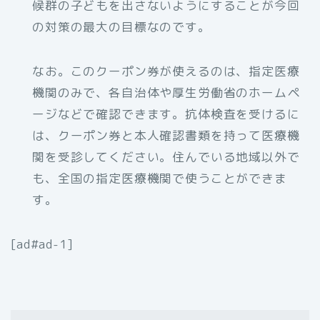
候群の子どもを出さないようにすることが今回
の対策の最大の目標なのです。
なお。このクーポン券が使えるのは、指定医療
機関のみで、各自治体や厚生労働省のホームペ
ージなどで確認できます。抗体検査を受けるに
は、クーポン券と本人確認書類を持って医療機
関を受診してください。住んでいる地域以外で
も、全国の指定医療機関で使うことができま
す。
[ad#ad-1]