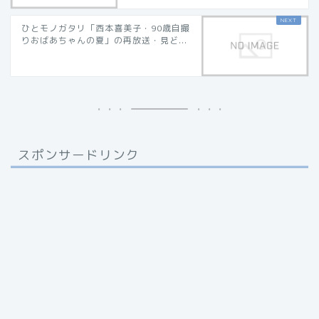
ひとモノガタリ「西本喜美子・90歳自撮
りおばあちゃんの夏」の再放送・見ど...
スポンサードリンク