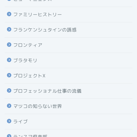
ファミリーヒストリー
フランケンシュタインの誘惑
フロンティア
ブラタモリ
プロジェクトX
プロフェッショナル仕事の流儀
マツコの知らない世界
ライブ
ランスマ倶楽部