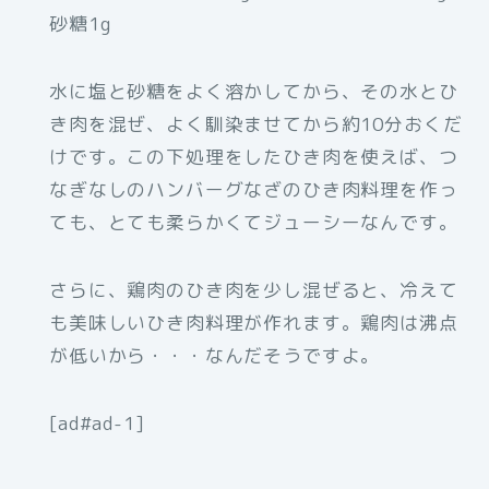
砂糖1g
水に塩と砂糖をよく溶かしてから、その水とひ
き肉を混ぜ、よく馴染ませてから約10分おくだ
けです。この下処理をしたひき肉を使えば、つ
なぎなしのハンバーグなざのひき肉料理を作っ
ても、とても柔らかくてジューシーなんです。
さらに、鶏肉のひき肉を少し混ぜると、冷えて
も美味しいひき肉料理が作れます。鶏肉は沸点
が低いから・・・なんだそうですよ。
[ad#ad-1]