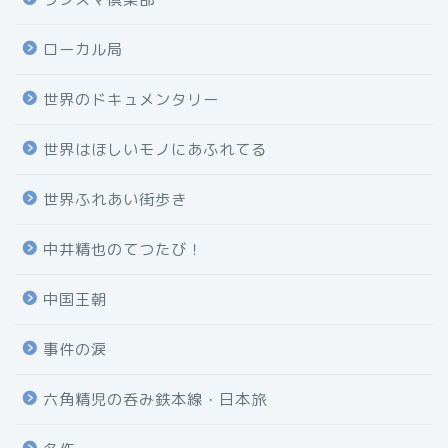
ローカル局
世界のドキュメンタリー
世界はほしいモノにあふれてる
世界ふれあい街歩き
中井精也のてつたび！
中国王朝
事件の涙
六角精児の呑み鉄本線・日本旅