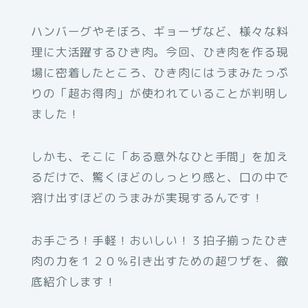
ハンバーグやそぼろ、ギョーザなど、様々な料
理に大活躍するひき肉。今回、ひき肉を作る現
場に密着したところ、ひき肉にはうまみたっぷ
りの「超お得肉」が使われていることが判明し
ました！
しかも、そこに「ある意外なひと手間」を加え
るだけで、驚くほどのしっとり感と、口の中で
溶け出すほどのうまみが実現するんです！
お手ごろ！手軽！おいしい！３拍子揃ったひき
肉の力を１２０％引き出すための超ワザを、徹
底紹介します！