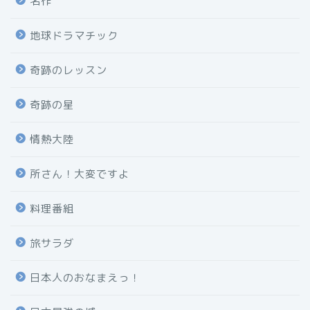
名作
地球ドラマチック
奇跡のレッスン
奇跡の星
情熱大陸
所さん！大変ですよ
料理番組
旅サラダ
日本人のおなまえっ！