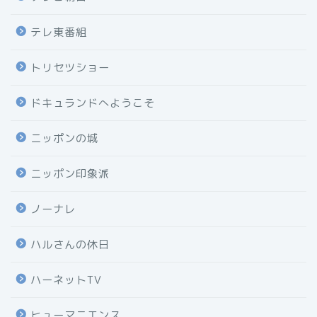
テレ東番組
トリセツショー
ドキュランドへようこそ
ニッポンの城
ニッポン印象派
ノーナレ
ハルさんの休日
ハーネットTV
ヒューマニエンス