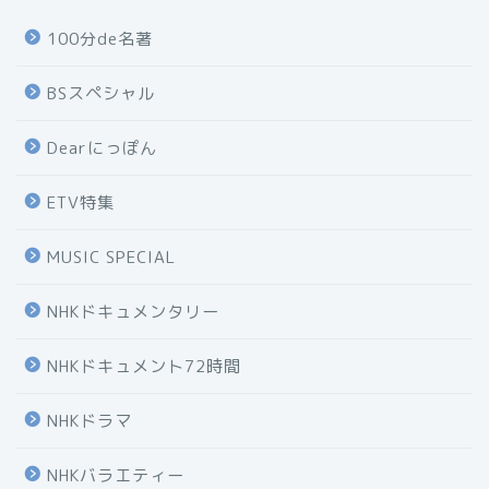
100分de名著
BSスペシャル
Dearにっぽん
ETV特集
MUSIC SPECIAL
NHKドキュメンタリー
NHKドキュメント72時間
NHKドラマ
NHKバラエティー