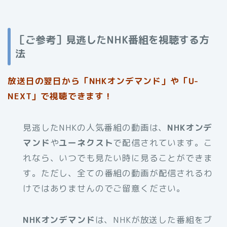
［ご参考］見逃したNHK番組を視聴する方
法
放送日の翌日から「NHKオンデマンド」や「U-
NEXT」で視聴できます！
見逃したNHKの人気番組の動画は、
NHKオンデ
マンド
や
ユーネクスト
で配信されています。こ
れなら、いつでも見たい時に見ることができま
す。ただし、全ての番組の動画が配信されるわ
けではありませんのでご留意ください。
NHKオンデマンド
は、NHKが放送した番組をブ