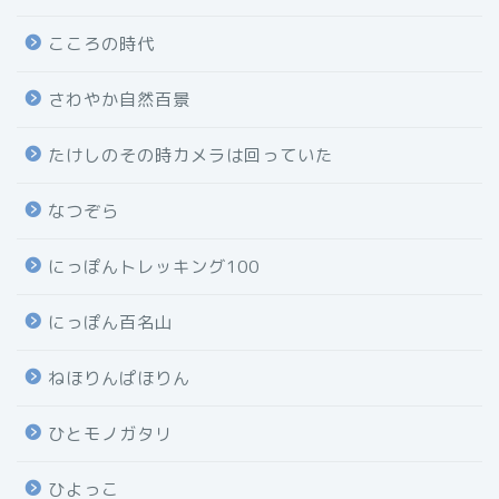
こころの時代
さわやか自然百景
たけしのその時カメラは回っていた
なつぞら
にっぽんトレッキング100
にっぽん百名山
ねほりんぱほりん
ひとモノガタリ
ひよっこ