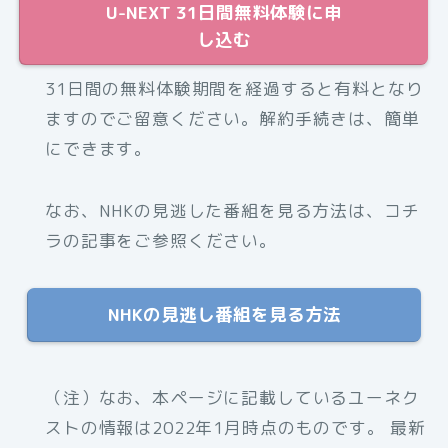
U-NEXT 31日間無料体験に申
し込む
31日間の無料体験期間を経過すると有料となり
ますのでご留意ください。解約手続きは、簡単
にできます。
なお、NHKの見逃した番組を見る方法は、コチ
ラの記事をご参照ください。
NHKの見逃し番組を見る方法
（注）なお、本ページに記載しているユーネク
ストの情報は2022年1月時点のものです。 最新