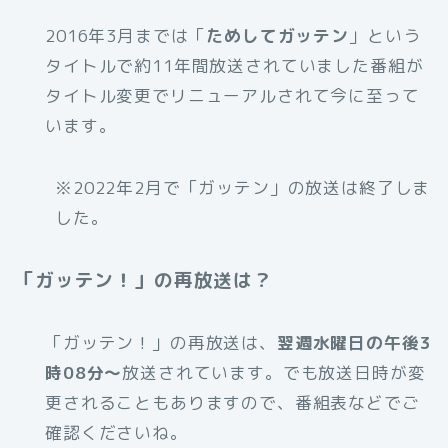
2016年3月までは「
ためしてガッテン
」という
タイトルで約11年間放送されていました番組が
タイトル変更でリニューアルされて今に至って
います。
※2022年2月で「ガッテン」の放送は終了しま
した。
「ガッテン！」の再放送は？
「ガッテン！」の再放送は、
翌週水曜日の午後3
時08分～
放送されています。でも放送日時が変
更されることもありますので、番組表などでご
確認くださいね。