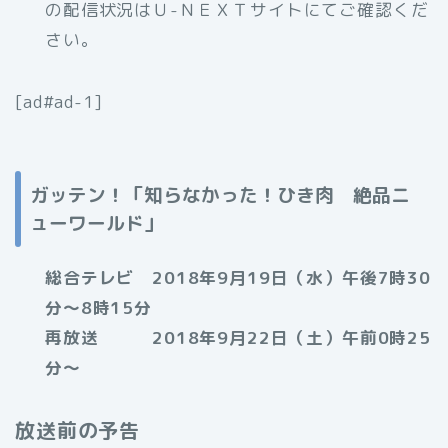
の配信状況はＵ-ＮＥＸＴサイトにてご確認くだ
さい。
[ad#ad-1]
ガッテン！「知らなかった！ひき肉 絶品ニ
ューワールド」
総合テレビ 2018年9月19日（水）午後7時30
分～8時15分
再放送 2018年9月22日（土）午前0時25
分～
放送前の予告