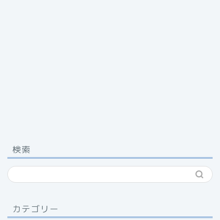
検索
カテゴリー