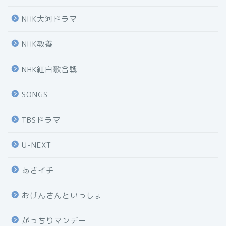
NHK大河ドラマ
NHK教養
NHK紅白歌合戦
SONGS
TBSドラマ
U-NEXT
あさイチ
おげんさんといっしょ
がっちりマンデー