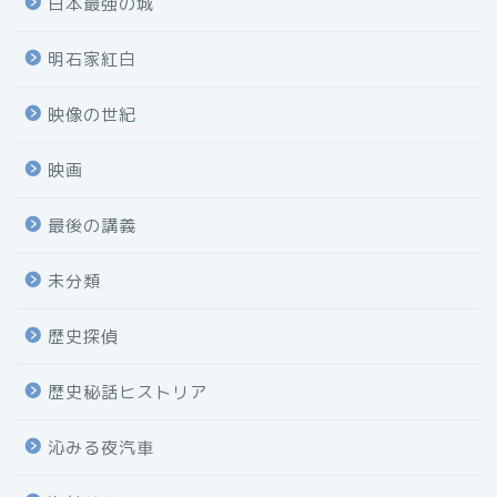
日本最強の城
明石家紅白
映像の世紀
映画
最後の講義
未分類
歴史探偵
歴史秘話ヒストリア
沁みる夜汽車