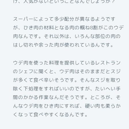
け、人気がないということなんでしょうか？
スーパーによって多少配分が異なるようです
が、ひき肉の材料となる肉の概ね8割がこのウデ
肉なんです。それ以外は、いろんな部位の肉の
はし切れや余った肉が使われているんです。
ウデ肉を使った料理を提供しているレストラン
のシェフに聞くと、ウデ肉はそのままだとスジ
が多くて食べ辛いそうです。そんなスジを取り
除く下処理をすればいいのですが、たいへい手
間のかかる作業なんだそうです。ところが、そ
んなウデ肉をひき肉にすれば、硬い肉も柔らか
くなって食べやすくなるんです。