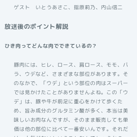
ゲスト いとうあさこ、指原莉乃、内山信二
放送後のポイント解説
ひき肉ってどんな肉でできているの？
豚肉には、ヒレ、ロース、肩ロース、モモ、バ
ラ、ウデなど、さまざまな部位があります。そ
のなかで、「ウデ」という部位の肉はスーパー
では見かけたことがありませんよね。この「ウ
デ」は、豚や牛が前足に重心をかけて歩くた
め、旨み成分のグルタミン酸が多く、本当は美
味しいお肉なんですが、そのまま販売しても単
価は他の部位に比べて一番安いんです。それだ