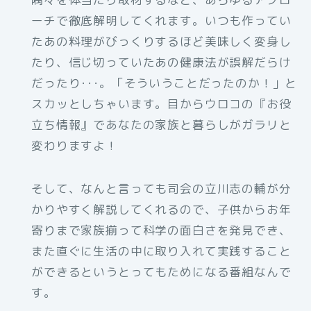
ーチで徹底解明してくれます。いつも作ってい
たあの料理がびっくりするほど美味しく変身し
たり、信じ切っていたあの健康法が誤解だらけ
だったり･･･。「そういうことだったのか！」と
スカッとしちゃいます。目からウロコの『お役
立ち情報』であなたの家族と暮らしがガラリと
変わりますよ！
そして、なんと言っても司会の立川志の輔が分
かりやすく解説してくれるので、子供からお年
寄りまで家族揃って科学の面白さを発見でき、
また直ぐに生活の中に取り入れて実践すること
ができるというとってもためになる番組なんで
す。