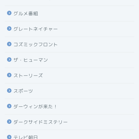
グルメ番組
グレートネイチャー
コズミックフロント
ザ・ヒューマン
ストーリーズ
スポーツ
ダーウィンが来た！
ダークサイドミステリー
テレビ朝日