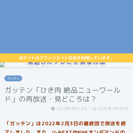
当サイトはアフィリエイト広告を利用しています。
見逃したテレビを見る方法
ガッテン
ガッテン「ひき肉 絶品ニューワール
ド」の再放送・見どころは？
2018年9月13日
/
2025年9月30日
「ガッテン」は2022年2月3日の最終回で放送を終
了しました。また、U-NEXTやNHKオンデマンドの