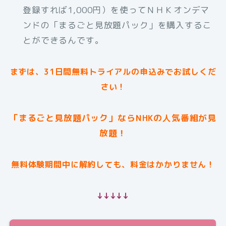
登録すれば1,000円）を使ってＮＨＫオンデマ
ンドの「まるごと見放題パック」を購入するこ
とができるんです。
まずは、31日間無料トライアルの申込みでお試しくだ
さい！
「まるごと見放題パック」ならNHKの人気番組が見
放題！
無料体験期間中に解約しても、料金はかかりません！
↓↓↓↓↓