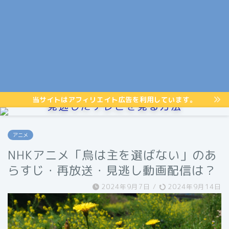
当サイトはアフィリエイト広告を利用しています。
見逃したテレビを見る方法
アニメ
NHKアニメ「烏は主を選ばない」のあ
らすじ・再放送・見逃し動画配信は？
2024年9月7日
/
2024年9月14日