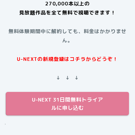
270,000本以上の
見放題作品を全て無料で視聴できます！
無料体験期間中に解約しても、料金はかかりませ
ん。
U-NEXTの新規登録はコチラからどうぞ！
↓ ↓ ↓
U-NEXT 31日間無料トライア
ルに申し込む
.