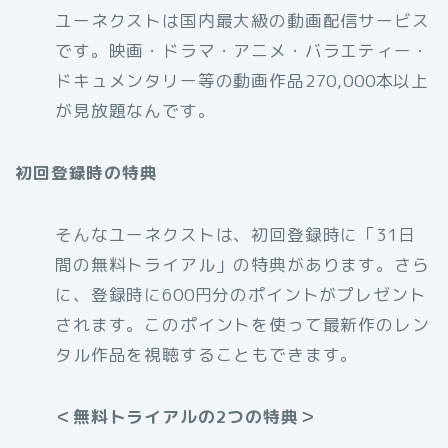
ユーネクストは国内最大級の動画配信サービス
です。映画・ドラマ・アニメ・バラエティー・
ドキュメンタリー等の動画作品270,000本以上
が見放題なんです。
初回登録時の特典
そんなユーネクストは、初回登録時に「31日
間の無料トライアル」の特典があります。さら
に、登録時に600円分のポイントがプレゼント
されます。このポイントを使って最新作のレン
タル作品を視聴することもできます。
＜無料トライアルの2つの特典＞