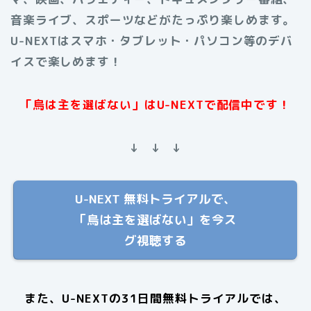
音楽ライブ、スポーツなどがたっぷり楽しめます。
U-NEXTはスマホ・タブレット・パソコン等のデバ
イスで楽しめます！
「烏は主を選ばない」はU-NEXTで配信中です！
↓ ↓ ↓
U-NEXT 無料トライアルで、
「烏は主を選ばない」を今ス
グ視聴する
また、U-NEXTの31日間無料トライアルでは、