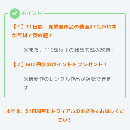
［1］31日間、見放題作品の動画270,000本
が無料で見放題！
※また、110誌以上の雑誌も読み放題！
［2］600円分のポイントをプレゼント！
※最新作のレンタル作品が視聴できま
す！
まずは、31日間無料トライアルの申込みでお試しくだ
さい！