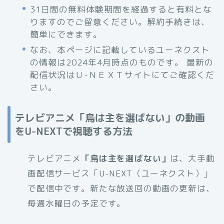
31日間の無料体験期間を経過すると有料とな
りますのでご留意ください。解約手続きは、
簡単にできます。
なお、本ページに記載しているユーネクスト
の情報は2024年4月時点のものです。 最新の
配信状況はＵ-ＮＥＸＴサイトにてご確認くだ
さい。
テレビアニメ「烏は主を選ばない」の動画
をU-NEXTで視聴する方法
テレビアニメ
「烏は主を選ばない」
は、大手動
画配信サービス「U-NEXT（ユーネクスト）」
で配信中です。新たな放送回の動画の更新は、
毎週水曜日の予定です。