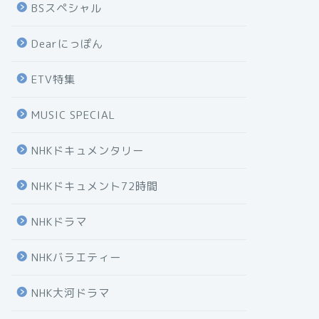
BSスペシャル
Dearにっぽん
ETV特集
MUSIC SPECIAL
NHKドキュメンタリー
NHKドキュメント72時間
NHKドラマ
NHKバラエティー
NHK大河ドラマ