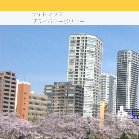
サイトマップ
プライバシーポリシー