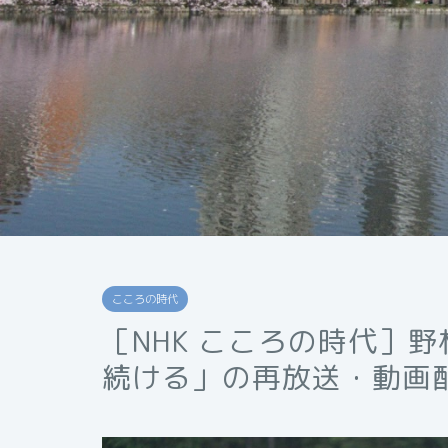
こころの時代
［NHK こころの時代］
続ける」の再放送・動画