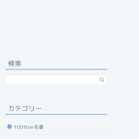
検索
カテゴリー
100分de名著