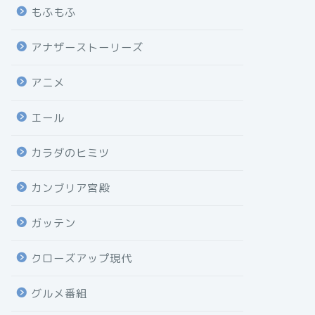
もふもふ
アナザーストーリーズ
アニメ
エール
カラダのヒミツ
カンブリア宮殿
ガッテン
クローズアップ現代
グルメ番組