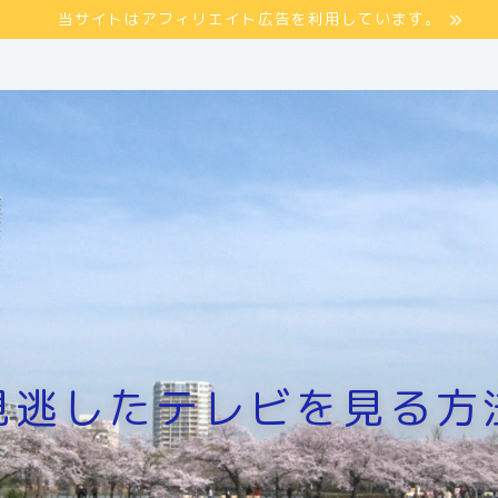
当サイトはアフィリエイト広告を利用しています。
見逃したテレビを見る方