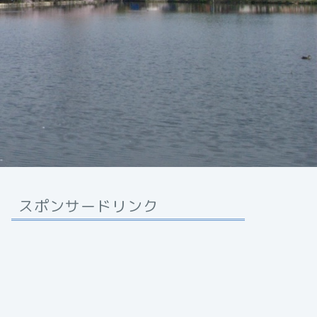
スポンサードリンク