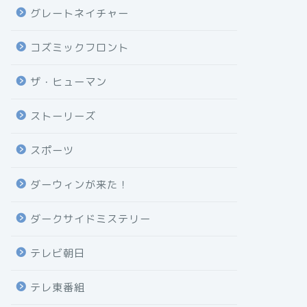
グレートネイチャー
コズミックフロント
ザ・ヒューマン
ストーリーズ
スポーツ
ダーウィンが来た！
ダークサイドミステリー
テレビ朝日
テレ東番組