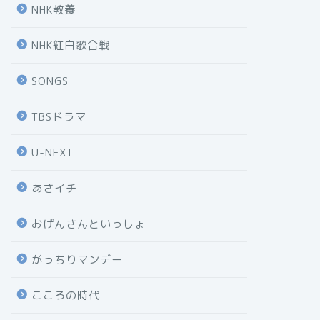
NHK教養
NHK紅白歌合戦
SONGS
TBSドラマ
U-NEXT
あさイチ
おげんさんといっしょ
がっちりマンデー
こころの時代