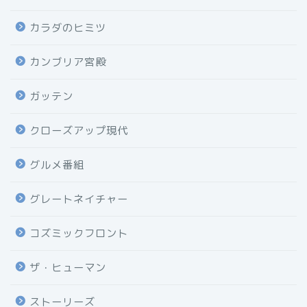
カラダのヒミツ
カンブリア宮殿
ガッテン
クローズアップ現代
グルメ番組
グレートネイチャー
コズミックフロント
ザ・ヒューマン
ストーリーズ