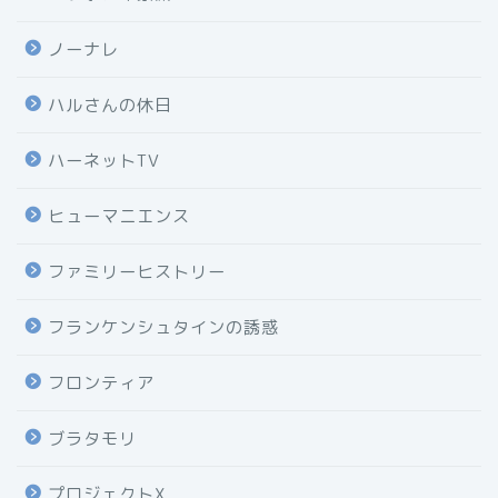
ノーナレ
ハルさんの休日
ハーネットTV
ヒューマニエンス
ファミリーヒストリー
フランケンシュタインの誘惑
フロンティア
ブラタモリ
プロジェクトX