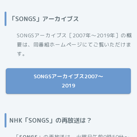
「SONGS」アーカイブス
SONGSアーカイブス［2007年〜2019年］の概
要は、同番組ホームページにてご覧いただけま
す。
SONGSアーカイブス2007〜
2019
NHK「SONGS」の再放送は？
「
SONGS
」の再放送は、火曜日午前0時50分〜