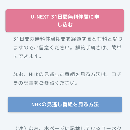
U-NEXT 31日間無料体験に申
し込む
31日間の無料体験期間を経過すると有料となり
ますのでご留意ください。解約手続きは、簡単
にできます。
なお、NHKの見逃した番組を見る方法は、コチ
ラの記事をご参照ください。
NHKの見逃し番組を見る方法
（注）なお、本ページに記載しているユーネク