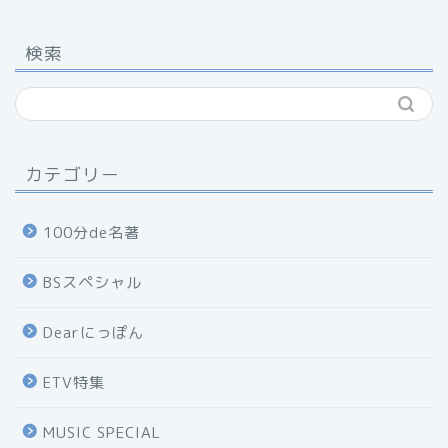
検索
カテゴリー
100分de名著
BSスペシャル
Dearにっぽん
ETV特集
MUSIC SPECIAL