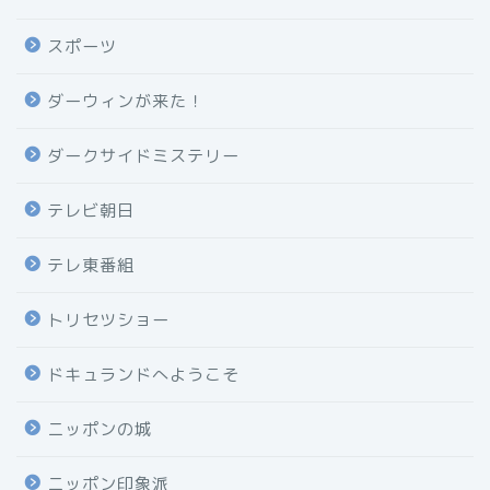
スポーツ
ダーウィンが来た！
ダークサイドミステリー
テレビ朝日
テレ東番組
トリセツショー
ドキュランドへようこそ
ニッポンの城
ニッポン印象派