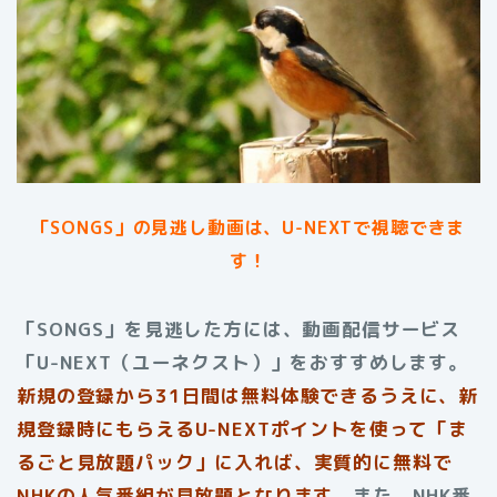
「SONGS」の見逃し動画は、U-NEXTで視聴できま
す！
「SONGS」を見逃した方には、動画配信サービス
「U-NEXT（ユーネクスト）」をおすすめします。
新規の登録から31日間は無料体験できるうえに、新
規登録時にもらえるU-NEXTポイントを使って「ま
るごと見放題パック」に入れば、実質的に無料で
NHKの人気番組が見放題となります。
また、NHK番