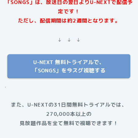
「SONGS」は、放送日の翌日よりU-NEXTで配信予
定です！
ただし、配信期間は約2週間となります。
↓ ↓ ↓
U-NEXT 無料トライアルで、
「SONGS」を今スグ視聴する
.
また、U-NEXTの31日間無料トライアルでは、
270,000本以上の
見放題作品を全て無料で視聴できます！