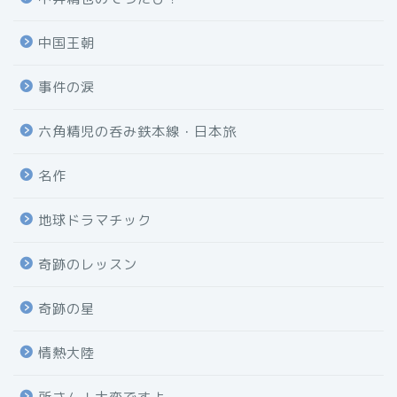
中国王朝
事件の涙
六角精児の呑み鉄本線・日本旅
名作
地球ドラマチック
奇跡のレッスン
奇跡の星
情熱大陸