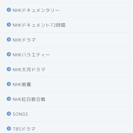
NHKドキュメンタリー
NHKドキュメント72時間
NHKドラマ
NHKバラエティー
NHK大河ドラマ
NHK教養
NHK紅白歌合戦
SONGS
TBSドラマ