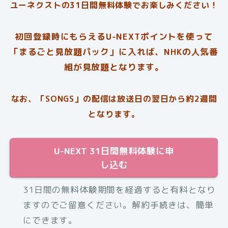
ユーネクストの31日間無料体験でお楽しみください！
初回登録時にもらえるU-NEXTポイントを使って
「まるごと見放題パック」に入れば、NHKの人気番
組が見放題となります。
なお、「SONGS」の配信は放送日の翌日から約2週間
となります。
U-NEXT 31日間無料体験に申
し込む
31日間の無料体験期間を経過すると有料となり
ますのでご留意ください。解約手続きは、簡単
にできます。