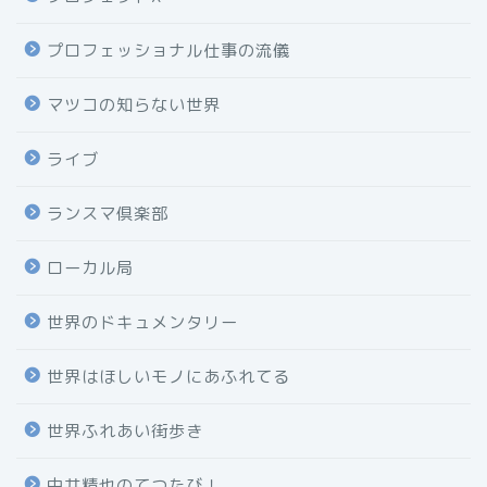
プロフェッショナル仕事の流儀
マツコの知らない世界
ライブ
ランスマ倶楽部
ローカル局
世界のドキュメンタリー
世界はほしいモノにあふれてる
世界ふれあい街歩き
中井精也のてつたび！