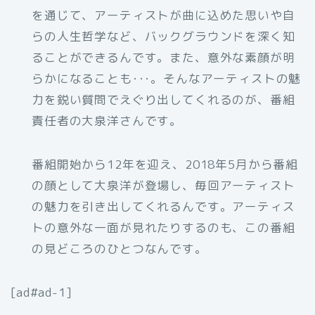
を通じて、アーティストが曲に込めた思いや自
らの人生哲学など、バックグラウンドを深く知
ることができるんです。また、意外な素顔が明
らかになることも･･･。そんなアーティストの魅
力を鋭い質問でえぐり出してくれるのが、番組
責任者の大泉洋さんです。
番組開始から12年を迎え、2018年5月から番組
の顔として大泉洋が登場し、毎回アーティスト
の魅力を引き出してくれるんです。アーティス
トの意外な一面が見れたりするのも、この番組
の見どころのひとつなんです。
[ad#ad-1]