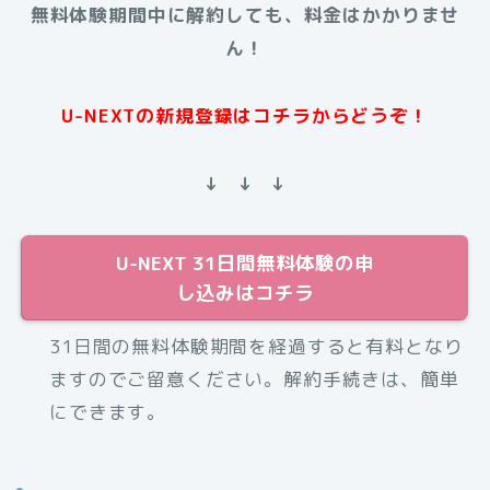
無料体験期間中に解約しても、料金はかかりませ
ん！
U-NEXTの新規登録はコチラからどうぞ！
↓ ↓ ↓
U-NEXT 31日間無料体験の申
し込みはコチラ
31日間の無料体験期間を経過すると有料となり
ますのでご留意ください。解約手続きは、簡単
にできます。