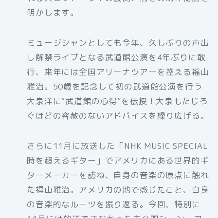
明かします。
ミュージシャンとしても今年、久しぶりの声出
し解禁ライブとなる武道館公演を4年ぶりに敢
行、来年には全国アリーナツアーを控える福山
雅治。50歳を記念して初の武道館公演を行う
大泉洋に“武道館の心得”を伝授！大泉もたじろ
ぐほどの容赦のないアドバイスを繰り広げる。
さらに11月に放送した「NHK MUSIC SPECIAL
時を超えるギター」でアメリカにある世界的ギ
ターメーカーを訪ね、自身の音楽の原点に触れ
た福山雅治。アメリカの地で感じたこと、自身
の音楽的なルーツを振り返る。今回、特別に