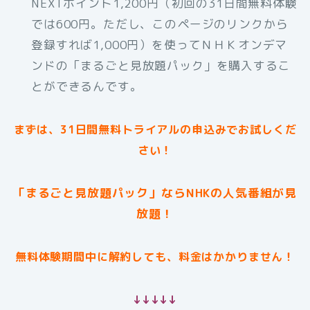
NEXTポイント1,200円（初回の31日間無料体験
では600円。ただし、このページのリンクから
登録すれば1,000円）を使ってＮＨＫオンデマ
ンドの「まるごと見放題パック」を購入するこ
とができるんです。
まずは、31日間無料トライアルの申込みでお試しくだ
さい！
「まるごと見放題パック」ならNHKの人気番組が見
放題！
無料体験期間中に解約しても、料金はかかりません！
↓↓↓↓↓