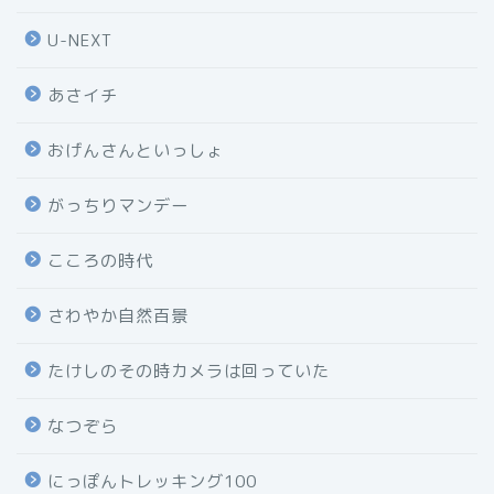
U-NEXT
あさイチ
おげんさんといっしょ
がっちりマンデー
こころの時代
さわやか自然百景
たけしのその時カメラは回っていた
なつぞら
にっぽんトレッキング100