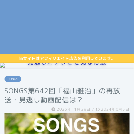
当サイトはアフィリエイト広告を利用しています。
見逃したテレビを見る方法
SONGS
SONGS第642回「福山雅治」の再放
送・見逃し動画配信は？
2023年11月29日
/
2024年6月5日