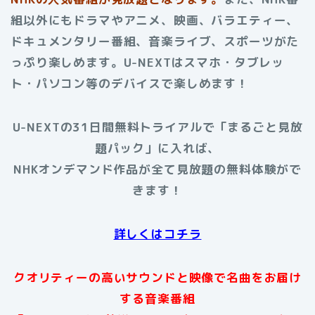
組以外にもドラマやアニメ、映画、バラエティー、
ドキュメンタリー番組、音楽ライブ、スポーツがた
っぷり楽しめます。U-NEXTはスマホ・タブレッ
ト・パソコン等のデバイスで楽しめます！
U-NEXTの31日間無料トライアルで「まるごと見放
題パック」に入れば、
NHKオンデマンド作品が全て見放題の無料体験がで
きます！
詳しくはコチラ
クオリティーの高いサウンドと映像で名曲をお届け
する音楽番組