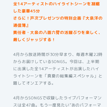
全14アーティストのハイライトシーンを凝縮
した豪華45分
さらに！戸次プレゼンツの特別企画『大泉洋の
通信簿』
責任者・大泉の八面六臂の活躍ぶりを楽しく、
厳しくジャッジする！
4月から放送時間が30分早まり、毎週木曜22時
からお届けしているSONGS。今回は、上半期
に出演した全14アーティストが出演したハイ
ライトシーンを「真夏の総集編スペシャル」と
題してオンエアする。
4月からSONGSで収録したライブパフォーマン
スは全47曲。もう一度見たい”あのパフォーマ