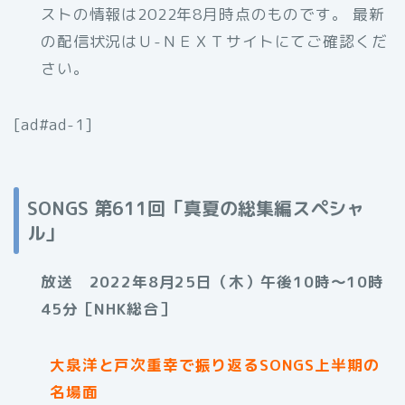
ストの情報は2022年8月時点のものです。 最新
の配信状況はＵ-ＮＥＸＴサイトにてご確認くだ
さい。
[ad#ad-1]
SONGS 第611回「真夏の総集編スペシャ
ル」
放送 2022年8月25日（木）午後10時〜10時
45分［NHK総合］
大泉洋と戸次重幸で振り返るSONGS上半期の
名場面