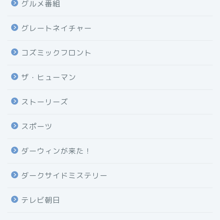
グルメ番組
グレートネイチャー
コズミックフロント
ザ・ヒューマン
ストーリーズ
スポーツ
ダーウィンが来た！
ダークサイドミステリー
テレビ朝日