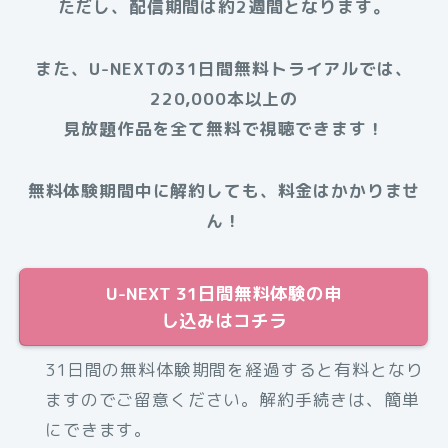
ただし、配信期間は約2週間となります。
また、U-NEXTの31日間無料トライアルでは、
220,000本以上の
見放題作品を全て無料で視聴できます！
無料体験期間中に解約しても、料金はかかりませ
ん！
U-NEXT 31日間無料体験の申
し込みはコチラ
31日間の無料体験期間を経過すると有料となり
ますのでご留意ください。解約手続きは、簡単
にできます。