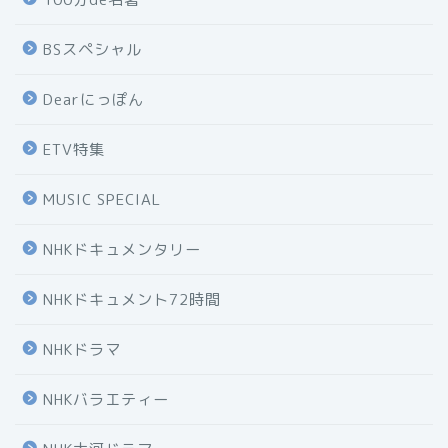
BSスペシャル
Dearにっぽん
ETV特集
MUSIC SPECIAL
NHKドキュメンタリー
NHKドキュメント72時間
NHKドラマ
NHKバラエティー