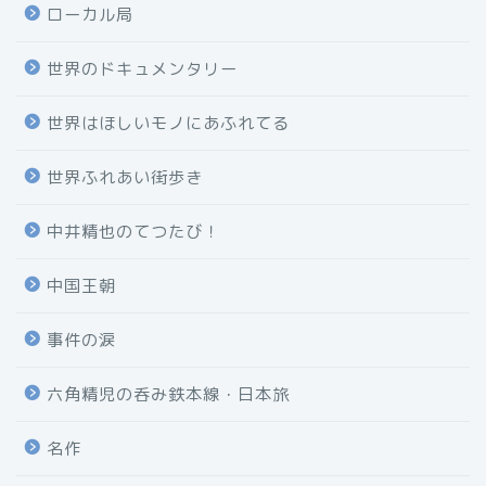
ローカル局
世界のドキュメンタリー
世界はほしいモノにあふれてる
世界ふれあい街歩き
中井精也のてつたび！
中国王朝
事件の涙
六角精児の呑み鉄本線・日本旅
名作