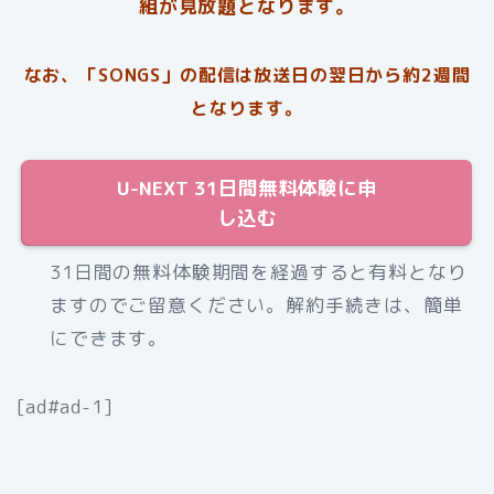
組が見放題となります。
なお、「SONGS」の配信は放送日の翌日から約2週間
となります。
U-NEXT 31日間無料体験に申
し込む
31日間の無料体験期間を経過すると有料となり
ますのでご留意ください。解約手続きは、簡単
にできます。
[ad#ad-1]