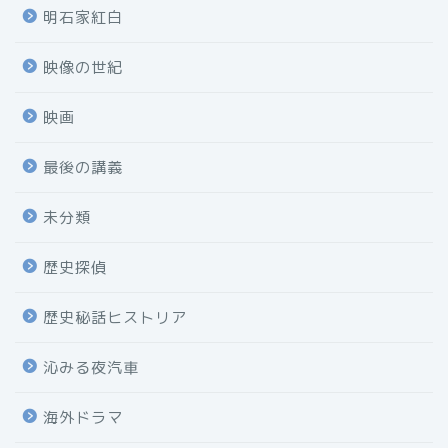
明石家紅白
映像の世紀
映画
最後の講義
未分類
歴史探偵
歴史秘話ヒストリア
沁みる夜汽車
海外ドラマ