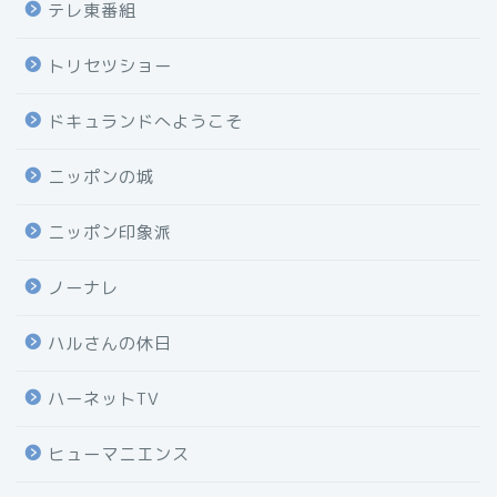
テレ東番組
トリセツショー
ドキュランドへようこそ
ニッポンの城
ニッポン印象派
ノーナレ
ハルさんの休日
ハーネットTV
ヒューマニエンス