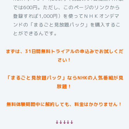
では600円。ただし、このページのリンクから
登録すれば1,000円）を使ってＮＨＫオンデマ
ンドの「まるごと見放題パック」を購入するこ
とができるんです。
まずは、31日間無料トライアルの申込みでお試しくだ
さい！
「まるごと見放題パック」ならNHKの人気番組が見
放題！
無料体験期間中に解約しても、料金はかかりません！
↓↓↓↓↓