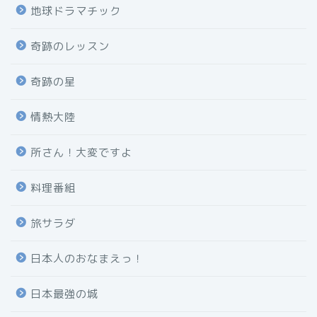
地球ドラマチック
奇跡のレッスン
奇跡の星
情熱大陸
所さん！大変ですよ
料理番組
旅サラダ
日本人のおなまえっ！
日本最強の城