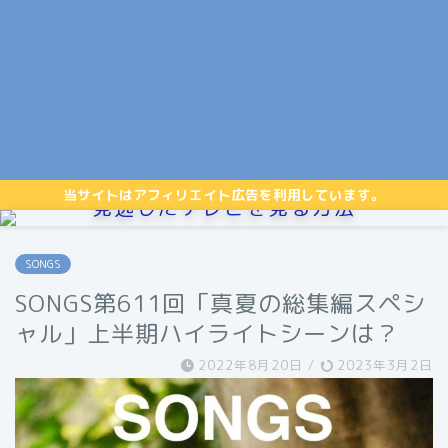
当サイトはアフィリエイト広告を利用しています。
見逃したテレビを見る方法
SONGS
SONGS第611回「真夏の総集編スペシ
ャル」上半期ハイライトシーンは？
2022年8月20日
/
2023年3月2日