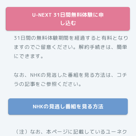
U-NEXT 31日間無料体験に申
し込む
31日間の無料体験期間を経過すると有料となり
ますのでご留意ください。解約手続きは、簡単
にできます。
なお、NHKの見逃した番組を見る方法は、コチ
ラの記事をご参照ください。
NHKの見逃し番組を見る方法
（注）なお、本ページに記載しているユーネク