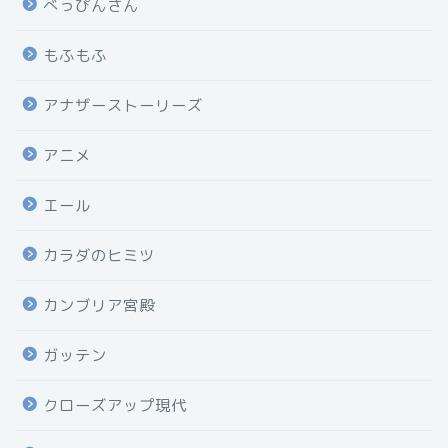
べっぴんさん
もふもふ
アナザーストーリーズ
アニメ
エール
カラダのヒミツ
カンブリア宮殿
ガッテン
クローズアップ現代