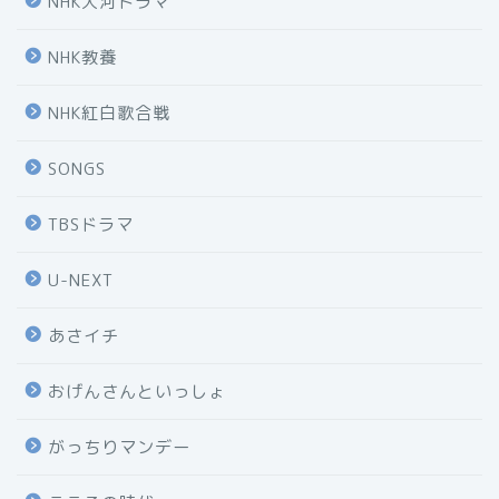
NHK大河ドラマ
NHK教養
NHK紅白歌合戦
SONGS
TBSドラマ
U-NEXT
あさイチ
おげんさんといっしょ
がっちりマンデー