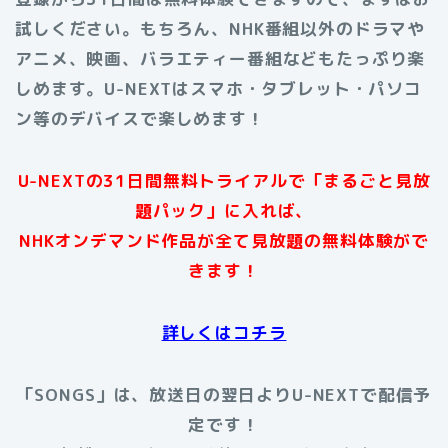
試しください。もちろん、NHK番組以外のドラマや
アニメ、映画、バラエティー番組などもたっぷり楽
しめます。U-NEXTはスマホ・タブレット・パソコ
ン等のデバイスで楽しめます
！
U-NEXTの31日間無料トライアルで「まるごと見放
題パック」に入れば、
NHKオンデマンド作品が全て見放題の無料体験がで
きます！
詳しくはコチラ
「SONGS」は、放送日の翌日よりU-NEXTで配信予
定です！