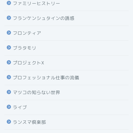
ファミリーヒストリー
フランケンシュタインの誘惑
フロンティア
ブラタモリ
プロジェクトX
プロフェッショナル仕事の流儀
マツコの知らない世界
ライブ
ランスマ倶楽部