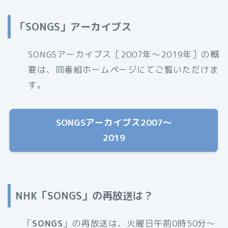
「SONGS」アーカイブス
SONGSアーカイブス［2007年〜2019年］の概
要は、同番組ホームページにてご覧いただけま
す。
SONGSアーカイブス2007〜
2019
NHK「SONGS」の再放送は？
「
SONGS
」の再放送は、火曜日午前0時50分〜