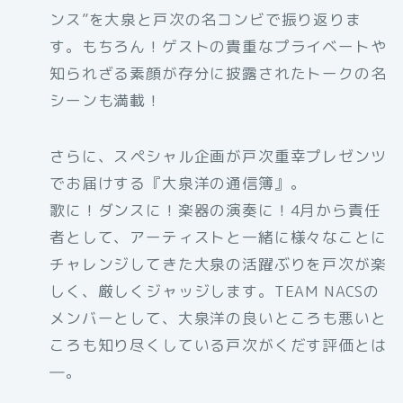
ンス”を大泉と戸次の名コンビで振り返りま
す。もちろん！ゲストの貴重なプライベートや
知られざる素顔が存分に披露されたトークの名
シーンも満載！
さらに、スペシャル企画が戸次重幸プレゼンツ
でお届けする『大泉洋の通信簿』。
歌に！ダンスに！楽器の演奏に！4月から責任
者として、アーティストと一緒に様々なことに
チャレンジしてきた大泉の活躍ぶりを戸次が楽
しく、厳しくジャッジします。TEAM NACSの
メンバーとして、大泉洋の良いところも悪いと
ころも知り尽くしている戸次がくだす評価とは
―。