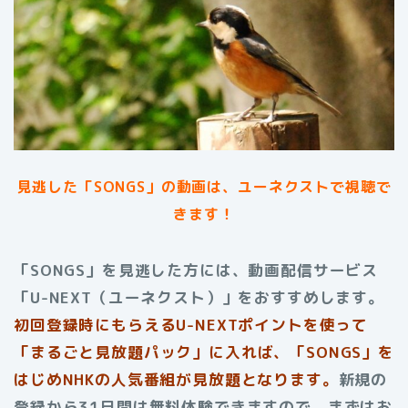
見逃した「SONGS」の動画は、ユーネクストで視聴で
きます！
「SONGS」を見逃した方には、動画配信サービス
「U-NEXT（ユーネクスト）」をおすすめします。
初回登録時にもらえるU-NEXTポイントを使って
「まるごと見放題パック」に入れば、「SONGS」を
はじめNHKの人気番組が見放題となります。
新規の
登録から31日間は無料体験できますので、まずはお