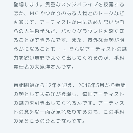
登場します。貴重なスタジオライブを披露する
ほか、ＭＣやゆかりのある人物とのトークなど
を通じて、アーティストが曲に込めた思いや自
らの人生哲学など、バックグラウンドを深く知
ることができるんです。また、意外な素顔が明
らかになることも･･･。そんなアーティストの魅
力を鋭い質問でえぐり出してくれるのが、番組
責任者の大泉洋さんです。
番組開始から12年を迎え、2018年5月から番組
の顔として大泉洋が登場し、毎回アーティスト
の魅力を引き出してくれるんです。アーティス
トの意外な一面が見れたりするのも、この番組
の見どころのひとつなんです。