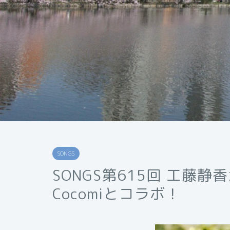
SONGS
SONGS第615回 工藤
Cocomiとコラボ！