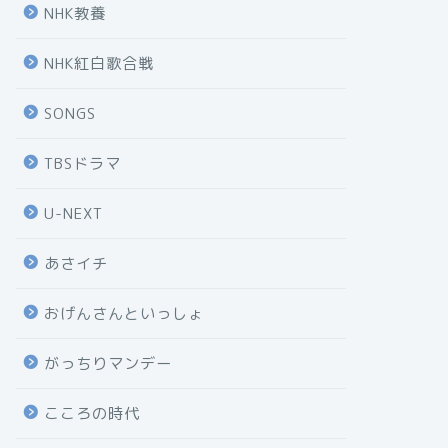
NHK教養
NHK紅白歌合戦
SONGS
TBSドラマ
U-NEXT
あさイチ
おげんさんといっしょ
がっちりマンデー
こころの時代