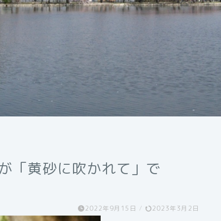
静香が「黄砂に吹かれて」で
2022年9月15日
/
2023年3月2日