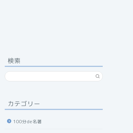
検索
カテゴリー
100分de名著