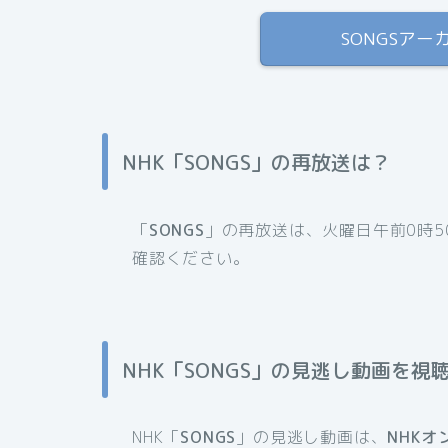
SONGSアー
NHK「SONGS」の再放送は？
「
SONGS
」の再放送は、火曜日午前0時5
確認ください。
NHK「SONGS」の見逃し動画を視
NHK「
SONGS
」の見逃し動画は、
NHKオ