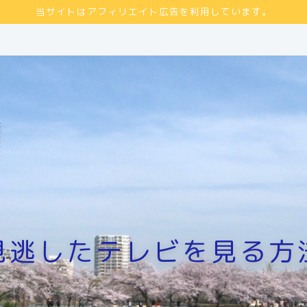
当サイトはアフィリエイト広告を利用しています。
見逃したテレビを見る方