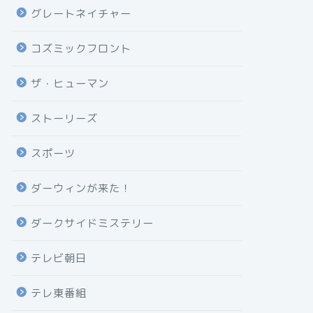
グレートネイチャー
コズミックフロント
ザ・ヒューマン
ストーリーズ
スポーツ
ダーウィンが来た！
ダークサイドミステリー
テレビ朝日
テレ東番組