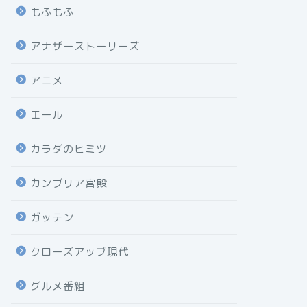
もふもふ
アナザーストーリーズ
アニメ
エール
カラダのヒミツ
カンブリア宮殿
ガッテン
クローズアップ現代
グルメ番組