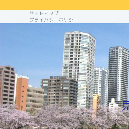
サイトマップ
プライバシーポリシー