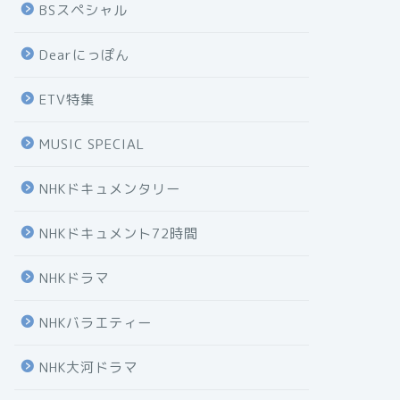
BSスペシャル
Dearにっぽん
ETV特集
MUSIC SPECIAL
NHKドキュメンタリー
NHKドキュメント72時間
NHKドラマ
NHKバラエティー
NHK大河ドラマ