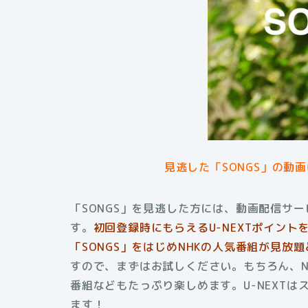
見逃した「SONGS」の動
「SONGS」を見逃した方には、動画配信サー
す。
初回登録時にもらえるU-NEXTポイン
「SONGS」をはじめNHKの人気番組が見放
すので、まずはお試しください。もちろん、N
番組などもたっぷり楽しめます。U-NEXT
ます
！