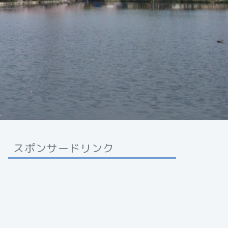
スポンサードリンク