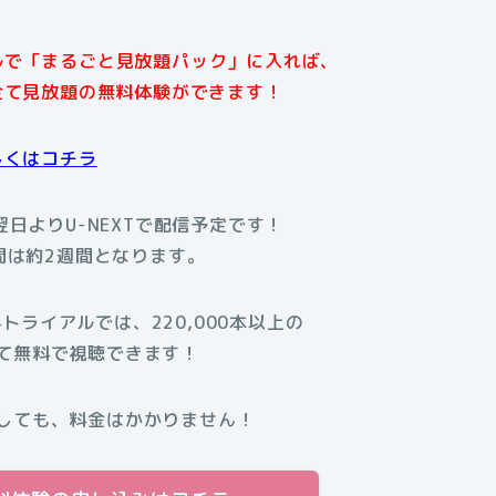
アルで「まるごと見放題パック」に入れば、
全て見放題の無料体験ができます！
しくはコチラ
翌日よりU-NEXTで配信予定です！
間は約2週間となります。
料トライアルでは、220,000本以上の
て無料で視聴できます！
しても、料金はかかりません！