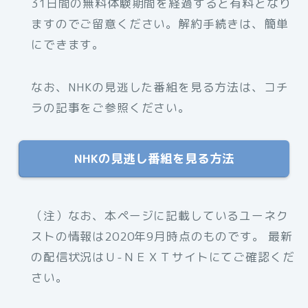
31日間の無料体験期間を経過すると有料となり
ますのでご留意ください。解約手続きは、簡単
にできます。
なお、NHKの見逃した番組を見る方法は、コチ
ラの記事をご参照ください。
NHKの見逃し番組を見る方法
（注）なお、本ページに記載しているユーネク
ストの情報は2020年9月時点のものです。 最新
の配信状況はＵ-ＮＥＸＴサイトにてご確認くだ
さい。