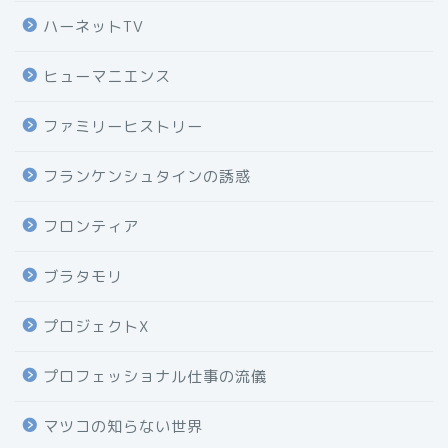
ハーネットTV
ヒューマニエンス
ファミリーヒストリー
フランケンシュタインの誘惑
フロンティア
ブラタモリ
プロジェクトX
プロフェッショナル仕事の流儀
マツコの知らない世界