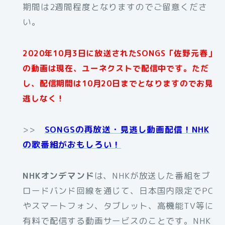
期間は2週間程度となりますのでご留意くださ
い。
2020年10月3日に放送されたSONGS「佐野元春」
の動画は現在、ユーネクストで配信中です。ただ
し、配信期間は10月20日までとなりますのでお見
逃しなく！
>>
SONGSの再放送・見逃し動画配信！NHK
の歌番組がおもしろい！
NHKオンデマンド
は、NHKが放送した番組をブ
ロードバンド回線を通じて、日本国内限定でPC
やスマートフォン、タブレット、高機能TV等に
有料で配信する動画サービスのことです。NHK