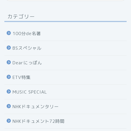
カテゴリー
100分de名著
BSスペシャル
Dearにっぽん
ETV特集
MUSIC SPECIAL
NHKドキュメンタリー
NHKドキュメント72時間