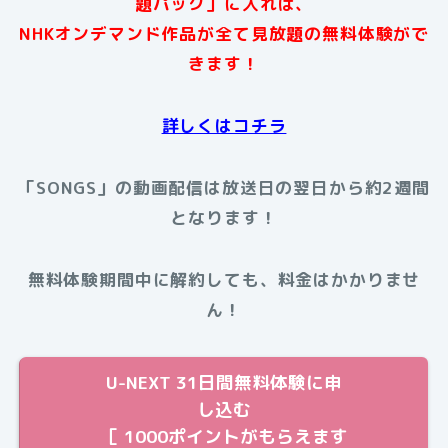
題パック」に入れば、
NHKオンデマンド作品が全て見放題の無料体験がで
きます！
詳しくはコチラ
「SONGS」の動画配信は放送日の翌日から約2週間
となります！
無料体験期間中に解約しても、料金はかかりませ
ん！
U-NEXT 31日間無料体験に申
し込む
［ 1000ポイントがもらえます