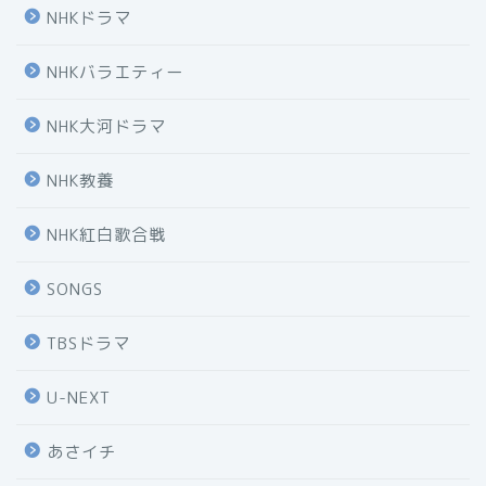
NHKドラマ
NHKバラエティー
NHK大河ドラマ
NHK教養
NHK紅白歌合戦
SONGS
TBSドラマ
U-NEXT
あさイチ