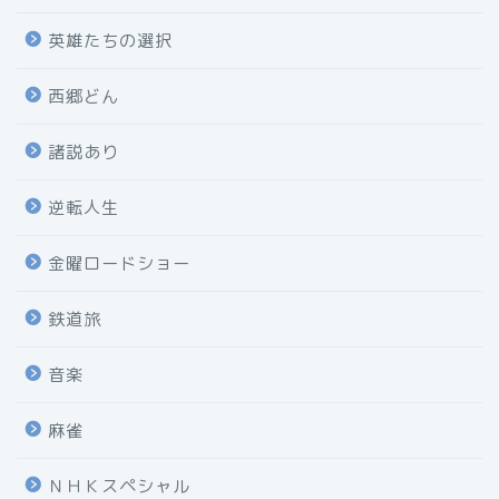
英雄たちの選択
西郷どん
諸説あり
逆転人生
金曜ロードショー
鉄道旅
音楽
麻雀
ＮＨＫスペシャル