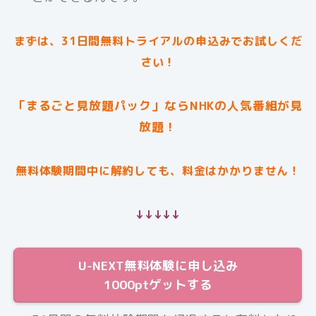
まずは、31日間無料トライアルの申込みでお試しくだ
さい！
「まるごと見放題パック」ならNHKの人気番組が見
放題！
無料体験期間中に解約しても、料金はかかりません！
↓↓↓↓↓
U-NEXT無料体験に申し込み
1000ptゲットする