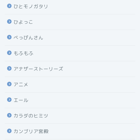
ひとモノガタリ
ひよっこ
べっぴんさん
もふもふ
アナザーストーリーズ
アニメ
エール
カラダのヒミツ
カンブリア宮殿