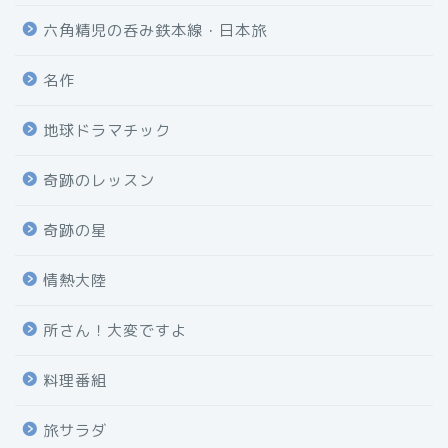
六角精児の呑み鉄本線・日本旅
名作
地球ドラマチック
奇跡のレッスン
奇跡の星
情熱大陸
所さん！大変ですよ
料理番組
旅サラダ