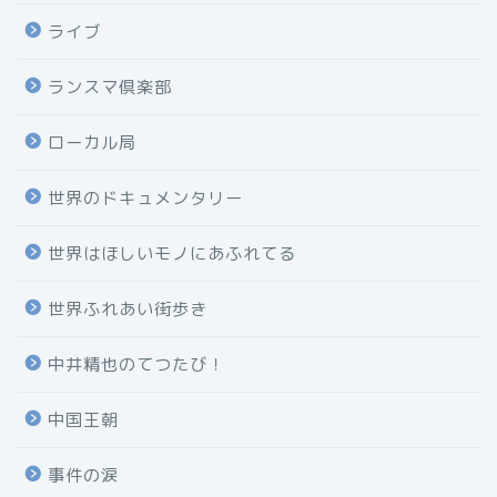
ライブ
ランスマ倶楽部
ローカル局
世界のドキュメンタリー
世界はほしいモノにあふれてる
世界ふれあい街歩き
中井精也のてつたび！
中国王朝
事件の涙