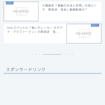
大戦国史「激動の日本と世界」の見どこ
ろ・再放送・見逃し動画配信は？
NHKスペシャル「車いすレーサー タチア
ナ・マクファーデン」の再放送・見...
スポンサードリンク