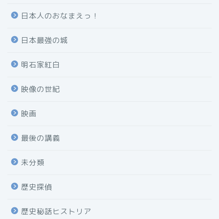
日本人のおなまえっ！
日本最強の城
明石家紅白
映像の世紀
映画
最後の講義
未分類
歴史探偵
歴史秘話ヒストリア