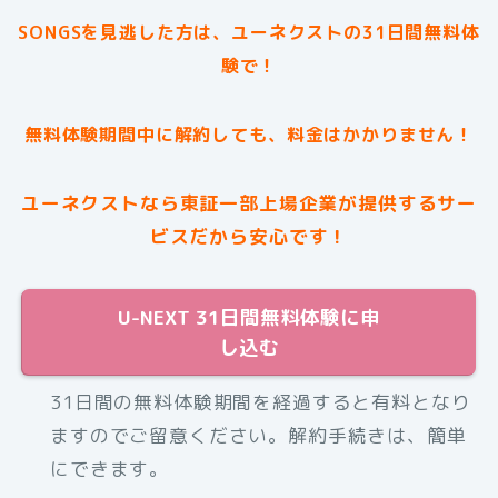
SONGSを見逃した方は、ユーネクストの31日間無料体
験で！
無料体験期間中に解約しても、料金はかかりません！
ユーネクストなら東証一部上場企業が提供するサー
ビスだから安心です！
U-NEXT 31日間無料体験に申
し込む
31日間の無料体験期間を経過すると有料となり
ますのでご留意ください。解約手続きは、簡単
にできます。