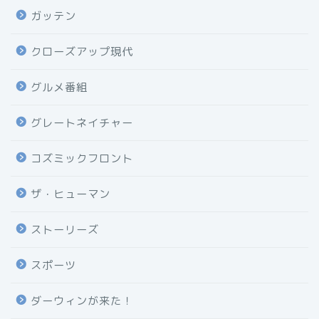
ガッテン
クローズアップ現代
グルメ番組
グレートネイチャー
コズミックフロント
ザ・ヒューマン
ストーリーズ
スポーツ
ダーウィンが来た！