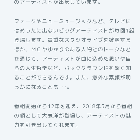
のアーティストが出演しています。
フォークやニューミュージックなど、テレビに
はめったに出ないビッグアーティストが毎回1組
登場します。貴重なスタジオライブを披露する
ほか、ＭＣやゆかりのある人物とのトークなど
を通じて、アーティストが曲に込めた思いや自
らの人生哲学など、バックグラウンドを深く知
ることができるんです。また、意外な素顔が明
らかになることも･･･。
番組開始から12年を迎え、2018年5月から番組
の顔として大泉洋が登場し、アーティストの魅
力を引き出してくれます。