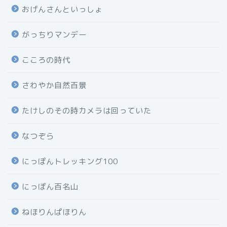
おげんさんといっしょ
がっちりマンデー
こころの時代
さわやか自然百景
たけしのその時カメラは回っていた
なつぞら
にっぽんトレッキング100
にっぽん百名山
ねほりんぱほりん