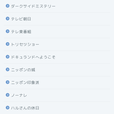
ダークサイドミステリー
テレビ朝日
テレ東番組
トリセツショー
ドキュランドへようこそ
ニッポンの城
ニッポン印象派
ノーナレ
ハルさんの休日