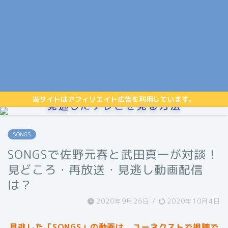
当サイトはアフィリエイト広告を利用しています。
見逃したテレビを見る方法
SONGS
SONGSで佐野元春と武田真一が対談！
見どころ・再放送・見逃し動画配信
は？
2020年9月26日
/
2020年10月4日
見逃した「SONGS」の動画は、ユーネクストで視聴で