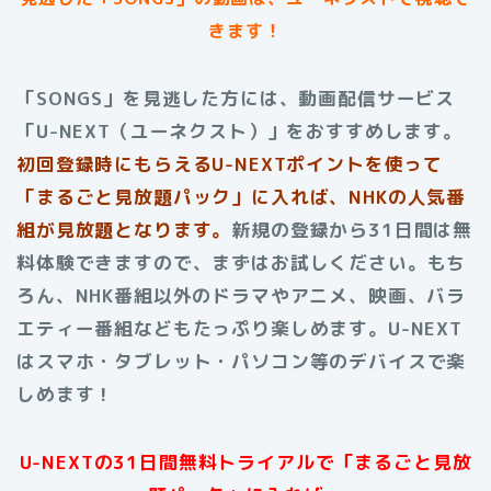
きます！
「SONGS」を見逃した方には、動画配信サービス
「U-NEXT（ユーネクスト）」をおすすめします。
初回登録時にもらえる
U-NEXTポイントを使って
「まるごと見放題パック」に入れば、NHKの人気番
組が見放題となります。
新規の登録から31日間は無
料体験できますので、まずはお試しください。もち
ろん、NHK番組以外のドラマやアニメ、映画、バラ
エティー番組などもたっぷり楽しめます。U-NEXT
はスマホ・タブレット・パソコン等のデバイスで楽
しめます！
U-NEXTの31日間無料トライアルで「まるごと見放