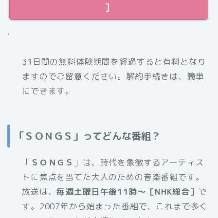
］
.
31日間の無料体験期間を経過すると有料となり
ますのでご留意ください。解約手続きは、簡単
にできます。
「ＳＯＮＧＳ」ってどんな番組？
「
ＳＯＮＧＳ
」は、時代を象徴するアーティス
トに焦点を当てた大人のための音楽番組です。
放送は、
毎週土曜日午後11時～［NHK総合］
で
す。2007年から始まった番組で、これまで多く