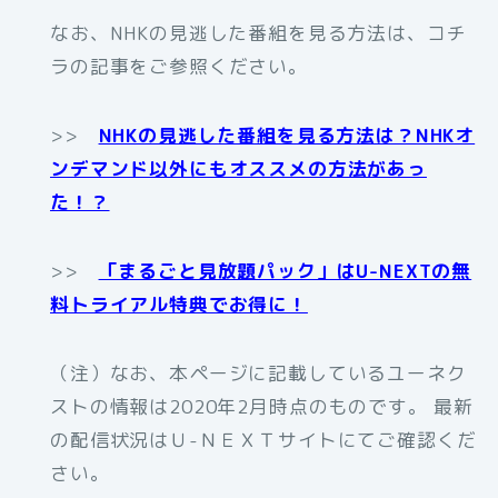
なお、NHKの見逃した番組を見る方法は、コチ
ラの記事をご参照ください。
>>
NHKの見逃した番組を見る方法は？NHKオ
ンデマンド以外にもオススメの方法があっ
た！？
>>
「まるごと見放題パック」はU-NEXTの無
料トライアル特典でお得に！
（注）なお、本ページに記載しているユーネク
ストの情報は2020年2月時点のものです。 最新
の配信状況はＵ-ＮＥＸＴサイトにてご確認くだ
さい。