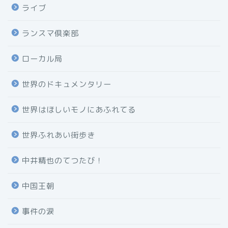
ライブ
ランスマ倶楽部
ローカル局
世界のドキュメンタリー
世界はほしいモノにあふれてる
世界ふれあい街歩き
中井精也のてつたび！
中国王朝
事件の涙