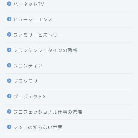
ハーネットTV
ヒューマニエンス
ファミリーヒストリー
フランケンシュタインの誘惑
フロンティア
ブラタモリ
プロジェクトX
プロフェッショナル仕事の流儀
マツコの知らない世界