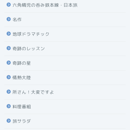
六角精児の呑み鉄本線・日本旅
名作
地球ドラマチック
奇跡のレッスン
奇跡の星
情熱大陸
所さん！大変ですよ
料理番組
旅サラダ