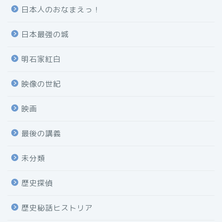
日本人のおなまえっ！
日本最強の城
明石家紅白
映像の世紀
映画
最後の講義
未分類
歴史探偵
歴史秘話ヒストリア