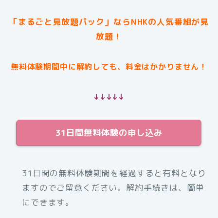
「まるごと見放題パック」ならNHKの人気番組が見
放題！
無料体験期間中に解約しても、料金はかかりません！
↓↓↓↓↓
31日間無料体験の申し込み
31日間の無料体験期間を経過すると有料となり
ますのでご留意ください。解約手続きは、簡単
にできます。