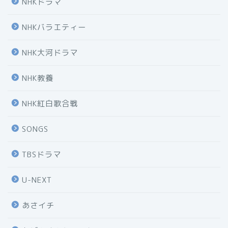
NHKドラマ
NHKバラエティー
NHK大河ドラマ
NHK教養
NHK紅白歌合戦
SONGS
TBSドラマ
U-NEXT
あさイチ