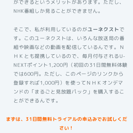
ができるというメリットがあります。ただし、
NHK番組しか見ることができません。
そこで、私が利用しているのが
ユーネクスト
で
す。このユーネクストは、いろんな放送局の番
組や映画などの動画を配信しているんです。Ｎ
ＨＫとも提携しているので、毎月付与されるU-
NEXTポイント1,200円（初回の31日間無料体験
では600円。ただし、このページのリンクから
登録すれば1,000円）を使ってＮＨＫオンデマ
ンドの「まるごと見放題パック」を購入するこ
とができるんです。
まずは、31日間無料トライアルの申込みでお試しくだ
さい！