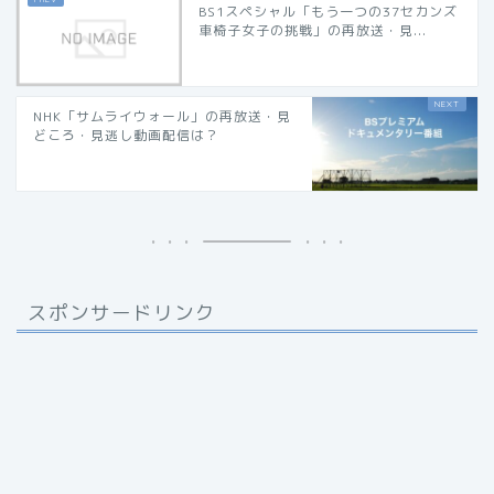
BS1スペシャル「もう一つの37セカンズ
車椅子女子の挑戦」の再放送・見...
NHK「サムライウォール」の再放送・見
どころ・見逃し動画配信は？
スポンサードリンク