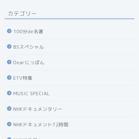
カテゴリー
100分de名著
BSスペシャル
Dearにっぽん
ETV特集
MUSIC SPECIAL
NHKドキュメンタリー
NHKドキュメント72時間