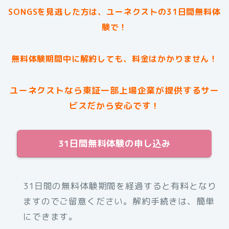
SONGSを見逃した方は、ユーネクストの31日間無料体
験で！
無料体験期間中に解約しても、料金はかかりません！
ユーネクストなら東証一部上場企業が提供するサー
ビスだから安心です！
31日間無料体験の申し込み
31日間の無料体験期間を経過すると有料となり
ますのでご留意ください。解約手続きは、簡単
にできます。