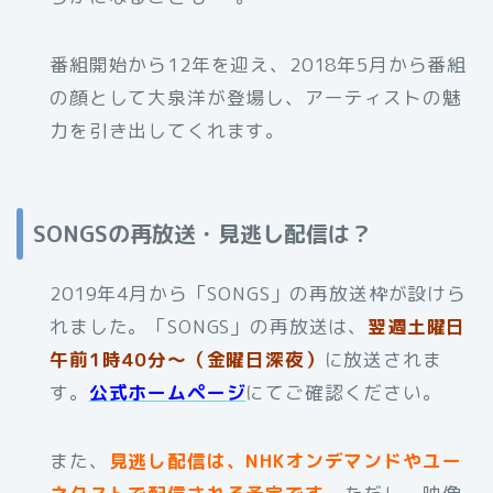
番組開始から12年を迎え、2018年5月から番組
の顔として大泉洋が登場し、アーティストの魅
力を引き出してくれます。
SONGSの再放送・見逃し配信は？
2019年4月から「SONGS」の再放送枠が設けら
れました。「SONGS」の再放送は、
翌週土曜日
午前1時40分～（金曜日深夜）
に放送されま
す。
公式ホームページ
にてご確認ください。
また、
見逃し配信は、NHKオンデマンドやユー