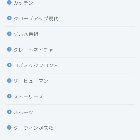
ガッテン
クローズアップ現代
グルメ番組
グレートネイチャー
コズミックフロント
ザ・ヒューマン
ストーリーズ
スポーツ
ダーウィンが来た！