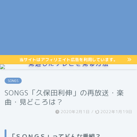
当サイトはアフィリエイト広告を利用しています。
見逃したテレビを見る方法
SONGS
SONGS「久保田利伸」の再放送・楽
曲・見どころは？
2020年2月1日
/
2022年1月19日
「ＳＯＮＧＳ」ってどんな番組？