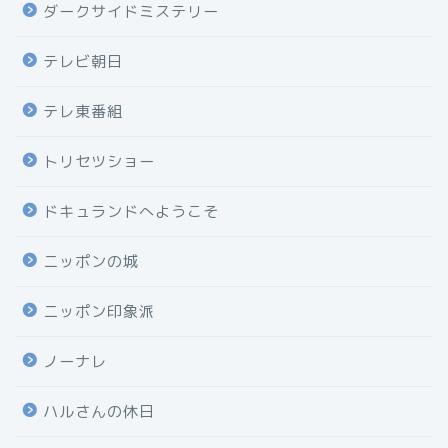
ダークサイドミステリー
テレビ朝日
テレ東番組
トリセツショー
ドキュランドへようこそ
ニッポンの城
ニッポン印象派
ノーナレ
ハルさんの休日