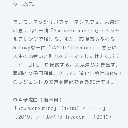
クも必見。
そして、スタジオパフォーマンスでは、大泉洋
の思い出の一曲「You were mine」をスペシャ
ルアレンジで届ける。また、高揚感あふれる
Groovyな一曲「JAM fo’ freedom」、さらに、
人生の出会いと別れをテーマにした壮大なバラ
ード「LIFE」を披露する。大泉洋が引き出す、
素顔の久保田利伸。そして、進化し続けるR＆B
のレジェンドの歌声を堪能できる30分です。
ＯＡ予定曲（順不同）
「You were mine」（1988）／「LIFE」
（2019）／「JAM fo’ freedom」（2019）