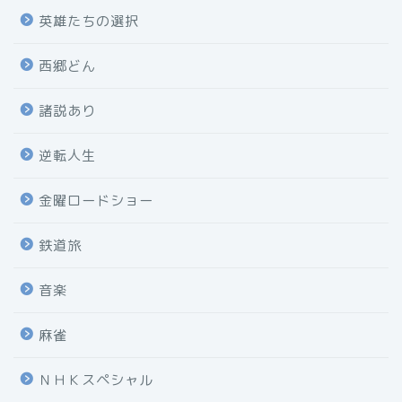
英雄たちの選択
西郷どん
諸説あり
逆転人生
金曜ロードショー
鉄道旅
音楽
麻雀
ＮＨＫスペシャル